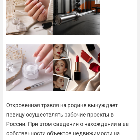
Откровенная травля на родине вынуждает
певицу осуществлять рабочие проекты в
России. При этом сведения о нахождении в ее
собственности объектов недвижимости на