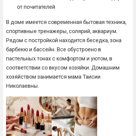
от почитателей
В доме имеется современная бытовая техника,
спортивные тренажеры, солярий, аквариум.
Рядом с постройкой находится беседка, зона
барбекю и бассейн. Все обустроено в
пастельных тонах с комфортом и уютом, в
соответствии со вкусом хозяйки. Домашним
хозяйством занимается мама Таисии
Николаевны.