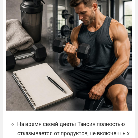
На время своей диеты Таисия полностью
отказывается от продуктов, не включенных