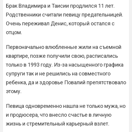
Брак Владимира и Таисии продлился 11 лет.
Родственники считали певицу предательницей.
Очень переживал Денис, который остался с
отцом.
Первоначально влюбленные жили на съемной
квартире, позже получили свою, расписались
только в 1993 году. Из-за насыщенного графика
супруги так и не решились на совместного
ребенка, да и здоровье Повалий препятствовало
этому.
Певица одновременно нашла не только мужа, но
и продюсера, что внесло счастье в личную
жизнь и стремительный карьерный взлет.