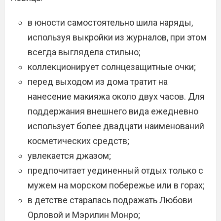
в юности самостоятельно шила наряды,
используя выкройки из журналов, при этом
всегда выглядела стильно;
коллекционирует солнцезащитные очки;
перед выходом из дома тратит на
нанесение макияжа около двух часов. Для
поддержания внешнего вида ежедневно
использует более двадцати наименований
косметических средств;
увлекается джазом;
предпочитает уединенный отдых только с
мужем на морском побережье или в горах;
в детстве старалась подражать Любови
Орловой и Мэрилин Монро;