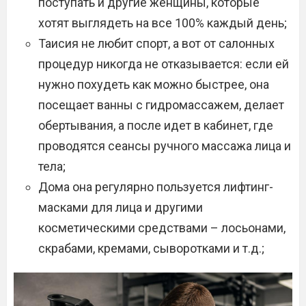
поступать и другие женщины, которые
хотят выглядеть на все 100% каждый день;
Таисия не любит спорт, а вот от салонных
процедур никогда не отказывается: если ей
нужно похудеть как можно быстрее, она
посещает ванны с гидромассажем, делает
обертывания, а после идет в кабинет, где
проводятся сеансы ручного массажа лица и
тела;
Дома она регулярно пользуется лифтинг-
масками для лица и другими
косметическими средствами – лосьонами,
скрабами, кремами, сыворотками и т.д.;