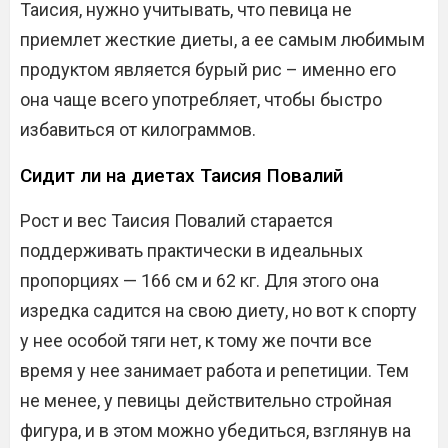
Таисия, нужно учитывать, что певица не
приемлет жесткие диеты, а ее самым любимым
продуктом является бурый рис – именно его
она чаще всего употребляет, чтобы быстро
избавиться от килограммов.
Сидит ли на диетах Таисия Повалий
Рост и вес Таисия Повалий старается
поддерживать практически в идеальных
пропорциях — 166 см и 62 кг. Для этого она
изредка садится на свою диету, но вот к спорту
у нее особой тяги нет, к тому же почти все
время у нее занимает работа и репетиции. Тем
не менее, у певицы действительно стройная
фигура, и в этом можно убедиться, взглянув на