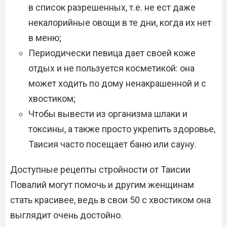
в список разрешенных, т.е. не ест даже
некалорийные овощи в те дни, когда их нет
в меню;
Периодически певица дает своей коже
отдых и не пользуется косметикой: она
может ходить по дому ненакрашенной и с
хвостиком;
Чтобы вывести из организма шлаки и
токсины, а также просто укрепить здоровье,
Таисия часто посещает баню или сауну.
Доступные рецепты стройности от Таисии
Повалий могут помочь и другим женщинам
стать красивее, ведь в свои 50 с хвостиком она
выглядит очень достойно.