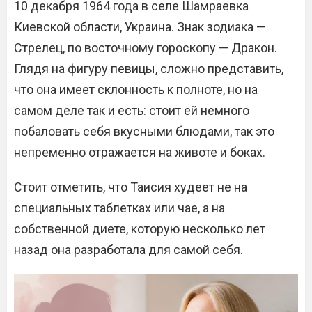
10 декабря 1964 года в селе Шамраевка
Киевской области, Украина. Знак зодиака —
Стрелец, по восточному гороскопу — Дракон.
Глядя на фигуру певицы, сложно представить,
что она имеет склонность к полноте, но на
самом деле так и есть: стоит ей немного
побаловать себя вкусными блюдами, так это
непременно отражается на животе и боках.
Стоит отметить, что Таисия худеет не на
специальных таблетках или чае, а на
собственной диете, которую несколько лет
назад она разработала для самой себя.