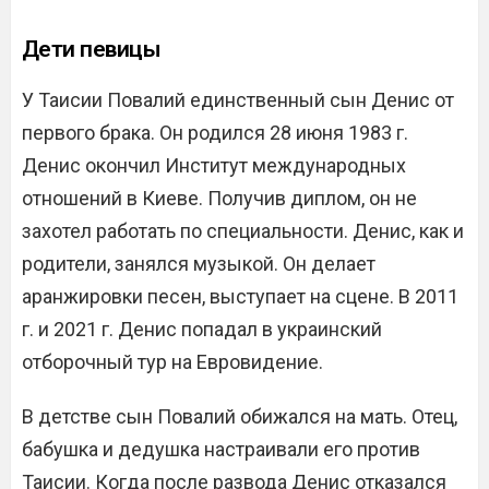
Дети певицы
У Таисии Повалий единственный сын Денис от
первого брака. Он родился 28 июня 1983 г.
Денис окончил Институт международных
отношений в Киеве. Получив диплом, он не
захотел работать по специальности. Денис, как и
родители, занялся музыкой. Он делает
аранжировки песен, выступает на сцене. В 2011
г. и 2021 г. Денис попадал в украинский
отборочный тур на Евровидение.
В детстве сын Повалий обижался на мать. Отец,
бабушка и дедушка настраивали его против
Таисии. Когда после развода Денис отказался