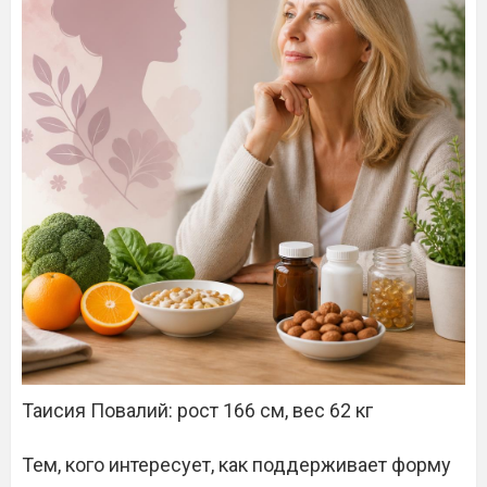
Таисия Повалий: рост 166 см, вес 62 кг
Тем, кого интересует, как поддерживает форму