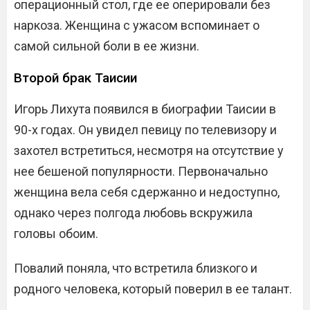
операционный стол, где ее оперировали без
наркоза. Женщина с ужасом вспоминает о
самой сильной боли в ее жизни.
Второй брак Таисии
Игорь Лихута появился в биографии Таисии в
90-х годах. Он увидел певицу по телевизору и
захотел встретиться, несмотря на отсутствие у
нее бешеной популярности. Первоначально
женщина вела себя сдержанно и недоступно,
однако через полгода любовь вскружила
головы обоим.
Повалий поняла, что встретила близкого и
родного человека, который поверил в ее талант.