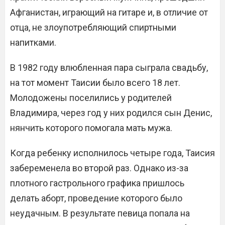
Афганистан, играющий на гитаре и, в отличие от
отца, не злоупотребляющий спиртными
напитками.
В 1982 году влюбленная пара сыграла свадьбу,
на тот момент Таисии было всего 18 лет.
Молодожены поселились у родителей
Владимира, через год у них родился сын Денис,
нянчить которого помогала мать мужа.
Когда ребенку исполнилось четыре года, Таисия
забеременела во второй раз. Однако из-за
плотного гастрольного графика пришлось
делать аборт, проведение которого было
неудачным. В результате певица попала на