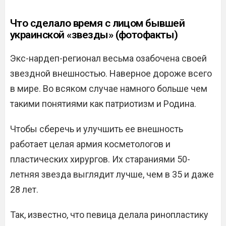
Что сделало время с лицом бывшей
украинской «звезды» (фотофакты)
Экс-нардеп-регионал весьма озабочена своей
звездной внешностью. Наверное дороже всего
в мире. Во всяком случае намного больше чем
такими понятиями как патриотизм и Родина.
Чтобы сберечь и улучшить ее внешность
работает целая армия косметологов и
пластических хирургов. Их стараниями 50-
летняя звезда выглядит лучше, чем в 35 и даже
28 лет.
Так, известно, что певица делала ринопластику