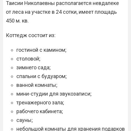
Таисии Николаевны располагается невдалеке
от леса на участке в 24 сотки, имеет площадь
450 м. кв.
Коттедж состоит из:
гостиной с камином;
столовой;
зимнего сада;
спальни с будуаром;
ванной комнаты;
мини-студии для звукозаписи;
тренажерного зала;
рабочего кабинета;
сауны;
небольшой комнаты для хранения подарков