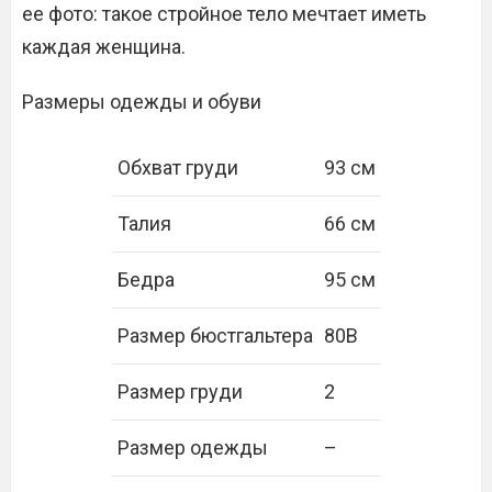
ее фото: такое стройное тело мечтает иметь
каждая женщина.
Размеры одежды и обуви
Обхват груди
93 см
Талия
66 см
Бедра
95 см
Размер бюстгальтера
80B
Размер груди
2
Размер одежды
–