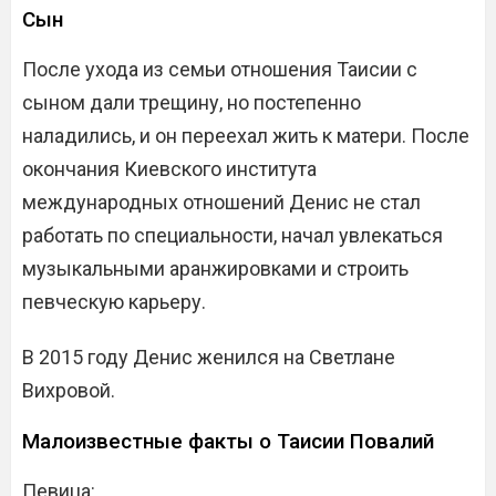
Сын
После ухода из семьи отношения Таисии с
сыном дали трещину, но постепенно
наладились, и он переехал жить к матери. После
окончания Киевского института
международных отношений Денис не стал
работать по специальности, начал увлекаться
музыкальными аранжировками и строить
певческую карьеру.
В 2015 году Денис женился на Светлане
Вихровой.
Малоизвестные факты о Таисии Повалий
Певица: