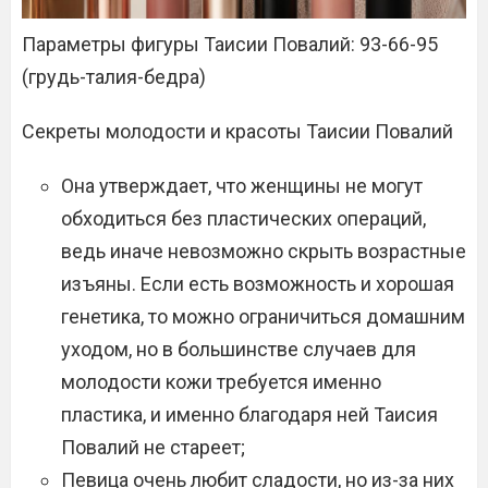
Параметры фигуры Таисии Повалий: 93-66-95
(грудь-талия-бедра)
Секреты молодости и красоты Таисии Повалий
Она утверждает, что женщины не могут
обходиться без пластических операций,
ведь иначе невозможно скрыть возрастные
изъяны. Если есть возможность и хорошая
генетика, то можно ограничиться домашним
уходом, но в большинстве случаев для
молодости кожи требуется именно
пластика, и именно благодаря ней Таисия
Повалий не стареет;
Певица очень любит сладости, но из-за них