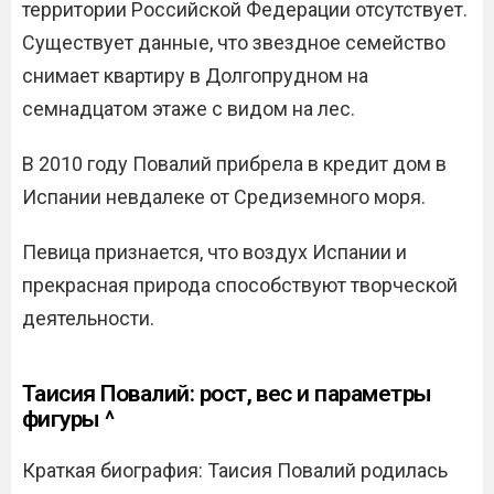
территории Российской Федерации отсутствует.
Существует данные, что звездное семейство
снимает квартиру в Долгопрудном на
семнадцатом этаже с видом на лес.
В 2010 году Повалий прибрела в кредит дом в
Испании невдалеке от Средиземного моря.
Певица признается, что воздух Испании и
прекрасная природа способствуют творческой
деятельности.
Таисия Повалий: рост, вес и параметры
фигуры ^
Краткая биография: Таисия Повалий родилась