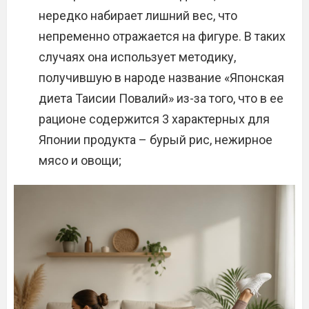
нередко набирает лишний вес, что
непременно отражается на фигуре. В таких
случаях она использует методику,
получившую в народе название «Японская
диета Таисии Повалий» из-за того, что в ее
рационе содержится 3 характерных для
Японии продукта – бурый рис, нежирное
мясо и овощи;