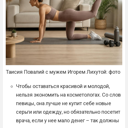
Таисия Повалий с мужем Игорем Лихутой: фото
Чтобы оставаться красивой и молодой,
нельзя экономить на косметологах. Со слов
певицы, она лучше не купит себе новые
серьги или одежду, но обязательно посетит
врача, если у нее мало денег – так должны