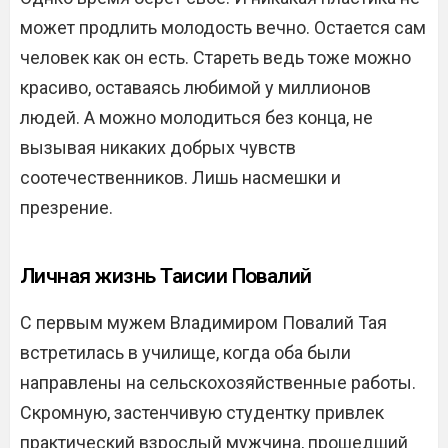
может продлить молодость вечно. Остается сам
человек как он есть. Стареть ведь тоже можно
красиво, оставаясь любимой у миллионов
людей. А можно молодиться без конца, не
вызывая никаких добрых чувств
соотечественников. Лишь насмешки и
презрение.
Личная жизнь Таисии Повалий
С первым мужем Владимиром Повалий Тая
встретилась в училище, когда оба были
направлены на сельскохозяйственные работы.
Скромную, застенчивую студентку привлек
практический взрослый мужчина, прошедший