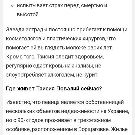
испытывает страх перед смертью и
высотой.
Звезда эстрады постоянно прибегает к помощи
косметологов и пластических хирургов, что
помогает ей выглядеть моложе своих лет.
Кроме того, Таисия следит здоровьем,
регулярно сдает кровь на анализы, не
злоупотребляет алкоголем, не курит.
Где живет Таисия Повалий сейчас?
Известно, что певица является собственницей
нескольких объектов недвижимости на Украине,
но с 90-х годов проживает в трехэтажном
особняке, расположенном в Борщаговке. Жилье