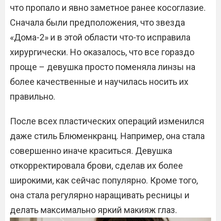
что пропало и явно заметное ранее косоглазие.
Сначала были предположения, что звезда
«Дома-2» и в этой области что-то исправила
хирургически. Но оказалось, что все гораздо
проще – девушка просто поменяла линзы на
более качественные и научилась носить их
правильно.
После всех пластических операций изменился
даже стиль Блюменкранц. Например, она стала
совершенно иначе краситься. Девушка
откорректировала брови, сделав их более
широкими, как сейчас популярно. Кроме того,
она стала регулярно наращивать ресницы и
делать максимально яркий макияж глаз.