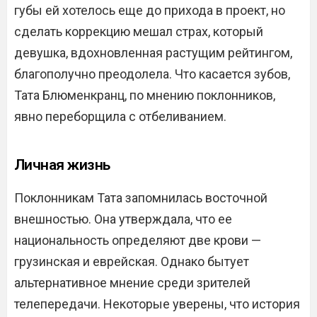
губы ей хотелось еще до прихода в проект, но
сделать коррекцию мешал страх, который
девушка, вдохновленная растущим рейтингом,
благополучно преодолела. Что касается зубов,
Тата Блюменкранц, по мнению поклонников,
явно переборщила с отбеливанием.
Личная жизнь
Поклонникам Тата запомнилась восточной
внешностью. Она утверждала, что ее
национальность определяют две крови —
грузинская и еврейская. Однако бытует
альтернативное мнение среди зрителей
телепередачи. Некоторые уверены, что история