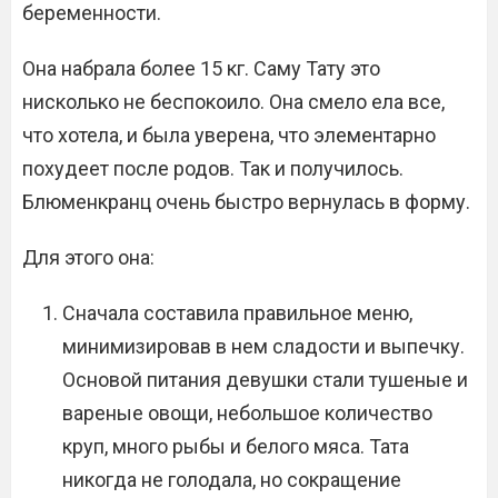
беременности.
Она набрала более 15 кг. Саму Тату это
нисколько не беспокоило. Она смело ела все,
что хотела, и была уверена, что элементарно
похудеет после родов. Так и получилось.
Блюменкранц очень быстро вернулась в форму.
Для этого она:
Сначала составила правильное меню,
минимизировав в нем сладости и выпечку.
Основой питания девушки стали тушеные и
вареные овощи, небольшое количество
круп, много рыбы и белого мяса. Тата
никогда не голодала, но сокращение