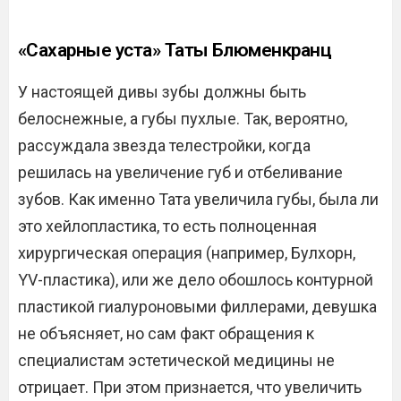
«Сахарные уста» Таты Блюменкранц
У настоящей дивы зубы должны быть
белоснежные, а губы пухлые. Так, вероятно,
рассуждала звезда телестройки, когда
решилась на увеличение губ и отбеливание
зубов. Как именно Тата увеличила губы, была ли
это хейлопластика, то есть полноценная
хирургическая операция (например, Булхорн,
YV-пластика), или же дело обошлось контурной
пластикой гиалуроновыми филлерами, девушка
не объясняет, но сам факт обращения к
специалистам эстетической медицины не
отрицает. При этом признается, что увеличить