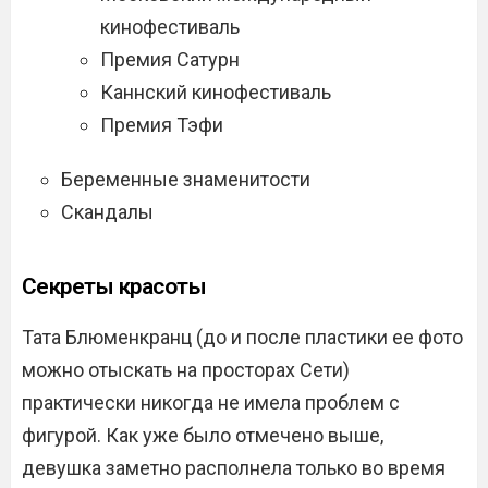
кинофестиваль
Премия Сатурн
Каннский кинофестиваль
Премия Тэфи
Беременные знаменитости
Скандалы
Секреты красоты
Тата Блюменкранц (до и после пластики ее фото
можно отыскать на просторах Сети)
практически никогда не имела проблем с
фигурой. Как уже было отмечено выше,
девушка заметно располнела только во время