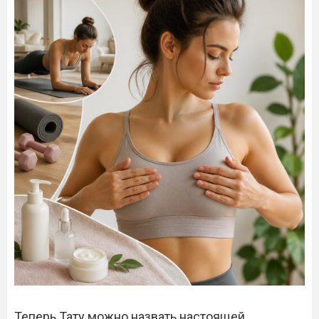
Теперь Тату можно назвать настоящей