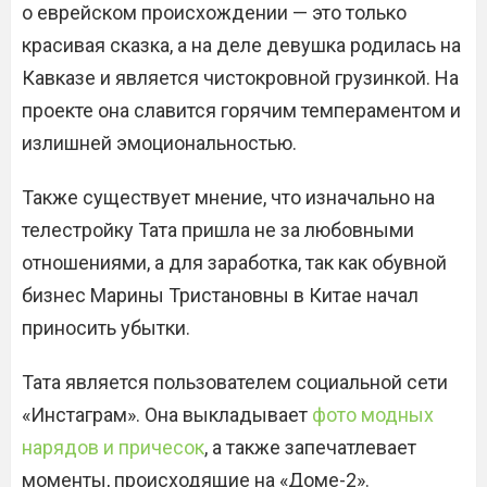
о еврейском происхождении — это только
красивая сказка, а на деле девушка родилась на
Кавказе и является чистокровной грузинкой. На
проекте она славится горячим темпераментом и
излишней эмоциональностью.
Также существует мнение, что изначально на
телестройку Тата пришла не за любовными
отношениями, а для заработка, так как обувной
бизнес Марины Тристановны в Китае начал
приносить убытки.
Тата является пользователем социальной сети
«Инстаграм». Она выкладывает
фото модных
нарядов и причесок
, а также запечатлевает
моменты, происходящие на «Доме-2».