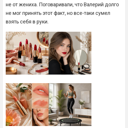
не от жениха. Поговаривали, что Валерий долго
не мог принять этот факт, но все-таки сумел
взять себя в руки.