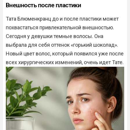
Внешность после пластики
Тата Блюменкранц до и после пластики может
похвастаться привлекательной внешностью.
Сегодня у девушки темные волосы. Она
выбрала для себя оттенок «горький шоколад».
Новый цвет волос, который появился уже после
всех хирургических изменений, очень идет Тате.