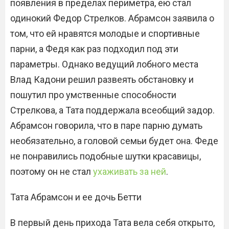
появления в пределах периметра, ею стал
одинокий Федор Стрелков. Абрамсон заявила о
том, что ей нравятся молодые и спортивные
парни, а Федя как раз подходил под эти
параметры. Однако ведущий лобного места
Влад Кадони решил развеять обстановку и
пошутил про умственные способности
Стрелкова, а Тата поддержала всеобщий задор.
Абрамсон говорила, что в паре парню думать
необязательно, а головой семьи будет она. Феде
не понравились подобные шутки красавицы,
поэтому он не стал
ухаживать за ней
.
Тата Абрамсон​ и ее дочь Бетти
В первый день прихода Тата вела себя открыто,