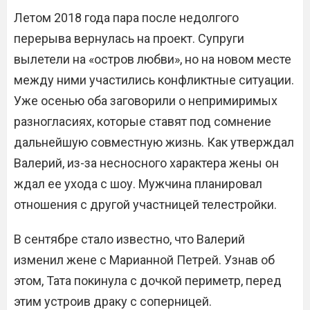
Летом 2018 года пара после недолгого
перерыва вернулась на проект. Супруги
вылетели на «остров любви», но на новом месте
между ними участились конфликтные ситуации.
Уже осенью оба заговорили о непримиримых
разногласиях, которые ставят под сомнение
дальнейшую совместную жизнь. Как утверждал
Валерий, из-за несносного характера жены он
ждал ее ухода с шоу. Мужчина планировал
отношения с другой участницей телестройки.
В сентябре стало известно, что Валерий
изменил жене с Марианной Петрей. Узнав об
этом, Тата покинула с дочкой периметр, перед
этим устроив драку с соперницей.