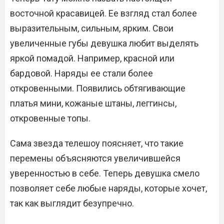
восточной красавицей. Ее взгляд стал более
выразительным, сильным, ярким. Свои
увеличенные губы девушка любит выделять
яркой помадой. Например, красной или
бардовой. Наряды ее стали более
откровенными. Появились обтягивающие
платья мини, кожаные штаны, леггинсы,
откровенные топы.
Сама звезда телешоу поясняет, что такие
перемены объясняются увеличившейся
уверенностью в себе. Теперь девушка смело
позволяет себе любые наряды, которые хочет,
так как выглядит безупречно.