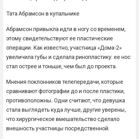
Тата Абрамсон​ в купальнике
Абрамсон привыкла идти в ногу со временем,
этому свидетельствуют ее пластические
операции. Как известно, участница «Дома-2»
увеличила губы и сделала ринопластику: ее нос
стал острее и тоньше, чем был до проекта.
Мнения поклонников телепередачи, которые
сравнивают фотографии до и после пластики,
противоположны. Одни считают, что девушка
стала выглядеть куда лучше, другие уверены,
что хирургическое вмешательство сделало
внешность участницы посредственной.