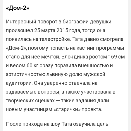
«Дом-2»
Интересный поворот в биографии девушки
произошел 25 марта 2015 года, тогда она
появилась на телестройке. Тата давно смотрела
«Дом-2», поэтому попасть на кастинг программы
стало для нее мечтой. Блондинка ростом 169 см
и весом 60 кг сразу поразила внешностью и
артистичностью львиную долю мужской
аудитории. Она уверенно отвечала на
задаваемые вопросы, а также участвовала в
творческих сценках — такие задания дали
новым участницам «старички» проекта.
После прихода на шоу Тата озвучила цель