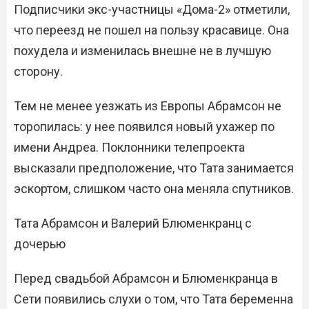
Подписчики экс-участницы «Дома-2» отметили,
что переезд не пошел на пользу красавице. Она
похудела и изменилась внешне не в лучшую
сторону.
Тем не менее уезжать из Европы Абрамсон не
торопилась: у нее появился новый ухажер по
имени Андреа. Поклонники телепроекта
высказали предположение, что Тата занимается
эскортом, слишком часто она меняла спутников.
Тата Абрамсон​ и Валерий Блюменкранц с
дочерью
Перед свадьбой Абрамсон и Блюменкранца в
Сети появились слухи о том, что Тата беременна