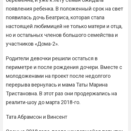
появления ребенка. В положенный срок на свет
появилась дочь Беатриса, которая стала
настоящей любимицей не только матери и отца,
но и остальных членов большого семейства и
участников «Дома-2».
Родители девочки решили остаться в
периметре и после рождения дочери. Вместе с
молодоженами на проект после недолгого
перерыва вернулась и мама Таты Марина
Тристановна. В этот раз они продержались на
реалити-шоу до марта 2018-го.
Тата Абрамсон​ и Винсент