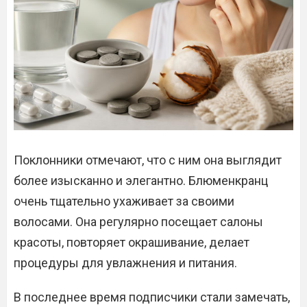
Поклонники отмечают, что с ним она выглядит
более изысканно и элегантно. Блюменкранц
очень тщательно ухаживает за своими
волосами. Она регулярно посещает салоны
красоты, повторяет окрашивание, делает
процедуры для увлажнения и питания.
В последнее время подписчики стали замечать,