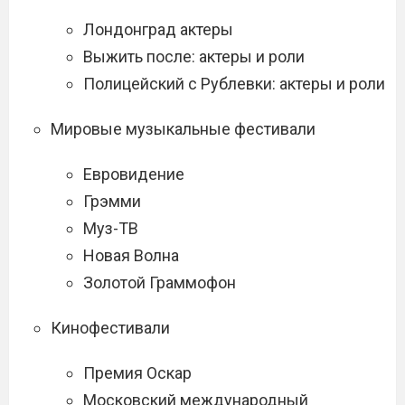
Лондонград актеры
Выжить после: актеры и роли
Полицейский с Рублевки: актеры и роли
Мировые музыкальные фестивали
Евровидение
Грэмми
Муз-ТВ
Новая Волна
Золотой Граммофон
Кинофестивали
Премия Оскар
Московский международный