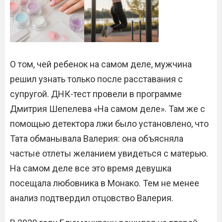
О том, чей ребенок на самом деле, мужчина
решил узнать только после расставания с
супругой. ДНК-тест провели в программе
Дмитрия Шепелева «На самом деле». Там же с
помощью детектора лжи было установлено, что
Тата обманывала Валерия: она объясняла
частые отлеты желанием увидеться с матерью.
На самом деле все это время девушка
посещала любовника в Монако. Тем не менее
анализ подтвердил отцовство Валерия.