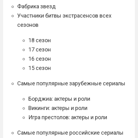
Фабрика звезд
Участники битвы экстрасенсов всех
сезонов
18 сезон
17 сезон
16 сезон
15 сезон
Самые популярные зарубежные сериалы
Борджиа: актеры и роли
Викинги: актеры и роли
Игра престолов: актеры и роли
Самые популярные российские сериалы