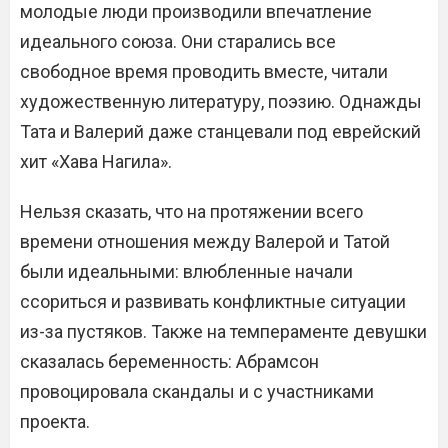
молодые люди производили впечатление
идеального союза. Они старались все
свободное время проводить вместе, читали
художественную литературу, поэзию. Однажды
Тата и Валерий даже станцевали под еврейский
хит «Хава Нагила».
Нельзя сказать, что на протяжении всего
времени отношения между Валерой и Татой
были идеальными: влюбленные начали
ссориться и развивать конфликтные ситуации
из-за пустяков. Также на темпераменте девушки
сказалась беременность: Абрамсон
провоцировала скандалы и с участниками
проекта.