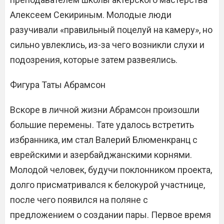
Алексеем Секириным. Молодые люди
разучивали «правильный поцелуй на камеру», но
сильно увлеклись, из-за чего возникли слухи и
подозрения, которые затем развеялись.
Фигура Таты Абрамсон​
Вскоре в личной жизни Абрамсон произошли
большие перемены. Тате удалось встретить
избранника, им стал Валерий Блюменкранц с
еврейскими и азербайджанскими корнями.
Молодой человек, будучи поклонником проекта,
долго присматривался к белокурой участнице,
после чего появился на поляне с
предложением о создании пары. Первое время