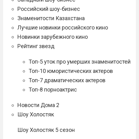
Российский шоу-бизнес
Знаменитости Казахстана
Лучшие новинки российского кино
Новинки зарубежного кино
Рейтинг звезд
Топ-5 уток про умерших знаменитостей
Топ-10 юмористических актеров
Топ-7 драматических актеров
Топ-8 порноактрис
Новости Дома 2
Шоу Холостяк
Шоу Холостяк 5 сезон