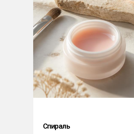
Спираль