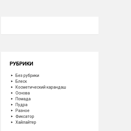
РУБРИКИ
Без рубрики
Блеск
Косметический карандаш
Основа
Помада
Пудра
Разное
Фиксатор
Хайлайтер