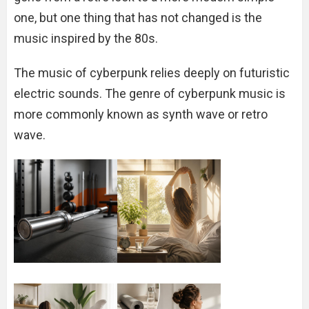
one, but one thing that has not changed is the
music inspired by the 80s.
The music of cyberpunk relies deeply on futuristic
electric sounds. The genre of cyberpunk music is
more commonly known as synth wave or retro
wave.