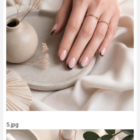
5.jpg