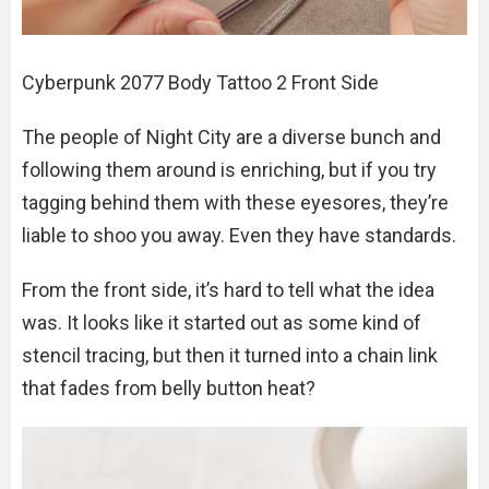
Cyberpunk 2077 Body Tattoo 2 Front Side
The people of Night City are a diverse bunch and
following them around is enriching, but if you try
tagging behind them with these eyesores, they’re
liable to shoo you away. Even they have standards.
From the front side, it’s hard to tell what the idea
was. It looks like it started out as some kind of
stencil tracing, but then it turned into a chain link
that fades from belly button heat?