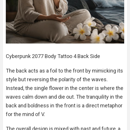
Cyberpunk 2077 Body Tattoo 4 Back Side
The back acts as a foil to the front by mimicking its
style but reversing the polarity of the waves.
Instead, the single flower in the center is where the
waves calm down and die out. The tranquility in the
back and boldness in the front is a direct metaphor
for the mind of V.
The overall design is mixed with past and future, a