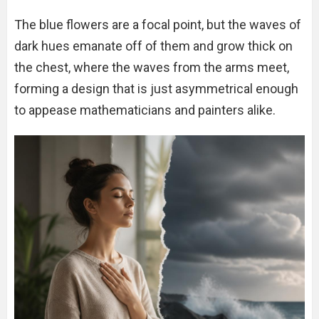
The blue flowers are a focal point, but the waves of
dark hues emanate off of them and grow thick on
the chest, where the waves from the arms meet,
forming a design that is just asymmetrical enough
to appease mathematicians and painters alike.