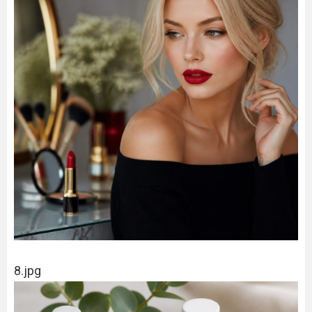
8.jpg