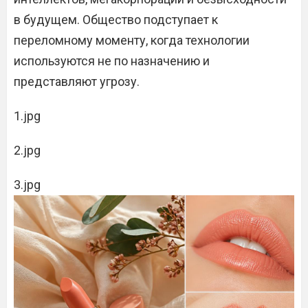
в будущем. Общество подступает к
переломному моменту, когда технологии
используются не по назначению и
представляют угрозу.
1.jpg
2.jpg
3.jpg