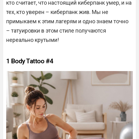
кто считает, что настоящий киберпанк умер, и на
тех, кто уверен – киберпанк жив. Мы не
примыкаем к этим лагерям и одно знаем точно
– татуировки в этом стиле получаются
нереально крутыми!
1 Body Tattoo #4