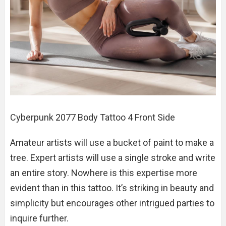
Cyberpunk 2077 Body Tattoo 4 Front Side
Amateur artists will use a bucket of paint to make a
tree. Expert artists will use a single stroke and write
an entire story. Nowhere is this expertise more
evident than in this tattoo. It’s striking in beauty and
simplicity but encourages other intrigued parties to
inquire further.