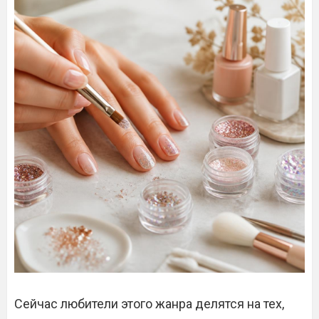
Сейчас любители этого жанра делятся на тех,