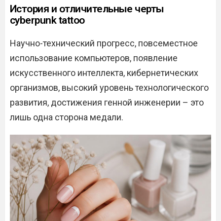
История и отличительные черты
cyberpunk tattoo
Научно-технический прогресс, повсеместное
использование компьютеров, появление
искусственного интеллекта, кибернетических
организмов, высокий уровень технологического
развития, достижения генной инженерии – это
лишь одна сторона медали.