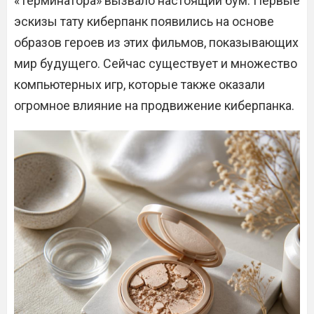
«Терминатора» вызвало настоящий бум. Первые
эскизы тату киберпанк появились на основе
образов героев из этих фильмов, показывающих
мир будущего. Сейчас существует и множество
компьютерных игр, которые также оказали
огромное влияние на продвижение киберпанка.