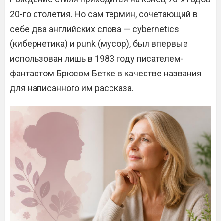
20-го столетия. Но сам термин, сочетающий в
себе два английских слова — cybernetics
(кибернетика) и punk (мусор), был впервые
использован лишь в 1983 году писателем-
фантастом Брюсом Бетке в качестве названия
для написанного им рассказа.