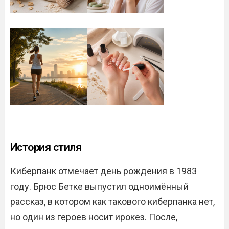
История стиля
Киберпанк отмечает день рождения в 1983
году. Брюс Бетке выпустил одноимённый
рассказ, в котором как такового киберпанка нет,
но один из героев носит ирокез. После,