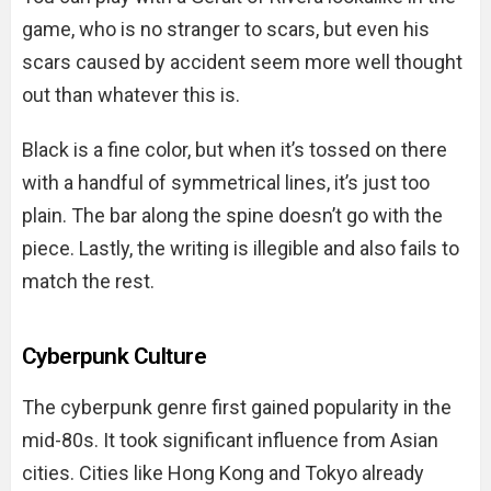
game, who is no stranger to scars, but even his
scars caused by accident seem more well thought
out than whatever this is.
Black is a fine color, but when it’s tossed on there
with a handful of symmetrical lines, it’s just too
plain. The bar along the spine doesn’t go with the
piece. Lastly, the writing is illegible and also fails to
match the rest.
Cyberpunk Culture
The cyberpunk genre first gained popularity in the
mid-80s. It took significant influence from Asian
cities. Cities like Hong Kong and Tokyo already