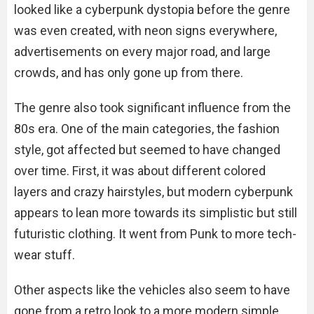
looked like a cyberpunk dystopia before the genre
was even created, with neon signs everywhere,
advertisements on every major road, and large
crowds, and has only gone up from there.
The genre also took significant influence from the
80s era. One of the main categories, the fashion
style, got affected but seemed to have changed
over time. First, it was about different colored
layers and crazy hairstyles, but modern cyberpunk
appears to lean more towards its simplistic but still
futuristic clothing. It went from Punk to more tech-
wear stuff.
Other aspects like the vehicles also seem to have
gone from a retro look to a more modern simple