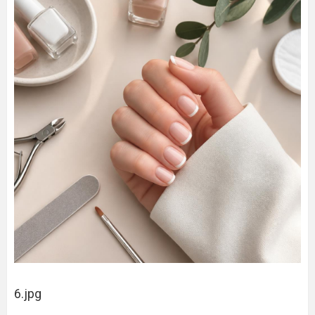
6.jpg