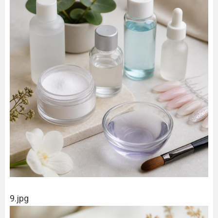
9.jpg