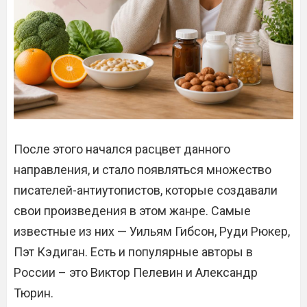
После этого начался расцвет данного
направления, и стало появляться множество
писателей-антиутопистов, которые создавали
свои произведения в этом жанре. Самые
известные из них — Уильям Гибсон, Руди Рюкер,
Пэт Кэдиган. Есть и популярные авторы в
России – это Виктор Пелевин и Александр
Тюрин.