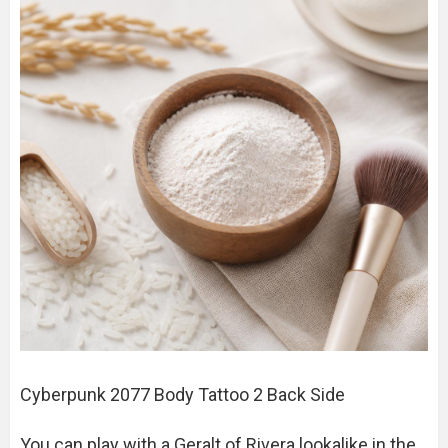
Cyberpunk 2077 Body Tattoo 2 Back Side
You can play with a Geralt of Rivera lookalike in the