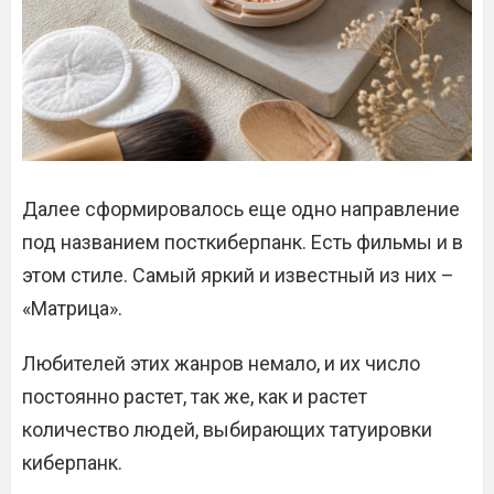
Далее сформировалось еще одно направление
под названием посткиберпанк. Есть фильмы и в
этом стиле. Самый яркий и известный из них –
«Матрица».
Любителей этих жанров немало, и их число
постоянно растет, так же, как и растет
количество людей, выбирающих татуировки
киберпанк.