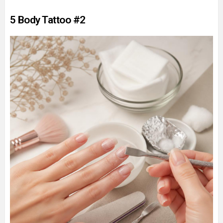
5 Body Tattoo #2