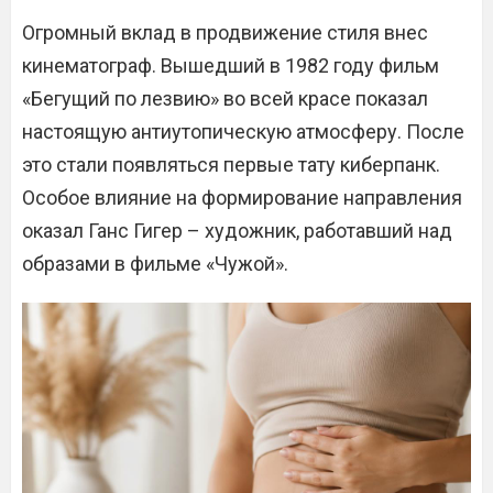
Огромный вклад в продвижение стиля внес
кинематограф. Вышедший в 1982 году фильм
«Бегущий по лезвию» во всей красе показал
настоящую антиутопическую атмосферу. После
это стали появляться первые тату киберпанк.
Особое влияние на формирование направления
оказал Ганс Гигер – художник, работавший над
образами в фильме «Чужой».