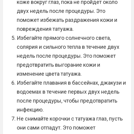
коже вокруг глаз, пока не пройдет около
двух недель после процедуры. Это
поможет избежать раздражения кожи и
повреждения татуажа.
Избегайте прямого солнечного света,
солярия и сильного тепла в течение двух
недель после процедуры. Это поможет
предотвратить выгорание кожи и
изменение цвета татуажа.
Избегайте плавания в бассейнах, джакузи и
водоемах в течение первых двух недель
после процедуры, чтобы предотвратить
инфекцию.
Не снимайте корочки с татуажа глаз, пусть
они сами отпадут. Это поможет