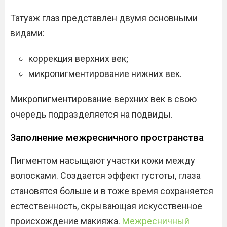
Татуаж глаз представлен двумя основными
видами:
коррекция верхних век;
микропигментирование нижних век.
Микропигментирование верхних век в свою
очередь подразделяется на подвиды.
Заполнение межресничного пространства
Пигментом насыщают участки кожи между
волосками. Создается эффект густоты, глаза
становятся больше и в тоже время сохраняется
естественность, скрывающая искусственное
происхождение макияжа.
Межресничный