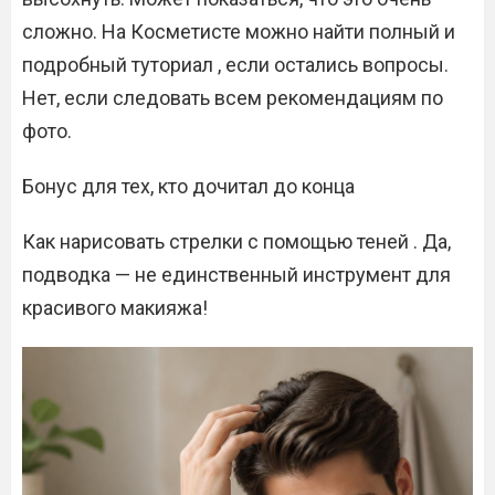
сложно. На Косметисте можно найти полный и
подробный туториал , если остались вопросы.
Нет, если следовать всем рекомендациям по
фото.
Бонус для тех, кто дочитал до конца
Как нарисовать стрелки с помощью теней . Да,
подводка — не единственный инструмент для
красивого макияжа!