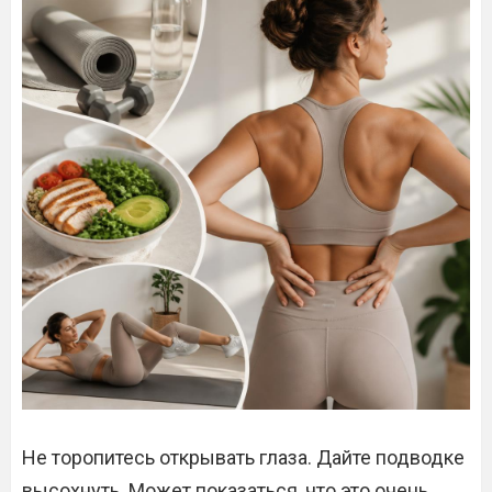
Не торопитесь открывать глаза. Дайте подводке
высохнуть. Может показаться, что это очень