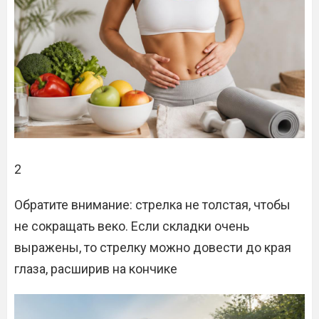
2
Обратите внимание: стрелка не толстая, чтобы
не сокращать веко. Если складки очень
выражены, то стрелку можно довести до края
глаза, расширив на кончике