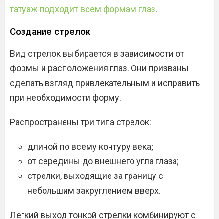
татуаж подходит всем формам глаз
.
Создание стрелок
Вид стрелок выбирается в зависимости от
формы и расположения глаз. Они призваны
сделать взгляд привлекательным и исправить
при необходимости форму.
Распространены три типа стрелок:
длиной по всему контуру века;
от середины до внешнего угла глаза;
стрелки, выходящие за границу с
небольшим закруглением вверх.
Легкий выход тонкой стрелки комбинируют с