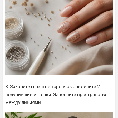
3. Закройте глаз и не торопясь соедините 2
получившиеся точки. Заполните пространство
между линиями.