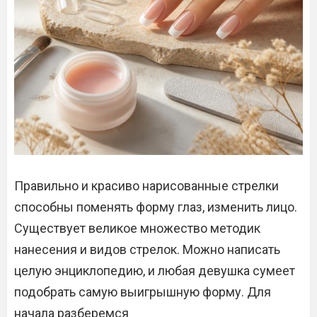
Правильно и красиво нарисованные стрелки
способны поменять форму глаз, изменить лицо.
Существует великое множество методик
нанесения и видов стрелок. Можно написать
целую энциклопедию, и любая девушка сумеет
подобрать самую выигрышную форму. Для
начала разберемся