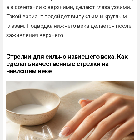
а в сочетании с верхними, делают глаза узкими.
Такой вариант подойдет выпуклым и круглым
глазам. Подводка нижнего века делается после
заживления верхнего.
Стрелки для сильно нависшего века. Как
сделать качественные стрелки на
нависшем веке