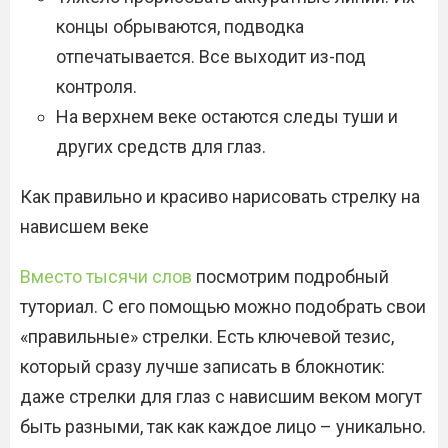
концы обрываются, подводка
отпечатывается. Все выходит из-под
контроля.
На верхнем веке остаются следы туши и
других средств для глаз.
Как правильно и красиво нарисовать стрелку на
нависшем веке
Вместо тысячи слов
посмотрим подробный
туториал. С его помощью можно подобрать свои
«правильные» стрелки. Есть ключевой тезис,
который сразу лучше записать в блокнотик:
даже стрелки для глаз с нависшим веком могут
быть разными, так как каждое лицо – уникально.