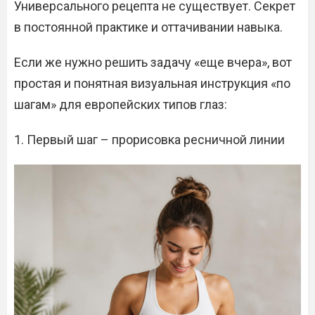
Универсального рецепта не существует. Секрет
в постоянной практике и оттачивании навыка.
Если же нужно решить задачу «еще вчера», вот
простая и понятная визуальная инструкция «по
шагам» для европейских типов глаз:
1. Первый шаг – прорисовка ресничной линии