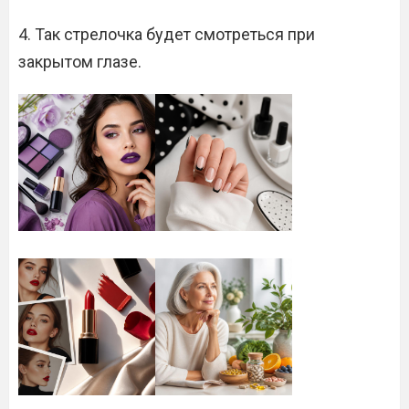
4. Так стрелочка будет смотреться при
закрытом глазе.