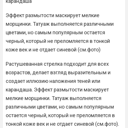
карандаша
Эффект размытости маскирует мелкие
морщинки. Татуаж выполняется различными
цветами, но самым популярным остается
черный, который не преломляется в тонкой
коже век и не отдает синевой (см.фото)
Растушеванная стрелка подходит для всех
возрастов, делает взгляд выразительным и
создает иллюзию наложения теней или
карандаша. Эффект размытости маскирует
мелкие морщинки. Татуаж выполняется
различными цветами, но самым популярным
остается черный, который не преломляется в
тонкой коже век и не отдает синевой (см.фото).