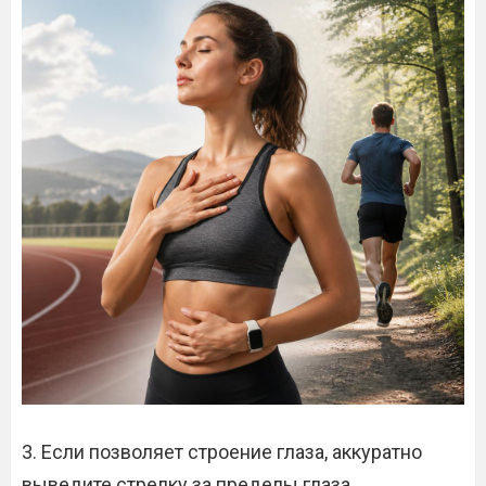
3. Если позволяет строение глаза, аккуратно
выведите стрелку за пределы глаза.