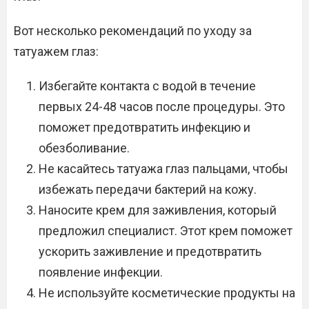
Вот несколько рекомендаций по уходу за
татуажем глаз:
Избегайте контакта с водой в течение
первых 24-48 часов после процедуры. Это
поможет предотвратить инфекцию и
обезболивание.
Не касайтесь татуажа глаз пальцами, чтобы
избежать передачи бактерий на кожу.
Наносите крем для заживления, который
предложил специалист. Этот крем поможет
ускорить заживление и предотвратить
появление инфекции.
Не используйте косметические продукты на