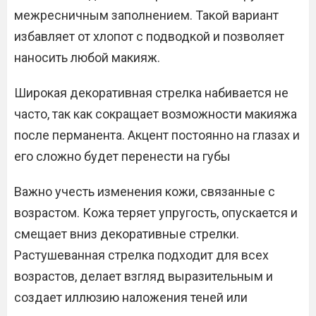
межресничным заполнением. Такой вариант
избавляет от хлопот с подводкой и позволяет
наносить любой макияж.
Широкая декоративная стрелка набивается не
часто, так как сокращает возможности макияжа
после перманента. Акцент постоянно на глазах и
его сложно будет перенести на губы
Важно учесть изменения кожи, связанные с
возрастом. Кожа теряет упругость, опускается и
смещает вниз декоративные стрелки.
Растушеванная стрелка подходит для всех
возрастов, делает взгляд выразительным и
создает иллюзию наложения теней или