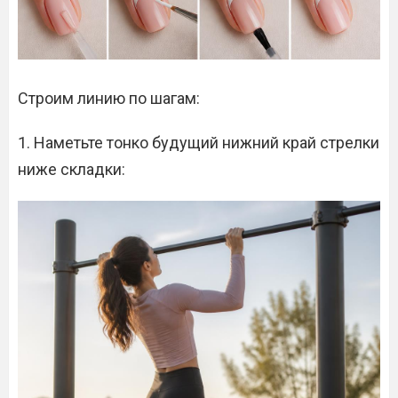
Строим линию по шагам:
1. Наметьте тонко будущий нижний край стрелки
ниже складки: