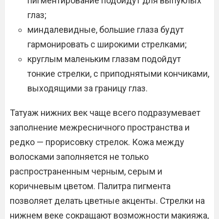
пигментирование подойдут для выпуклых
глаз;
миндалевидные, большие глаза будут
гармонировать с широкими стрелками;
круглым маленьким глазам подойдут
тонкие стрелки, с приподнятыми кончиками,
выходящими за границу глаз.
Татуаж нижних век чаще всего подразумевает
заполнение межресничного пространства и
редко — прорисовку стрелок. Кожа между
волосками заполняется не только
распространенным черным, серым и
коричневым цветом. Палитра пигмента
позволяет делать цветные акценты. Стрелки на
нижнем веке сокращают возможности макияжа,