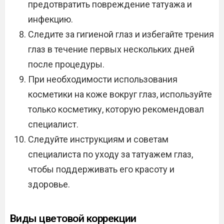
предотвратить повреждение татуажа и
инфекцию.
Следите за гигиеной глаз и избегайте трения
глаз в течение первых нескольких дней
после процедуры.
При необходимости использования
косметики на коже вокруг глаз, используйте
только косметику, которую рекомендовал
специалист.
Следуйте инструкциям и советам
специалиста по уходу за татуажем глаз,
чтобы поддерживать его красоту и
здоровье.
Виды цветовой коррекции