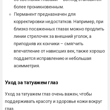
более проникновенным.
Перманент предназначен для
корректировки недостатков. Например, при
близко посаженных глазах можно продлить
линии стрелочек за внешний уголок, а
приподняв их кончики – смягчить
впечатление от нависших век, также хорошо
поддается исправлению и небольшая
асимметрия.
Уход за татуажем глаз
Уход за татуажем глаз очень важен, чтобы
поддерживать красоту и здоровье кожи вокруг
глаз.