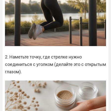
2. Наметьте точку, где стрелке нужно
соединиться с уголком (делайте это с открытым
глазом).