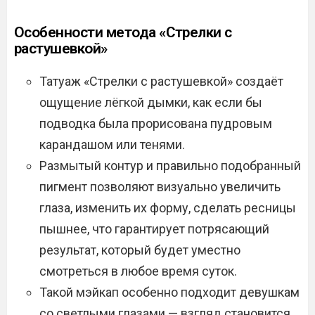
Особенности метода «Стрелки с
растушевкой»
Татуаж «Стрелки с растушевкой» создаёт
ощущение лёгкой дымки, как если бы
подводка была прорисована пудровым
карандашом или тенями.
Размытый контур и правильно подобранный
пигмент позволяют визуально увеличить
глаза, изменить их форму, сделать ресницы
пышнее, что гарантирует потрясающий
результат, который будет уместно
смотреться в любое время суток.
Такой мэйкап особенно подходит девушкам
со светлыми глазами — взгляд становится