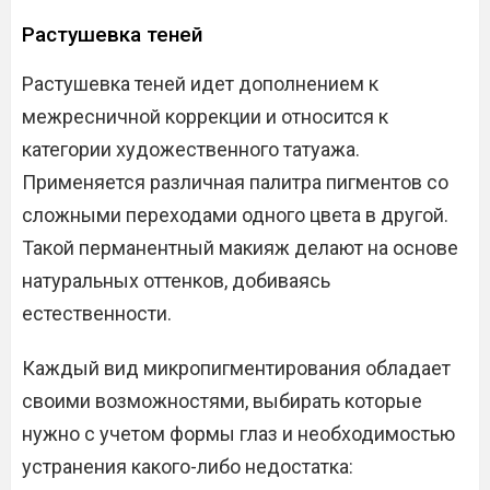
Растушевка теней
Растушевка теней идет дополнением к
межресничной коррекции и относится к
категории художественного татуажа.
Применяется различная палитра пигментов со
сложными переходами одного цвета в другой.
Такой перманентный макияж делают на основе
натуральных оттенков, добиваясь
естественности.
Каждый вид микропигментирования обладает
своими возможностями, выбирать которые
нужно с учетом формы глаз и необходимостью
устранения какого-либо недостатка: