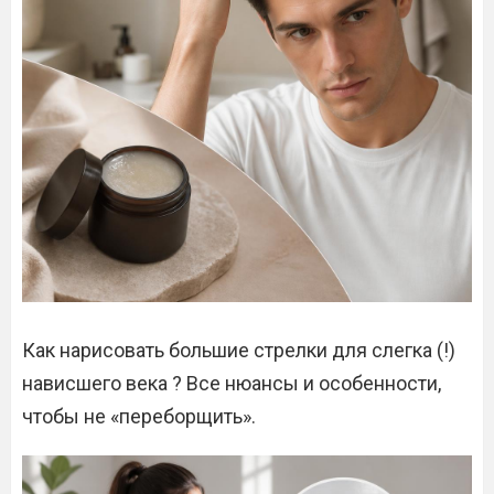
Как нарисовать большие стрелки для слегка (!)
нависшего века ? Все нюансы и особенности,
чтобы не «переборщить».