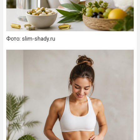
Фото: slim-shady.ru