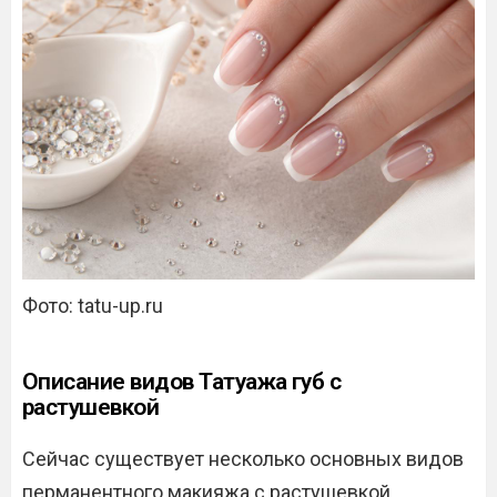
Фото: tatu-up.ru
Описание видов Татуажа губ с
растушевкой
Сейчас существует несколько основных видов
перманентного макияжа с растушевкой.