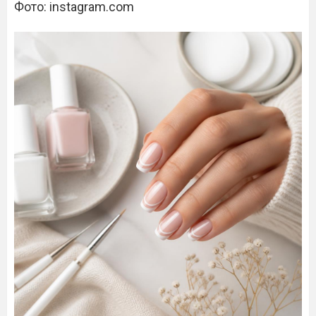
Фото: instagram.com