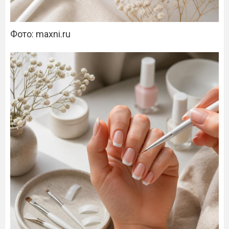
Фото: maxni.ru