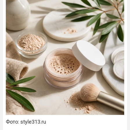
Фото: style313.ru