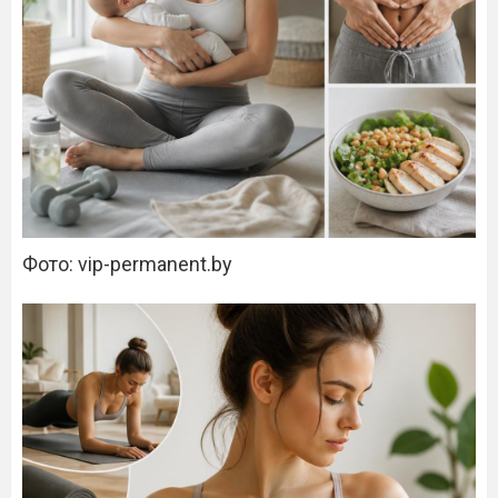
Фото: vip-permanent.by