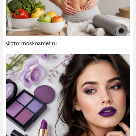
Фото: moskosmet.ru