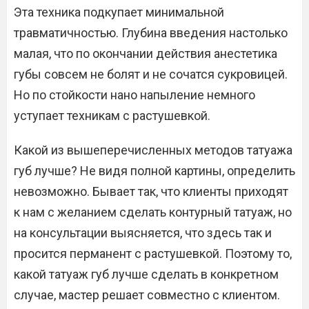
Эта техника подкупает минимальной
травматичностью. Глубина введения настолько
малая, что по окончании действия анестетика
губы совсем не болят и не сочатся сукровицей.
Но по стойкости нано напыление немного
уступает техникам с растушевкой.
Какой из вышеперечисленных методов татуажа
губ лучше? Не видя полной картины, определить
невозможно. Бывает так, что клиенты приходят
к нам с желанием сделать контурный татуаж, но
на консультации выясняется, что здесь так и
просится перманент с растушевкой. Поэтому то,
какой татуаж губ лучше сделать в конкретном
случае, мастер решает совместно с клиентом.