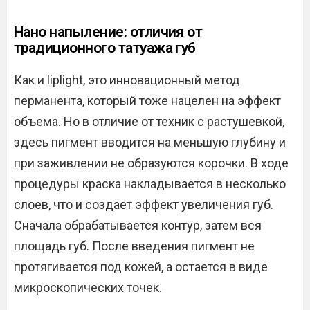
Нано напыление: отличия от
традиционного татуажа губ
Как и liplight, это инновационный метод
перманента, который тоже нацелен на эффект
объема. Но в отличие от техник с растушевкой,
здесь пигмент вводится на меньшую глубину и
при заживлении не образуются корочки. В ходе
процедуры краска накладывается в несколько
слоев, что и создает эффект увеличения губ.
Сначала обрабатывается контур, затем вся
площадь губ. После введения пигмент не
протягивается под кожей, а остается в виде
микроскопических точек.