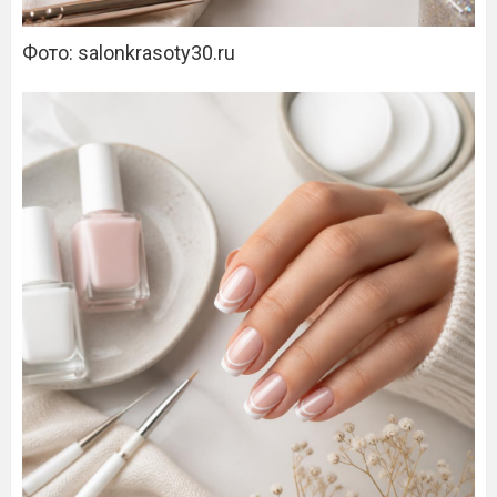
Фото: salonkrasoty30.ru