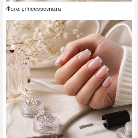
Фото: princessovna.ru