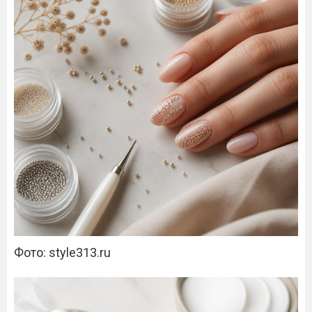
Фото: style313.ru