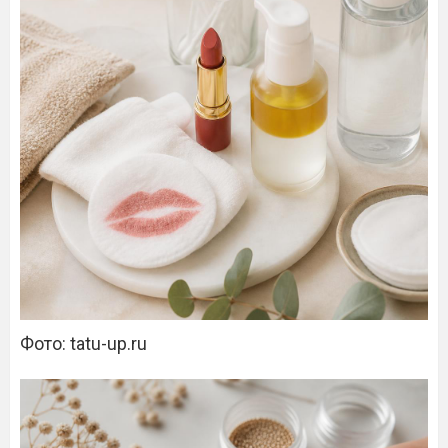
Фото: tatu-up.ru