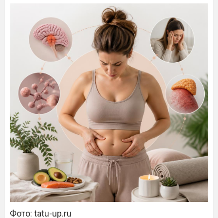
Фото: tatu-up.ru