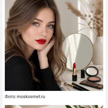
Фото: moskosmet.ru