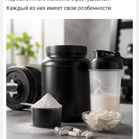
Каждый из них имеет свои особенности.