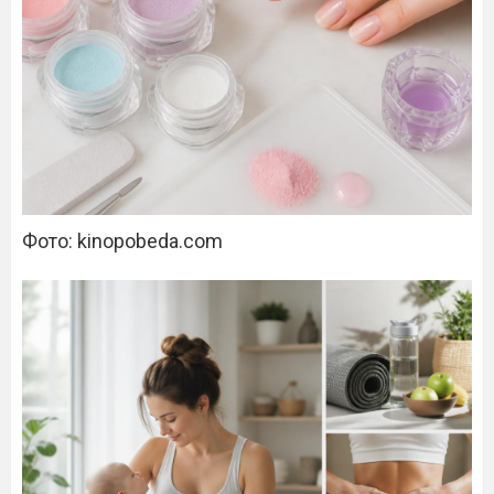
Фото: kinopobeda.com