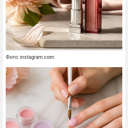
Фото: instagram.com