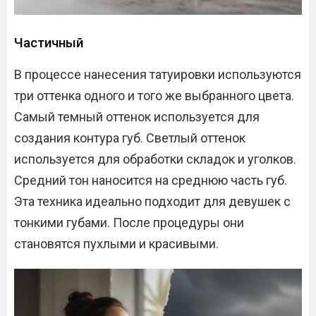
Частичный
В процессе нанесения татуировки используются
три оттенка одного и того же выбранного цвета.
Самый темный оттенок используется для
создания контура губ. Светлый оттенок
используется для обработки складок и уголков.
Средний тон наносится на среднюю часть губ.
Эта техника идеально подходит для девушек с
тонкими губами. После процедуры они
становятся пухлыми и красивыми.