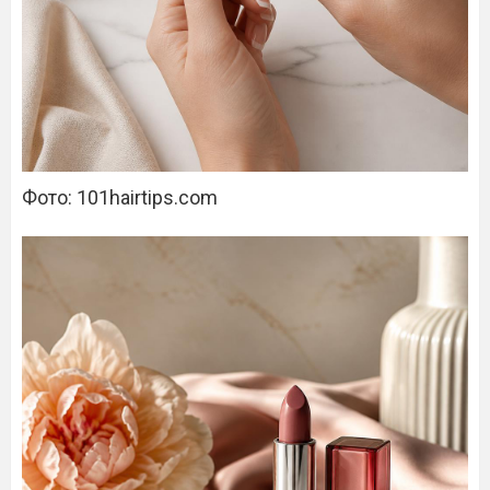
Фото: 101hairtips.com