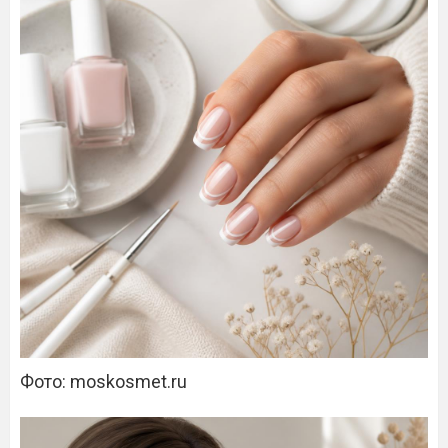
Фото: moskosmet.ru