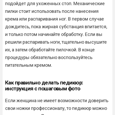
подойдет для ухоженных стоп. Механические
пилки стоит использовать после нанесения
крема или распаривания ног. В первом случае
дождитесь, пока жирная субстанция впитается,
и только потом начинайте обработку. Если вы
решили распаривать ноги, тщательно высушите
их, а затем обработайте пилочкой. В конце
процедуры обязательно воспользуйтесь
питательным кремом.
Как правильно делать педикюр:
инструкция с пошаговым фото
Если женщина не имеет возможности доверить
свои ножки профессионалу, то педикюр можно