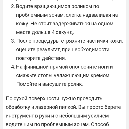
Водите вращающимся роликом по
проблемным зонам, слегка надавливая на
кожу. Не стоит задерживаться на одном
месте дольше 4 секунд.
После процедуры стряхните частички кожи,
оцените результат, при необходимости
повторите действия.
На финишной прямой ополосните ноги и
смажьте стопы увлажняющим кремом.
Помойте и высушите ролик.
По сухой поверхности нужно проводить
обработку и лазерной пилкой. Вы просто берете
инструмент в руки и с небольшим усилием
водите ним по проблемным зонам. Способ