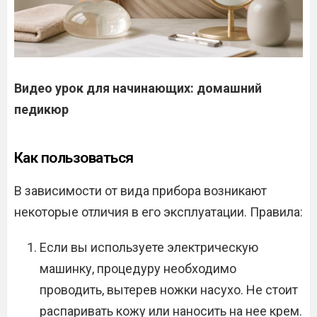
Видео урок для начинающих: домашний
педикюр
Как пользоваться
В зависимости от вида прибора возникают
некоторые отличия в его эксплуатации. Правила:
Если вы используете электрическую
машинку, процедуру необходимо
проводить, вытерев ножки насухо. Не стоит
распаривать кожу или наносить на нее крем.