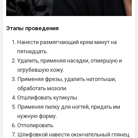
Этапы проведения
Нанести размягчающий крем минут на
пятнадцать.
Удалить, применяя насадки, отмершую и
огрубевшую кожу.
Применяя фрезы, удалить натоптыши,
обработать мозоли.
Отшлифовать кутикулы.
Применяя пилку для ногтей, придать им
нужную форму.
Отполировать.
Шлифовкой навести окончательный глянец.