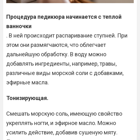
Процедура педикюра начинается с теплой
ванночки
. В ней происходит распаривание ступней. При
этом они размягчаются, что облегчает
дальнейшую обработку. В воду можно
добавлять ингредиенты, например, травы,
различные виды морской соли с добавками,
эфирные масла.
Тонизирующая.
Смешать морскую соль, имеющую свойство
укреплять ногти, и эфирное масло. Можно
усилить действие, добавив сушеную мяту.