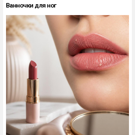
Ванночки для ног