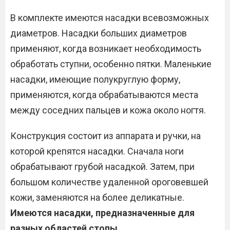
В комплекте имеются насадки всевозможных
диаметров. Насадки больших диаметров
применяют, когда возникает необходимость
обработать ступни, особенно пятки. Маленькие
насадки, имеющие полукруглую форму,
применяются, когда обрабатываются места
между соседних пальцев и кожа около ногтя.
Конструкция состоит из аппарата и ручки, на
которой крепятся насадки. Сначала ноги
обрабатывают грубой насадкой. Затем, при
большом количестве удаленной ороговевшей
кожи, заменяются на более деликатные.
Имеются насадки, предназначенные для
разных областей стопы.