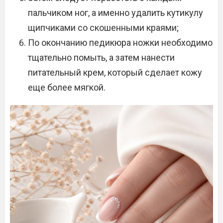
пальчиком ног, а именно удалить кутикулу
щипчиками со скошенными краями;
По окончанию педикюра ножки необходимо
тщательно помыть, а затем нанести
питательный крем, который сделает кожу
еще более мягкой.