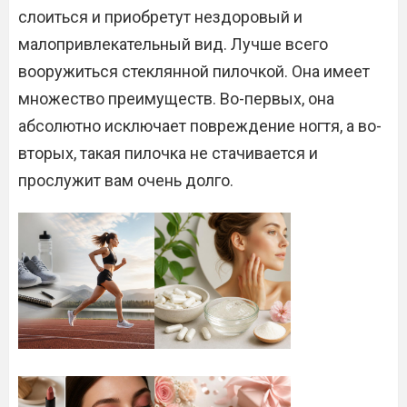
слоиться и приобретут нездоровый и
малопривлекательный вид. Лучше всего
вооружиться стеклянной пилочкой. Она имеет
множество преимуществ. Во-первых, она
абсолютно исключает повреждение ногтя, а во-
вторых, такая пилочка не стачивается и
прослужит вам очень долго.