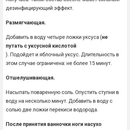
дезинфицирующий эффект.
Размягчающая.
Добавить в воду четыре ложки уксуса (
не
путать с уксусной кислотой
). Подойдет и яблочный уксус. Длительность в
этом случае ограничена: не более 15 минут.
Отшелушивающая.
Насыпать поваренную соль. Опустить ступни в
воду на несколько минут. Добавить в воду с
солью две ложки перекиси водорода.
После принятия ванночки ноги насухо