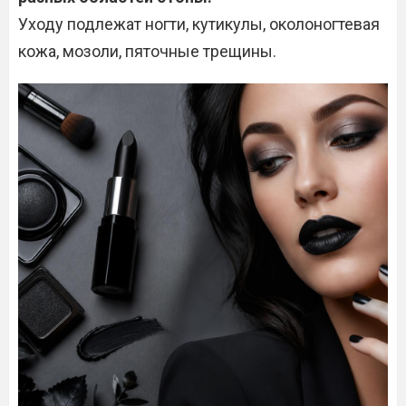
Уходу подлежат ногти, кутикулы, околоногтевая
кожа, мозоли, пяточные трещины.