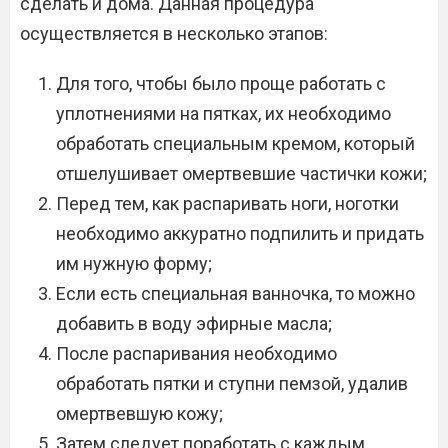
сделать и дома. Данная процедура
осуществляется в несколько этапов:
Для того, чтобы было проще работать с
уплотнениями на пятках, их необходимо
обработать специальным кремом, который
отшелушивает омертвевшие частички кожи;
Перед тем, как распаривать ноги, ноготки
необходимо аккуратно подпилить и придать
им нужную форму;
Если есть специальная ванночка, то можно
добавить в воду эфирные масла;
После распаривания необходимо
обработать пятки и ступни пемзой, удалив
омертвевшую кожу;
Затем следует поработать с каждым