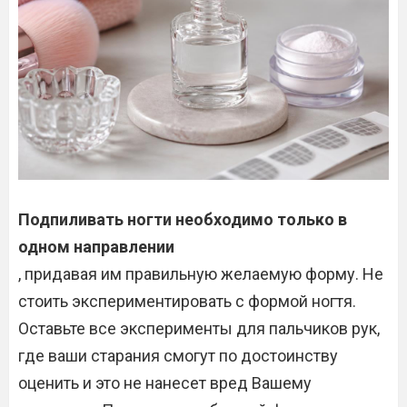
Подпиливать ногти необходимо только в
одном направлении
, придавая им правильную желаемую форму. Не
стоить экспериментировать с формой ногтя.
Оставьте все эксперименты для пальчиков рук,
где ваши старания смогут по достоинству
оценить и это не нанесет вред Вашему