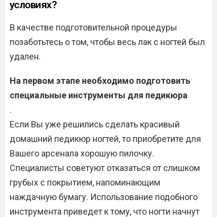
условиях?
В качестве подготовительной процедуры
позаботьтесь о том, чтобы весь лак с ногтей был
удален.
На первом этапе необходимо подготовить
специальные инструменты для педикюра
.
Если Вы уже решились сделать красивый
домашний педикюр ногтей, то приобретите для
Вашего арсенала хорошую пилочку.
Специалисты советуют отказаться от слишком
грубых с покрытием, напоминающим
наждачную бумагу. Использование подобного
инструмента приведет к тому, что ногти начнут