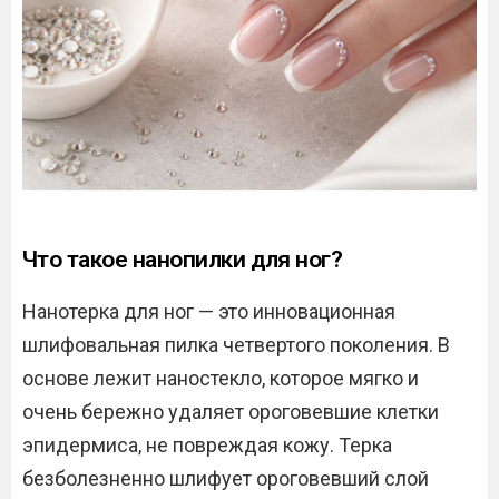
Что такое нанопилки для ног?
Нанотерка для ног — это инновационная
шлифовальная пилка четвертого поколения. В
основе лежит наностекло, которое мягко и
очень бережно удаляет ороговевшие клетки
эпидермиса, не повреждая кожу. Терка
безболезненно шлифует ороговевший слой