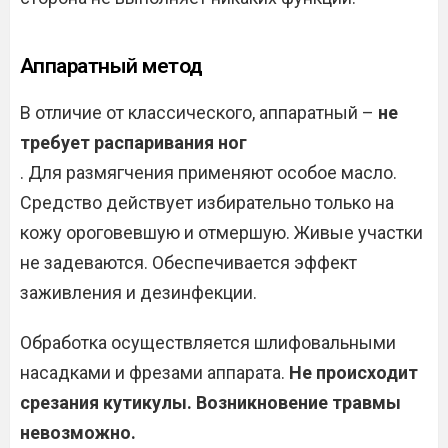
Аппаратный метод
В отличие от классического, аппаратный –
не
требует распаривания ног
. Для размягчения применяют особое масло.
Средство действует избирательно только на
кожу ороговевшую и отмершую. Живые участки
не задеваются. Обеспечивается эффект
заживления и дезинфекции.
Обработка осуществляется шлифовальными
насадками и фрезами аппарата.
Не происходит
срезания кутикулы. Возникновение травмы
невозможно.