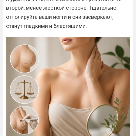
второй, менее жесткой стороне. Тщательно
отполируйте ваши ногти и они засверкают,
станут гладкими и блестящими.