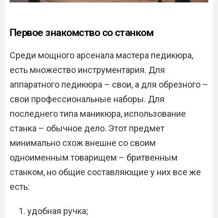
Первое знакомство со станком
Среди мощного арсенала мастера педикюра,
есть множество инструментария. Для
аппаратного педикюра – свои, а для обрезного –
свои профессиональные наборы. Для
последнего типа маникюра, использование
станка – обычное дело. Этот предмет
минимально схож внешне со своим
одноименным товарищем – бритвенным
станком, но общие составляющие у них все же
есть:
удобная ручка;