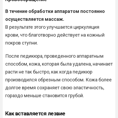
В течение обработки аппаратом постоянно
осуществляется массаж.
В результате этого улучшается циркуляция
крови, что благотворно действует на кожный
покров ступни.
После педикюра, проведенного аппаратным
способом, кожа, которая была удалена, начинает
расти не так быстро, как когда педикюр
производился обрезным способом. Кожа более
долгое время сохраняет свою эластичность,
гораздо меньше становится грубой.
Как вставляется лезвие