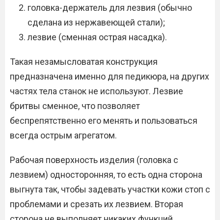
головка-держатель для лезвия (обычно
сделана из нержавеющей стали);
лезвие (сменная острая насадка).
Такая незамысловатая конструкция
предназначена именно для педикюра, на других
частях тела станок не используют. Лезвие
бритвы сменное, что позволяет
беспрепятственно его менять и пользоваться
всегда острым агрегатом.
Рабочая поверхность изделия (головка с
лезвием) односторонняя, то есть одна сторона
выгнута так, чтобы задевать участки кожи стоп с
проблемами и срезать их лезвием. Вторая
сторона не выполняет никаких функций.