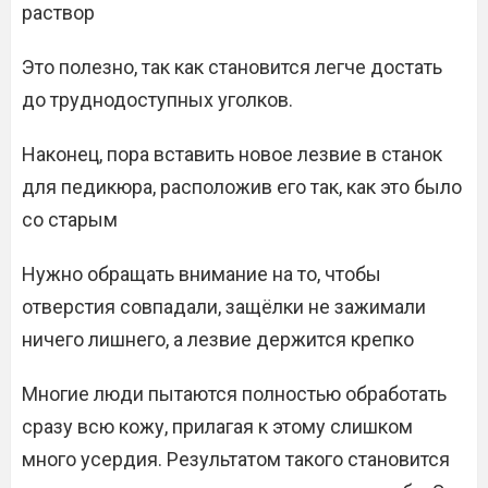
раствор
Это полезно, так как становится легче достать
до труднодоступных уголков.
Наконец, пора вставить новое лезвие в станок
для педикюра, расположив его так, как это было
со старым
Нужно обращать внимание на то, чтобы
отверстия совпадали, защёлки не зажимали
ничего лишнего, а лезвие держится крепко
Многие люди пытаются полностью обработать
сразу всю кожу, прилагая к этому слишком
много усердия. Результатом такого становится