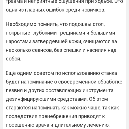
травма и неприятные ощущения при ходьбе. Это
одна из главных ошибок среди новичков.
Необходимо помнить, что подошвы стоп,
покрытые глубокими трещинами и большими
наростами затвердевшей кожи, очищаются за
несколько сеансов, без спешки и насилия над
собой.
Ещё одним советом по использованию станка
будет напоминание о своевременной обработке
лезвия и других составляющих инструмента
дезинфицирующими средствами. Об этом
стараются напоминать как можно чаще, так как
последствия пренебрежения приводят к
посещению врача и длительному лечению.