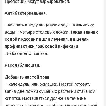
Пропорции могут варьироваться.
Антибактериальная.
Насыпать в воду пищевую соду. На ванночку
воды – четыре столовых ложки.
Такая ванна с
содой подходит и для лечения, и в целях
профилактики грибковой инфекции
. Избавляет от запаха.
Расслабляющая.
Добавить
настой трав
– календулы или ромашки. Настой готовят,
залив две ложки сушеных растений стаканом
кипятка. Настаиваться должен в течение
получаса. Такой состав обеспечивает сильный