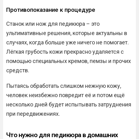
Противопоказание к процедуре
Станок или нож для педикюра – это
ультимативные решения, которые актуальны в
случаях, когда больше уже ничего не помогает.
Лёгкая грубость кожи прекрасно удаляется с
помощью специальных кремов, пемзы и прочих
средств.
Пытаясь обработать слишком нежную кожу,
человек неизбежно повредит её и потом ещё
несколько дней будет испытывать затруднения
при передвижениях.
Что нужно для педикюра в домашних