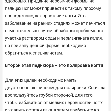
здоровью. Придание необычной формы на
пальцах ног может привести к такому плохому
последствию, как врастание ногтя. Это
заболевание на ранних стадиях может лечиться
самостоятельно, путем обработки проблемного
участка раствором соды и перманганата калия,
но при запущенной форме необходимо
обратиться к специалистам.
Второй этап педикюра – это полировка ногтя
.
Для этих целей необходимо иметь
двустороннюю пилочку для полировки. Сначала
воспользуйтесь грубой стороной, для того,
чтобы избавиться от мелких неровностей ногтя
и удалить остатки лака, а затем прибегните ко