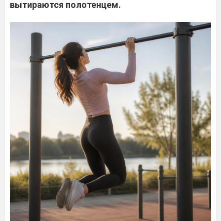
вытираются полотенцем.