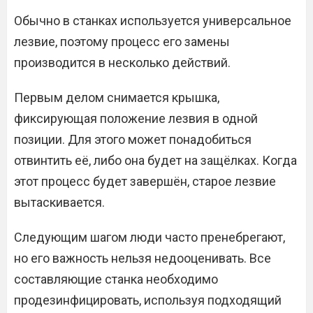
Обычно в станках используется универсальное
лезвие, поэтому процесс его замены
производится в несколько действий.
Первым делом снимается крышка,
фиксирующая положение лезвия в одной
позиции. Для этого может понадобиться
отвинтить её, либо она будет на защёлках. Когда
этот процесс будет завершён, старое лезвие
вытаскивается.
Следующим шагом люди часто пренебрегают,
но его важность нельзя недооценивать. Все
составляющие станка необходимо
продезинфицировать, используя подходящий