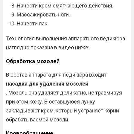
Нанести крем смягчающего действия.
Массажировать ноги.
Нанести лак.
Технология выполнения аппаратного педикюра
наглядно показана в видео ниже:
Обработка мозолей
В состав аппарата для педикюра входит
насадка для удаления мозолей
. Мозоль она удаляет деликатно, не травмируя
при этом кожу. В оставшуюся лунку
закладывают крем, который устраняет корни
обрабатываемой мозоли.
Кровообращение