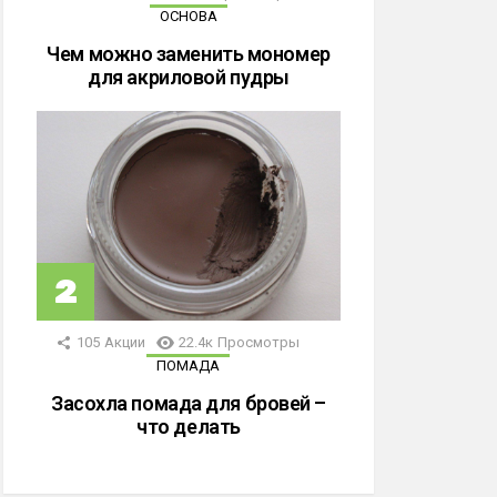
ОСНОВА
Чем можно заменить мономер
для акриловой пудры
105
Акции
22.4к
Просмотры
ПОМАДА
Засохла помада для бровей –
что делать