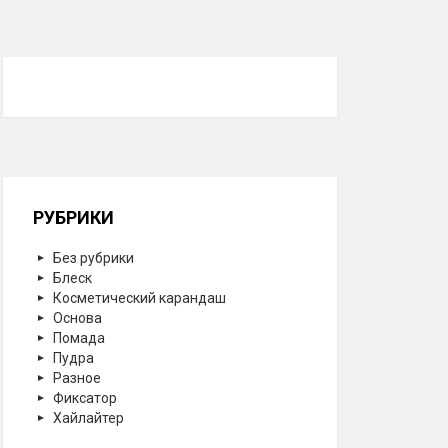
РУБРИКИ
Без рубрики
Блеск
Косметический карандаш
Основа
Помада
Пудра
Разное
Фиксатор
Хайлайтер