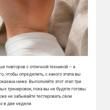
ше повторов с отличной техникой – а
о, чтобы определить, с какого этапа вы
оказана ниже. Выполняйте этот этап три
ых тренировок, пока вы не будете готовы
же не забывайте тестировать свои
з в две недели.