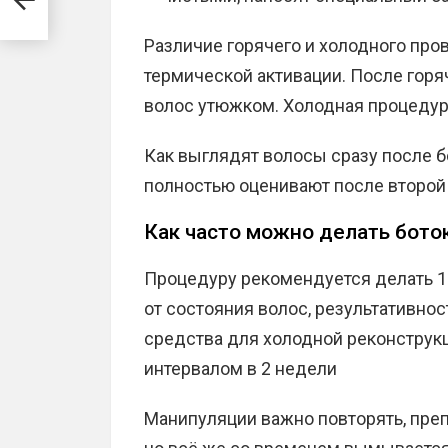
Различие горячего и холодного про
термической активации. После горя
волос утюжком. Холодная процедура
Как выглядят волосы сразу после б
полностью оценивают после второй
Как часто можно делать бото
Процедуру рекомендуется делать 1 
от состояния волос, результативнос
средства для холодной реконструкц
интервалом в 2 недели
Манипуляции важно повторять, преп