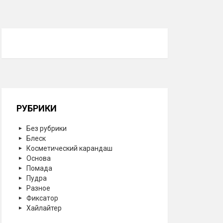
РУБРИКИ
Без рубрики
Блеск
Косметический карандаш
Основа
Помада
Пудра
Разное
Фиксатор
Хайлайтер