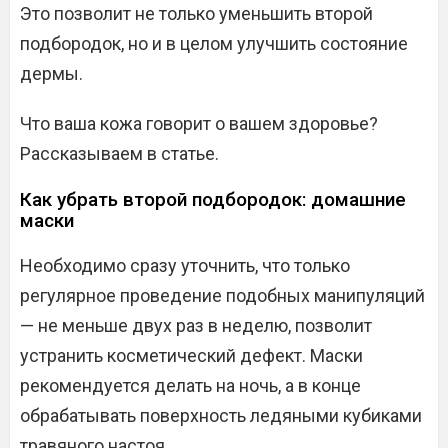
Это позволит не только уменьшить второй
подбородок, но и в целом улучшить состояние
дермы.
Что ваша кожа говорит о вашем здоровье?
Рассказываем в статье.
Как убрать второй подбородок: домашние
маски
Необходимо сразу уточнить, что только
регулярное проведение подобных манипуляций
— не меньше двух раз в неделю, позволит
устранить косметический дефект. Маски
рекомендуется делать на ночь, а в конце
обрабатывать поверхность ледяными кубиками
травяного настоя.