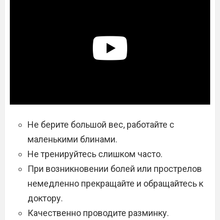
Не берите большой вес, работайте с
маленькими блинами.
Не тренируйтесь слишком часто.
При возникновении болей или прострелов
немедленно прекращайте и обращайтесь к
доктору.
Качественно проводите разминку.