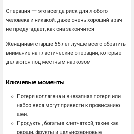
Операция 一 это всегда риск для любого
человека и никакой, даже очень хороший врач
не предугадает, как она закончится
Женщинам старше 65 лет лучше всего обратить
внимание на пластические операции, которые
делаются под местным наркозом
Ключевые моменты
Потеря коллагена и внезапная потеря или
набор веса могут привести к провисанию
шеи.
Продукты, богатые клетчаткой, такие как
овощи, фрукты и цельнозерновые