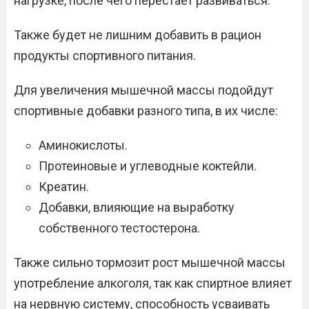
нагрузке, после чего перестает развиваться.
Также будет не лишним добавить в рацион
продукты спортивного питания.
Для увеличения мышечной массы подойдут
спортивные добавки разного типа, в их числе:
Аминокислоты.
Протеиновые и углеводные коктейли.
Креатин.
Добавки, влияющие на выработку
собственного тестостерона.
Также сильно тормозит рост мышечной массы
употребление алкоголя, так как спиртное влияет
на нервную систему, способность усваивать