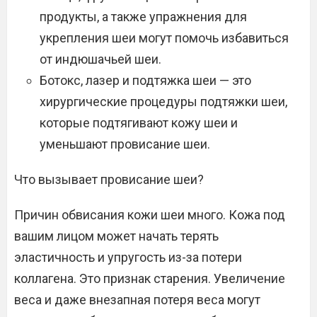
продукты, а также упражнения для
укрепления шеи могут помочь избавиться
от индюшачьей шеи.
Ботокс, лазер и подтяжка шеи — это
хирургические процедуры подтяжки шеи,
которые подтягивают кожу шеи и
уменьшают провисание шеи.
Что вызывает провисание шеи?
Причин обвисания кожи шеи много. Кожа под
вашим лицом может начать терять
эластичность и упругость из-за потери
коллагена. Это признак старения. Увеличение
веса и даже внезапная потеря веса могут