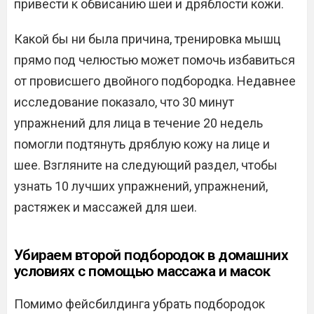
привести к обвисанию шеи и дряблости кожи.
Какой бы ни была причина, тренировка мышц
прямо под челюстью может помочь избавиться
от провисшего двойного подбородка. Недавнее
исследование показало, что 30 минут
упражнений для лица в течение 20 недель
помогли подтянуть дряблую кожу на лице и
шее. Взгляните на следующий раздел, чтобы
узнать 10 лучших упражнений, упражнений,
растяжек и массажей для шеи.
Убираем второй подбородок в домашних
условиях с помощью массажа и масок
Помимо фейсбилдинга убрать подбородок