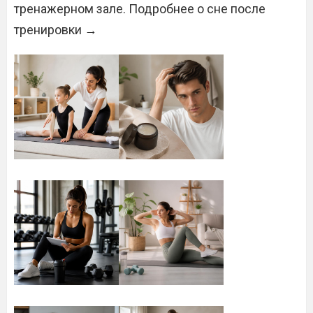
тренажерном зале. Подробнее о сне после
тренировки →