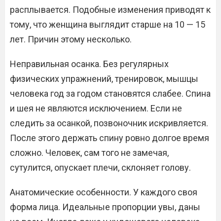
расплывается. Подобные изменения приводят к
тому, что женщина выглядит старше на 10 — 15
лет. Причин этому несколько.
Неправильная осанка. Без регулярных
физических упражнений, тренировок, мышцы
человека год за годом становятся слабее. Спина
и шея не являются исключением. Если не
следить за осанкой, позвоночник искривляется.
После этого держать спину ровно долгое время
сложно. Человек, сам того не замечая,
сутулится, опускает плечи, склоняет голову.
Анатомические особенности. У каждого своя
форма лица. Идеальные пропорции увы, даны