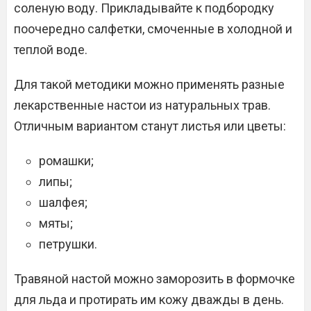
соленую воду. Прикладывайте к подбородку
поочередно салфетки, смоченные в холодной и
теплой воде.
Для такой методики можно применять разные
лекарственные настои из натуральных трав.
Отличным вариантом станут листья или цветы:
ромашки;
липы;
шалфея;
мяты;
петрушки.
Травяной настой можно заморозить в формочке
для льда и протирать им кожу дважды в день.