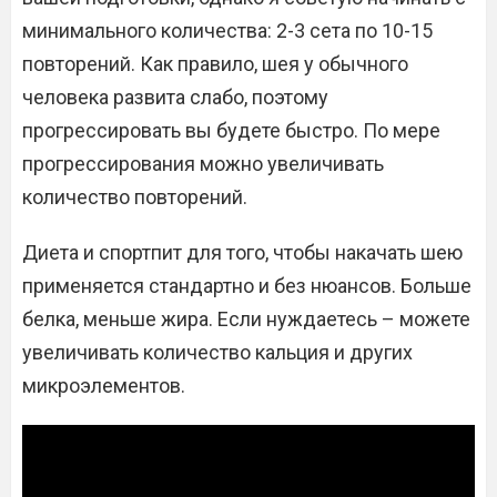
минимального количества: 2-3 сета по 10-15
повторений. Как правило, шея у обычного
человека развита слабо, поэтому
прогрессировать вы будете быстро. По мере
прогрессирования можно увеличивать
количество повторений.
Диета и спортпит для того, чтобы накачать шею
применяется стандартно и без нюансов. Больше
белка, меньше жира. Если нуждаетесь – можете
увеличивать количество кальция и других
микроэлементов.