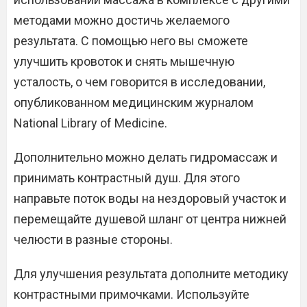
методами можно достичь желаемого
результата. С помощью него вы сможете
улучшить кровоток и снять мышечную
усталость, о чем говорится в исследовании,
опубликованном медицинским журналом
National Library of Medicine.
Дополнительно можно делать гидромассаж и
принимать контрастный душ. Для этого
направьте поток воды на нездоровый участок и
перемещайте душевой шланг от центра нижней
челюсти в разные стороны.
Для улучшения результата дополните методику
контрастными примочками. Используйте