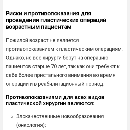
Риски и противопоказания для
проведения пластических операций
возрастным пациентам
Пожилой возраст не является
противопоказанием к пластическим операциям.
Однако, не все хирурги берут на операцию
пациентов старше 70 лет, так как они требуют к
себе более пристального внимания во время
операции и в реабилитационный период.
Противопоказаниями для всех видов
пластической хирургии являются:
Злокачественные новообразования
(онкология);