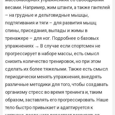
весами. Например, жим штанги, а также гантелей
– на грудные и дельтовидные мышцы,
подтягивания и тяги – для развития мышц
спины, приседания, выпады и жимы в
тренажере – для ног. Подробнее о базовых
упражнениях → В случае если спортсмен не
прогрессирует в наборе массы, есть смысл
снизить количество тренировок, но при этом
сделать их более тяжелыми. Также есть смысл
периодически менять упражнения, внедрять
различные методики для того, чтобы создавать
организму стресс во время тренинга и, таким
образом, заставлять его прогрессировать. Наше
тело быстро привыкает и адаптируется к