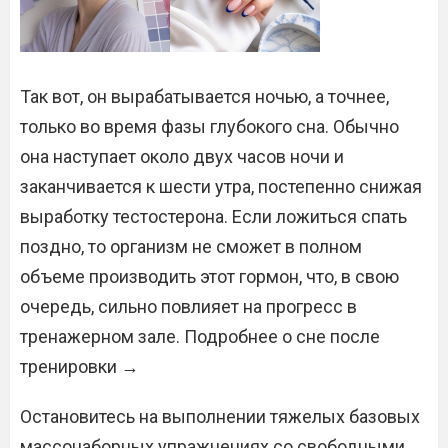
Так вот, он вырабатывается ночью, а точнее,
только во время фазы глубокого сна. Обычно
она наступает около двух часов ночи и
заканчивается к шести утра, постепенно снижая
выработку тестостерона. Если ложиться спать
поздно, то организм не сможет в полном
объеме производить этот гормон, что, в свою
очередь, сильно повлияет на прогресс в
тренажерном зале. Подробнее о сне после
тренировки →
Остановитесь на выполнении тяжелых базовых
массонаборных упражнениях со свободными