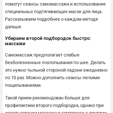
помогут сеансы самомассажа и использование
специальных подтягивающих масок для лица.
Рассказываем подробнее о каждом методе
дальше.
Убираем второй подбородок быстро:
массажи
Самомассаж предполагает слабые
безболезненные похлопывания по шее. Делать
это нужно тыльной стороной ладони ежедневно
по 10 раз. Можно дополнить сеансы легкими
пощипываниями.
Такой прием рекомендован больше для
профилактики второго подбородка, однако при
использовании массажа в комплексе с другими