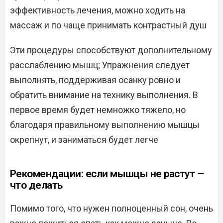
эффективность лечения, можно ходить на
массаж и по чаще принимать контрастный душ
Эти процедуры способствуют дополнительному
расслаблению мышц; Упражнения следует
выполнять, поддерживая осанку ровно и
обратить внимание на технику выполнения. В
первое время будет немножко тяжело, но
благодаря правильному выполнению мышцы
окрепнут, и заниматься будет легче
Рекомендации: если мышцы не растут –
что делать
Помимо того, что нужен полноценный сон, очень