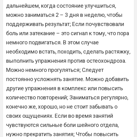
дальнейшем, когда состояние улучшиться,
можно заниматься 2 – 3 дня в неделю, чтобы
поддерживать результат; Если почувствовали
боль или затекание – это сигнал к тому, что пора
немного подвигаться. В этом случае
необходимо встать, походить, сделать растяжку,
выполнить упражнения против остеохондроза.
Можно немного прогуляться; Следует
постоянно усложнять занятие. Можно добавить
другие упражнения в комплекс или повысить
количество повторений; Заниматься регулярно,
конечно же, хорошо, но не стоит забывать о
своих ощущениях. Если во время занятий
чувствуются сильные боли шейного отдела,
нужно прекратить занятия; Чтобы повысить