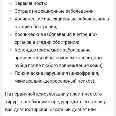
Беременность;
Острые инфекционные заболевания;
Хронические инфекционные заболевания в
стадии обострения;
Хронические заболевания внутренних
органов в стадии обострения;
Келоидоз (системное заболевание,
проявляется образованием коллоидного
рубца после любого повреждения кожи);
Психические нарушения (шизофрения,
маниакально-депрессивный психоз).
На первичной консультации у пластического
хирурга, необходимо предупредить его, если у
вас диагностирован сахарный диабет или