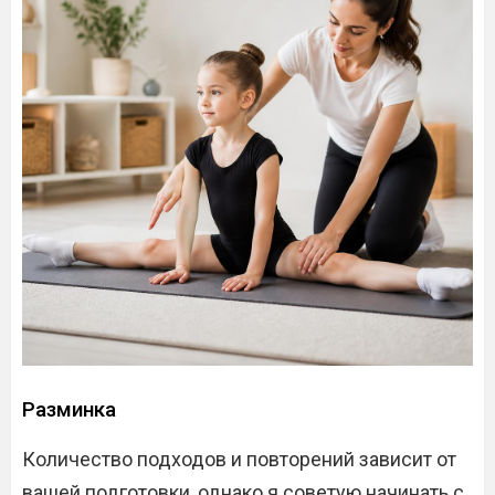
Разминка
Количество подходов и повторений зависит от
вашей подготовки, однако я советую начинать с