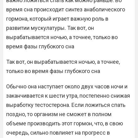
важно ложиться спать как можно раньше. Во
время сна происходит синтез анаболического
гормона, который играет важную роль в
развитии мускулатуры. Так вот, он
вырабатывается ночью, а точнее, только во
время фазы глубокого сна
Так вот, он вырабатывается ночью, а точнее,
только во время фазы глубокого сна
Обычно она наступает около двух часов ночи и
заканчивается к шести утра, постепенно снижая
выработку тестостерона. Если ложиться спать
поздно, то организм не сможет в полном
объеме производить этот гормон, что, в свою
очередь, сильно повлияет на прогресс в