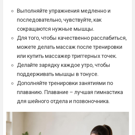
Выполняйте упражнения медленно и
последовательно, чувствуйте, как
сокращаются нужные мышцы.
Для того, чтобы качественно расслабиться,
можете делать массаж после тренировки
или купить массажер триггерных точек.
Делайте зарядку каждое утро, чтобы
поддерживать мышцы в тонусе.
Дополняйте тренировки занятиями по
плаванию. Плавание – лучшая гимнастика
для шейного отдела и позвоночника.