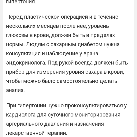
гипертония.
Перед пластической операцией и в течение
нескольких месяцев после нее, уровень
глюкозы в крови, должен быть в пределах
нормы. Людям с сахарным диабетом нужна
консультация и наблюдение у врача
эндокринолога. Под рукой всегда должен быть
прибор для измерения уровня сахара в крови,
чтобы можно было самостоятельно делать
анализ.
При гипертонии нужно проконсультироваться у
кардиолога для суточного мониторирования
артериального давления и назначения
лекарственной терапии.