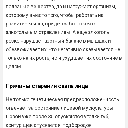
полезные вещества, да и нагружает организм,
которому вместо того, чтобы работать на
развитие мышц, придется бороться с
алкогольным отравлением! А еще алкоголь
резко нарушает азотный баланс в мышцах и
обезвоживает их, что негативно сказывается не
только на их росте, но и ухудшает их состояние в
целом.
Причины старения овала лица
Не только генетическая предрасположенность
отвечает за состояние лицевой мускулатуры.
Порой уже после 30 опускаются уголки губ,
контур щёк спускается, подбородок