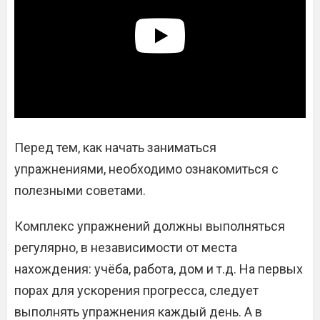
Перед тем, как начать заниматься
упражнениями, необходимо ознакомиться с
полезными советами.
Комплекс упражнений должны выполняться
регулярно, в независимости от места
нахождения: учёба, работа, дом и т.д. На первых
порах для ускорения прогресса, следует
выполнять упражнения каждый день. А в