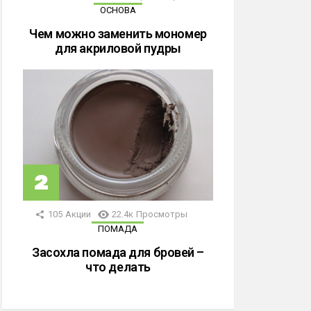
ОСНОВА
Чем можно заменить мономер
для акриловой пудры
105
Акции
22.4к
Просмотры
ПОМАДА
Засохла помада для бровей –
что делать