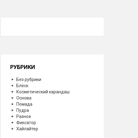
РУБРИКИ
Без рубрики
Блеск
Косметический карандаш
Основа
Помада
Пудра
Разное
Фиксатор
Хайлайтер