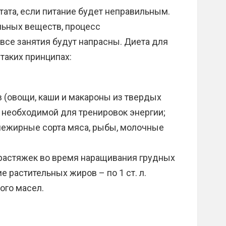
тата, если питание будет неправильным.
ельных веществ, процесс
все занятия будут напрасны. Диета для
таких принципах:
 (овощи, каши и макароны из твердых
 необходимой для тренировок энергии;
нежирные сорта мяса, рыбы, молочные
 растяжек во время наращивания грудных
 растительных жиров – по 1 ст. л.
ого масел.