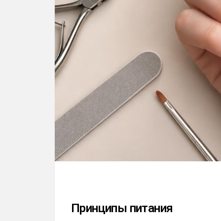
Принципы питания