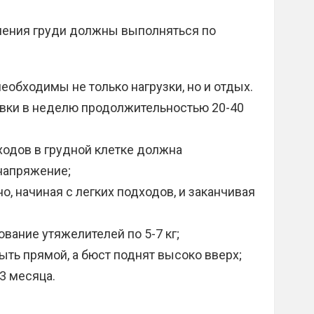
чения груди должны выполняться по
обходимы не только нагрузки, но и отдых.
овки в неделю продолжительностью 20-40
одов в грудной клетке должна
напряжение;
, начиная с легких подходов, и заканчивая
вание утяжелителей по 5-7 кг;
ыть прямой, а бюст поднят высоко вверх;
3 месяца.