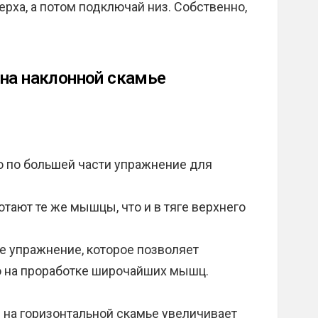
ерха, а потом подключай низ. Собственно,
 на наклонной скамье
то по большей части упражнение для
тают те же мышцы, что и в тяге верхнего
е упражнение, которое позволяет
 на проработке широчайших мышц.
е на горизонтальной скамье увеличивает