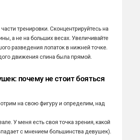
части тренировки. Сконцентрируйтесь на
ы, а не на больших весах. Увеличивайте
ого разведения лопаток в нижней точке.
ждого движения спина была прямой.
шек: почему не стоит бояться
отрим на свою фигуру и определим, над
але. У меня есть своя точка зрения, какой
овпадает с мнением большинства девушек).