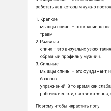
работать над которым нужно посто
Крепкие
мышцы спины – это красивая оса
травм.
Развитая
спина – это визуально узкая тали
образный профиль у мужчин.
Сильные
мышцы спины – это фундамент, н
базовых
упражнений. В то время как слаба
рабочих весах и, соответственно, 
Поэтому чтобы нарастить попу,