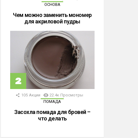
ОСНОВА
Чем можно заменить мономер
для акриловой пудры
105
Акции
22.4к
Просмотры
ПОМАДА
Засохла помада для бровей –
что делать