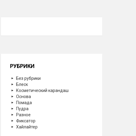
РУБРИКИ
Без рубрики
Блеск
Косметический карандаш
Основа
Помада
Пудра
Разное
Фиксатор
Хайлайтер