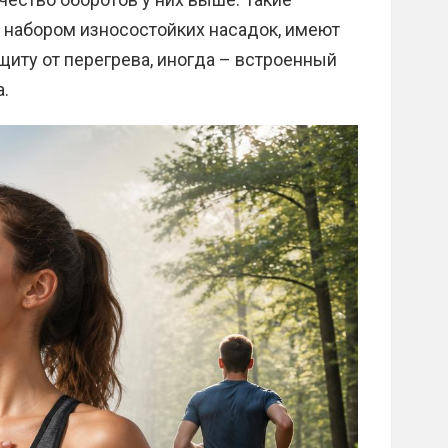
набором износостойких насадок, имеют
щиту от перегрева, иногда – встроенный
.