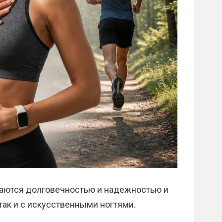
аются долговечностью и надежностью и
 так и с искусственными ногтями.