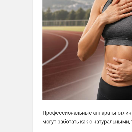
Профессиональные аппараты отлич
могут работать как с натуральными,