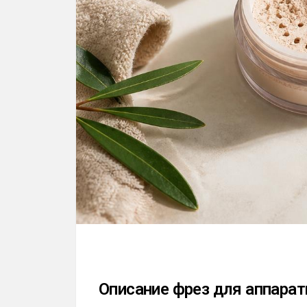
Описание фрез для аппара