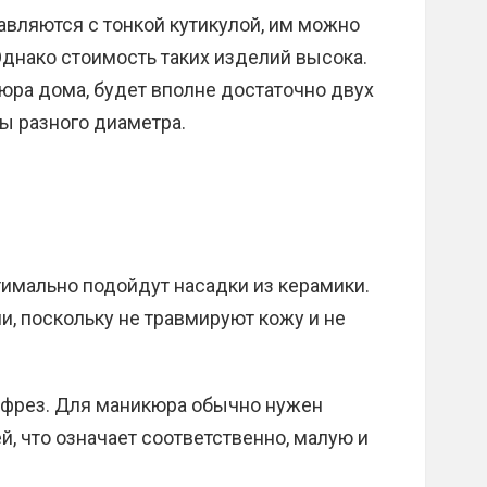
вляются с тонкой кутикулой, им можно
днако стоимость таких изделий высока.
юра дома, будет вполне достаточно двух
 разного диаметра.
имально подойдут насадки из керамики.
, поскольку не травмируют кожу и не
 фрез. Для маникюра обычно нужен
й, что означает соответственно, малую и