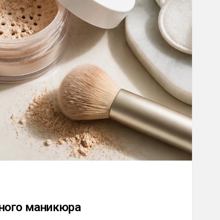
тного маникюра