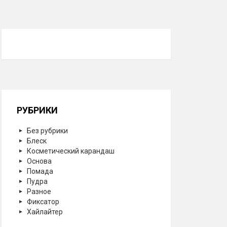
РУБРИКИ
Без рубрики
Блеск
Косметический карандаш
Основа
Помада
Пудра
Разное
Фиксатор
Хайлайтер