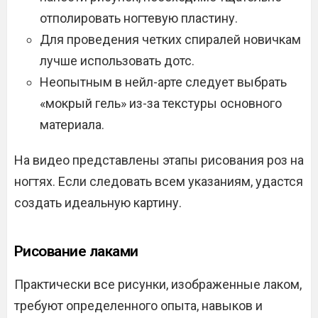
отполировать ногтевую пластину.
Для проведения четких спиралей новичкам
лучше использовать дотс.
Неопытным в нейл-арте следует выбрать
«мокрый гель» из-за текстуры основного
материала.
На видео представлены этапы рисования роз на
ногтях. Если следовать всем указаниям, удастся
создать идеальную картину.
Рисование лаками
Практически все рисунки, изображенные лаком,
требуют определенного опыта, навыков и