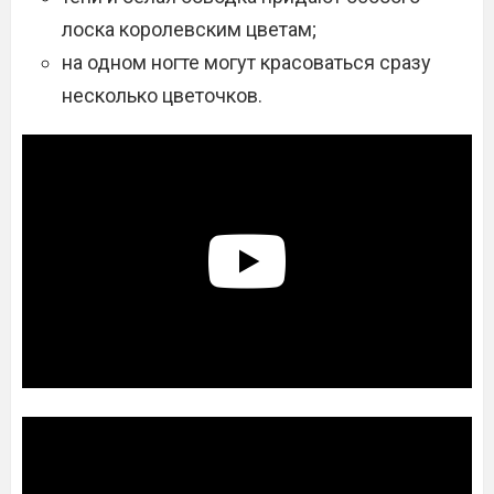
лоска королевским цветам;
на одном ногте могут красоваться сразу
несколько цветочков.