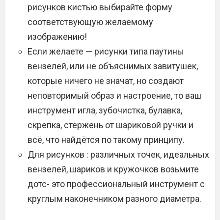
рисунков кистью выбирайте форму
соответствующую желаемому
изображению!
Если желаете — рисунки типа паутины
вензелей, или не объяснимых завитушек,
которые ничего не значат, но создают
неповторимый образ и настроение, то ваш
инструмент игла, зубочистка, булавка,
скрепка, стержень от шариковой ручки и
всё, что найдётся по такому принципу.
Для рисунков : различных точек, идеальных
вензелей, шариков и кружочков возьмите
дотс- это профессиональный инструмент с
круглым наконечником разного диаметра.