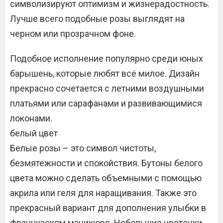
символизируют оптимизм и жизнерадостность.
Лучше всего подобные розы выглядят на
черном или прозрачном фоне.
Подобное исполнение популярно среди юных
барышень, которые любят всё милое. Дизайн
прекрасно сочетается с летними воздушными
платьями или сарафанами и развивающимися
локонами.
белый цвет
Белые розы – это символ чистоты,
безмятежности и спокойствия. Бутоны белого
цвета можно сделать объемными с помощью
акрила или геля для наращивания. Также это
прекрасный вариант для дополнения улыбки в
французском маникюре. Небольшие цветочки