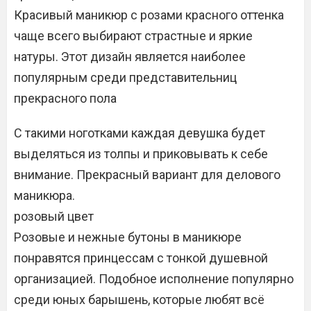
Красивый маникюр с розами красного оттенка
чаще всего выбирают страстные и яркие
натуры. Этот дизайн является наиболее
популярным среди представительниц
прекрасного пола
С такими ноготками каждая девушка будет
выделяться из толпы и приковывать к себе
внимание. Прекрасный вариант для делового
маникюра.
розовый цвет
Розовые и нежные бутоны в маникюре
понравятся принцессам с тонкой душевной
организацией. Подобное исполнение популярно
среди юных барышень, которые любят всё