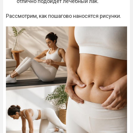
отлично подойдет лечебный лак.
Рассмотрим, как пошагово наносятся рисунки.