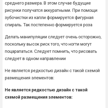
среднего размера. В этом случае будущие
рисунки получатся аккуратными. При помощи
зубочистки из капли формируется фигурная
спираль. Так постепенно формируется роза
Делать манипуляции следует очень осторожно,
поскольку высок риск того, что ногти могут
поцарапаться. Следует помнить, что рисовать
следует в одном направлении
Не является редкостью дизайн с такой схемой
размещения элементов:
Не является редкостью дизайн с такой
схемой размещения элементов: