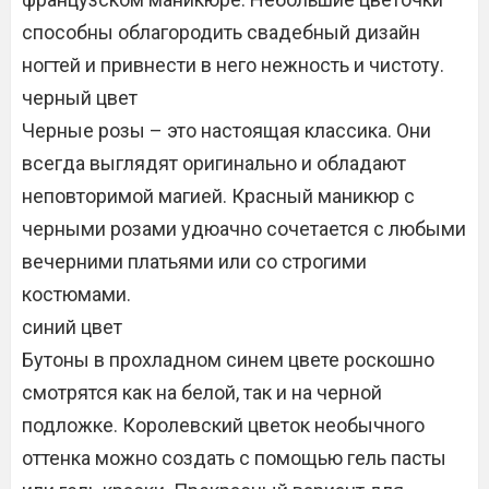
способны облагородить свадебный дизайн
ногтей и привнести в него нежность и чистоту.
черный цвет
Черные розы – это настоящая классика. Они
всегда выглядят оригинально и обладают
неповторимой магией. Красный маникюр с
черными розами удюачно сочетается с любыми
вечерними платьями или со строгими
костюмами.
синий цвет
Бутоны в прохладном синем цвете роскошно
смотрятся как на белой, так и на черной
подложке. Королевский цветок необычного
оттенка можно создать с помощью гель пасты