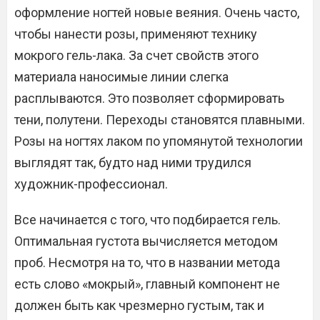
оформление ногтей новые веяния. Очень часто,
чтобы нанести розы, применяют технику
мокрого гель-лака. За счет свойств этого
материала наносимые линии слегка
расплываются. Это позволяет сформировать
тени, полутени. Переходы становятся плавными.
Розы на ногтях лаком по упомянутой технологии
выглядят так, будто над ними трудился
художник-профессионал.
Все начинается с того, что подбирается гель.
Оптимальная густота вычисляется методом
проб. Несмотря на то, что в названии метода
есть слово «мокрый», главный компонент не
должен быть как чрезмерно густым, так и