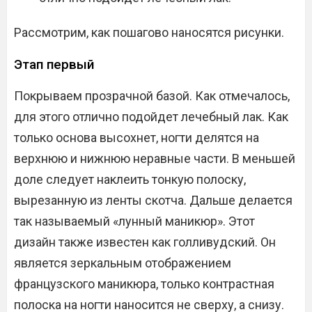
Рассмотрим, как пошагово наносятся рисунки.
Этап первый
Покрываем прозрачной базой. Как отмечалось,
для этого отлично подойдет лечебный лак. Как
только основа высохнет, ногти делятся на
верхнюю и нижнюю неравные части. В меньшей
доле следует наклеить тонкую полоску,
вырезанную из ленты скотча. Дальше делается
так называемый «лунный маникюр». Этот
дизайн также известен как голливудский. Он
является зеркальным отображением
французского маникюра, только контрастная
полоска на ногти наносится не сверху, а снизу.