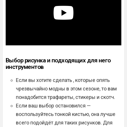
Выбор рисунка и подходящих для него
инструментов
Если вы хотите сделать , которые опять
чрезвычайно модны в этом сезоне, то вам
понадобится трафареты, стикеры и скотч.
Если ваш выбор остановился —
воспользуйтесь тонкой кистью, она лучше
всего подойдёт для таких рисунков. Для