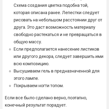
Схема создания цветка подобна той,
которая описана ранее. Лепестки следует
рисовать на небольшом расстоянии друг от
друга. Это даст возможность материалу
свободно растекаться и не превращаться в
общую массу.
Если предполагается нанесение листиков
или другого декора, следует завершить ими
всю композицию.
Высушиваем гель в предназначенной для
этого лампе.
Покрываем ногти топом.
Если все было сделано верно, поэтапно,
конечный результат порадует.