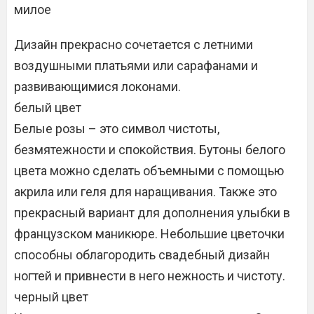
милое
Дизайн прекрасно сочетается с летними
воздушными платьями или сарафанами и
развивающимися локонами.
белый цвет
Белые розы – это символ чистоты,
безмятежности и спокойствия. Бутоны белого
цвета можно сделать объемными с помощью
акрила или геля для наращивания. Также это
прекрасный вариант для дополнения улыбки в
французском маникюре. Небольшие цветочки
способны облагородить свадебный дизайн
ногтей и привнести в него нежность и чистоту.
черный цвет