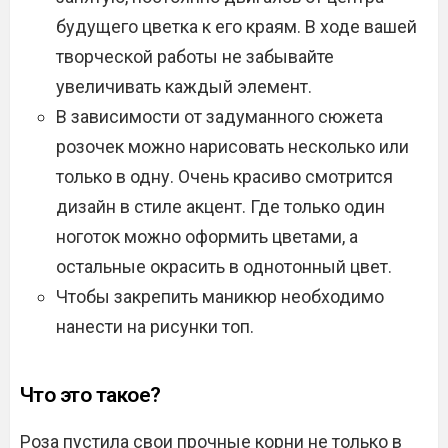
будущего цветка к его краям. В ходе вашей
творческой работы не забывайте
увеличивать каждый элемент.
В зависимости от задуманного сюжета
розочек можно нарисовать несколько или
только в одну. Очень красиво смотрится
дизайн в стиле акцент. Где только один
ноготок можно оформить цветами, а
остальные окрасить в однотонный цвет.
Чтобы закрепить маникюр необходимо
нанести на рисунки топ.
Что это такое?
Роза пустила свои прочные корни не только в