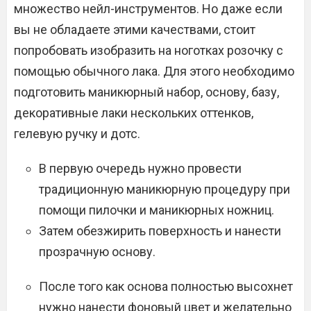
множество нейл-инструментов. Но даже если
вы не обладаете этими качествами, стоит
попробовать изобразить на ноготках розочку с
помощью обычного лака. Для этого необходимо
подготовить маникюрный набор, основу, базу,
декоративные лаки нескольких оттенков,
гелевую ручку и дотс.
В первую очередь нужно провести
традиционную маникюрную процедуру при
помощи пилочки и маникюрных ножниц.
Затем обезжирить поверхность и нанести
прозрачную основу.
После того как основа полностью высохнет
нужно нанести фоновый цвет и желательно