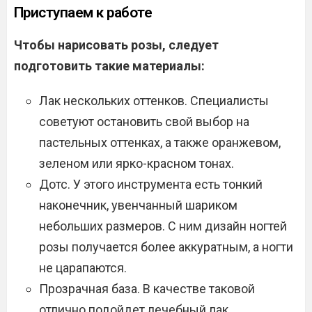
Приступаем к работе
Чтобы нарисовать розы, следует
подготовить такие материалы:
Лак нескольких оттенков. Специалисты
советуют остановить свой выбор на
пастельных оттенках, а также оранжевом,
зеленом или ярко-красном тонах.
Дотс. У этого инструмента есть тонкий
наконечник, увенчанный шариком
небольших размеров. С ним дизайн ногтей
розы получается более аккуратным, а ногти
не царапаются.
Прозрачная база. В качестве таковой
отлично подойдет лечебный лак.