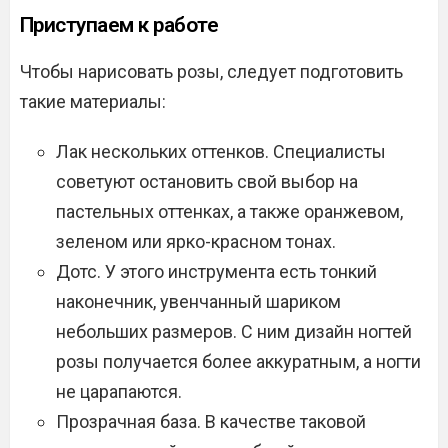
Приступаем к работе
Чтобы нарисовать розы, следует подготовить
такие материалы:
Лак нескольких оттенков. Специалисты
советуют остановить свой выбор на
пастельных оттенках, а также оранжевом,
зеленом или ярко-красном тонах.
Дотс. У этого инструмента есть тонкий
наконечник, увенчанный шариком
небольших размеров. С ним дизайн ногтей
розы получается более аккуратным, а ногти
не царапаются.
Прозрачная база. В качестве таковой