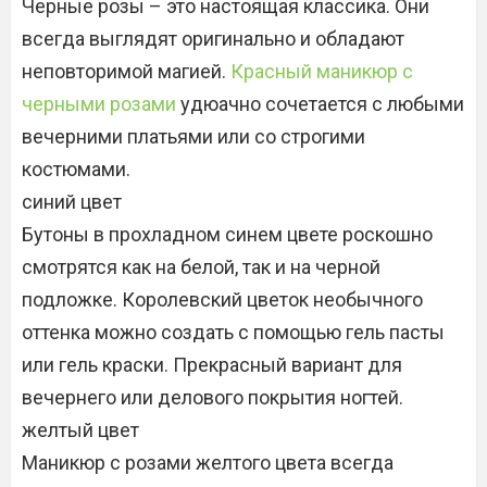
Черные розы – это настоящая классика. Они
всегда выглядят оригинально и обладают
неповторимой магией.
Красный маникюр с
черными розами
удюачно сочетается с любыми
вечерними платьями или со строгими
костюмами.
синий цвет
Бутоны в прохладном синем цвете роскошно
смотрятся как на белой, так и на черной
подложке. Королевский цветок необычного
оттенка можно создать с помощью гель пасты
или гель краски. Прекрасный вариант для
вечернего или делового покрытия ногтей.
желтый цвет
Маникюр с розами желтого цвета всегда