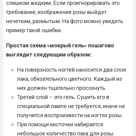
слишком жидким. Если проигнорировать это
требование, изображение розы выйдет
нечетким, размытым. На фото можно увидеть
пример такой ошибки.
Простая схема «мокрый гель» пошагово
выглядит следующим образом:
На поверхность ногтей наносится два слоя
лака, обязательного цветного. Каждый из
них должен тщательно просохнуть.
Третий слой – это гель. Сушить его в
специальной лампе не требуется, иначе не
получится воспроизвести на ногтях розы.
При помощи кисточки набирается
небольшое количество лака для розы.