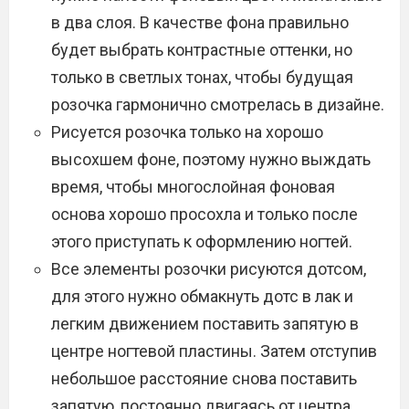
в два слоя. В качестве фона правильно
будет выбрать контрастные оттенки, но
только в светлых тонах, чтобы будущая
розочка гармонично смотрелась в дизайне.
Рисуется розочка только на хорошо
высохшем фоне, поэтому нужно выждать
время, чтобы многослойная фоновая
основа хорошо просохла и только после
этого приступать к оформлению ногтей.
Все элементы розочки рисуются дотсом,
для этого нужно обмакнуть дотс в лак и
легким движением поставить запятую в
центре ногтевой пластины. Затем отступив
небольшое расстояние снова поставить
запятую, постоянно двигаясь от центра