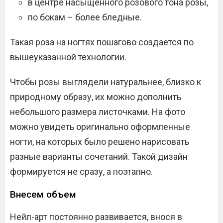
в центре насыщенного розового тона розы,
по бокам – более бледные.
Такая роза на ногтях пошагово создается по
вышеуказанной технологии.
Чтобы розы выглядели натуральнее, близко к
природному образу, их можно дополнить
небольшого размера листочками. На фото
можно увидеть оригинально оформленные
ногти, на которых было решено нарисовать
разные варианты сочетаний. Такой дизайн
формируется не сразу, а поэтапно.
Внесем объем
Нейл-арт постоянно развивается, внося в