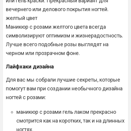
или гель краски. Прекрасный вариант для
вечернего или делового покрытия ногтей.
желтый цвет
Маникюр с розами желтого цвета всегда
символизируют оптимизм и жизнерадостность.
Лучше всего подобные розы выглядят на
черном или прозрачном фоне.
Лайфхаки дизайна
Для вас мы собрали лучшие секреты, которые
помогут вам при создании необычного дизайна
ногтей с розами:
маникюр с розами гель лаком прекрасно
смотрится как на коротких, так и на длинных
ногтях.