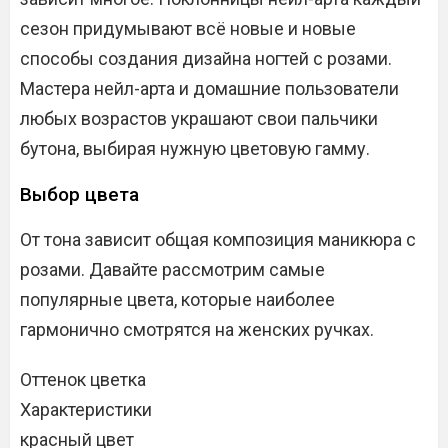
сезон придумывают всё новые и новые
способы создания дизайна ногтей с розами.
Мастера нейл-арта и домашние пользователи
любых возрастов украшают свои пальчики
бутона, выбирая нужную цветовую гамму.
Выбор цвета
От тона зависит общая композиция маникюра с
розами. Давайте рассмотрим самые
популярные цвета, которые наиболее
гармонично смотрятся на женских ручках.
Оттенок цветка
Характеристики
красный цвет