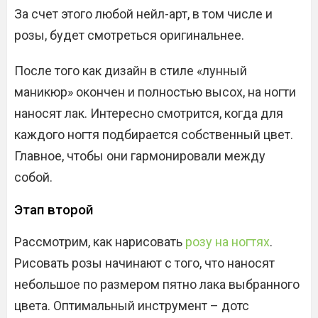
За счет этого любой нейл-арт, в том числе и
розы, будет смотреться оригинальнее.
После того как дизайн в стиле «лунный
маникюр» окончен и полностью высох, на ногти
наносят лак. Интересно смотрится, когда для
каждого ногтя подбирается собственный цвет.
Главное, чтобы они гармонировали между
собой.
Этап второй
Рассмотрим, как нарисовать
розу на ногтях
.
Рисовать розы начинают с того, что наносят
небольшое по размером пятно лака выбранного
цвета. Оптимальный инструмент – дотс