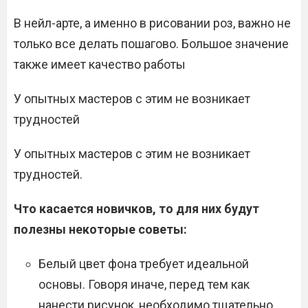
В нейл-арте, а именно в рисовании роз, важно не
только все делать пошагово. Большое значение
также имеет качество работы
У опытных мастеров с этим не возникает
трудностей
У опытных мастеров с этим не возникает
трудностей.
Что касается новичков, то для них будут
полезны некоторые советы:
Белый цвет фона требует идеальной
основы. Говоря иначе, перед тем как
нанести рисунок, необходимо тщательно