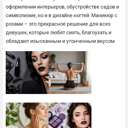
оформлении интерьеров, обустройстве садов и
символизме, но и в дизайне ногтей. Маникюр с
розами – это прекрасное решение для всех
девушек, которые любят сиять, благоухать и
обладают изысканным и утонченным вкусом.