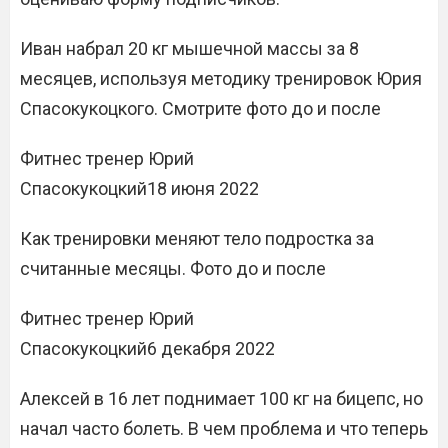
Иван набрал 20 кг мышечной массы за 8
месяцев, используя методику тренировок Юрия
Спасокукоцкого. Смотрите фото до и после
Фитнес тренер Юрий
Спасокукоцкий18 июня 2022
Как тренировки меняют тело подростка за
считанные месяцы. Фото до и после
Фитнес тренер Юрий
Спасокукоцкий6 декабря 2022
Алексей в 16 лет поднимает 100 кг на бицепс, но
начал часто болеть. В чем проблема и что теперь