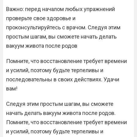
Важно: перед началом любых упражнений
проверьте свое здоровье и
проконсультируйтесь с врачом. Следуя этим
простым шагам, вы сможете начать делать
вакуум живота после родов
Помните, что восстановление требует времени
и усилий, поэтому будьте терпеливы и
последовательны в своих действиях. Удачи
вам!
Следуя этим простым шагам, вы сможете
начать делать вакуум живота после родов.
Помните, что восстановление требует времени
и усилий, поэтому будьте терпеливы и