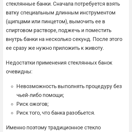
стеклянные банки. Сначала потребуется взять
ватку специальным длинным инструментом
(щипцами или пинцетом), вымочить ее в
спиртовом растворе, поджечь и поместить
внутрь банки на несколько секунд. После этого
ее сразу же нужно приложить к животу.
Недостатки применения стеклянных банок
очевидны:
Невозможность выполнять процедуру без
чьей-либо помощи;
Риск ожогов;
Риск того, что банка разобьется.
Именно поэтому традиционное стекло