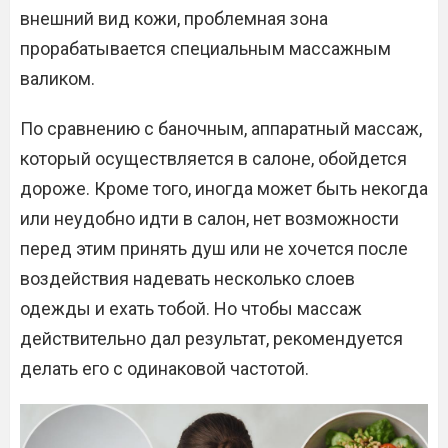
внешний вид кожи, проблемная зона
прорабатывается специальным массажным
валиком.
По сравнению с баночным, аппаратный массаж,
который осуществляется в салоне, обойдется
дороже. Кроме того, иногда может быть некогда
или неудобно идти в салон, нет возможности
перед этим принять душ или не хочется после
воздействия надевать несколько слоев
одежды и ехать тобой. Но чтобы массаж
действительно дал результат, рекомендуется
делать его с одинаковой частотой.