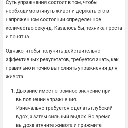
Суть упражнения состоит в том, чтобы
необходимо втянуть живот и держать его в
напряженном состоянии определенное
количество секунд. Казалось бы, техника проста
и понятна.
Однако, чтобы получить действительно
эффективных результатов, требуется знать, как
правильно и точно выполнять упражнения для
живота.
Дыхание имеет огромное значение при
выполнении упражнения.
Изначально требуется сделать глубокий
вдох, а затем сильный выдох. Во время
выдоха втяните живота и прижмите