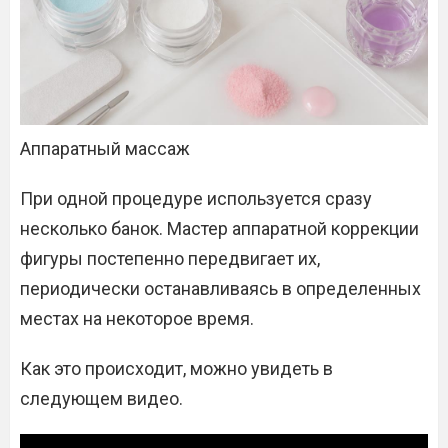
Аппаратный массаж
При одной процедуре используется сразу
несколько банок. Мастер аппаратной коррекции
фигуры постепенно передвигает их,
периодически останавливаясь в определенных
местах на некоторое время.
Как это происходит, можно увидеть в
следующем видео.