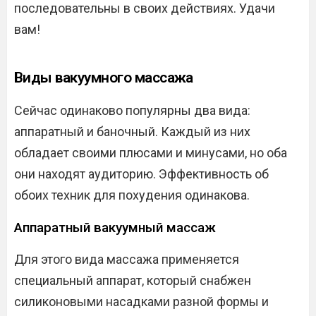
последовательны в своих действиях. Удачи
вам!
Виды вакуумного массажа
Сейчас одинаково популярны два вида:
аппаратный и баночный. Каждый из них
обладает своими плюсами и минусами, но оба
они находят аудиторию. Эффективность об
обоих техник для похудения одинакова.
Аппаратный вакуумный массаж
Для этого вида массажа применяется
специальный аппарат, который снабжен
силиконовыми насадками разной формы и