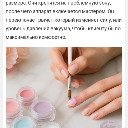
размера. Они крепятся на проблемную зону,
после чего аппарат включается мастером. Он
переключает рычаг, который изменяет силу, или
уровень давления вакуума, чтобы клиенту было
максимально комфортно.