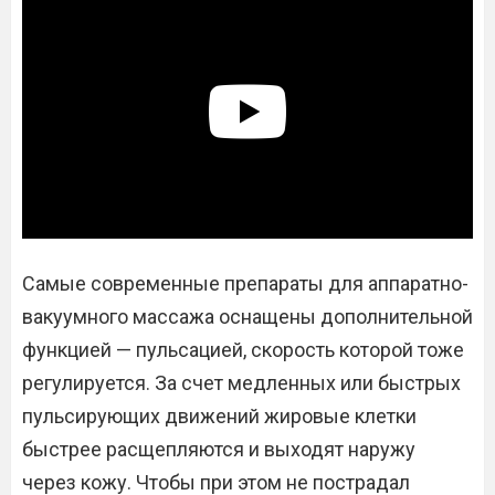
Самые современные препараты для аппаратно-
вакуумного массажа оснащены дополнительной
функцией — пульсацией, скорость которой тоже
регулируется. За счет медленных или быстрых
пульсирующих движений жировые клетки
быстрее расщепляются и выходят наружу
через кожу. Чтобы при этом не пострадал