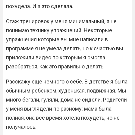
похудела. И я это сделала.
Стаж тренировок у меня минимальный, я не
понимаю технику упражнений. Некоторые
упражнения которые вы мне написали в
программе я не умела делать, но к счастью вы
приложили видео по которым я смогла
разобраться, как это правильно делать.
Расскажу еще немного о себе. В детстве я была
обычным ребенком, худенькая, подвижная. Мы
много бегали, гуляли, дома не сидели. Родители
у меня выглядели по разному: мама была
полная, она все время хотела похудеть, но не
получалось.