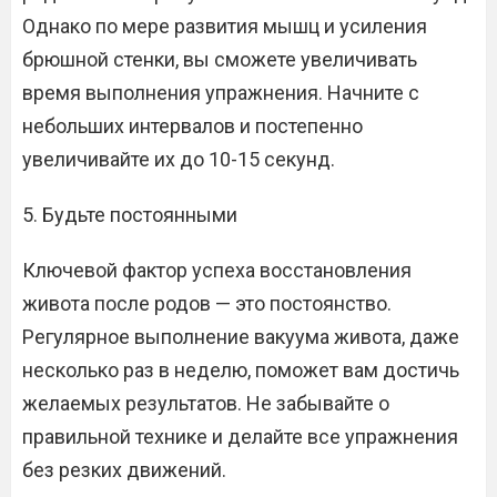
Однако по мере развития мышц и усиления
брюшной стенки, вы сможете увеличивать
время выполнения упражнения. Начните с
небольших интервалов и постепенно
увеличивайте их до 10-15 секунд.
5. Будьте постоянными
Ключевой фактор успеха восстановления
живота после родов — это постоянство.
Регулярное выполнение вакуума живота, даже
несколько раз в неделю, поможет вам достичь
желаемых результатов. Не забывайте о
правильной технике и делайте все упражнения
без резких движений.