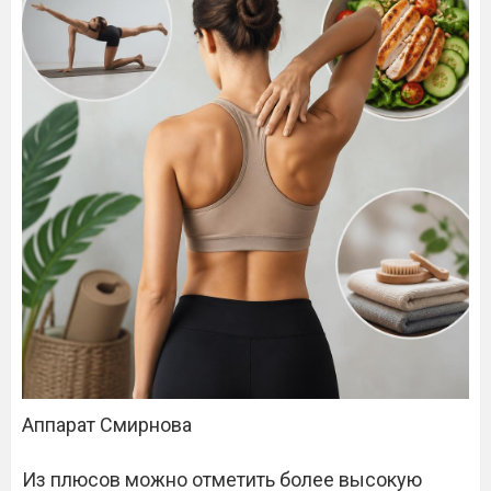
Аппарат Смирнова
Из плюсов можно отметить более высокую