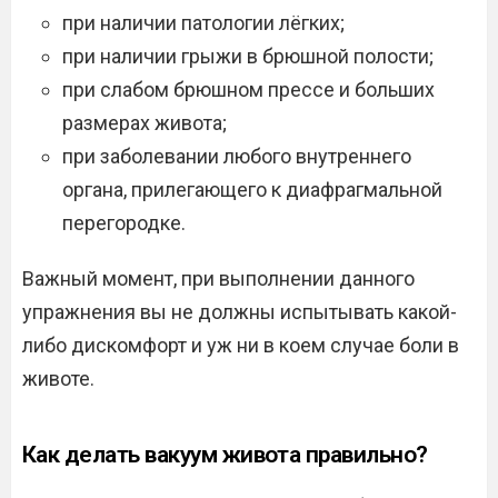
при наличии патологии лёгких;
при наличии грыжи в брюшной полости;
при слабом брюшном прессе и больших
размерах живота;
при заболевании любого внутреннего
органа, прилегающего к диафрагмальной
перегородке.
Важный момент, при выполнении данного
упражнения вы не должны испытывать какой-
либо дискомфорт и уж ни в коем случае боли в
животе.
Как делать вакуум живота правильно?