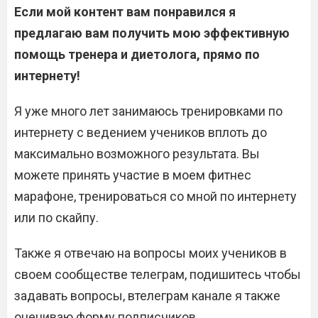
Если мой контент вам понравился я
предлагаю вам получить мою эффективную
помощь тренера и диетолога, прямо по
интернету!
Я уже много лет занимаюсь тренировками по
интернету с ведением учеников вплоть до
максимально возможного результата. Вы
можете принять участие в моем фитнес
марафоне, тренироваться со мной по интернету
или по скайпу.
Также я отвечаю на вопросы моих учеников в
своем сообществе телеграм, подишитесь чтобы
задавать вопросы, втелеграм канале я также
оцениваю форму подписчиков.