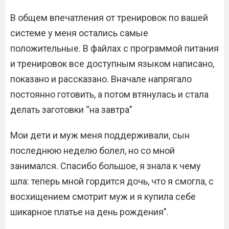
В общем впечатления от тренировок по вашей
системе у меня остались самые
положительные. В файлах с программой питания
и тренировок все доступным языком написано,
показано и рассказано. Вначале напрягало
постоянно готовить, а потом втянулась и стала
делать заготовки “на завтра”
Мои дети и муж меня поддерживали, сын
последнюю неделю болел, но со мной
занимался. Спасибо большое, я знала к чему
шла: теперь мной гордится дочь, что я смогла, с
восхищением смотрит муж и я купила себе
шикарное платье на день рождения”.