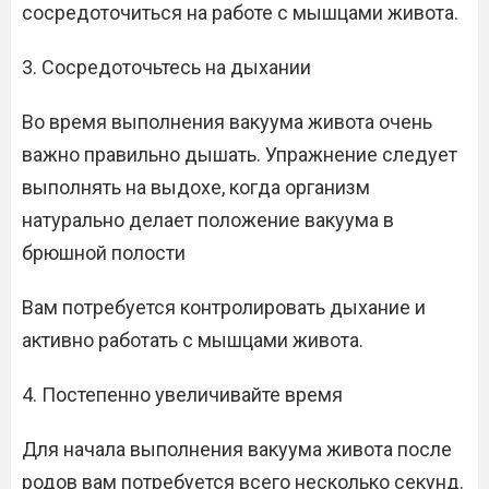
сосредоточиться на работе с мышцами живота.
3. Сосредоточьтесь на дыхании
Во время выполнения вакуума живота очень
важно правильно дышать. Упражнение следует
выполнять на выдохе, когда организм
натурально делает положение вакуума в
брюшной полости
Вам потребуется контролировать дыхание и
активно работать с мышцами живота.
4. Постепенно увеличивайте время
Для начала выполнения вакуума живота после
родов вам потребуется всего несколько секунд.