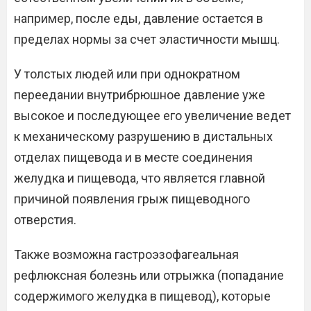
например, после еды, давление остается в
пределах нормы за счет эластичности мышц.
У толстых людей или при однократном
переедании внутрибрюшное давление уже
высокое и последующее его увеличение ведет
к механическому разрушению в дистальных
отделах пищевода и в месте соединения
желудка и пищевода, что является главной
причиной появления грыж пищеводного
отверстия.
Также возможна гастроэзофагеальная
рефлюксная болезнь или отрыжка (попадание
содержимого желудка в пищевод), которые