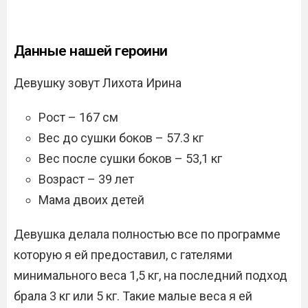
Данные нашей героини
Девушку зовут Лихота Ирина
Рост – 167 см
Вес до сушки боков – 57.3 кг
Вес после сушки боков – 53,1 кг
Возраст – 39 лет
Мама двоих детей
Девушка делала полностью все по программе
которую я ей предоставил, с гателями
минимального веса 1,5 кг, на последний подход
брала 3 кг или 5 кг. Такие малые веса я ей