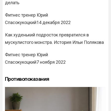
делать
Фитнес тренер Юрий
Спасокукоцкий14 декабря 2022
Как худенький подросток превратился в
мускулистого монстра. История Ильи Полякова
Фитнес тренер Юрий
Спасокукоцкий7 ноября 2022
Противопоказания