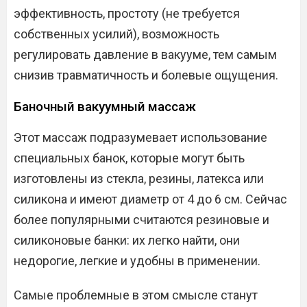
эффективность, простоту (не требуется
собственных усилий), возможность
регулировать давление в вакууме, тем самым
снизив травматичность и болевые ощущения.
Баночный вакуумный массаж
Этот массаж подразумевает использование
специальных банок, которые могут быть
изготовлены из стекла, резины, латекса или
силикона и имеют диаметр от 4 до 6 см. Сейчас
более популярными считаются резиновые и
силиконовые банки: их легко найти, они
недорогие, легкие и удобны в применении.
Самые проблемные в этом смысле станут