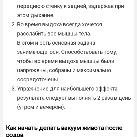
переднюю стенку к задней, задержав при
этом дыхание.
Во время выдоха всегда хочется
расслабить все мышцы тела.
В этом и есть основная задача
занимающегося. Способствовать тому,
чтобы во время выдоха мышцы были
напряжены, собраны и максимально
сосредоточены.
Упражнение для наибольшего эффекта,
результата следует выполнять 2 раза в день
(утром и вечером).
Как начать делать вакуум живота после
родов