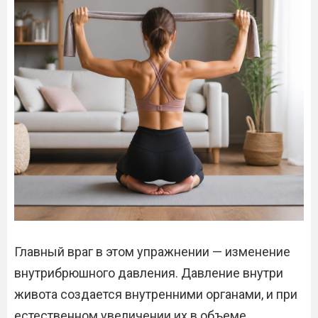
Главный враг в этом упражнении — изменение
внутрибрюшного давления. Давление внутри
живота создается внутренними органами, и при
естественном увеличении их в объеме,