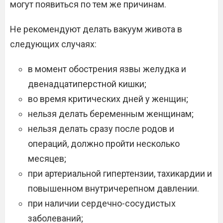
могут появиться по тем же причинам.
Не рекомендуют делать вакуум живота в
следующих случаях:
в момент обострения язвы желудка и
двенадцатиперстной кишки;
во время критических дней у женщин;
нельзя делать беременным женщинам;
нельзя делать сразу после родов и
операций, должно пройти несколько
месяцев;
при артериальной гипертензии, тахикардии и
повышенном внутричерепном давлении.
при наличии сердечно-сосудистых
заболеваний;