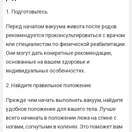
1. Подготовьтесь
Перед началом вакуума живота после родов
рекомендуется проконсультироваться с врачом
или специалистом по физической реабилитации.
Они могут дать конкретные рекомендации,
основанные на вашем здоровье и
индивидуальных особенностях.
2. Найдите правильное положение
Прежде чем начать выполнять вакуум, найдите
удобное положение для вашего тела. Лучше
всего начинать в положении лежа на спине с
ногами, согнутыми в коленях. Это поможет вам