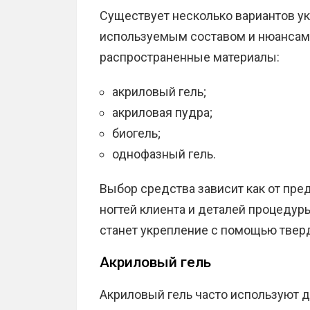
Существует несколько вариантов ук
используемым составом и нюансам
распространенные материалы:
акриловый гель;
акриловая пудра;
биогель;
однофазный гель.
Выбор средства зависит как от пред
ногтей клиента и деталей процеду
станет укрепление с помощью твердо
Акриловый гель
Акриловый гель часто используют д