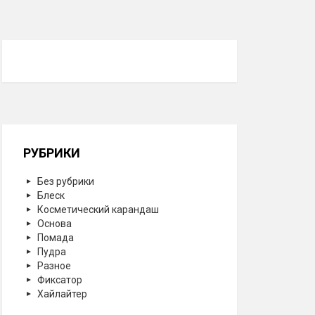
РУБРИКИ
Без рубрики
Блеск
Косметический карандаш
Основа
Помада
Пудра
Разное
Фиксатор
Хайлайтер