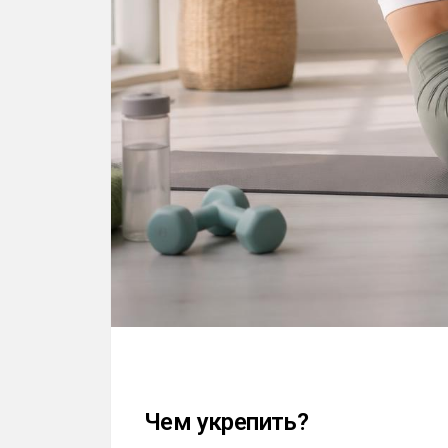
Чем укрепить?