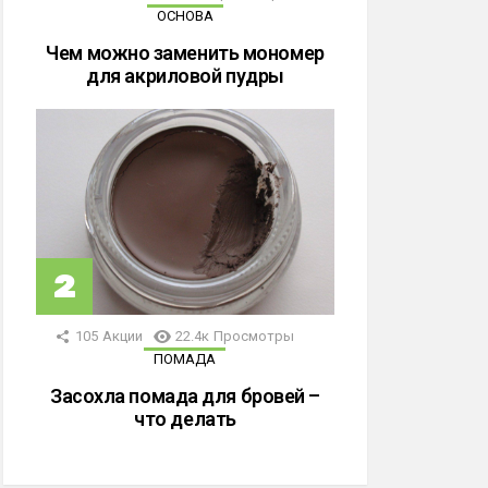
ОСНОВА
Чем можно заменить мономер
для акриловой пудры
105
Акции
22.4к
Просмотры
ПОМАДА
Засохла помада для бровей –
что делать