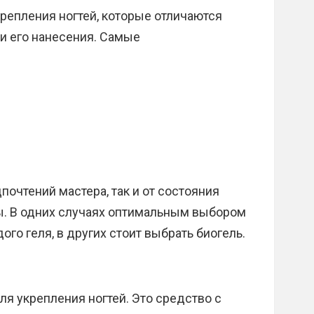
репления ногтей, которые отличаются
и его нанесения. Самые
почтений мастера, так и от состояния
ры. В одних случаях оптимальным выбором
го геля, в других стоит выбрать биогель.
ля укрепления ногтей. Это средство с