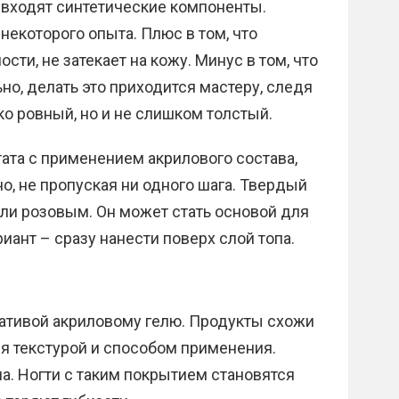
о входят синтетические компоненты.
некоторого опыта. Плюс в том, что
сти, не затекает на кожу. Минус в том, что
но, делать это приходится мастеру, следя
ко ровный, но и не слишком толстый.
ата с применением акрилового состава,
о, не пропуская ни одного шага. Твердый
ли розовым. Он может стать основой для
иант – сразу нанести поверх слой топа.
ативой акриловому гелю. Продукты схожи
ся текстурой и способом применения.
а. Ногти с таким покрытием становятся