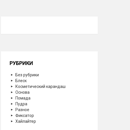
РУБРИКИ
Без рубрики
Блеск
Косметический карандаш
Основа
Помада
Пудра
Разное
Фиксатор
Хайлайтер