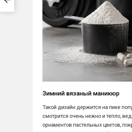
Зимний вязаный маникюр
Такой дизайн держится на пике поп
смотрится очень нежно и тепло, вед
орнаментов пастельных цветов, по