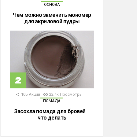
ОСНОВА
Чем можно заменить мономер
для акриловой пудры
105
Акции
22.4к
Просмотры
ПОМАДА
Засохла помада для бровей –
что делать