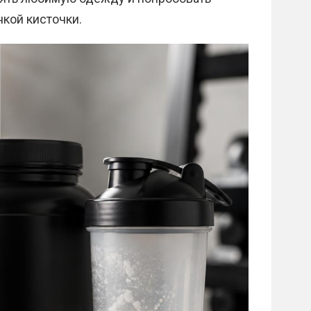
кой кисточки.