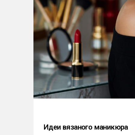
Идеи вязаного маникюра