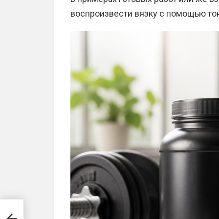
воспроизвести вязку с помощью тон