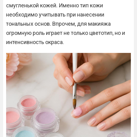
смугленькой кожей. Именно тип кожи
необходимо учитывать при нанесении
тональных основ. Впрочем, для макияжа
огромную роль играет не только цветотип, но и
интенсивность окраса.