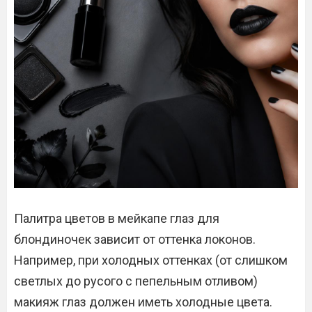
Палитра цветов в мейкапе глаз для
блондиночек зависит от оттенка локонов.
Например, при холодных оттенках (от слишком
светлых до русого с пепельным отливом)
макияж глаз должен иметь холодные цвета.