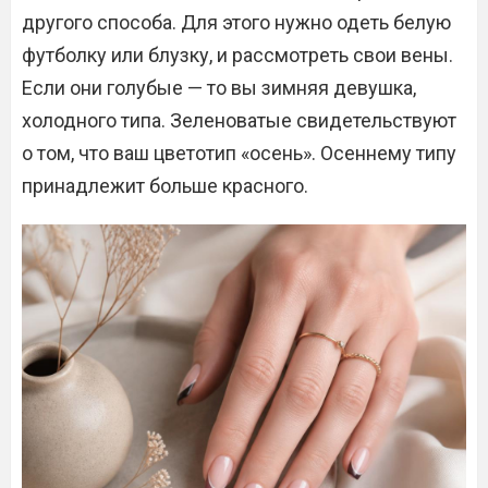
другого способа. Для этого нужно одеть белую
футболку или блузку, и рассмотреть свои вены.
Если они голубые — то вы зимняя девушка,
холодного типа. Зеленоватые свидетельствуют
о том, что ваш цветотип «осень». Осеннему типу
принадлежит больше красного.