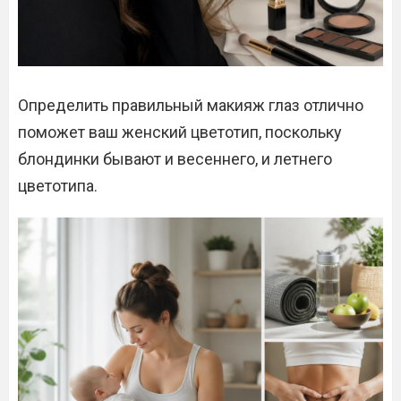
Определить правильный макияж глаз отлично
поможет ваш женский цветотип, поскольку
блондинки бывают и весеннего, и летнего
цветотипа.