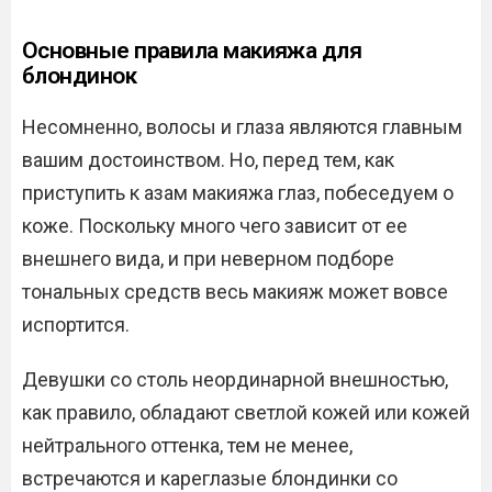
Основные правила макияжа для
блондинок
Несомненно, волосы и глаза являются главным
вашим достоинством. Но, перед тем, как
приступить к азам макияжа глаз, побеседуем о
коже. Поскольку много чего зависит от ее
внешнего вида, и при неверном подборе
тональных средств весь макияж может вовсе
испортится.
Девушки со столь неординарной внешностью,
как правило, обладают светлой кожей или кожей
нейтрального оттенка, тем не менее,
встречаются и кареглазые блондинки со