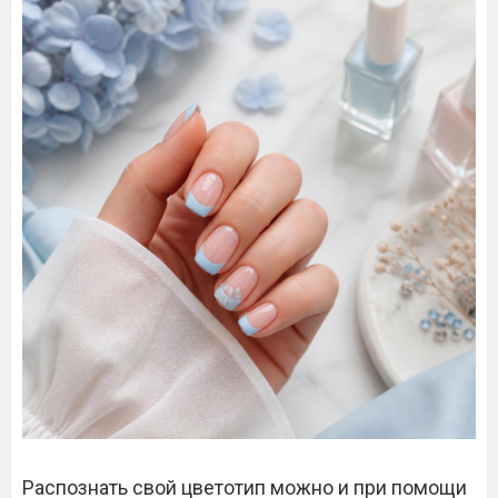
Распознать свой цветотип можно и при помощи