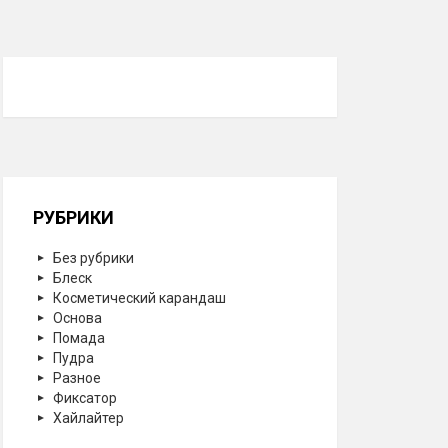
РУБРИКИ
Без рубрики
Блеск
Косметический карандаш
Основа
Помада
Пудра
Разное
Фиксатор
Хайлайтер