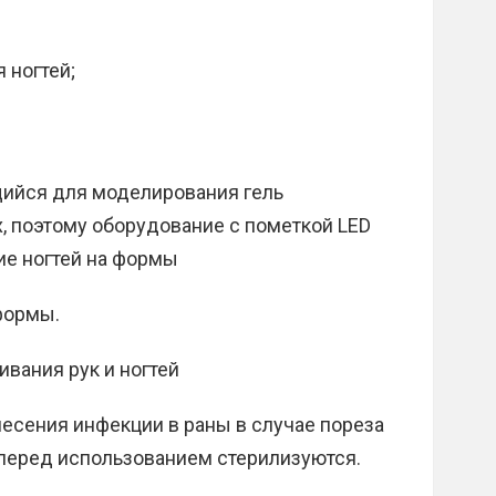
 ногтей;
щийся для моделирования гель
, поэтому оборудование с пометкой LED
ие ногтей на формы
формы.
ивания рук и ногтей
есения инфекции в раны в случае пореза
 перед использованием стерилизуются.