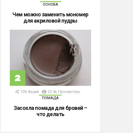
ОСНОВА
Чем можно заменить мономер
для акриловой пудры
105
Акции
22.4к
Просмотры
ПОМАДА
Засохла помада для бровей –
что делать