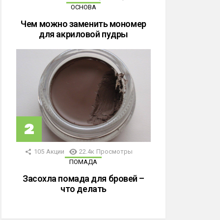
ОСНОВА
Чем можно заменить мономер
для акриловой пудры
105
Акции
22.4к
Просмотры
ПОМАДА
Засохла помада для бровей –
что делать