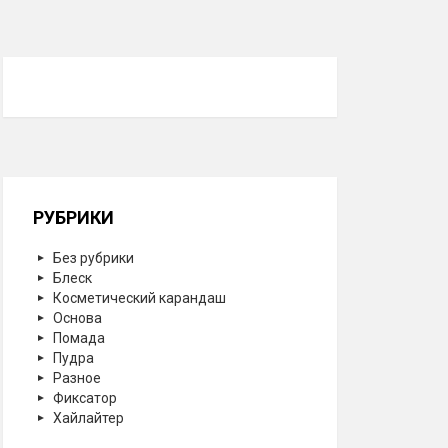
РУБРИКИ
Без рубрики
Блеск
Косметический карандаш
Основа
Помада
Пудра
Разное
Фиксатор
Хайлайтер