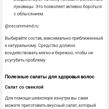
луковицы. Это позволяет активно бороться
с облысением.
@irecommend.ru
Выбирайте состав, максимально приближенный
к натуральному. Средство должно
воздействовать мягко и бережно, чтобы не
усугубить проблему.
Полезные салаты для здоровья волос
Салат со свеклой
Для помощи шевелюре изнутри вы сами
можете приготовить вкусный салат, который