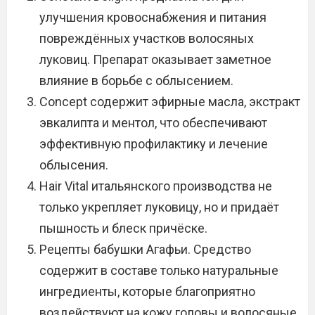
улучшения кровоснабжения и питания
повреждённых участков волосяных
луковиц. Препарат оказывает заметное
влияние в борьбе с облысением.
Concept содержит эфирные масла, экстракт
эвкалипта и ментол, что обеспечивают
эффективную профилактику и лечение
облысения.
Hair Vital итальянского производства не
только укрепляет луковицу, но и придаёт
пышность и блеск причёске.
Рецепты бабушки Агафьи. Средство
содержит в составе только натуральные
ингредиенты, которые благоприятно
воздействуют на кожу головы и волосяные