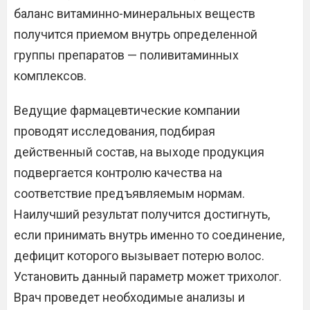
баланс витаминно-минеральных веществ
получится приемом внутрь определенной
группы препаратов — поливитаминных
комплексов.
Ведущие фармацевтические компании
проводят исследования, подбирая
действенный состав, на выходе продукция
подвергается контролю качества на
соответствие предъявляемым нормам.
Наилучший результат получится достигнуть,
если принимать внутрь именно то соединение,
дефицит которого вызывает потерю волос.
Установить данный параметр может трихолог.
Врач проведет необходимые анализы и