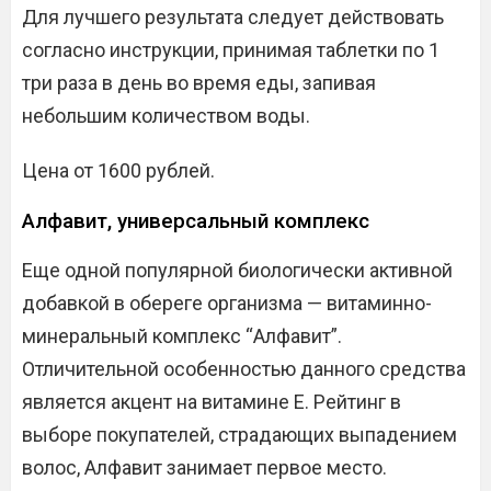
Для лучшего результата следует действовать
согласно инструкции, принимая таблетки по 1
три раза в день во время еды, запивая
небольшим количеством воды.
Цена от 1600 рублей.
Алфавит, универсальный комплекс
Еще одной популярной биологически активной
добавкой в обереге организма — витаминно-
минеральный комплекс “Алфавит”.
Отличительной особенностью данного средства
является акцент на витамине Е. Рейтинг в
выборе покупателей, страдающих выпадением
волос, Алфавит занимает первое место.