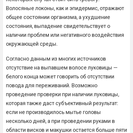
Волосяные локоны, как и эпидермис, отражают
общее состоянии организма, а ухудшение
состояния, выпадение свидетельствует о
наличии проблем или негативного воздействия
окружающей среды.
Согласно данным из многих источников
отсутствие на выпавшем волосе луковицы —
белого конца может говорить об отсутствии
повода для переживаний. Возможно
проведение проверки при наличии луковицы,
которая также даст субъективный результат:
если не производилось мытье головы
несколько дней, а при проведении руками в
области висков и макушки остается больше пяти