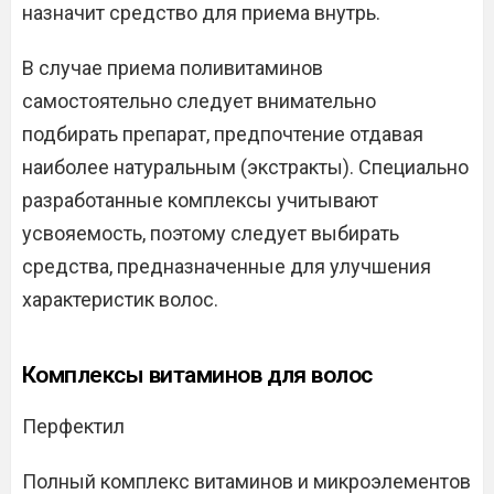
назначит средство для приема внутрь.
В случае приема поливитаминов
самостоятельно следует внимательно
подбирать препарат, предпочтение отдавая
наиболее натуральным (экстракты). Специально
разработанные комплексы учитывают
усвояемость, поэтому следует выбирать
средства, предназначенные для улучшения
характеристик волос.
Комплексы витаминов для волос
Перфектил
Полный комплекс витаминов и микроэлементов