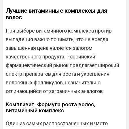
Лучшие витаминные комплексы для
волос
При выборе витаминного комплекса против
выпадения важно понимать, что не всегда
завышенная цена является залогом
качественного продукта. Российский
фармацевтический рынок предлагает широкий
спектр препаратов для роста и укрепления
волосяных фолликулов, незначительно
отличающийся от заграничных аналогов
Компливит. Формула роста волос,
витаминный комплекс
Один из самых распространенных и часто