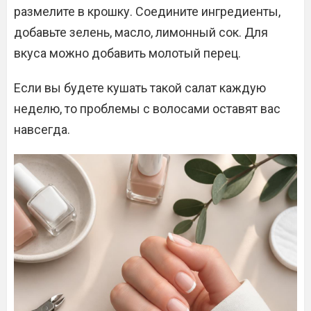
размелите в крошку. Соедините ингредиенты,
добавьте зелень, масло, лимонный сок. Для
вкуса можно добавить молотый перец.
Если вы будете кушать такой салат каждую
неделю, то проблемы с волосами оставят вас
навсегда.