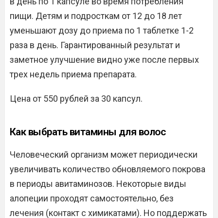
в день по 1 капсуле во время потребления
пищи. Детям и подросткам от 12 до 18 лет
уменьшают дозу до приема по 1 таблетке 1-2
раза в день. Гарантированный результат и
заметное улучшение видно уже после первых
трех недель приема препарата.
Цена от 550 рублей за 30 капсул.
Как выбрать витамины для волос
Человеческий организм может периодически
увеличивать количество обновляемого покрова
в периоды авитаминозов. Некоторые виды
алопеции проходят самостоятельно, без
лечения (контакт с химикатами). Но поддержать