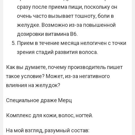
сразу после приема пищи, поскольку он
очень часто вызывает тошноту, боли в
желудке. Возможно из-за повышенной
дозировки витамина В6.
Прием в течение месяца нелогичен с точки
зрения стадий развития волоса.
Как вы думаете, почему производитель пишет
такое условие? Может, из-за негативного
влияния на желудок?
Специальное драже Мерц
Комплекс для кожи, волос, ногтей.
На мой взгляд, разумный состав: