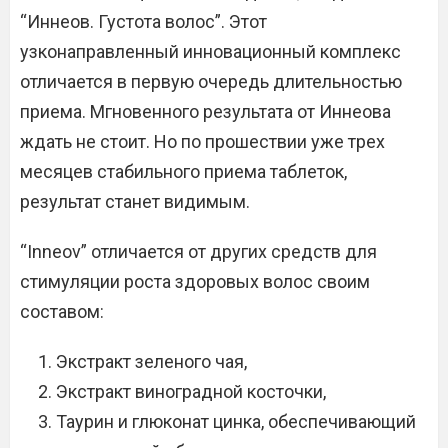
“Иннеов. Густота волос”. Этот
узконаправленный инновационный комплекс
отличается в первую очередь длительностью
приема. Мгновенного результата от Иннеова
ждать не стоит. Но по прошествии уже трех
месяцев стабильного приема таблеток,
результат станет видимым.
“Inneov” отличается от других средств для
стимуляции роста здоровых волос своим
составом:
Экстракт зеленого чая,
Экстракт виноградной косточки,
Таурин и глюконат цинка, обеспечивающий