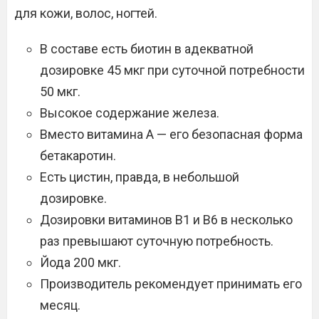
для кожи, волос, ногтей.
В составе есть биотин в адекватной
дозировке 45 мкг при суточной потребности
50 мкг.
Высокое содержание железа.
Вместо витамина А — его безопасная форма
бетакаротин.
Есть цистин, правда, в небольшой
дозировке.
Дозировки витаминов В1 и В6 в несколько
раз превышают суточную потребность.
Йода 200 мкг.
Производитель рекомендует принимать его
месяц.