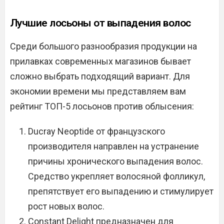
Лучшие лосьоны от выпадения волос
Среди большого разнообразия продукции на
прилавках современных магазинов бывает
сложно выбрать подходящий вариант. Для
экономии времени мы представляем вам
рейтинг ТОП-5 лосьонов против облысения:
Ducray Neoptide от французского
производителя направлен на устранение
причины хронического выпадения волос.
Средство укрепляет волосяной фолликул,
препятствует его выпадению и стимулирует
рост новых волос.
Constant Delight предназначен для