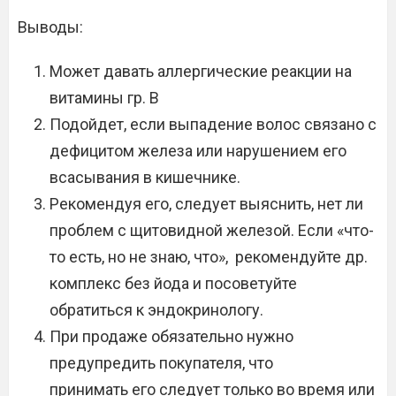
Выводы:
Может давать аллергические реакции на
витамины гр. В
Подойдет, если выпадение волос связано с
дефицитом железа или нарушением его
всасывания в кишечнике.
Рекомендуя его, следует выяснить, нет ли
проблем с щитовидной железой. Если «что-
то есть, но не знаю, что», рекомендуйте др.
комплекс без йода и посоветуйте
обратиться к эндокринологу.
При продаже обязательно нужно
предупредить покупателя, что
принимать его следует только во время или