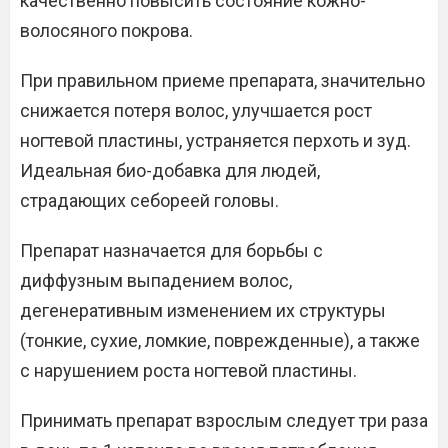
качественно повысить состояние кожно-
волосяного покрова.
При правильном приеме препарата, значительно
снижается потеря волос, улучшается рост
ногтевой пластины, устраняется перхоть и зуд.
Идеальная био-добавка для людей,
страдающих себореей головы.
Препарат назначается для борьбы с
диффузным выпадением волос,
дегенеративным изменением их структуры
(тонкие, сухие, ломкие, поврежденные), а также
с нарушением роста ногтевой пластины.
Принимать препарат взрослым следует три раза