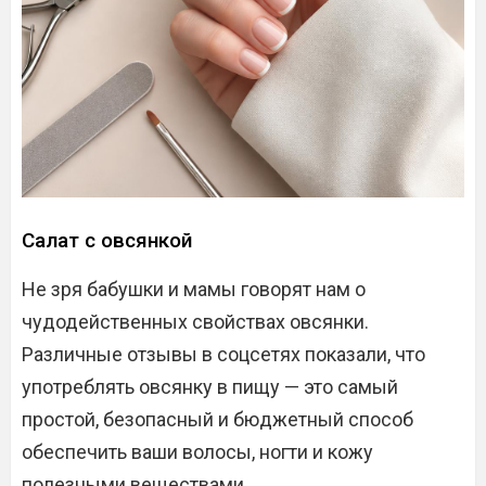
Салат с овсянкой
Не зря бабушки и мамы говорят нам о
чудодейственных свойствах овсянки.
Различные отзывы в соцсетях показали, что
употреблять овсянку в пищу — это самый
простой, безопасный и бюджетный способ
обеспечить ваши волосы, ногти и кожу
полезными веществами.