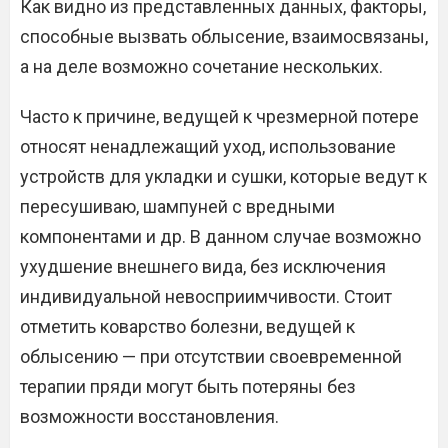
Как видно из представленных данных, факторы,
способные вызвать облысение, взаимосвязаны,
а на деле возможно сочетание нескольких.
Часто к причине, ведущей к чрезмерной потере
относят ненадлежащий уход, использование
устройств для укладки и сушки, которые ведут к
пересушиваю, шампуней с вредными
компонентами и др. В данном случае возможно
ухудшение внешнего вида, без исключения
индивидуальной невосприимчивости. Стоит
отметить коварство болезни, ведущей к
облысению — при отсутствии своевременной
терапии пряди могут быть потеряны без
возможности восстановления.