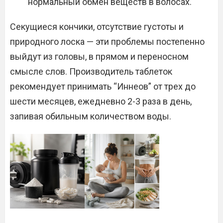
нормальный обмен веществ в волосах.
Секущиеся кончики, отсутствие густоты и
природного лоска — эти проблемы постепенно
выйдут из головы, в прямом и переносном
смысле слов. Производитель таблеток
рекомендует принимать “Иннеов” от трех до
шести месяцев, ежедневно 2-3 раза в день,
запивая обильным количеством воды.