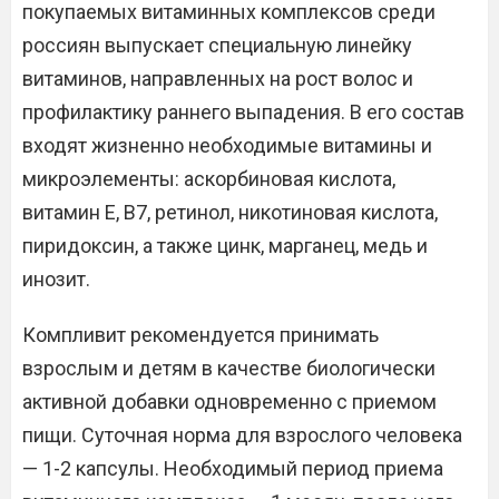
покупаемых витаминных комплексов среди
россиян выпускает специальную линейку
витаминов, направленных на рост волос и
профилактику раннего выпадения. В его состав
входят жизненно необходимые витамины и
микроэлементы: аскорбиновая кислота,
витамин Е, В7, ретинол, никотиновая кислота,
пиридоксин, а также цинк, марганец, медь и
инозит.
Компливит рекомендуется принимать
взрослым и детям в качестве биологически
активной добавки одновременно с приемом
пищи. Суточная норма для взрослого человека
— 1-2 капсулы. Необходимый период приема