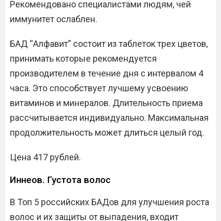
Рекомендовано специалистами людям, чей
иммунитет ослаблен.
БАД “Алфавит” состоит из таблеток трех цветов,
принимать которые рекомендуется
производителем в течение дня с интервалом 4
часа. Это способствует лучшему усвоению
витаминов и минералов. Длительность приема
рассчитывается индивидуально. Максимальная
продолжительность может длиться целый год.
Цена 417 рублей.
Иннеов. Густота волос
В Топ 5 российских БАДов для улучшения роста
волос и их защиты от выпадения, входит