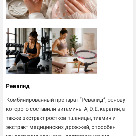
Ревалид
Комбинированный препарат “Ревалид”, основу
которого составили витамины А, D, Е, кератин, а
также экстракт ростков пшеницы, тиамин и
экстракт медицинских дрожжей, способен