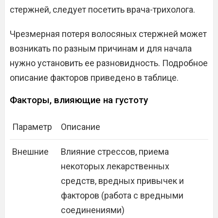
стержней, следует посетить врача-трихолога.
Чрезмерная потеря волосяных стержней может
возникать по разным причинам и для начала
нужно установить ее разновидность. Подробное
описание факторов приведено в таблице.
Факторы, влияющие на густоту
Параметр
Описание
Внешние
Влияние стрессов, приема
некоторых лекарственных
средств, вредных привычек и
факторов (работа с вредными
соединениями)