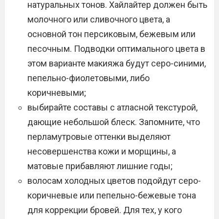
натуральных тонов. Хайлайтер должен быть
молочного или сливочного цвета, а
основной тон персиковым, бежевым или
песочным. Подводки оптимального цвета в
этом варианте макияжа будут серо-синими,
пепельно-фиолетовыми, либо
коричневыми;
выбирайте составы с атласной текстурой,
дающие небольшой блеск. Запомните, что
перламутровые оттенки выделяют
несовершенства кожи и морщины, а
матовые прибавляют лишние годы;
волосам холодных цветов подойдут серо-
коричневые или пепельно-бежевые тона
для коррекции бровей. Для тех, у кого