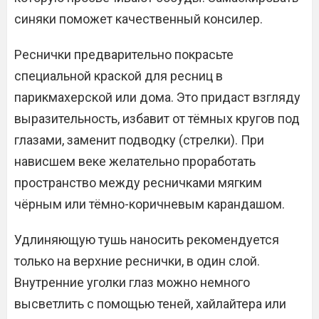
синяки поможет качественный консилер.
Реснички предварительно покрасьте
специальной краской для ресниц в
парикмахерской или дома. Это придаст взгляду
выразительность, избавит от тёмных кругов под
глазами, заменит подводку (стрелки). При
нависшем веке желательно проработать
пространство между ресничками мягким
чёрным или тёмно-коричневым карандашом.
Удлиняющую тушь наносить рекомендуется
только на верхние реснички, в один слой.
Внутренние уголки глаз можно немного
высветлить с помощью теней, хайлайтера или