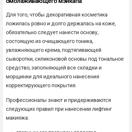
омолаживающего мэйкапа
Для того, чтобы декоративная косметика
ложилась ровно и долго держалась на коже,
обязательно следует нанести основу,
состоящую из очищающего тоника,
увлажняющего крема, подтягивающей
сыворотки, силиконовой основы под тональное
средство, заполняющей все складки и
морщинки для идеального нанесения
корректирующего покрытия.
Профессионалы знают и придерживаются
следующих правил при нанесении лифтинг
макияжа: