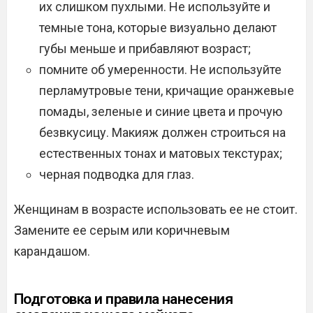
их слишком пухлыми. Не используйте и
темные тона, которые визуально делают
губы меньше и прибавляют возраст;
помните об умеренности. Не используйте
перламутровые тени, кричащие оранжевые
помады, зеленые и синие цвета и прочую
безвкусицу. Макияж должен строиться на
естественных тонах и матовых текстурах;
черная подводка для глаз.
Женщинам в возрасте использовать ее не стоит.
Замените ее серым или коричневым
карандашом.
Подготовка и правила нанесения