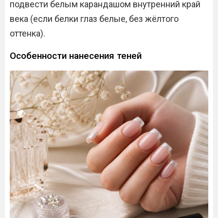
подвести белым карандашом внутренний край
века (если белки глаз белые, без жёлтого
оттенка).
Особенности нанесения теней