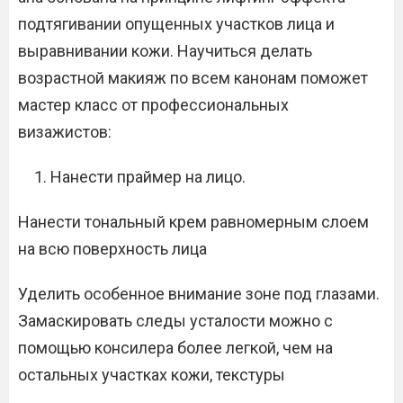
подтягивании опущенных участков лица и
выравнивании кожи. Научиться делать
возрастной макияж по всем канонам поможет
мастер класс от профессиональных
визажистов:
Нанести праймер на лицо.
Нанести тональный крем равномерным слоем
на всю поверхность лица
Уделить особенное внимание зоне под глазами.
Замаскировать следы усталости можно с
помощью консилера более легкой, чем на
остальных участках кожи, текстуры