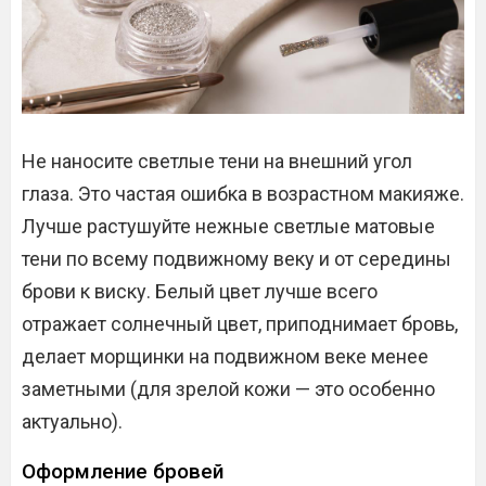
Не наносите светлые тени на внешний угол
глаза. Это частая ошибка в возрастном макияже.
Лучше растушуйте нежные светлые матовые
тени по всему подвижному веку и от середины
брови к виску. Белый цвет лучше всего
отражает солнечный цвет, приподнимает бровь,
делает морщинки на подвижном веке менее
заметными (для зрелой кожи — это особенно
актуально).
Оформление бровей