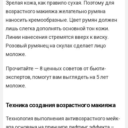
Зрелая кожа, как правило сухая. Поэтому для
возрастного макияжа желательно румяна
наносить кремообразные. Цвет румян должен
лишь слегка дополнять основной тон кожи.
Линии нанесения стремятся вверх к виску.
Розовый румянец на скулах сделает лицо
моложе.
Прочитайте — 8 ценных советов от бьюти-
экспертов, помогут вам выглядеть на 5 лет
моложе.
Техника создания возрастного макияжа
Технология выполнения антивозрастного мейк-
апа основана на принципе лифтинг эффекта –