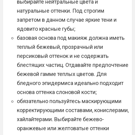
выбирайте нейтральные цвета и
натуральные оттенки. Под строгим
запретом в данном случае яркие тени и
ядовито красные губы;
базовая основа под макияж должна иметь
теплый бежевый, прозрачный или
персиковый оттенок и не содержать
блестящих частиц. Отдавайте предпочтение
бежевой гамме теплых цветов. Для
бледного эпидермиса идеально подходит
основа оттенка слоновой кости;
обязательно пользуйтесь маскирующими
корректирующими составами, конислерами,
хайлайтерами. Выбирайте бежево-
оранжевые или желтоватые оттенки