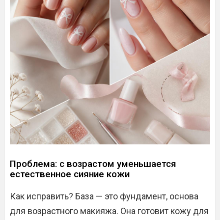
Проблема: с возрастом уменьшается
естественное сияние кожи
Как исправить? База — это фундамент, основа
для возрастного макияжа. Она готовит кожу для