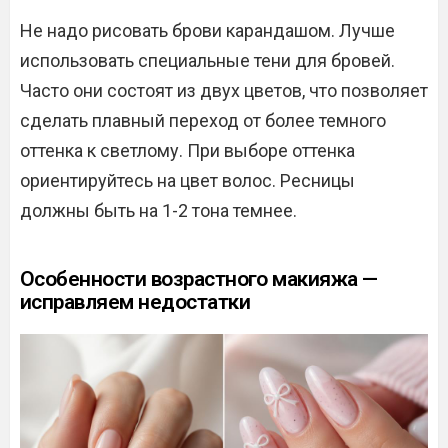
Не надо рисовать брови карандашом. Лучше
использовать специальные тени для бровей.
Часто они состоят из двух цветов, что позволяет
сделать плавный переход от более темного
оттенка к светлому. При выборе оттенка
ориентируйтесь на цвет волос. Ресницы
должны быть на 1-2 тона темнее.
Особенности возрастного макияжа —
исправляем недостатки