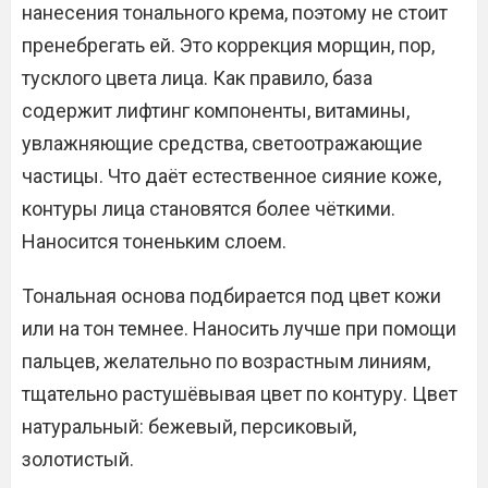
нанесения тонального крема, поэтому не стоит
пренебрегать ей. Это коррекция морщин, пор,
тусклого цвета лица. Как правило, база
содержит лифтинг компоненты, витамины,
увлажняющие средства, светоотражающие
частицы. Что даёт естественное сияние коже,
контуры лица становятся более чёткими.
Наносится тоненьким слоем.
Тональная основа подбирается под цвет кожи
или на тон темнее. Наносить лучше при помощи
пальцев, желательно по возрастным линиям,
тщательно растушёвывая цвет по контуру. Цвет
натуральный: бежевый, персиковый,
золотистый.