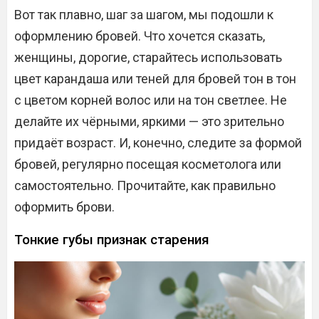
Вот так плавно, шаг за шагом, мы подошли к
оформлению бровей. Что хочется сказать,
женщины, дорогие, старайтесь использовать
цвет карандаша или теней для бровей тон в тон
с цветом корней волос или на тон светлее. Не
делайте их чёрными, яркими — это зрительно
придаёт возраст. И, конечно, следите за формой
бровей, регулярно посещая косметолога или
самостоятельно. Прочитайте, как правильно
оформить брови.
Тонкие губы признак старения