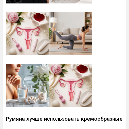
Румяна лучше использовать кремообразные