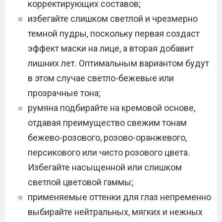
корректирующих составов;
избегайте слишком светлой и чрезмерно
темной пудры, поскольку первая создаст
эффект маски на лице, а вторая добавит
лишних лет. Оптимальным вариантом будут
в этом случае светло-бежевые или
прозрачные тона;
румяна подбирайте на кремовой основе,
отдавая преимущество свежим тонам
бежево-розового, розово-оранжевого,
персикового или чисто розового цвета.
Избегайте насыщенной или слишком
светлой цветовой гаммы;
применяемые оттенки для глаз непременно
выбирайте нейтральных, мягких и нежных