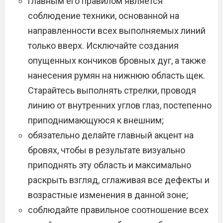
главным его правилом является
соблюдение техники, основанной на
направленности всех выполняемых линий
только вверх. Исключайте создания
опущенных кончиков бровных дуг, а также
нанесения румян на нижнюю область щек.
Старайтесь выполнять стрелки, проводя
линию от внутренних углов глаз, постепенно
приподнимающуюся к внешним;
обязательно делайте главный акцент на
бровях, чтобы в результате визуально
приподнять эту область и максимально
раскрыть взгляд, сглаживая все дефекты и
возрастные изменения в данной зоне;
соблюдайте правильное соотношение всех