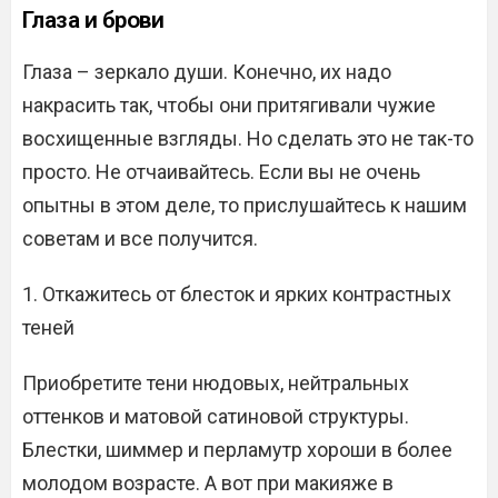
Глаза и брови
Глаза – зеркало души. Конечно, их надо
накрасить так, чтобы они притягивали чужие
восхищенные взгляды. Но сделать это не так-то
просто. Не отчаивайтесь. Если вы не очень
опытны в этом деле, то прислушайтесь к нашим
советам и все получится.
1. Откажитесь от блесток и ярких контрастных
теней
Приобретите тени нюдовых, нейтральных
оттенков и матовой сатиновой структуры.
Блестки, шиммер и перламутр хороши в более
молодом возрасте. А вот при макияже в