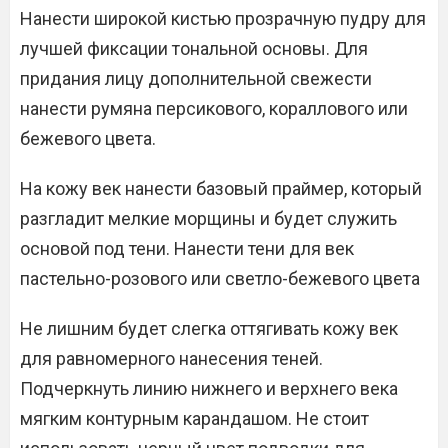
Нанести широкой кистью прозрачную пудру для
лучшей фиксации тональной основы. Для
придания лицу дополнительной свежести
нанести румяна персикового, кораллового или
бежевого цвета.
На кожу век нанести базовый праймер, который
разгладит мелкие морщины и будет служить
основой под тени. Нанести тени для век
пастельно-розового или светло-бежевого цвета
Не лишним будет слегка оттягивать кожу век
для равномерного нанесения теней.
Подчеркнуть линию нижнего и верхнего века
мягким контурным карандашом. Не стоит