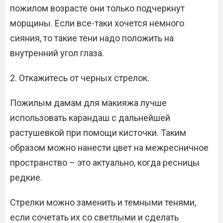
пожилом возрасте они только подчеркнут
морщины. Если все-таки хочется немного
сияния, то такие тени надо положить на
внутренний угол глаза.
2. Откажитесь от черных стрелок.
Пожилым дамам для макияжа лучше
использовать карандаш с дальнейшей
растушевкой при помощи кисточки. Таким
образом можно нанести цвет на межресничное
пространство – это актуально, когда ресницы
редкие.
Стрелки можно заменить и темными тенями,
если сочетать их со светлыми и сделать