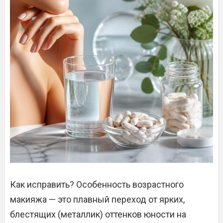
Как исправить? Особенность возрастного
макияжа — это плавный переход от ярких,
блестящих (металлик) оттенков юности на