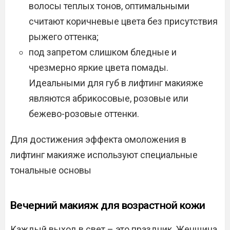
волосы теплых тонов, оптимальными
считают коричневые цвета без присутствия
рыжего оттенка;
под запретом слишком бледные и
чрезмерно яркие цвета помады.
Идеальными для губ в лифтинг макияже
являются абрикосовые, розовые или
бежево-розовые оттенки.
Для достижения эффекта омоложения в
лифтинг макияже используют специальные
тональные основы
Вечерний макияж для возрастной кожи
Каждый выход в свет – это праздник. Женщина