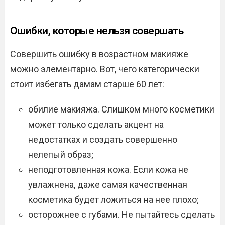
Ошибки, которые нельзя совершать
Совершить ошибку в возрастном макияже
можно элементарно. Вот, чего категорически
стоит избегать дамам старше 60 лет:
обилие макияжа. Слишком много косметики
может только сделать акцент на
недостатках и создать совершенно
нелепый образ;
неподготовленная кожа. Если кожа не
увлажнена, даже самая качественная
косметика будет ложиться на нее плохо;
осторожнее с губами. Не пытайтесь сделать