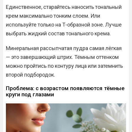
Единственное, старайтесь наносить тональный
крем максимально тонким слоем. Или
используйте только на Т-образной зоне. Лучше
выбрать жидкий состав тонального крема.
Минеральная рассыпчатая пудра самая лёгкая
— это завершающий штрих. Тёмным оттенком
можно пройтись по контуру лица или затемнить
второй подбородок.
Проблема: с возрастом появляются тёмные
круги под глазами