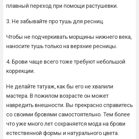
плавный переход при помощи растушевки.
3. Не забывайте про тушь для ресниц.
Чтобы не подчеркивать морщины нижнего века,
наносите тушь только на верхние ресницы.
4. Брови чаще всего тоже требуют небольшой
коррекции.
Не делайте татуаж, как бы его не хвалили
мастера. В пожилом возрасте он может
навредить внешности. Вы прекрасно справитесь
со своими бровями самостоятельно. Тем более
что уже много лет сохраняется мода на брови
естественной формы и натурального цвета.