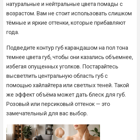
натуральные и нейтральные цвета помады с
возрастом. Вам не стоит использовать слишком
тёмные и яркие оттенки, которые прибавляют
года.
Подведите контур губ карандашом на пол тона
темнее цвета губ, чтобы они казались объемнее,
избегая опущенных уголков. Постарайтесь
высветлить центральную область губ с
помощью хайлайтера или светлых теней. Такой
же эффект объёма может дать блеск для губ.
Розовый или персиковый оттенок — это
замечательный для вас выбор.