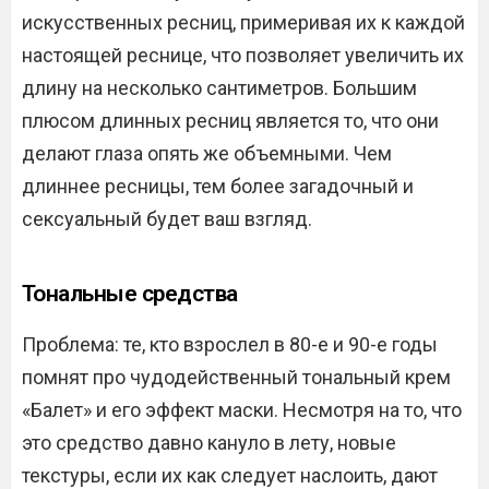
искусственных ресниц, примеривая их к каждой
настоящей реснице, что позволяет увеличить их
длину на несколько сантиметров. Большим
плюсом длинных ресниц является то, что они
делают глаза опять же объемными. Чем
длиннее ресницы, тем более загадочный и
сексуальный будет ваш взгляд.
Тональные средства
Проблема: те, кто взрослел в 80-е и 90-е годы
помнят про чудодейственный тональный крем
«Балет» и его эффект маски. Несмотря на то, что
это средство давно кануло в лету, новые
текстуры, если их как следует наслоить, дают