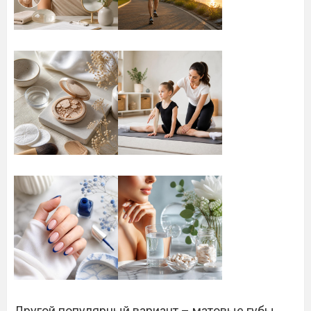
Другой популярный вариант – матовые губы.