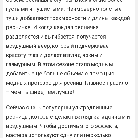
густыми и пушистыми. Неимоверно толстые
туши добавляют трехмерности и длины каждой
ресничке. И когда каждая ресничка
разделяется и выгибается, получается
воздушный веер, который подчеркивает
красоту глаз и делает взгляд ярким и
гламурным. В этом сезоне стало модным
добавить еще больше объема с помощью
модных протезов для ресниц. Главное правило
– чем пышнее, тем лучше!
Сейчас очень популярны ультрадлинные
ресницы, которые делают взгляд загадочным и
воздушным. Чтобы достичь этого эффекта,
мастера используют одну или несколько