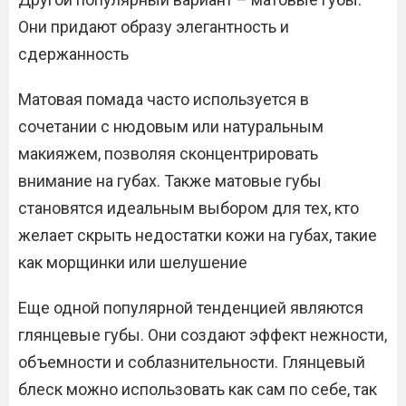
Они придают образу элегантность и
сдержанность
Матовая помада часто используется в
сочетании с нюдовым или натуральным
макияжем, позволяя сконцентрировать
внимание на губах. Также матовые губы
становятся идеальным выбором для тех, кто
желает скрыть недостатки кожи на губах, такие
как морщинки или шелушение
Еще одной популярной тенденцией являются
глянцевые губы. Они создают эффект нежности,
объемности и соблазнительности. Глянцевый
блеск можно использовать как сам по себе, так