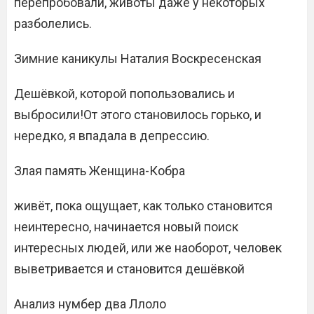
перепробовали, животы даже у некоторых
разболелись.
Зимние каникулы Наталия Воскресенская
Дешёвкой, которой попользовались и
выбросили!От этого становилось горько, и
нередко, я впадала в депрессию.
Злая память Женщина-Кобра
живёт, пока ощущает, как только становится
неинтересно, начинается новый поиск
интересных людей, или же наоборот, человек
выветривается и становится дешёвкой
Анализ нумбер два Ллоло