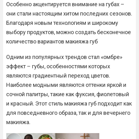
Особенно акцентируется внимание на губах –
они стали настоящим хитом последних сезонов.
Благодаря новым технологиям и широкому
выбору продуктов, можно создать бесконечное
количество вариантов макияжа губ
Одним из популярных трендов стал «омбре»
эффект – губы, особенностями которых
являются градиентный переход цветов.
Наиболее модными являются оттенки яркой и
сочной палитры, такие как фуксия, фиолетовый
и красный. Этот стиль макияжа губ подходит как
для повседневного образа, так и для вечернего
макияжа.