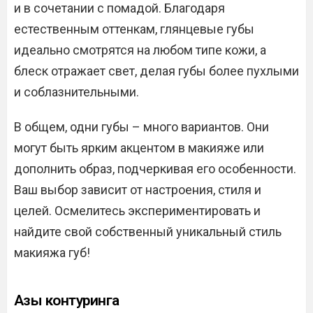
и в сочетании с помадой. Благодаря
естественным оттенкам, глянцевые губы
идеально смотрятся на любом типе кожи, а
блеск отражает свет, делая губы более пухлыми
и соблазнительными.
В общем, одни губы – много вариантов. Они
могут быть ярким акцентом в макияже или
дополнить образ, подчеркивая его особенности.
Ваш выбор зависит от настроения, стиля и
целей. Осмелитесь экспериментировать и
найдите свой собственный уникальный стиль
макияжа губ!
Азы контуринга