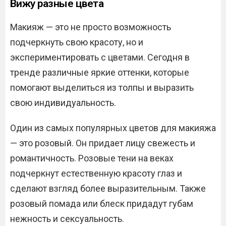
Вижу разные цвета
Макияж — это не просто возможность
подчеркнуть свою красоту, но и
экспериментировать с цветами. Сегодня в
тренде различные яркие оттенки, которые
помогают выделиться из толпы и выразить
свою индивидуальность.
Один из самых популярных цветов для макияжа
— это розовый. Он придает лицу свежесть и
романтичность. Розовые тени на веках
подчеркнут естественную красоту глаз и
сделают взгляд более выразительным. Также
розовый помада или блеск придадут губам
нежность и сексуальность.