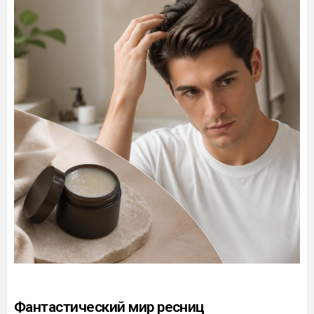
Фантастический мир ресниц