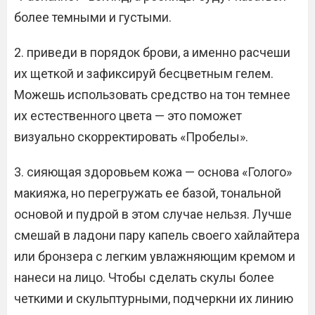
более темными и густыми.
2. приведи в порядок брови, а именно расчеши
их щеткой и зафиксируй бесцветным гелем.
Можешь использовать средство на тон темнее
их естественного цвета — это поможет
визуально скорректировать «Пробелы».
3. сияющая здоровьем кожа — основа «Голого»
макияжа, но перегружать ее базой, тональной
основой и пудрой в этом случае нельзя. Лучше
смешай в ладони пару капель своего хайлайтера
или бронзера с легким увлажняющим кремом и
нанеси на лицо. Чтобы сделать скулы более
четкими и скульптурными, подчеркни их линию