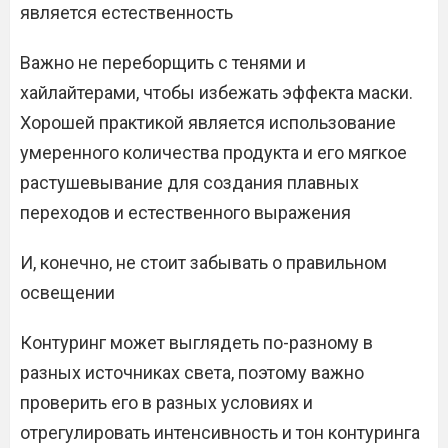
является естественность
Важно не переборщить с тенями и
хайлайтерами, чтобы избежать эффекта маски.
Хорошей практикой является использование
умеренного количества продукта и его мягкое
растушевывание для создания плавных
переходов и естественного выражения
И, конечно, не стоит забывать о правильном
освещении
Контуринг может выглядеть по-разному в
разных источниках света, поэтому важно
проверить его в разных условиях и
отрегулировать интенсивность и тон контуринга