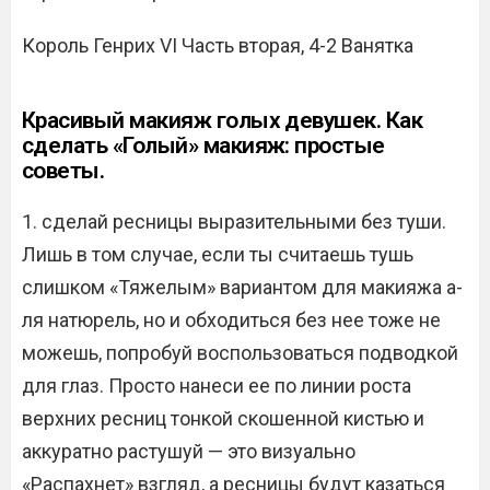
Король Генрих VI Часть вторая, 4-2 Ванятка
Красивый макияж голых девушек. Как
сделать «Голый» макияж: простые
советы.
1. сделай ресницы выразительными без туши.
Лишь в том случае, если ты считаешь тушь
слишком «Тяжелым» вариантом для макияжа а-
ля натюрель, но и обходиться без нее тоже не
можешь, попробуй воспользоваться подводкой
для глаз. Просто нанеси ее по линии роста
верхних ресниц тонкой скошенной кистью и
аккуратно растушуй — это визуально
«Распахнет» взгляд, а ресницы будут казаться