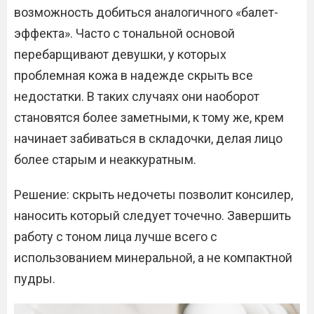
возможность добиться аналогичного «балет-
эффекта». Часто с тональной основой
перебарщивают девушки, у которых
проблемная кожа в надежде скрыть все
недостатки. В таких случаях они наоборот
становятся более заметными, к тому же, крем
начинает забиваться в складочки, делая лицо
более старым и неаккуратным.
Решение: скрыть недочеты позволит консилер,
наносить который следует точечно. Завершить
работу с тоном лица лучше всего с
использованием минеральной, а не компактной
пудры.