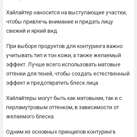
Хайлайтер наносится на выступающие участки,
чтобы привлечь внимание и придать лицу
свежий и яркий вид
При выборе продуктов для контуринга важно
учитывать тип и тон кожи, а также желаемый
эффект. Лучше всего использовать матовые
оттенки для теней, чтобы создать естественный
эффект и предотвратить блеск лица
Хайлайтеры могут быть как матовыми, так и с
перламутровым оттенком, в зависимости от
желаемого блеска.
Одним из основных принципов контуринга