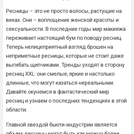
Ресницы – это не просто волосы, растущие на
веках. Они – воплощение женской красоты и
сексуальности. В последние годы мир макияжа
переживает настоящий бум по поводу ресниц.
Теперь нелицеприятный взгляд брошен на
неприметные ресницы, которые не стоит даже
выгибать щипчиками. Тренды уходят в сторону
ресниц XXL: они смелые, яркие и настолько
длинные, что могут казаться нереальными.
Давайте окунемся в фантастический мир
ресниц и узнаем о последних тенденциях в этой
области.
Главной звездой бьюти-индустрии является
объем: ресницы могут быть как можно более