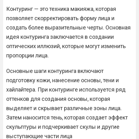
Контуринг — это техника макияжа, которая
позволяет скорректировать форму лица и
создать более выразительные черты. Основная
идея контуринга заключается в создании
оптических иллюзий, которые могут изменить
пропорции лица.
Основные шаги контуринга включают
подготовку кожи, нанесение основы, тени и
хайлайтера. При контуринге используется ряд
оттенков для создания основы, которая
выделяет и скрывает различные зоны лица.
Затем наносится тень, которая создает эффект
скульптуры и подчеркивает скулы и другие
выступающие части лица