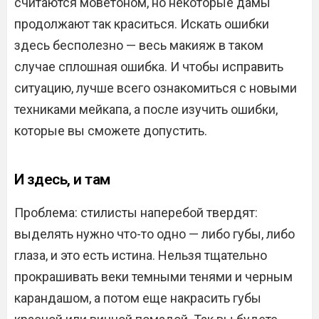
считаются моветоном, но некоторые дамы
продолжают так краситься. Искать ошибки
здесь бесполезно — весь макияж в таком
случае сплошная ошибка. И чтобы исправить
ситуацию, лучше всего ознакомиться с новыми
техниками мейкапа, а после изучить ошибки,
которые вы сможете допустить.
И здесь, и там
Проблема: стилисты наперебой твердят:
выделять нужно что-то одно — либо губы, либо
глаза, и это есть истина. Нельзя тщательно
прокрашивать веки темными тенями и черным
карандашом, а потом еще накрасить губы