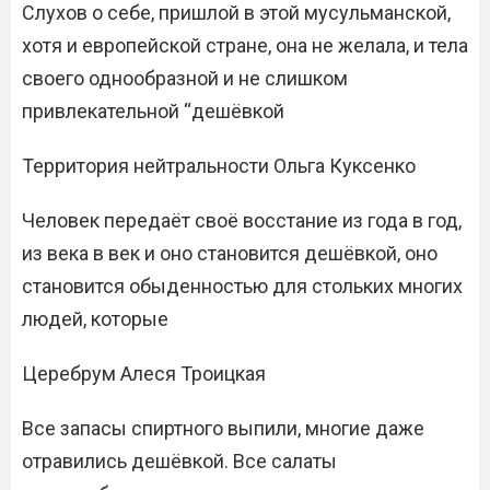
Слухов о себе, пришлой в этой мусульманской,
хотя и европейской стране, она не желала, и тела
своего однообразной и не слишком
привлекательной “дешёвкой
Территория нейтральности Ольга Куксенко
Человек передаёт своё восстание из года в год,
из века в век и оно становится дешёвкой, оно
становится обыденностью для стольких многих
людей, которые
Церебрум Алеся Троицкая
Все запасы спиртного выпили, многие даже
отравились дешёвкой. Все салаты