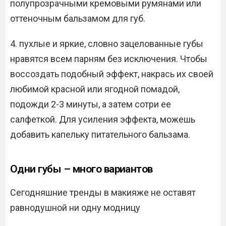
полупрозрачными кремовыми румянами или
оттеночным бальзамом для губ.
4. пухлые и яркие, словно зацелованные губы
нравятся всем парням без исключения. Чтобы
воссоздать подобный эффект, накрась их своей
любимой красной или ягодной помадой,
подожди 2-3 минуты, а затем сотри ее
салфеткой. Для усиления эффекта, можешь
добавить капельку питательного бальзама.
Одни губы – много вариантов
Сегодняшние тренды в макияже не оставят
равнодушной ни одну модницу