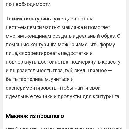
по необходимости
Техника контуринга уже давно стала
неотъемлемой частью макияжа и помогает
многим женщинам создать идеальный образ. С
помощью контуринга можно изменить форму
лица, скорректировать недостатки и
подчеркнуть достоинства, подчеркнуть красоту
и выразительность глаз, губ, скул. Главное —
быть терпеливым, учиться и
экспериментировать, чтобы найти свои
идеальные техники и продукты для контуринга.
Макияж из прошлого