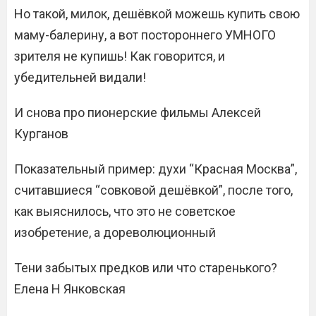
Но такой, милок, дешёвкой можешь купить свою
маму-балерину, а вот постороннего УМНОГО
зрителя не купишь! Как говорится, и
убедительней видали!
И снова про пионерские фильмы Алексей
Курганов
Показательный пример: духи “Красная Москва”,
считавшиеся “совковой дешёвкой”, после того,
как выяснилось, что это не советское
изобретение, а дореволюционный
Тени забытых предков или что старенького?
Елена Н Янковская