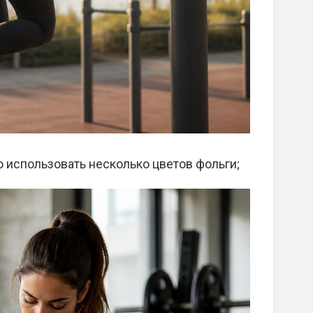
о использовать несколько цветов фольги;