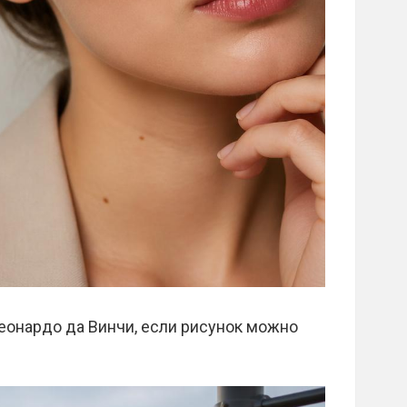
еонардо да Винчи, если рисунок можно