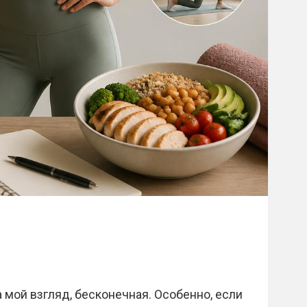
 мой взгляд, бесконечная. Особенно, если