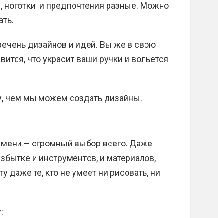
и, ноготки и предпочтения разные. Можно
ать.
ечень дизайнов и идей. Вы же в свою
вится, что украсит ваши ручки и вольется
у, чем мы можем создать дизайны.
емени – огромный выбор всего. Даже
збытке и инструментов, и материалов,
 даже те, кто не умеет ни рисовать, ни
: