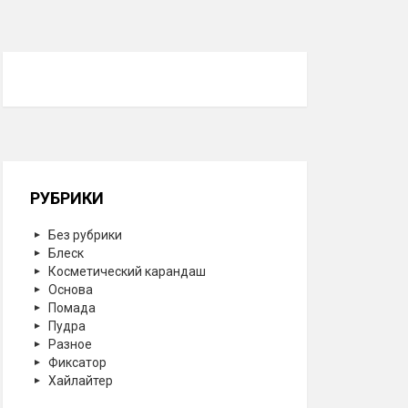
РУБРИКИ
Без рубрики
Блеск
Косметический карандаш
Основа
Помада
Пудра
Разное
Фиксатор
Хайлайтер