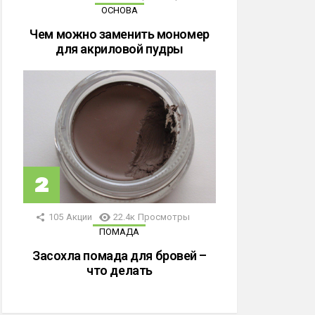
ОСНОВА
Чем можно заменить мономер
для акриловой пудры
105
Акции
22.4к
Просмотры
ПОМАДА
Засохла помада для бровей –
что делать