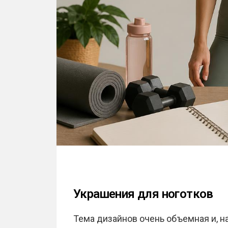
Украшения для ноготков
Тема дизайнов очень объемная и, на