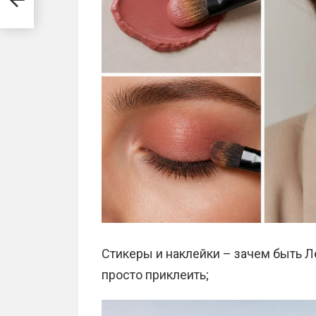
Стикеры и наклейки – зачем быть Л
просто приклеить;