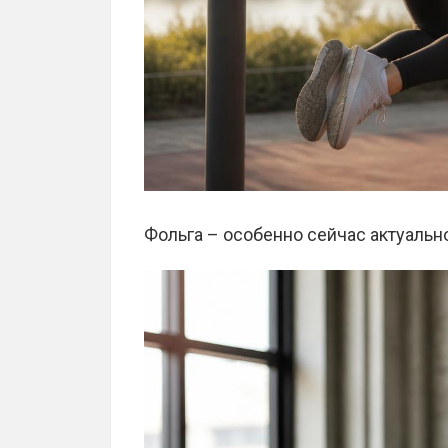
Фольга – особенно сейчас актуальн