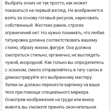
Выбрать эскиз не так просто, как может
показаться на первый взгляд. Не возбраняется
взять за основу готовый рисунок, нарисовать
собственный. Жестких рамок, строгих
ограничений нет. Но нужно понимать, что любая
татуировка должна соответствовать вашему
стилю, образу жизни, фигуре. Она должна
смотреться стильно, органично, не выглядеть
чужой, инородной. Как только вы определитесь
с эскизом, смело отправляйтесь в тату-салон и
демонстрируйте его выбранному мастеру.
Затем он должен перенести картинку на ваше
тело при помощи специального маркера.
Осмотрев изображение на груди или внизу
живота, вы сможете принять окончательное