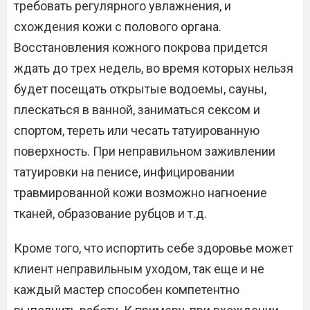
требовать регулярного увлажнения, и
схождения кожи с полового органа.
Восстановления кожного покрова придется
ждать до трех недель, во время которых нельзя
будет посещать открытые водоемы, сауны,
плескаться в ванной, заниматься сексом и
спортом, тереть или чесать татуированную
поверхность. При неправильном заживлении
татуировки на пенисе, инфицировании
травмированной кожи возможно нагноение
тканей, образование рубцов и т.д.
Кроме того, что испортить себе здоровье может
клиент неправильным уходом, так еще и не
каждый мастер способен компетентно