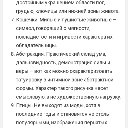
достойным украшением области под
грудью, ключицы или нижней зоны живота.
Кошечки. Милые и пушистые животные –
символ, говорящий о мягкости,
покладистости и игривости характера их
обладательницы.
Абстракция. Практический склад ума,
дальновидность, демонстрация силы и
веры – вот как можно охарактеризовать
татуировку в интимной зоне абстрактной
формы. Характер такого рисунка несет
смысловую, а не художественную нагрузку.
Птицы. Не выходят из моды, хотя в
последние годы и становятся не столь
популярными, изображения пернатых.