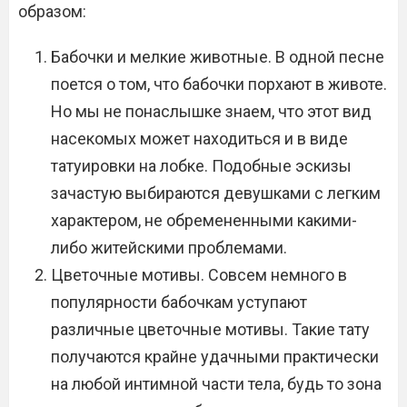
образом:
Бабочки и мелкие животные. В одной песне
поется о том, что бабочки порхают в животе.
Но мы не понаслышке знаем, что этот вид
насекомых может находиться и в виде
татуировки на лобке. Подобные эскизы
зачастую выбираются девушками с легким
характером, не обремененными какими-
либо житейскими проблемами.
Цветочные мотивы. Совсем немного в
популярности бабочкам уступают
различные цветочные мотивы. Такие тату
получаются крайне удачными практически
на любой интимной части тела, будь то зона