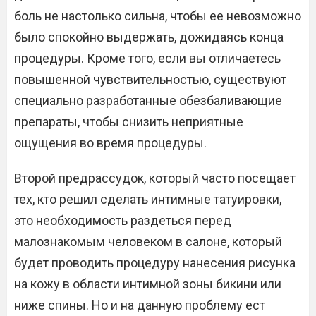
боль не настолько сильна, чтобы ее невозможно
было спокойно выдержать, дожидаясь конца
процедуры. Кроме того, если вы отличаетесь
повышенной чувствительностью, существуют
специально разработанные обезбаливающие
препараты, чтобы снизить неприятные
ощущения во время процедуры.
Второй предрассудок, который часто посещает
тех, кто решил сделать интимные татуировки,
это необходимость раздеться перед
малознакомым человеком в салоне, который
будет проводить процедуру нанесения рисунка
на кожу в области интимной зоны бикини или
ниже спины. Но и на данную проблему ест