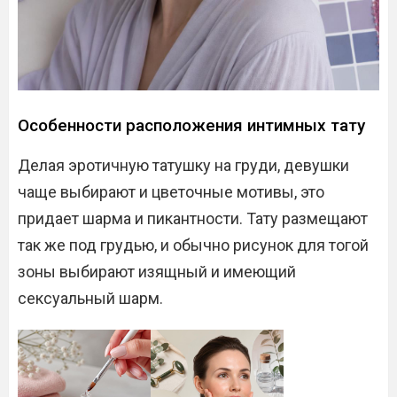
Особенности расположения интимных тату
Делая эротичную татушку на груди, девушки
чаще выбирают и цветочные мотивы, это
придает шарма и пикантности. Тату размещают
так же под грудью, и обычно рисунок для тогой
зоны выбирают изящный и имеющий
сексуальный шарм.