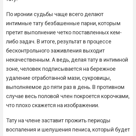
По иронии судьбы чаще всего делают
интимные тату безбашенные парни, которым
претит выполнение четко поставленных кем-
либо задач. В итоге, результат в процессе
бесконтрольного заживления выходит
некачественным. А ведь, делая тату в интимной
зоне, человек подписывается на бережное
удаление отработанной мази, сукровицы,
выполняемое до пяти раз в день. В противном
случае весь половой член покроется корочками,
что плохо скажется на изображении.
Тату на члене заставит прожить периоды
воспаления и шелушения пениса, который будет