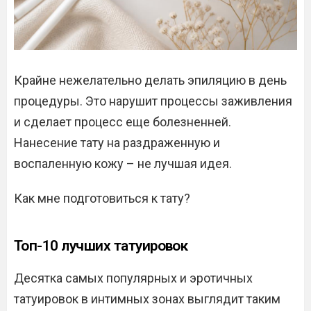
Крайне нежелательно делать эпиляцию в день
процедуры. Это нарушит процессы заживления
и сделает процесс еще болезненней.
Нанесение тату на раздраженную и
воспаленную кожу – не лучшая идея.
Как мне подготовиться к тату?
Топ-10 лучших татуировок
Десятка самых популярных и эротичных
татуировок в интимных зонах выглядит таким