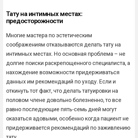
Тату на интимных местах:
предосторожности
Многие мастера по эстетическим
соображениям отказываются делать тату на
интимных местах. Но основная проблема – не
долгие поиски раскрепощенного специалиста, а
нахождение возможности придерживаться
данных им рекомендаций по уходу. Если и
откинуть тот факт, что делать татуировки на
половом члене довольно болезненно, то все
равно последующие пять-семь дней могут
оказаться адовыми, особенно когда пациент не
придерживается рекомендаций по заживлению
тату.