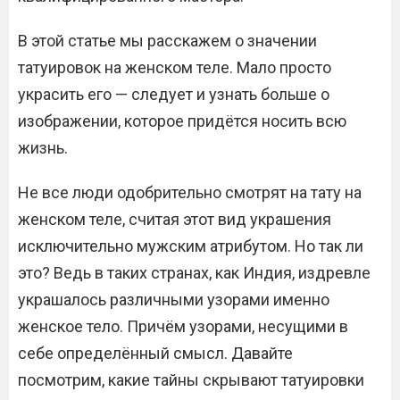
В этой статье мы расскажем о значении
татуировок на женском теле. Мало просто
украсить его — следует и узнать больше о
изображении, которое придётся носить всю
жизнь.
Не все люди одобрительно смотрят на тату на
женском теле, считая этот вид украшения
исключительно мужским атрибутом. Но так ли
это? Ведь в таких странах, как Индия, издревле
украшалось различными узорами именно
женское тело. Причём узорами, несущими в
себе определённый смысл. Давайте
посмотрим, какие тайны скрывают татуировки