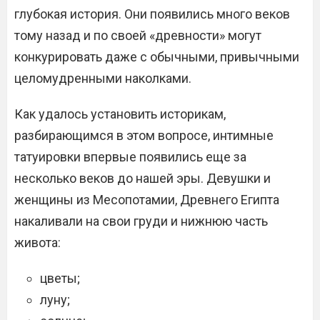
глубокая история. Они появились много веков
тому назад и по своей «древности» могут
конкурировать даже с обычными, привычными
целомудренными наколками.
Как удалось установить историкам,
разбирающимся в этом вопросе, интимные
татуировки впервые появились еще за
несколько веков до нашей эры. Девушки и
женщины из Месопотамии, Древнего Египта
накаливали на свои груди и нижнюю часть
живота:
цветы;
луну;