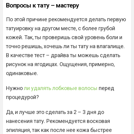
Вопросы к тату – мастеру
По этой причине рекомендуется делать первую
татуировку на другом месте, с более грубой
кожей. Так, ты проверишь свой уровень боли и
точно решишь, хочешь ли ты тату на влагалище.
В качестве тест – драйва ты можешь сделать
рисунок на ягодицах. Ощущения, примерно,
одинаковые.
Нужно
ли удалять лобковые волосы
перед
процедурой?
Да, и лучше это сделать за 2 – 3 дня до
нанесения тату. Рекомендуется восковая
эпиляция, так как после нее кожа быстрее