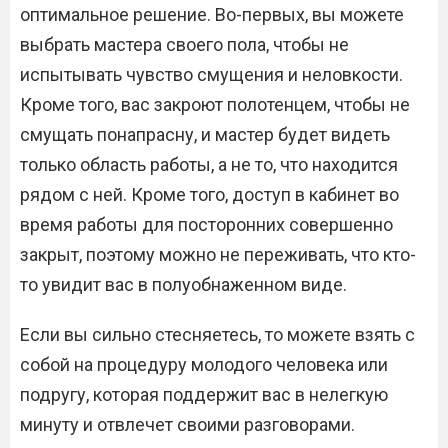
оптимальное решение. Во-первых, вы можете
выбрать мастера своего пола, чтобы не
испытывать чувство смущения и неловкости.
Кроме того, вас закроют полотенцем, чтобы не
смущать понапрасну, и мастер будет видеть
только область работы, а не то, что находится
рядом с ней. Кроме того, доступ в кабинет во
время работы для посторонних совершенно
закрыт, поэтому можно не переживать, что кто-
то увидит вас в полуобнаженном виде.
Если вы сильно стесняетесь, то можете взять с
собой на процедуру молодого человека или
подругу, которая поддержит вас в нелегкую
минуту и отвлечет своими разговорами.