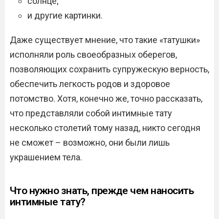
солнце;
и другие картинки.
Даже существует мнение, что такие «татушки»
исполняли роль своеобразных оберегов,
позволяющих сохранить супружескую верность,
обеспечить легкость родов и здоровое
потомство. Хотя, конечно же, точно рассказать,
что представляли собой интимные тату
несколько столетий тому назад, никто сегодня
не сможет – возможно, они были лишь
украшением тела.
Что нужно знать, прежде чем наносить
интимные тату?