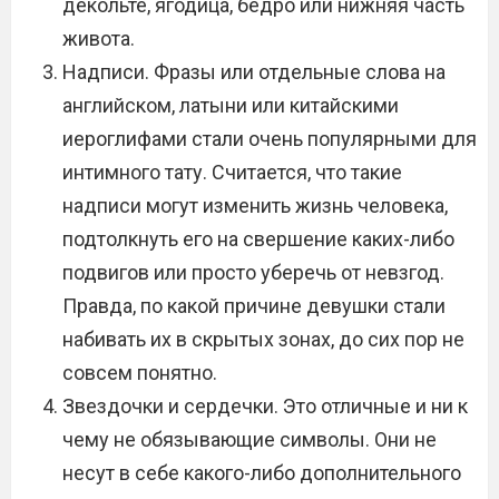
декольте, ягодица, бедро или нижняя часть
живота.
Надписи. Фразы или отдельные слова на
английском, латыни или китайскими
иероглифами стали очень популярными для
интимного тату. Считается, что такие
надписи могут изменить жизнь человека,
подтолкнуть его на свершение каких-либо
подвигов или просто уберечь от невзгод.
Правда, по какой причине девушки стали
набивать их в скрытых зонах, до сих пор не
совсем понятно.
Звездочки и сердечки. Это отличные и ни к
чему не обязывающие символы. Они не
несут в себе какого-либо дополнительного