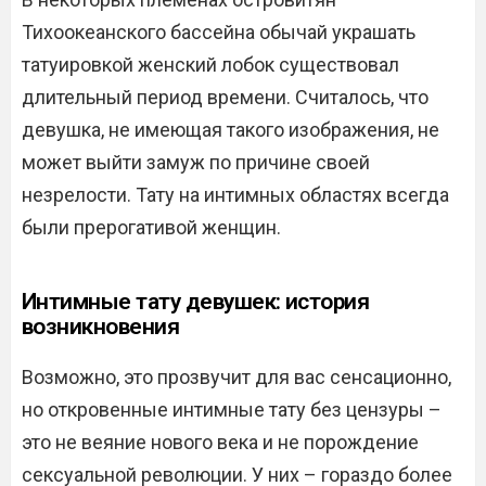
Тихоокеанского бассейна обычай украшать
татуировкой женский лобок существовал
длительный период времени. Считалось, что
девушка, не имеющая такого изображения, не
может выйти замуж по причине своей
незрелости. Тату на интимных областях всегда
были прерогативой женщин.
Интимные тату девушек: история
возникновения
Возможно, это прозвучит для вас сенсационно,
но откровенные интимные тату без цензуры –
это не веяние нового века и не порождение
сексуальной революции. У них – гораздо более