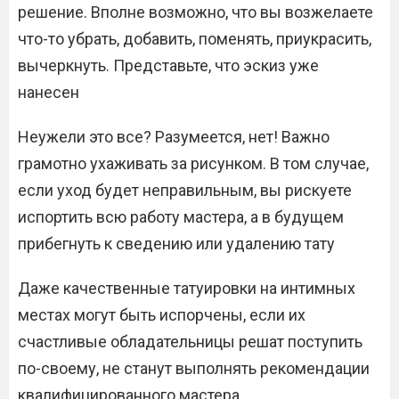
решение. Вполне возможно, что вы возжелаете
что-то убрать, добавить, поменять, приукрасить,
вычеркнуть. Представьте, что эскиз уже
нанесен
Неужели это все? Разумеется, нет! Важно
грамотно ухаживать за рисунком. В том случае,
если уход будет неправильным, вы рискуете
испортить всю работу мастера, а в будущем
прибегнуть к сведению или удалению тату
Даже качественные татуировки на интимных
местах могут быть испорчены, если их
счастливые обладательницы решат поступить
по-своему, не станут выполнять рекомендации
квалифицированного мастера.