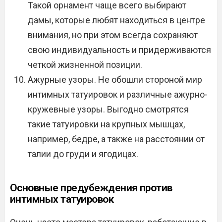
Такой орнамент чаще всего выбирают
дамы, которые любят находиться в центре
внимания, но при этом всегда сохраняют
свою индивидуальность и придерживаются
четкой жизненной позиции.
Ажурные узоры. Не обошли стороной мир
интимных татуировок и различные ажурно-
кружевные узоры. Выгодно смотрятся
такие татуировки на крупных мышцах,
например, бедре, а также на расстоянии от
талии до груди и ягодицах.
Основные предубеждения против
интимных татуировок