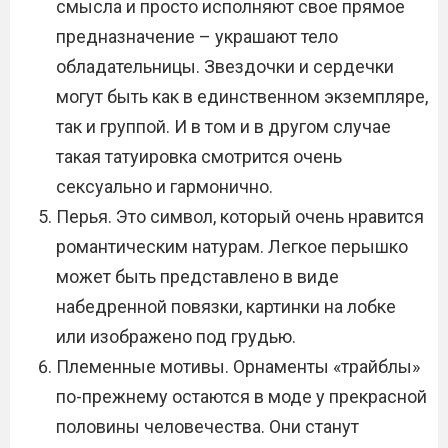
смысла и просто исполняют свое прямое
предназначение – украшают тело
обладательницы. Звездочки и сердечки
могут быть как в единственном экземпляре,
так и группой. И в том и в другом случае
такая татуировка смотрится очень
сексуально и гармонично.
Перья. Это символ, который очень нравится
романтическим натурам. Легкое перышко
может быть представлено в виде
набедренной повязки, картинки на лобке
или изображено под грудью.
Племенные мотивы. Орнаменты «трайблы»
по-прежнему остаются в моде у прекрасной
половины человечества. Они станут