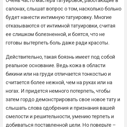
Очень часто мастера татуировок, работающие в
салонах, слышат вопрос о том, насколько больно
будет нанести интимную татуировку. Многие
отказываются от интимной татуировки, считая
ее слишком болезненной, и боятся, что не
готовы вытерпеть боль даже ради красоты.
Действительно, такая боязнь имеет под собой
реальное основание. Ведь кожа в области
бикини или на груди отличается тонкостью и
считается более нежной, чем на руках или на
ногах. И придется немного потерпеть, чтобы
затем гордо демонстрировать свое новое тату и
слышать слова одобрения и признания вашей
смелости и решительности, умению терпеть и
добиваться поставленной цели. Но поверьте –