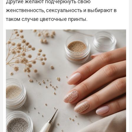
Другие желают подчеркнуть свою
женственность, сексуальность и выбирают в
таком случае цветочные принты.