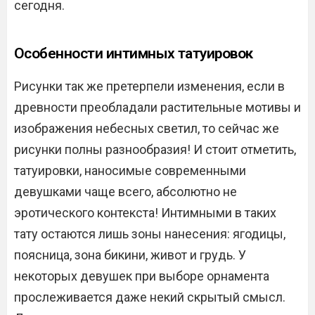
сегодня.
Особенности интимных татуировок
Рисунки так же претерпели изменения, если в
древности преобладали растительные мотивы и
изображения небесных светил, то сейчас же
рисунки полны разнообразия! И стоит отметить,
татуировки, наносимые современными
девушками чаще всего, абсолютно не
эротического контекста! Интимными в таких
тату остаются лишь зоны нанесения: ягодицы,
поясница, зона бикини, живот и грудь. У
некоторых девушек при выборе орнамента
прослеживается даже некий скрытый смысл.