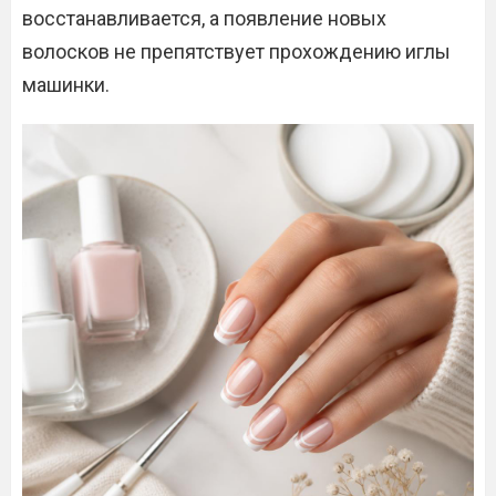
восстанавливается, а появление новых
волосков не препятствует прохождению иглы
машинки.