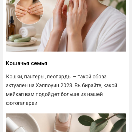
Кошачья семья
Кошки, пантеры, леопарды – такой образ
актуален на Хэллоуин 2023. Выбирайте, какой
мейкап вам подойдет больше из нашей
фотогалереи.