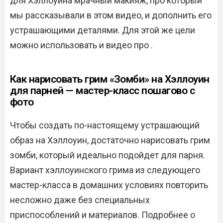
для Хэллоуина мрачный макияж, про который
мы рассказывали в этом видео, и дополнить его
устрашающими деталями. Для этой же цели
можно использовать и видео про .
Как нарисовать грим «Зомби» на Хэллоуин
для парней — мастер-класс пошагово с
фото
Чтобы создать по-настоящему устрашающий
образ на Хэллоуин, достаточно нарисовать грим
зомби, который идеально подойдет для парня.
Вариант хэллоуинского грима из следующего
мастер-класса в домашних условиях повторить
несложно даже без специальных
приспособлений и материалов. Подробнее о