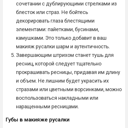
сочетании с дублирующими стрелками из
блесток или страз. Не бойтесь
декорировать глаза блестящими
элементами: пайетками, бусинами,
камушками. Это только добавит в ваш
макияж русалки шарм и аутентичность.
Завершающим штрихом станет тушь для
ресниц, которой следует тщательно
прокрашивать ресницы, придавая им длину
и объем. Не лишним будет украсить их
стразами или цветными ворсинками, можно
воспользоваться накладными или
наращенными ресницами.
Губы в макияже русалки