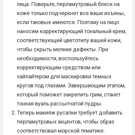
лица. Поверьте, перламутровый блеск на
коже только подчеркнет все ваши изъяны,
если таковые имеются. Поэтому на лицо
наносим корректирующий тональный крем,
соответствующий цветотипу вашей кожи,
чтобы скрыть мелкие дефекты. При
необходимости, воспользуйтесь
корректирующим средством или
хайлайтером для маскировки темных
кругов под глазами. Завершающим этапом,
который поможет закрепить грим, станет
тонкая вуаль рассыпчатой пудры.
Теперь макияж русалки требует добавить
перламутровых акцентов, чтобы образ
соответствовал морской тематике.