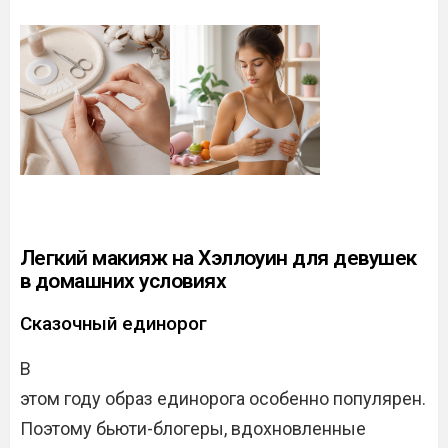
Легкий макияж на Хэллоуин для девушек
в домашних условиях
Сказочный единорог
В
этом году образ единорога особенно популярен.
Поэтому бьюти-блогеры, вдохновленные