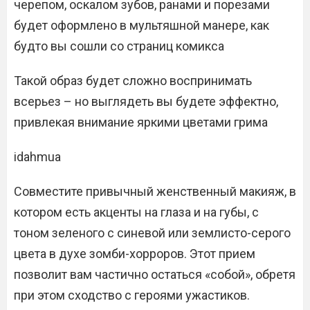
черепом, оскалом зубов, ранами и порезами
будет оформлено в мультяшной манере, как
будто вы сошли со страниц комикса
Такой образ будет сложно воспринимать
всерьез – но выглядеть вы будете эффектно,
привлекая внимание яркими цветами грима
idahmua
Совместите привычный женственный макияж, в
котором есть акценты на глаза и на губы, с
тоном зеленого с синевой или землисто-серого
цвета в духе зомби-хорроров. Этот прием
позволит вам частично остаться «собой», обретя
при этом сходство с героями ужастиков.