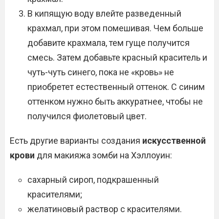
В кипящую воду влейте разведенный
крахмал, при этом помешивая. Чем больше
добавите крахмала, тем гуще получится
смесь. Затем добавьте красный краситель и
чуть-чуть синего, пока не «кровь» не
приобретет естественный оттенок. С синим
оттенком нужно быть аккуратнее, чтобы не
получился фиолетовый цвет.
Есть другие варианты создания
искусственной
крови
для макияжа зомби на Хэллоуин:
сахарный сироп, подкрашенный
красителями;
желатиновый раствор с красителями.