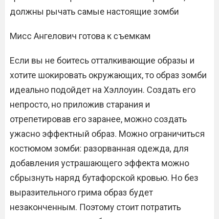
должны рычать самые настоящие зомби
Мисс Ангелович готова к съемкам
Если вы не боитесь отталкивающие образы и
хотите шокировать окружающих, то образ зомби
идеально подойдет на Хэллоуин. Создать его
непросто, но приложив старания и
отрепетировав его заранее, можно создать
ужасно эффектный образ. Можно ограничиться
костюмом зомби: разорванная одежда, для
добавления устрашающего эффекта можно
сбрызнуть наряд бутафорской кровью. Но без
выразительного грима образ будет
незаконченным. Поэтому стоит потратить