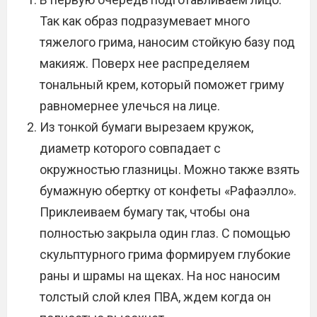
Так как образ подразумевает много
тяжелого грима, наносим стойкую базу под
макияж. Поверх нее распределяем
тональный крем, который поможет гриму
равномернее улечься на лице.
Из тонкой бумаги вырезаем кружок,
диаметр которого совпадает с
окружностью глазницы. Можно также взять
бумажную обертку от конфеты «Рафаэлло».
Приклеиваем бумагу так, чтобы она
полностью закрыла один глаз. С помощью
скульптурного грима формируем глубокие
раны и шрамы на щеках. На нос наносим
толстый слой клея ПВА, ждем когда он