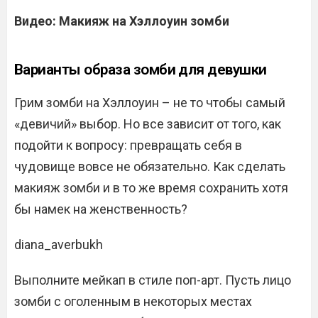
Видео: Макияж на Хэллоуин зомби
Варианты образа зомби для девушки
Грим зомби на Хэллоуин – не то чтобы самый
«девичий» выбор. Но все зависит от того, как
подойти к вопросу: превращать себя в
чудовище вовсе не обязательно. Как сделать
макияж зомби и в то же время сохранить хотя
бы намек на женственность?
diana_averbukh
Выполните мейкап в стиле поп-арт. Пусть лицо
зомби с оголенным в некоторых местах