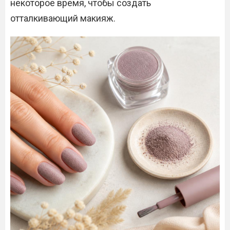
некоторое время, чтобы создать
отталкивающий макияж.