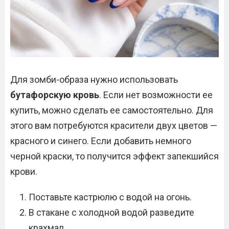
Для зомби-образа нужно использовать
бутафорскую кровь
. Если нет возможности ее
купить, можно сделать ее самостоятельно. Для
этого вам потребуются красители двух цветов —
красного и синего. Если добавить немного
черной краски, то получится эффект запекшийся
крови.
Поставьте кастрюлю с водой на огонь.
В стакане с холодной водой разведите
крахмал.