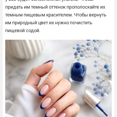
придать им темный оттенок прополоскайте их
темным пищевым красителем. Чтобы вернуть
им природный цвет их нужно почистить
пищевой содой.