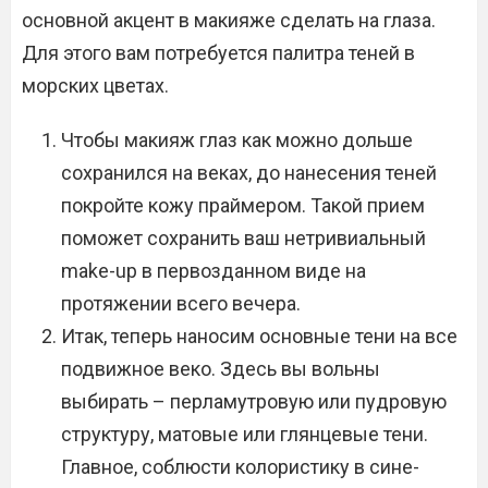
основной акцент в макияже сделать на глаза.
Для этого вам потребуется палитра теней в
морских цветах.
Чтобы макияж глаз как можно дольше
сохранился на веках, до нанесения теней
покройте кожу праймером. Такой прием
поможет сохранить ваш нетривиальный
make-up в первозданном виде на
протяжении всего вечера.
Итак, теперь наносим основные тени на все
подвижное веко. Здесь вы вольны
выбирать – перламутровую или пудровую
структуру, матовые или глянцевые тени.
Главное, соблюсти колористику в сине-