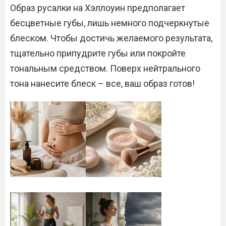
Образ русалки на Хэллоуин предполагает
бесцветные губы, лишь немного подчеркнутые
блеском. Чтобы достичь желаемого результата,
тщательно припудрите губы или покройте
тональным средством. Поверх нейтрального
тона нанесите блеск – все, ваш образ готов!