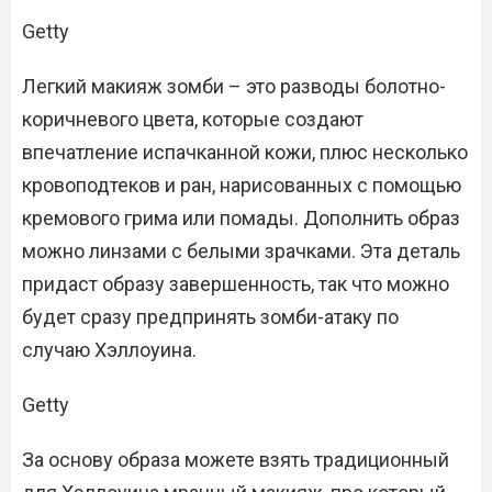
Getty
Легкий макияж зомби – это разводы болотно-
коричневого цвета, которые создают
впечатление испачканной кожи, плюс несколько
кровоподтеков и ран, нарисованных с помощью
кремового грима или помады. Дополнить образ
можно линзами с белыми зрачками. Эта деталь
придаст образу завершенность, так что можно
будет сразу предпринять зомби-атаку по
случаю Хэллоуина.
Getty
За основу образа можете взять традиционный