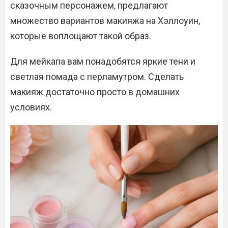
сказочным персонажем, предлагают
множество вариантов макияжа на Хэллоуин,
которые воплощают такой образ.
Для мейкапа вам понадобятся яркие тени и
светлая помада с перламутром. Сделать
макияж достаточно просто в домашних
условиях.