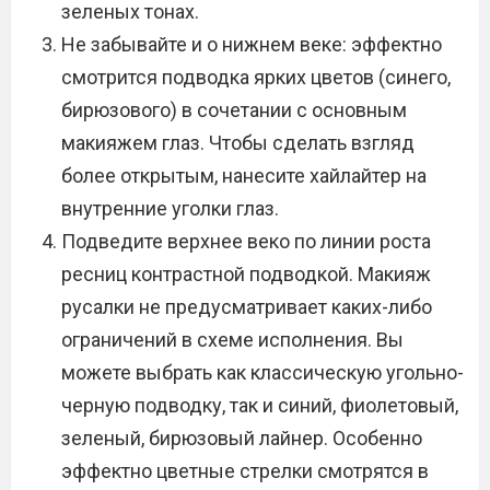
зеленых тонах.
Не забывайте и о нижнем веке: эффектно
смотрится подводка ярких цветов (синего,
бирюзового) в сочетании с основным
макияжем глаз. Чтобы сделать взгляд
более открытым, нанесите хайлайтер на
внутренние уголки глаз.
Подведите верхнее веко по линии роста
ресниц контрастной подводкой. Макияж
русалки не предусматривает каких-либо
ограничений в схеме исполнения. Вы
можете выбрать как классическую угольно-
черную подводку, так и синий, фиолетовый,
зеленый, бирюзовый лайнер. Особенно
эффектно цветные стрелки смотрятся в