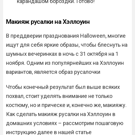
карандашом бороздки. Готово!
Макияж русалки на Хэллоуин
В преддверии празднования Halloween, многие
ищут для себя яркие образы, чтобы блеснуть на
шумных вечеринках в ночь с 31 октября на 1
ноября. Одним из популярнейших на Хэллоуин
вариантов, является образ русалочки
Чтобы конечный результат был выше всяких
похвал, стоит уделять внимание не только
костюму, но и прическе и, конечно же, макияжу.
Как сделать макияж русалки на Хэллоуин в
домашних условиях – рассмотрим пошаговую
инструкцию далее в нашей статье