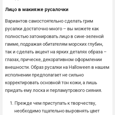
Лицо в макияже русалочки
Вариантов самостоятельно сделать грим
русалки достаточно много – вы можете как
полностью затонировать лицо в сине-зеленой
гамме, подражая обитателям морских глубин,
так и сделать акцент на ярких деталях образа –
глазах, прическе, декоративном оформлении
внешности. Образ русалки на Halloween в нашем
исполнении предполагает не сильно
корректировать основной тон кожи, а лишь
придать ему лоска и перламутрового сияния.
Прежде чем приступать к творчеству,
необходимо тщательно выровнять цвет