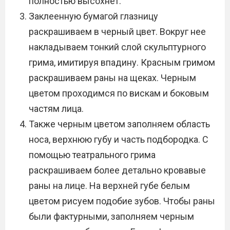
полностью высохнет.
Заклеенную бумагой глазницу
раскрашиваем в черный цвет. Вокруг нее
накладываем тонкий слой скульптурного
грима, имитируя впадину. Красным гримом
раскрашиваем раны на щеках. Черным
цветом проходимся по вискам и боковым
частям лица.
Также черным цветом заполняем область
носа, верхнюю губу и часть подбородка. С
помощью театрального грима
раскрашиваем более детально кровавые
раны на лице. На верхней губе белым
цветом рисуем подобие зубов. Чтобы раны
были фактурными, заполняем черным