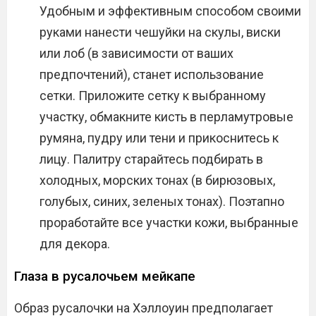
Удобным и эффективным способом своими
руками нанести чешуйки на скулы, виски
или лоб (в зависимости от ваших
предпочтений), станет использование
сетки. Приложите сетку к выбранному
участку, обмакните кисть в перламутровые
румяна, пудру или тени и прикоснитесь к
лицу. Палитру старайтесь подбирать в
холодных, морских тонах (в бирюзовых,
голубых, синих, зеленых тонах). Поэтапно
проработайте все участки кожи, выбранные
для декора.
Глаза в русалочьем мейкапе
Образ русалочки на Хэллоуин предполагает