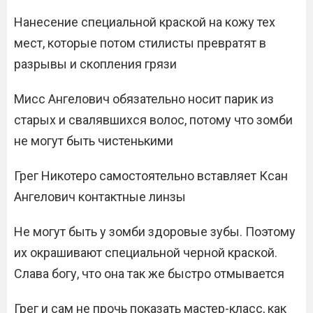
Нанесение специальной краской на кожу тех
мест, которые потом стилисты превратят в
разрывы и скопления грязи
Мисс Ангелович обязательно носит парик из
старых и свалявшихся волос, потому что зомби
не могут быть чистенькими
Грег Никотеро самостоятельно вставляет Ксан
Ангелович контактные линзы
Не могут быть у зомби здоровые зубы. Поэтому
их окрашивают специальной черной краской.
Слава богу, что она так же быстро отмывается
Грег и сам не прочь показать мастер-класс, как