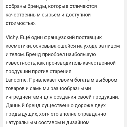
собраны бренды, которые отличаются
качественным сырьём и доступной
стоимостью.
Vichy. Ещё один французский поставщик
косметики, основывающейся на уходе за лицом
и телом. Бренд приобрел наибольшую
известность, как производитель качественной
продукции против старения.
Lancome. Привлекает своим богатым выбором
товаров и самыми разнообразными
ингредиентами для создания своей продукции.
Данный бренд существенно дороже двух
предыдущих, хотя это вполне оправданно
натуральным составом и дизайном