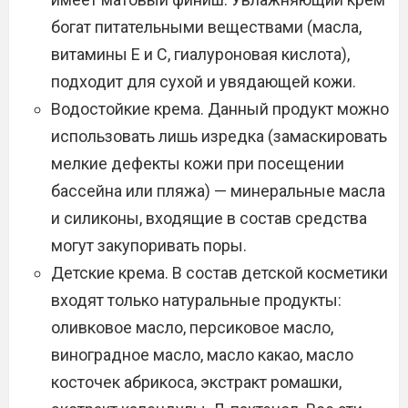
богат питательными веществами (масла,
витамины Е и С, гиалуроновая кислота),
подходит для сухой и увядающей кожи.
Водостойкие крема. Данный продукт можно
использовать лишь изредка (замаскировать
мелкие дефекты кожи при посещении
бассейна или пляжа) — минеральные масла
и силиконы, входящие в состав средства
могут закупоривать поры.
Детские крема. В состав детской косметики
входят только натуральные продукты:
оливковое масло, персиковое масло,
виноградное масло, масло какао, масло
косточек абрикоса, экстракт ромашки,