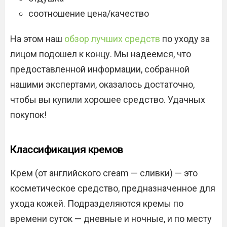
соотношение цена/качество
На этом наш
обзор лучших средств
по уходу за
лицом подошел к концу. Мы надеемся, что
предоставленной информации, собранной
нашими экспертами, оказалось достаточно,
чтобы вы купили хорошее средство. Удачных
покупок!
Классификация кремов
Крем (от английского cream — сливки) — это
косметическое средство, предназначенное для
ухода кожей. Подразделяются кремы по
времени суток — дневные и ночные, и по месту