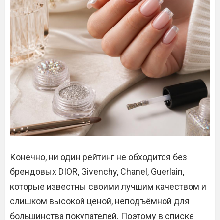
Конечно, ни один рейтинг не обходится без
брендовых DIOR, Givenchy, Chanel, Guerlain,
которые известны своими лучшим качеством и
слишком высокой ценой, неподъёмной для
большинства покупателей. Поэтому в списке