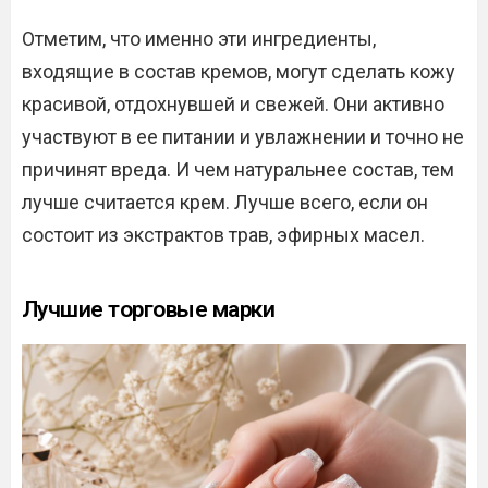
Отметим, что именно эти ингредиенты,
входящие в состав кремов, могут сделать кожу
красивой, отдохнувшей и свежей. Они активно
участвуют в ее питании и увлажнении и точно не
причинят вреда. И чем натуральнее состав, тем
лучше считается крем. Лучше всего, если он
состоит из экстрактов трав, эфирных масел.
Лучшие торговые марки