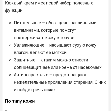
Каждый крем имеет свой набор полезных
функций.
Питательные – обогащены различными
витаминами, которые помогут
поддерживать кожу в тонусе.
Увлажняющие – насыщают сухую кожу
влагой, делают её мягкой.
Защитные – к таким можно отнести
солнцезащитные или крема от насекомых.
Антивозрастные – предотвращают
нежелательные проявления старения. О них
и пойдёт речь ниже.
По типу кожи