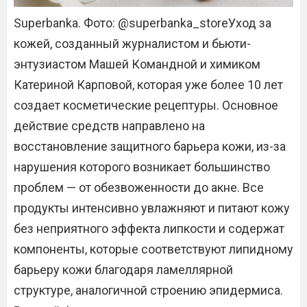
Superbanka. Фото: @superbanka_storeУход за
кожей, созданный журналистом и бьюти-
энтузиастом Машей Командной и химиком
Катериной Карповой, которая уже более 10 лет
создает косметические рецептуры. Основное
действие средств направлено на
восстановление защитного барьера кожи, из-за
нарушения которого возникает большинство
проблем — от обезвоженности до акне. Все
продукты интенсивно увлажняют и питают кожу
без неприятного эффекта липкости и содержат
компоненты, которые соответствуют липидному
барьеру кожи благодаря ламеллярной
структуре, аналогичной строению эпидермиса.