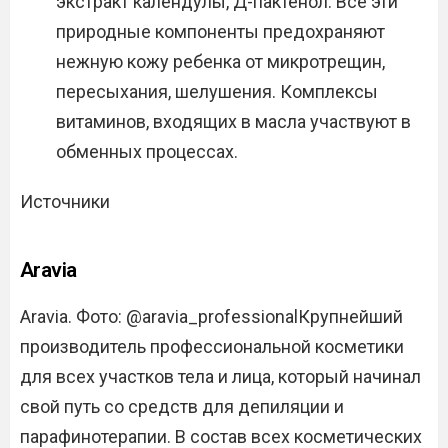
экстракт календулы, Д-пактенол. Все эти
природные компоненты предохраняют
нежную кожу ребенка от микротрещин,
пересыхания, шелушения. Комплексы
витаминов, входящих в масла участвуют в
обменных процессах.
Источники
Aravia
Aravia. Фото: @aravia_professionalКрупнейший
производитель профессиональной косметики
для всех участков тела и лица, который начинал
свой путь со средств для депиляции и
парафинотерапии. В состав всех косметических