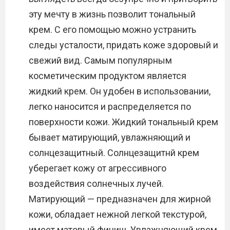
эту мечту в жизнь позволит тональный
крем. С его помощью можно устранить
следы усталости, придать коже здоровый и
свежий вид. Самым популярным
косметическим продуктом является
жидкий крем. Он удобен в использовании,
легко наносится и распределяется по
поверхности кожи. Жидкий тональный крем
бывает матирующий, увлажняющий и
солнцезащитный. Солнцезащитнй крем
уберегает кожу от агрессивного
воздействия солнечных лучей.
Матирующий — предназначен для жирной
кожи, обладает нежной легкой текстурой,
имеет матовый финиш. Увлажняющий крем