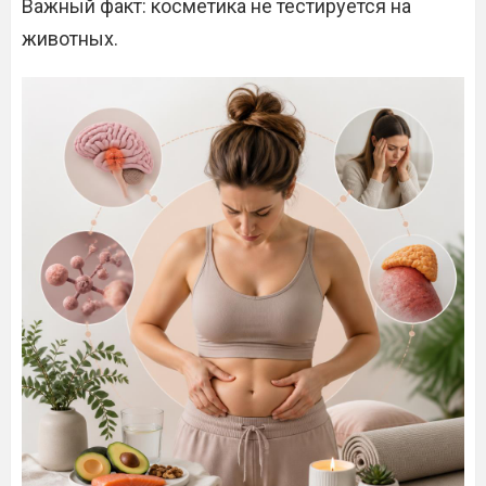
Важный факт: косметика не тестируется на
животных.