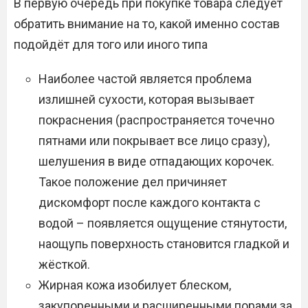
В первую очередь при покупке товара следует
обратить внимание на то, какой именно состав
подойдёт для того или иного типа
Наиболее частой является проблема
излишней сухости, которая вызывает
покраснения (распространяется точечно
пятнами или покрывает все лицо сразу),
шелушения в виде отпадающих корочек.
Такое положение дел причиняет
дискомфорт после каждого контакта с
водой – появляется ощущение стянутости,
наощупь поверхность становится гладкой и
жёсткой.
Жирная кожа изобилует блеском,
закупоренными и расширенными порами за