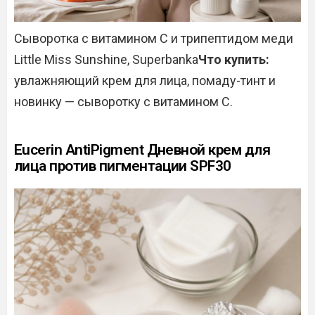
Сыворотка с витамином С и трипептидом меди
Little Miss Sunshine, Superbanka
Что купить:
увлажняющий крем для лица, помаду-тинт и
новинку — сыворотку с витамином С.
Eucerin AntiPigment Дневной крем для
лица против пигментации SPF30