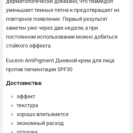
дерматологически доказано, что тиамидол
уменьшает темные пятна и предотвращает их
повторное появление. Первый результат
заметен уже через две недели, а при
постоянном использовании можно добиться
стойкого эффекта.
Eucerin AntiPigment Дневной крем для лица
против пигментации SPF30
Достоинства:
эффект
текстура
хорошо впитывается
экономный расход
отдушка