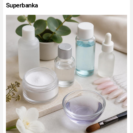
Superbanka