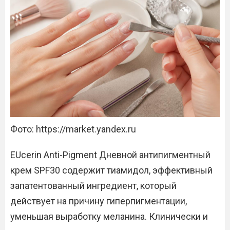
Фото: https://market.yandex.ru
EUcerin Anti-Pigment Дневной антипигментный
крем SPF30 содержит тиамидол, эффективный
запатентованный ингредиент, который
действует на причину гиперпигментации,
уменьшая выработку меланина. Клинически и