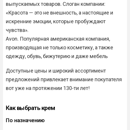
выпускаемых товаров. Слоган компании:
«Красота — это не внешность, а настоящие и
искренние эмоции, которые пробуждают
чувства».
Avon. Популярная американская компания,
производящая не только косметику, а также
одежду, обувь, бижутерию и даже мебель
Доступные цены и широкий ассортимент
предложений привлекает внимание покупателя
вот уже на протяжении 130-ти лет!
Как выбрать крем
По назначению