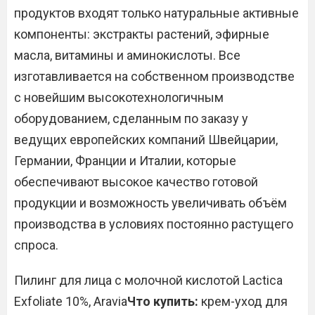
продуктов входят только натуральные активные
компоненты: экстракты растений, эфирные
масла, витамины и аминокислоты. Все
изготавливается на собственном производстве
с новейшим высокотехнологичным
оборудованием, сделанным по заказу у
ведущих европейских компаний Швейцарии,
Германии, Франции и Италии, которые
обеспечивают высокое качество готовой
продукции и возможность увеличивать объём
производства в условиях постоянно растущего
спроса.
Пилинг для лица с молочной кислотой Lactica
Exfoliate 10%, Aravia
Что купить:
крем-уход для