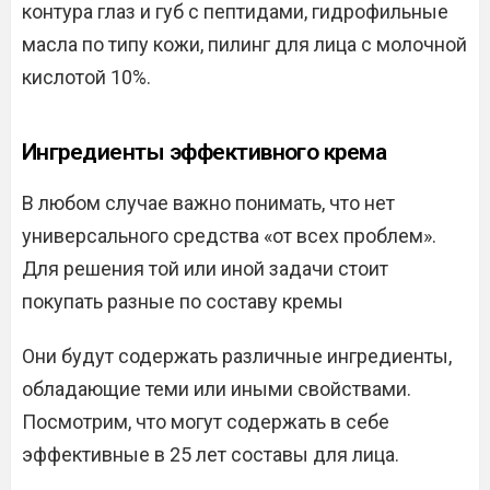
контура глаз и губ с пептидами, гидрофильные
масла по типу кожи, пилинг для лица с молочной
кислотой 10%.
Ингредиенты эффективного крема
В любом случае важно понимать, что нет
универсального средства «от всех проблем».
Для решения той или иной задачи стоит
покупать разные по составу кремы
Они будут содержать различные ингредиенты,
обладающие теми или иными свойствами.
Посмотрим, что могут содержать в себе
эффективные в 25 лет составы для лица.