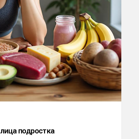
 лица подростка