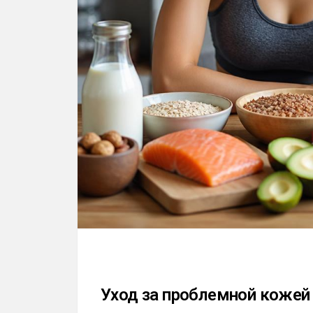
Уход за проблемной кожей