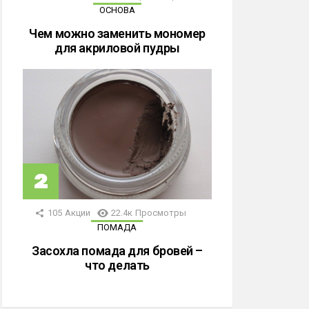
ОСНОВА
Чем можно заменить мономер
для акриловой пудры
105
Акции
22.4к
Просмотры
ПОМАДА
Засохла помада для бровей –
что делать