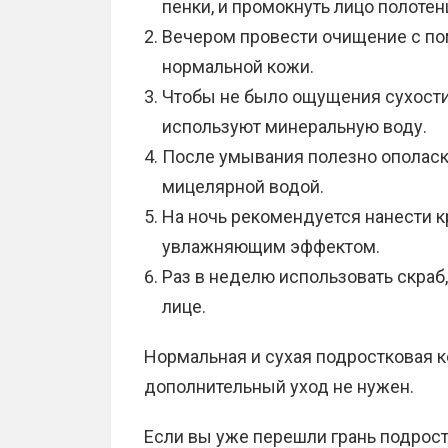
пенки, и промокнуть лицо полотен
Вечером провести очищение с по
нормальной кожи.
Чтобы не было ощущения сухости 
используют минеральную воду.
После умывания полезно ополаск
мицелярной водой.
На ночь рекомендуется нанести к
увлажняющим эффектом.
Раз в неделю использовать скраб,
лице.
Нормальная и сухая подростковая к
дополнительный уход не нужен.
Если вы уже перешли грань подрост