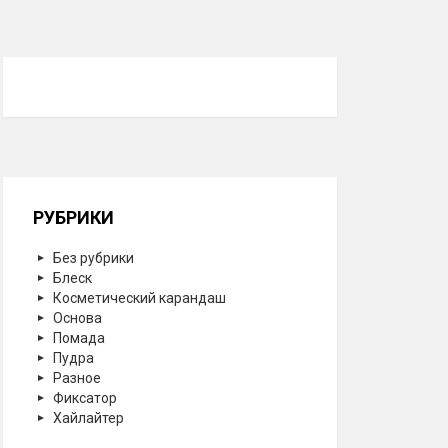
РУБРИКИ
Без рубрики
Блеск
Косметический карандаш
Основа
Помада
Пудра
Разное
Фиксатор
Хайлайтер