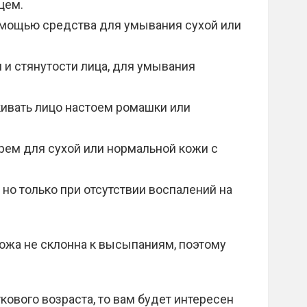
цем.
мощью средства для умывания сухой или
и стянутости лица, для умывания
ивать лицо настоем ромашки или
рем для сухой или нормальной кожи с
 но только при отсутствии воспалений на
ожа не склонна к высыпаниям, поэтому
кового возраста, то вам будет интересен