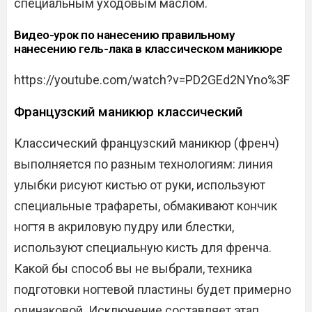
специальным уходовым маслом.
Видео-урок по нанесению правильному
нанесению гель-лака в классическом маникюре
https://youtube.com/watch?v=PD2GEd2NYno%3F
Французский маникюр классический
Классический французский маникюр (френч)
выполняется по разным технологиям: линия
улыбки рисуют кистью от руки, используют
специальные трафареты, обмакивают кончик
ногтя в акриловую пудру или блестки,
используют специальную кисть для френча.
Какой бы способ вы не выбрали, техника
подготовки ногтевой пластины будет примерно
одинаковой. Исключение составляет этап