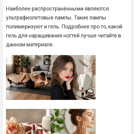
Наиболее распространёнными являются
ультрафиолетовые лампы. Такие лампы
полимеризуют и гель. Подробнее про то, какой
гель для наращивания ногтей лучше читайте в
данном материале.