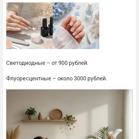
Светодиодные – от 900 рублей.
Флуоресцентные – около 3000 рублей.