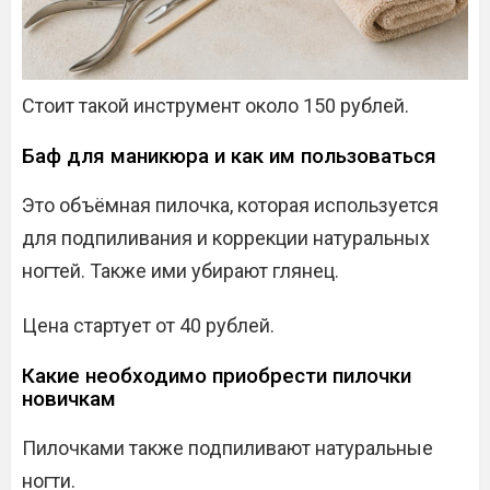
Стоит такой инструмент около 150 рублей.
Баф для маникюра и как им пользоваться
Это объёмная пилочка, которая используется
для подпиливания и коррекции натуральных
ногтей. Также ими убирают глянец.
Цена стартует от 40 рублей.
Какие необходимо приобрести пилочки
новичкам
Пилочками также подпиливают натуральные
ногти.