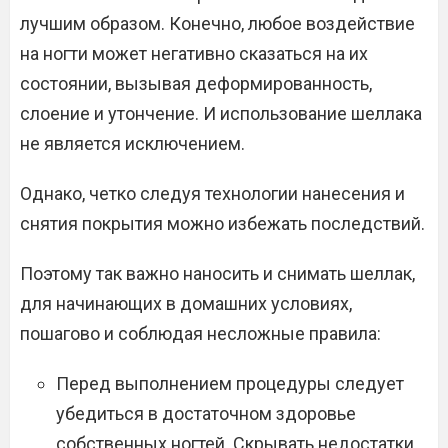
лучшим образом. Конечно, любое воздействие
на ногти может негативно сказаться на их
состоянии, вызывая деформированность,
слоение и утончение. И использование шеллака
не является исключением.
Однако, четко следуя технологии нанесения и
снятия покрытия можно избежать последствий.
Поэтому так важно наносить и снимать шеллак,
для начинающих в домашних условиях,
пошагово и соблюдая несложные правила:
Перед выполнением процедуры следует
убедиться в достаточном здоровье
собственных ногтей. Скрывать недостатки