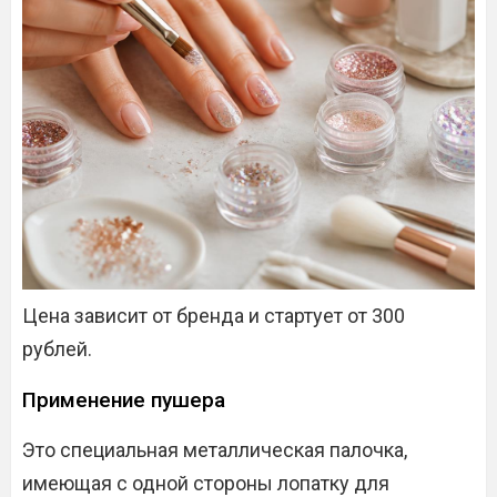
Цена зависит от бренда и стартует от 300
рублей.
Применение пушера
Это специальная металлическая палочка,
имеющая с одной стороны лопатку для