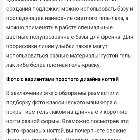
создания подложки: можно использовать базу и
последующее нанесение светлого гель-лака, а
можно применять в работе специальные
цветные полупрозрачные базы для френча. Для
прорисовки линии улыбки также могут
использоваться разные материалы: густой гель-
лак либо более плотная гель-краску.
Фото с вариантами простого дизайна ногтей
В заключении этого обзора мы разместили
подборку фото классического маникюра с
покрытием гель-лаком на длинные и короткие
ногти разной формы. Возможно посмотрев эти
фото красивых ногтей, вы почерпнете свежие
идеи для своих работ. Новички, как правило,