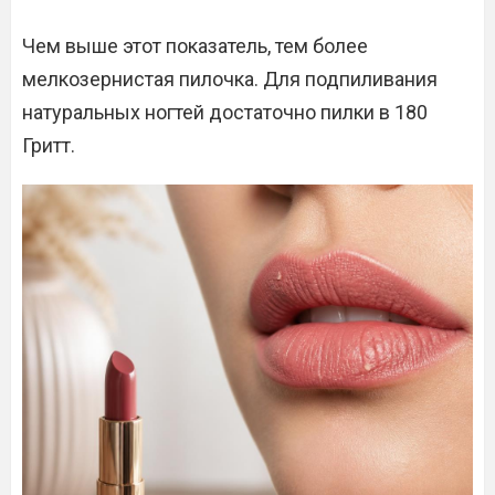
Чем выше этот показатель, тем более
мелкозернистая пилочка. Для подпиливания
натуральных ногтей достаточно пилки в 180
Гритт.