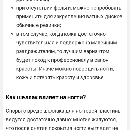
при отсутствии фольги, можно попробовать
применить для закрепления ватных дисков
обычные резинки;
в том случае, когда кожа достаточно
чувствительная и подвержена малейшим
раздражителям, то лучшим вариантом
будет поход к профессионалу в салон
красоты. Иначе можно повредить ногти,
кожу и потерять красоту и здоровье.
Как шеллак влияет на ногти?
Споры о вреде шеллака для ногтевой пластины
ведутся достаточно давно: многие жалуются,
что после снятия покрытия ногти выглядят не