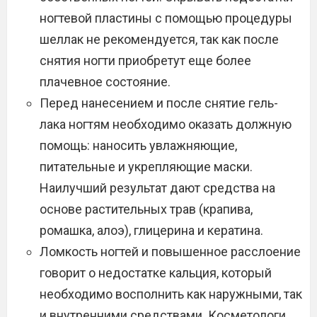
ногтевой пластины с помощью процедуры
шеллак не рекомендуется, так как после
снятия ногти приобретут еще более
плачевное состояние.
Перед нанесением и после снятие гель-
лака ногтям необходимо оказать должную
помощь: наносить увлажняющие,
питательные и укрепляющие маски.
Наилучший результат дают средства на
основе растительных трав (крапива,
ромашка, алоэ), глицерина и кератина.
Ломкость ногтей и повышенное расслоение
говорит о недостатке кальция, который
необходимо восполнить как наружными, так
и внутренними средствами. Косметологи