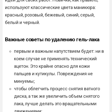
используют классические цвета маникюра:
красный, розовый, бежевый, синий, серый,
белый и черный.
Важные советы по удалению гель-лака
первым и важным напутствием будет: ни в
коем случае не применять технический
ацетон. Это крайне опасно для кожи
пальцев и кутикулы. Повреждения не
минуемы;
чтобы облегчить процесс снятия ватного
диска, а так же увеличить объем снятого
лака, лучше делать это вращательными
движениями;