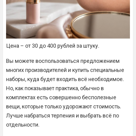
Цена – от 30 до 400 рублей за штуку.
Вы можете воспользоваться предложением
многих производителей и купить специальные
наборы, куда будет входить всё необходимое.
Но, как показывает практика, обычно в
комплектах есть совершенно бесполезные
вещи, которые только удорожают стоимость.
Лучше набраться терпения и выбрать всё по
отдельности.