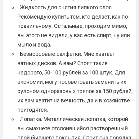
Жидкость для снятия липкого слоя.
Рекомендую купить тем, кто делает, как по-
правильному. Остальные, проходим мимо,
вы этого не видели, у вас есть спирт, ну или
мыло и вода.
Безворсовые салфетки. Мне хватает
ватных дисков. А вам? Стоят такие
недорого, 50-100 рублей за 100 штук. Для
экономии, могу посоветовать заменить их
рулоном одноразовых тряпок за 150 рублей,
их вам хватит на вечность, да и в хозяйстве
пригодятся.
Лопатка. Металлическая лопатка, которой
вы смахнете отслоившийся растворенный
слой бывшего покрытия. Стоит она порядка