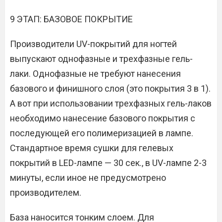
9 ЭТАП: БАЗОВОЕ ПОКРЫТИЕ
Производители UV-покрытий для ногтей
выпускают однофазные и трехфазные гель-
лаки. Однофазные не требуют нанесения
базового и финишного слоя (это покрытия 3 в 1).
А вот при использовании трехфазных гель-лаков
необходимо нанесение базового покрытия с
последующей его полимеризацией в лампе.
Стандартное время сушки для гелевых
покрытий в LED-лампе — 30 сек., в UV-лампе 2-3
минуты, если иное не предусмотрено
производителем.
База наносится тонким слоем. Для