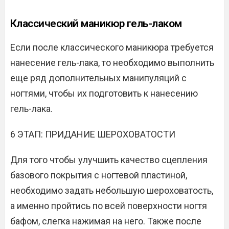
Классический маникюр гель-лаком
Если после классического маникюра требуется
нанесение гель-лака, то необходимо выполнить
еще ряд дополнительных манипуляций с
ногтями, чтобы их подготовить к нанесению
гель-лака.
6 ЭТАП: ПРИДАНИЕ ШЕРОХОВАТОСТИ
Для того чтобы улучшить качество сцепления
базового покрытия с ногтевой пластиной,
необходимо задать небольшую шероховатость,
а именно пройтись по всей поверхности ногтя
бафом, слегка нажимая на него. Также после