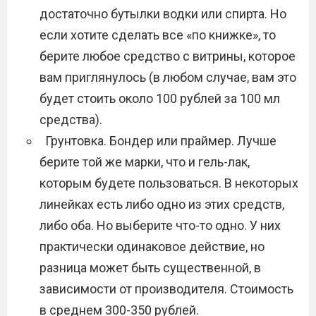
достаточно бутылки водки или спирта. Но
если хотите сделать все «по книжке», то
берите любое средство с витрины, которое
вам приглянулось (в любом случае, вам это
будет стоить около 100 рублей за 100 мл
средства).
Грунтовка. Бондер или праймер. Лучше
берите той же марки, что и гель-лак,
которым будете пользоваться. В некоторых
линейках есть либо одно из этих средств,
либо оба. Но выберите что-то одно. У них
практически одинаковое действие, но
разница может быть существенной, в
зависимости от производителя. Стоимость
в среднем 300-350 рублей.