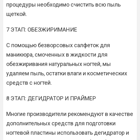
процедуры необходимо счистить всю пыль
щеткой.
7 ЭТАП: ОБЕЗЖИРИМАНИЕ
С помощью безворсовых салфеток для
маникюра, смоченных в жидкости для
обезжиривания натуральных ногтей, мы
удаляем пыль, остатки влаги и косметических
средств с ногтей.
8 ЭТАП: ДЕГИДРАТОР И ПРАЙМЕР
Многие производители рекомендуют в качестве
дополнительных средств для подготовки
ногтевой пластины использовать дегидратор и