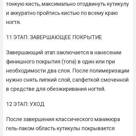
тонкую кисть, максимально отодвинуть кутикулу
и аккуратно пройтись кистью по всему краю
ногтя.
11 ЭТАП: ЗАВЕРШАЮЩЕЕ ПОКРЫТИЕ
Завершающий этап заключается в нанесении
финишного покрытия (топа) в один или при
необходимости два слоя. После полимеризации
нужно снять липкий слой, салфеткой смоченной
в средстве для обезжиривания ногтей.
12 ЭТАП: УХОД
После завершения классического маникюра
гель-лаком область кутикулы покрывается