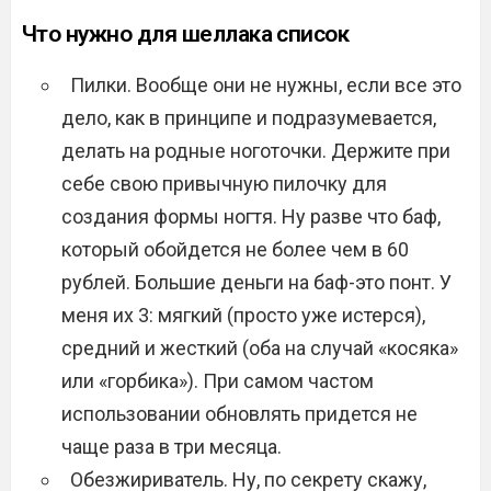
Что нужно для шеллака список
Пилки. Вообще они не нужны, если все это
дело, как в принципе и подразумевается,
делать на родные ноготочки. Держите при
себе свою привычную пилочку для
создания формы ногтя. Ну разве что баф,
который обойдется не более чем в 60
рублей. Большие деньги на баф-это понт. У
меня их 3: мягкий (просто уже истерся),
средний и жесткий (оба на случай «косяка»
или «горбика»). При самом частом
использовании обновлять придется не
чаще раза в три месяца.
Обезжириватель. Ну, по секрету скажу,