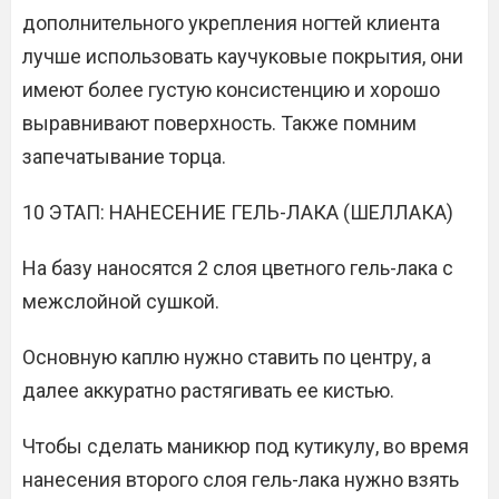
дополнительного укрепления ногтей клиента
лучше использовать каучуковые покрытия, они
имеют более густую консистенцию и хорошо
выравнивают поверхность. Также помним
запечатывание торца.
10 ЭТАП: НАНЕСЕНИЕ ГЕЛЬ-ЛАКА (ШЕЛЛАКА)
На базу наносятся 2 слоя цветного гель-лака с
межслойной сушкой.
Основную каплю нужно ставить по центру, а
далее аккуратно растягивать ее кистью.
Чтобы сделать маникюр под кутикулу, во время
нанесения второго слоя гель-лака нужно взять