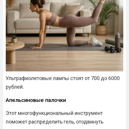
Ультрафиолетовые лампы стоят от 700 до 6000
рублей.
Апельсиновые палочки
Этот многофункциональный инструмент
поможет распределить гель, отодвинуть