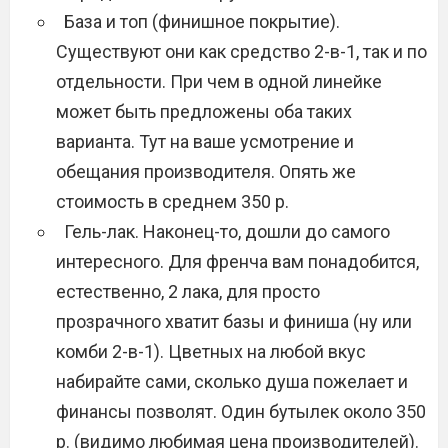
База и топ (финишное покрытие).
Существуют они как средство 2-в-1, так и по
отдельности. При чем в одной линейке
может быть предложены оба таких
варианта. Тут на ваше усмотрение и
обещания производителя. Опять же
стоимость в среднем 350 р.
Гель-лак. Наконец-то, дошли до самого
интересного. Для френча вам понадобится,
естественно, 2 лака, для просто
прозрачного хватит базы и финиша (ну или
комби 2-в-1). Цветных на любой вкус
набирайте сами, сколько душа пожелает и
финансы позволят. Один бутылек около 350
р. (видимо любимая цена производителей).