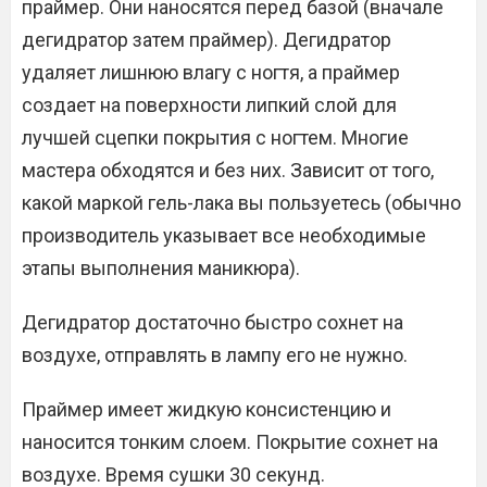
праймер. Они наносятся перед базой (вначале
дегидратор затем праймер). Дегидратор
удаляет лишнюю влагу с ногтя, а праймер
создает на поверхности липкий слой для
лучшей сцепки покрытия с ногтем. Многие
мастера обходятся и без них. Зависит от того,
какой маркой гель-лака вы пользуетесь (обычно
производитель указывает все необходимые
этапы выполнения маникюра).
Дегидратор достаточно быстро сохнет на
воздухе, отправлять в лампу его не нужно.
Праймер имеет жидкую консистенцию и
наносится тонким слоем. Покрытие сохнет на
воздухе. Время сушки 30 секунд.