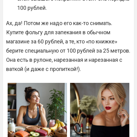
100 рублей.
Ах, да! Потом же надо его как-то снимать.
Купите фольгу для запекания в обычном
магазине за 60 рублей, а те, кто «по книжке»
берите специальную от 100 рублей за 25 метров.
Она есть в рулоне, нарезанная и нарезанная с
ваткой (и даже с пропиткой!).