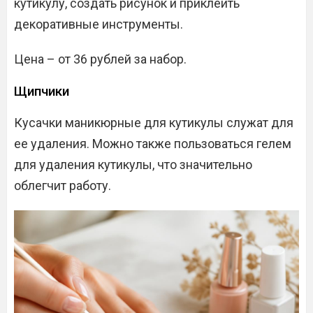
кутикулу, создать рисунок и приклеить
декоративные инструменты.
Цена – от 36 рублей за набор.
Щипчики
Кусачки маникюрные для кутикулы служат для
ее удаления. Можно также пользоваться гелем
для удаления кутикулы, что значительно
облегчит работу.