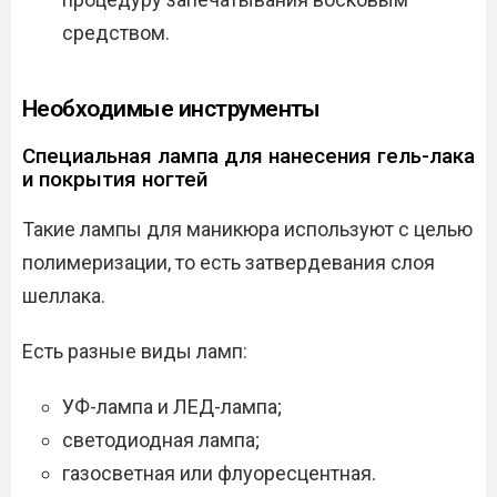
средством.
Необходимые инструменты
Специальная лампа для нанесения гель-лака
и покрытия ногтей
Такие лампы для маникюра используют с целью
полимеризации, то есть затвердевания слоя
шеллака.
Есть разные виды ламп:
УФ-лампа и ЛЕД-лампа;
светодиодная лампа;
газосветная или флуоресцентная.