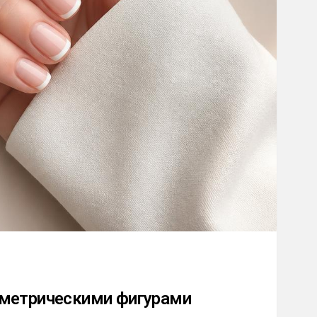
ометрическими фигурами