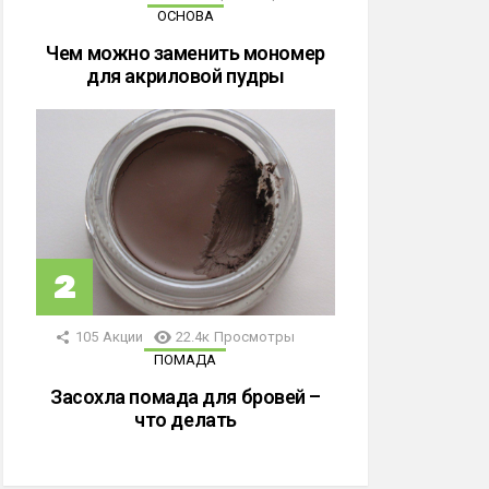
ОСНОВА
Чем можно заменить мономер
для акриловой пудры
105
Акции
22.4к
Просмотры
ПОМАДА
Засохла помада для бровей –
что делать