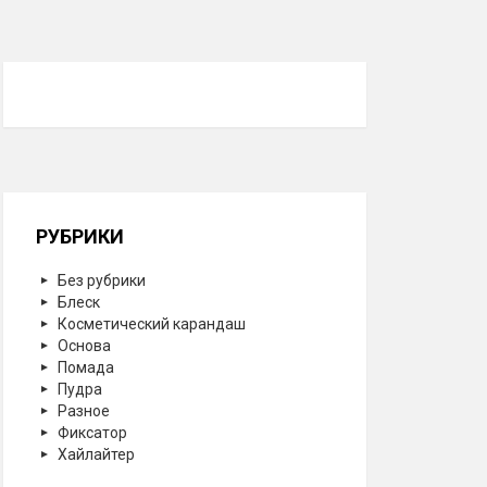
РУБРИКИ
Без рубрики
Блеск
Косметический карандаш
Основа
Помада
Пудра
Разное
Фиксатор
Хайлайтер