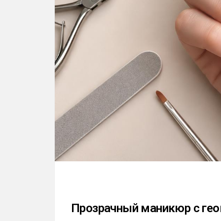
Прозрачный маникюр с ге