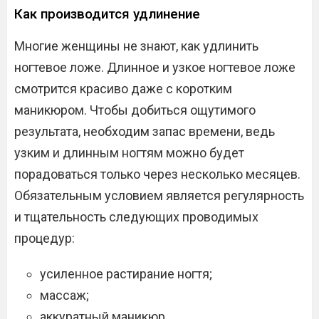
Как производится удлинение
Многие женщины не знают, как удлинить
ногтевое ложе. Длинное и узкое ногтевое ложе
смотрится красиво даже с коротким
маникюром. Чтобы добиться ощутимого
результата, необходим запас времени, ведь
узким и длинным ногтям можно будет
порадоваться только через несколько месяцев.
Обязательным условием является регулярность
и тщательность следующих проводимых
процедур:
усиленное растирание ногтя;
массаж;
аккуратный маникюр.