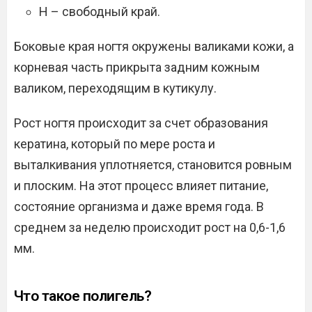
H – свободный край.
Боковые края ногтя окружены валиками кожи, а
корневая часть прикрыта задним кожным
валиком, переходящим в кутикулу.
Рост ногтя происходит за счет образования
кератина, который по мере роста и
выталкивания уплотняется, становится ровным
и плоским. На этот процесс влияет питание,
состояние организма и даже время года. В
среднем за неделю происходит рост на 0,6-1,6
мм.
Что такое полигель?