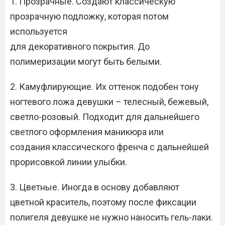
1. Прозрачные. Создают классическую
прозрачную подложку, которая потом
используется
для декоративного покрытия. До
полимеризации могут быть белыми.
2. Камуфлирующие. Их оттенок подобен тону
ногтевого ложа девушки – телесный, бежевый,
светло-розовый. Подходит для дальнейшего
светлого оформления маникюра или
создания классического френча с дальнейшей
прорисовкой линии улыбки.
3. Цветные. Иногда в основу добавляют
цветной краситель, поэтому после фиксации
полигеля девушке не нужно наносить гель-лаки.