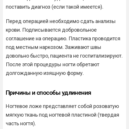
поставить диагноз (если такой имеется).
Перед операцией необходимо сдать анализы
крови. Подписывается добровольное
соглашение на операцию. Пластика проводится
под местным наркозом. Заживают швы
довольно быстро, пациента не госпитализируют.
После этой процедуры ногти обретают
долгожданную изящную форму.
Причины и способы удлинения
Ногтевое ложе представляет собой розоватую
мягкую ткань под ногтевой пластиной (твердая
часть ногтя).