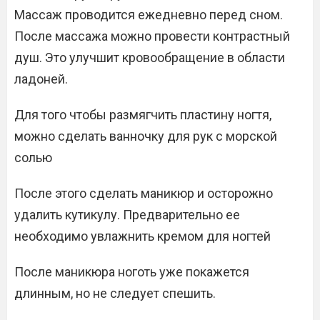
Массаж проводится ежедневно перед сном.
После массажа можно провести контрастный
душ. Это улучшит кровообращение в области
ладоней.
Для того чтобы размягчить пластину ногтя,
можно сделать ванночку для рук с морской
солью
После этого сделать маникюр и осторожно
удалить кутикулу. Предварительно ее
необходимо увлажнить кремом для ногтей
После маникюра ноготь уже покажется
длинным, но не следует спешить.