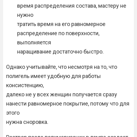
время распределения состава, мастеру не
нужно
тратить время на его равномерное
распределение по поверхности,
выполняется
наращивание достаточно быстро.
Однако учитывайте, что несмотря на то, что
полигель имеет удобную для работы
консистенцию,
далеко не у всех женщин получается сразу
нанести равномерное покрытие, потому что для
этого
нужна сноровка.