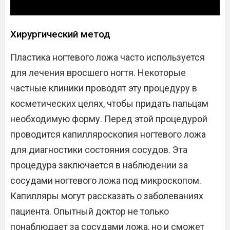
Хирургический метод
Пластика ногтевого ложа часто используется
для лечения вросшего ногтя. Некоторые
частные клиники проводят эту процедуру в
косметических целях, чтобы придать пальцам
необходимую форму. Перед этой процедурой
проводится капилляроскопия ногтевого ложа
для диагностики состояния сосудов. Эта
процедура заключается в наблюдении за
сосудами ногтевого ложа под микроскопом.
Капилляры могут рассказать о заболеваниях
пациента. Опытный доктор не только
понаблюдает за сосудами ложа, но и сможет