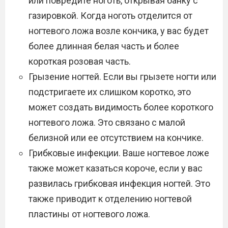
или повредите ноготь, открывая банку с
газировкой. Когда ноготь отделится от
ногтевого ложа возле кончика, у вас будет
более длинная белая часть и более
короткая розовая часть.
Грызение ногтей. Если вы грызете ногти или
подстригаете их слишком коротко, это
может создать видимость более короткого
ногтевого ложа. Это связано с малой
белизной или ее отсутствием на кончике.
Грибковые инфекции. Ваше ногтевое ложе
также может казаться короче, если у вас
развилась грибковая инфекция ногтей. Это
также приводит к отделению ногтевой
пластины от ногтевого ложа.