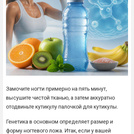
Замочите ногти примерно на пять минут,
высушите чистой тканью, а затем аккуратно
отодвиньте кутикулу палочкой для кутикулы.
Генетика в основном определяет размер и
форму ногтевого ложа. Итак, если у вашей