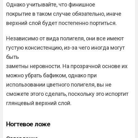
Однако учитывайте, что финишное
покрытие в таком случае обязательно, иначе
верхний слой будет постепенно портиться.
Независимо от вида полигеля, они все имеют
густую консистенцию, из-за чего иногда могут
быть
заметны неровности. На прозрачной основе их
можно убрать бафиком, однако при
использовании цветного полигеля, вы не
сможете этого сделать, поскольку это испортит
глянцевый верхний слой.
Ногтевое ложе