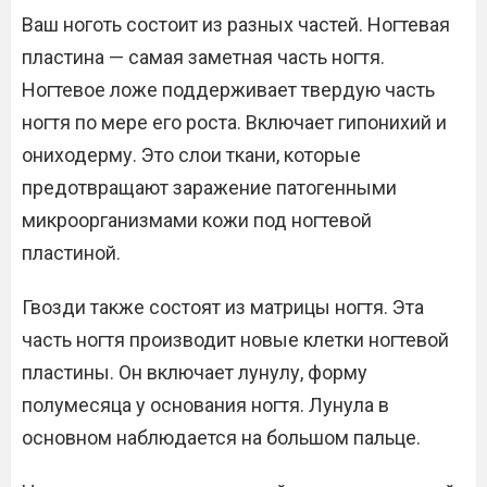
Ваш ноготь состоит из разных частей. Ногтевая
пластина — самая заметная часть ногтя.
Ногтевое ложе поддерживает твердую часть
ногтя по мере его роста. Включает гипонихий и
ониходерму. Это слои ткани, которые
предотвращают заражение патогенными
микроорганизмами кожи под ногтевой
пластиной.
Гвозди также состоят из матрицы ногтя. Эта
часть ногтя производит новые клетки ногтевой
пластины. Он включает лунулу, форму
полумесяца у основания ногтя. Лунула в
основном наблюдается на большом пальце.