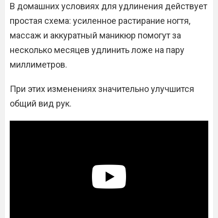
В домашних условиях для удлинения действует
простая схема: усиленное растирание ногтя,
массаж и аккуратный маникюр помогут за
несколько месяцев удлинить ложе на пару
миллиметров.
При этих изменениях значительно улучшится
общий вид рук.