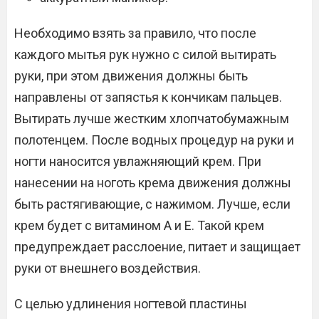
Необходимо взять за правило, что после
каждого мытья рук нужно с силой вытирать
руки, при этом движения должны быть
направлены от запястья к кончикам пальцев.
Вытирать лучше жестким хлопчатобумажным
полотенцем. После водных процедур на руки и
ногти наносится увлажняющий крем. При
нанесении на ноготь крема движения должны
быть растягивающие, с нажимом. Лучше, если
крем будет с витамином А и Е. Такой крем
предупреждает расслоение, питает и защищает
руки от внешнего воздействия.
С целью удлинения ногтевой пластины