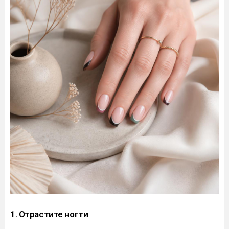
1. Отрастите ногти