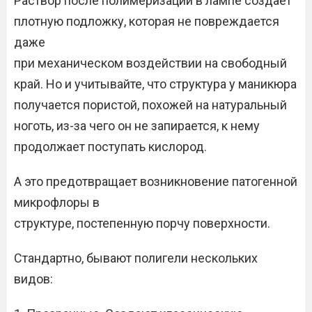
Раствор после полимеризации в лампе создает
плотную подложку, которая не повреждается
даже
при механическом воздействии на свободный
край. Но и учитывайте, что структура у маникюра
получается пористой, похожей на натуральный
ноготь, из-за чего он не запирается, к нему
продолжает поступать кислород.
А это предотвращает возникновение патогенной
микрофлоры в
структуре, постепенную порчу поверхности.
Стандартно, бывают полигели нескольких
видов: