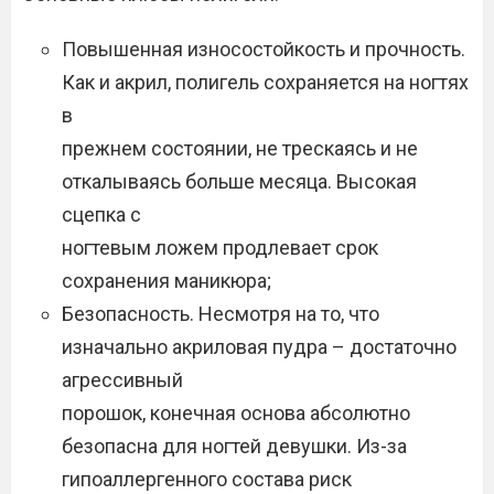
Повышенная износостойкость и прочность.
Как и акрил, полигель сохраняется на ногтях
в
прежнем состоянии, не трескаясь и не
откалываясь больше месяца. Высокая
сцепка с
ногтевым ложем продлевает срок
сохранения маникюра;
Безопасность. Несмотря на то, что
изначально акриловая пудра – достаточно
агрессивный
порошок, конечная основа абсолютно
безопасна для ногтей девушки. Из-за
гипоаллергенного состава риск