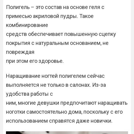
Полигель – это состав на основе геля с
примесью акриловой пудры. Такое
комбинирование
средств обеспечивает повышенную сцепку
покрытия с натуральным основанием, не
повреждая
при этом его здоровье.
Наращивание ногтей полигелем сейчас
выполняется не только в салонах. Из-за
удобства работы с
ним, многие девушки предпочитают наращивать
ноготки самостоятельно дома, поскольку с его
использованием справятся даже новички.