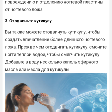
повреждению и отделению ногтевой пластины
от ногтевого ложа.
3. Отодвиньте кутикулу
Вы также можете отодвинуть кутикулу, чтобы
создать впечатление более длинного ногтевого
ложа. Прежде чем отодвигать кутикулу, смочите
ногти теплой водой, чтобы смягчить кутикулу.
Добавьте в воду несколько капель эфирного
масла или масла для кутикулы.