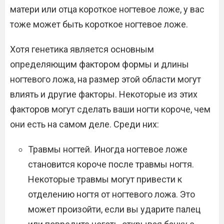
матери или отца короткое ногтевое ложе, у вас
тоже может быть короткое ногтевое ложе.
Хотя генетика является основным
определяющим фактором формы и длины
ногтевого ложа, на размер этой области могут
влиять и другие факторы. Некоторые из этих
факторов могут сделать ваши ногти короче, чем
они есть на самом деле. Среди них:
Травмы ногтей. Иногда ногтевое ложе
становится короче после травмы ногтя.
Некоторые травмы могут привести к
отделению ногтя от ногтевого ложа. Это
может произойти, если вы ударите палец