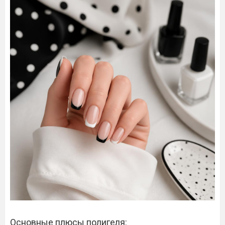
Основные плюсы полигеля: