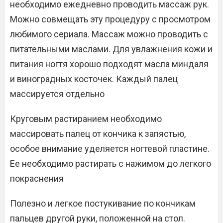
необходимо ежедневно проводить массаж рук.
Можно совмещать эту процедуру с просмотром
любимого сериала. Массаж можно проводить с
питательными маслами. Для увлажнения кожи и
питания ногтя хорошо подходят масла миндаля
и виноградных косточек. Каждый палец
массируется отдельно
Круговым растиранием необходимо
массировать палец от кончика к запястью,
особое внимание уделяется ногтевой пластине.
Ее необходимо растирать с нажимом до легкого
покраснения
Полезно и легкое постукивание по кончикам
пальцев другой руки, положенной на стол.