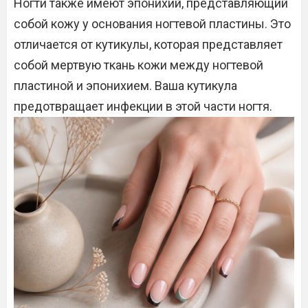
Ногти также имеют эпонихий, представляющий
собой кожу у основания ногтевой пластины. Это
отличается от кутикулы, которая представляет
собой мертвую ткань кожи между ногтевой
пластиной и эпонихием. Ваша кутикула
предотвращает инфекции в этой части ногтя.