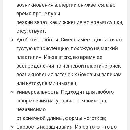
возникновения аллергии снижается, а во
время процедуры
резкий запах, как и жжение во время сушки,
отсутствует;
Удобство работы. Смесь имеет достаточно
густую консистенцию, похожую на мягкий
пластилин. Из-за этого, во время ее
распределения по ногтевой пластине, риск
возникновения затечек к боковым валикам
или кутикуле минимален;
Универсальность. Подходит для любого
оформления натурального маникюра,
независимо
от конечной длины, формы ноготков;
Скорость наращивания. Из-за того, что во