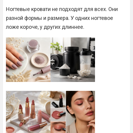
Ногтевые кровати не подходят для всех. Они
разной формы и размера. У одних ногтевое
ложе короче, у других длиннее.