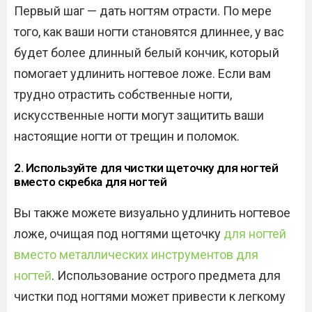
Первый шаг — дать ногтям отрасти. По мере
того, как ваши ногти становятся длиннее, у вас
будет более длинный белый кончик, который
помогает удлинить ногтевое ложе. Если вам
трудно отрастить собственные ногти,
искусственные ногти могут защитить ваши
настоящие ногти от трещин и поломок.
2. Используйте для чистки щеточку для ногтей
вместо скребка для ногтей
Вы также можете визуально удлинить ногтевое
ложе, очищая под ногтями щеточку
для ногтей
вместо металлических инструментов для
ногтей
. Использование острого предмета для
чистки под ногтями может привести к легкому