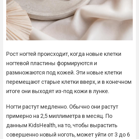
Рост ногтей происходит, когда новые клетки
ногтевой пластины формируются и
размножаются под кожей. Эти новые клетки
перемещают старые клетки вверх, и в конечном
итоге они выходят из-под кожи в лунке.
Ногти растут медленно. Обычно они растут
примерно на 2,5 миллиметра в месяц. По
данным KidsHealth, на то, чтобы вырастить
совершенно новый ноготь, может уйти от 3 до 6