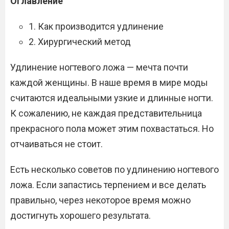
Оглавление
1. Как производится удлинение
2. Хирургический метод
Удлинение ногтевого ложа — мечта почти
каждой женщины. В наше время в мире моды
считаются идеальными узкие и длинные ногти.
К сожалению, не каждая представительница
прекрасного пола может этим похвастаться. Но
отчаиваться не стоит.
Есть несколько советов по удлинению ногтевого
ложа. Если запастись терпением и все делать
правильно, через некоторое время можно
достигнуть хорошего результата.