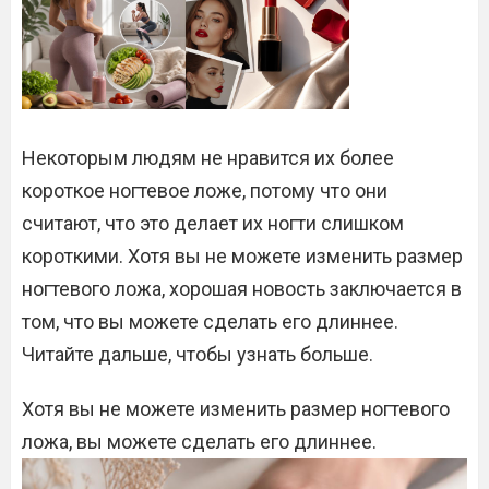
Некоторым людям не нравится их более
короткое ногтевое ложе, потому что они
считают, что это делает их ногти слишком
короткими. Хотя вы не можете изменить размер
ногтевого ложа, хорошая новость заключается в
том, что вы можете сделать его длиннее.
Читайте дальше, чтобы узнать больше.
Хотя вы не можете изменить размер ногтевого
ложа, вы можете сделать его длиннее.