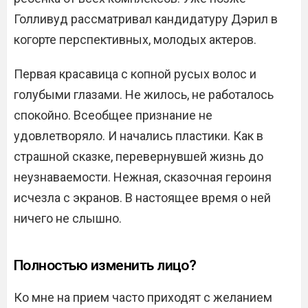
Голливуд рассматривал кандидатуру Дэрил в
когорте перспективных, молодых актеров.
Первая красавица с копной русых волос и
голубыми глазами. Не жилось, не работалось
спокойно. Всеобщее признание не
удовлетворяло. И начались пластики. Как в
страшной сказке, перевернувшей жизнь до
неузнаваемости. Нежная, сказочная героиня
исчезла с экранов. В настоящее время о ней
ничего не слышно.
Полностью изменить лицо?
Ко мне на прием часто приходят с желанием