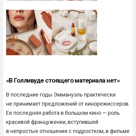
«В Голливуде стоящего материала нет»
В последние годы Эммануэль практически
не принимает предложений от кинорежиссеров.
Ее последняя работа в большом кино — роль
красивой француженки, вступившей
в непростые отношения с подростком, в фильме