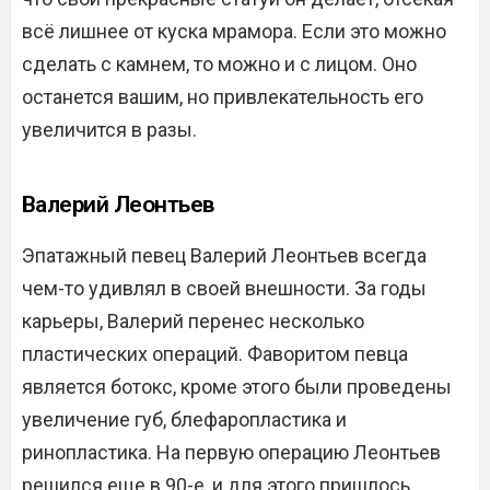
всё лишнее от куска мрамора. Если это можно
сделать с камнем, то можно и с лицом. Оно
останется вашим, но привлекательность его
увеличится в разы.
Валерий Леонтьев
Эпатажный певец Валерий Леонтьев всегда
чем-то удивлял в своей внешности. За годы
карьеры, Валерий перенес несколько
пластических операций. Фаворитом певца
является ботокс, кроме этого были проведены
увеличение губ, блефаропластика и
ринопластика. На первую операцию Леонтьев
решился еще в 90-е, и для этого пришлось