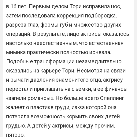
в 16 лет. Первым делом Тори исправила нос,
затем последовала коррекция подбородка,
разреза глаз, формы губ и множество других
операций. В результате, лицо актрисы оказалось
настолько неестественным, что естественная
мимика практически полностью исчезла.
Подобные трансформации незамедлительно
сказались на карьере Тори. Несмотря на связи
и рычаги давления знаменитого отца, актрису
перестали приглашать на съемки, а ее финансы
«запели романсы». Но больше всего Спеллинг
жалеет о пластике груди, из-за которой она
потеряла возможность кормить своих детей
грудью. А детей у актрисы, между прочим,
пятеро.