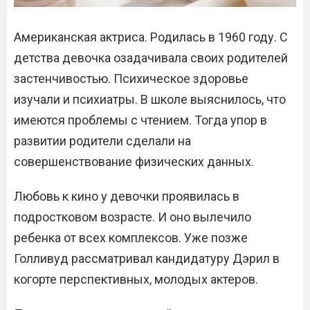
Американская актриса. Родилась в 1960 году. С
детства девочка озадачивала своих родителей
застенчивостью. Психическое здоровье
изучали и психиатры. В школе выяснилось, что
имеются проблемы с чтением. Тогда упор в
развитии родители сделали на
совершенствование физических данных.
Любовь к кино у девочки проявилась в
подростковом возрасте. И оно вылечило
ребенка от всех комплексов. Уже позже
Голливуд рассматривал кандидатуру Дэрил в
когорте перспективных, молодых актеров.