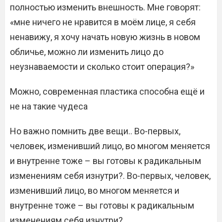
полностью изменить внешность. Мне говорят:
«мне ничего не нравится в моём лице, я себя
ненавижу, я хочу начать новую жизнь в новом
обличье, можно ли изменить лицо до
неузнаваемости и сколько стоит операция?»
Можно, современная пластика способна ещё и
не на такие чудеса
Но важно помнить две вещи.. Во-первых,
человек, изменивший лицо, во многом меняется
и внутренне тоже – вы готовы к радикальным
изменениям себя изнутри?. Во-первых, человек,
изменивший лицо, во многом меняется и
внутренне тоже – вы готовы к радикальным
изменениям себя изнутри?