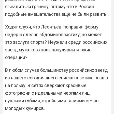
съездить за границу, потому что в России
подобные вмешательства еще не были развиты.
Ходят слухи, что Леонтьев поправил форму
бедер и сделал абдоминопластику, но может
это заслуги спорта? Неужели среди российских
звезд мужского пола популярны и такие
операции?
В любом случае большинству российских звезд
из нашего сегодняшнего списка пластика пошла
на пользу. В сетях сверкают красивые
фотографии с идеальными чертами лиц,
пухлыми губами, стройными талиями вечно
молодых кумиров.