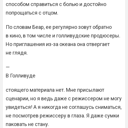
способом справиться с болью и достойно
попрощаться с отцом.
По словам Беар, ее регулярно зовут обратно
в кино, в том числе и голливудские продюсеры.
Но приглашения из-за океана она отвергает
не глядя.
—
В Голливуде
стоящего материала нет. Мне присылают
сценарии, но я ведь даже с режиссером не могу
увидеться! А я никогда не соглашусь сниматься,
не посмотрев режиссеру в глаза. Я даже сумки
паковать не стану.