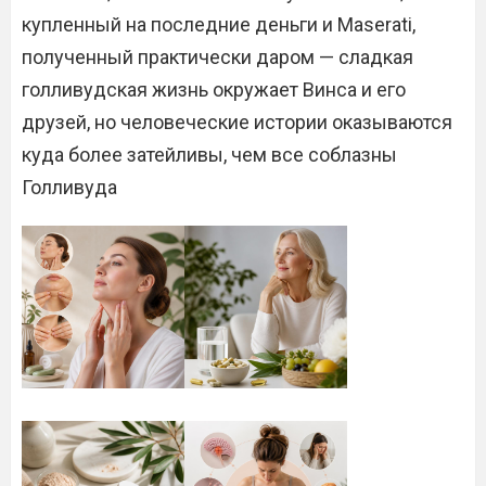
купленный на последние деньги и Maserati,
полученный практически даром — сладкая
голливудская жизнь окружает Винса и его
друзей, но человеческие истории оказываются
куда более затейливы, чем все соблазны
Голливуда