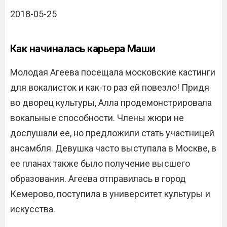
2018-05-25
Как начиналась карьера Маши
Молодая Агеева посещала московские кастинги
для вокалисток и как-то раз ей повезло! Придя
во дворец культуры, Алла продемонстрировала
вокальные способности. Члены жюри не
дослушали ее, но предложили стать участницей
ансамбля. Девушка часто выступала в Москве, в
ее планах также было получение высшего
образования. Агеева отправилась в город
Кемерово, поступила в университет культуры и
искусства.