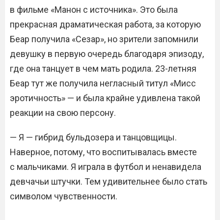
в фильме «Манон с источника». Это была
прекрасная драматическая работа, за которую
Беар получила «Сезар», но зрители запомнили
девушку в первую очередь благодаря эпизоду,
где она танцует в чем мать родила. 23-летняя
Беар тут же получила негласный титул «Мисс
эротичность» — и была крайне удивлена такой
реакции на свою персону.
— Я — гибрид бульдозера и танцовщицы.
Наверное, потому, что воспитывалась вместе
с мальчиками. Я играла в футбол и ненавидела
девчачьи штучки. Тем удивительнее было стать
символом чувственности.