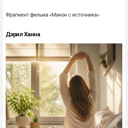
Фрагмент фильма «Манон с источника»
Дэрил Ханна