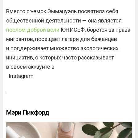
Вместо съемок Эммануэль посвятила себя
общественной деятельности — она является
послом доброй воли
ЮНИСЕФ, борется за права
мигрантов, посещает лагеря для беженцев
и поддерживает множество экологических
инициатив, о которых часто рассказывает
в своем аккаунте в
Instagram
.
Мэри Пикфорд