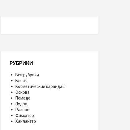
РУБРИКИ
Без рубрики
Блеск
Косметический карандаш
Основа
Помада
Пудра
Разное
Фиксатор
Хайлайтер