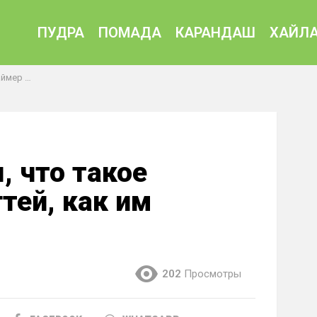
ПУДРА
ПОМАДА
КАРАНДАШ
ХАЙЛА
льзоваться
, что такое
тей, как им
202
Просмотры