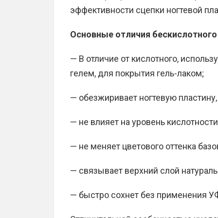
эффективности сцепки ногтевой пла
Основные отличия бескислотного
— В отличие от кислотного, исполь
гелем, для покрытия гель-лаком;
— обезжиривает ногтевую пластину
— не влияет на уровень кислотности
— не меняет цветового оттенка базо
— связывает верхний слой натураль
— быстро сохнет без применения У