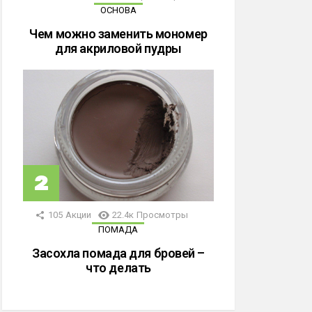
ОСНОВА
Чем можно заменить мономер
для акриловой пудры
105
Акции
22.4к
Просмотры
ПОМАДА
Засохла помада для бровей –
что делать