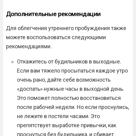
Дополнительные рекомендации
Для облегчения утреннего пробуждения также
можете воспользоваться следующими
рекомендациями.
Откажитесь от будильников в выходные.
Если вам тяжело просыпаться каждое утро
очень рано, дайте себе возможность
«доспать» нужные часы в выходной день.
Это поможет полностью восстановиться
после рабочей недели. Но если проснулись,
не лежите в постели часами. Это
препятствует выработке привычки, как
проснуться без будильника, и сбивает