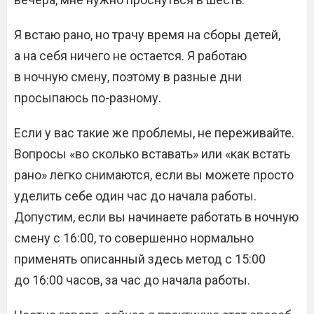
Я встаю рано, но трачу время на сборы детей,
а на себя ничего не остается. Я работаю
в ночную смену, поэтому в разные дни
просыпаюсь по-разному.
Если у вас такие же проблемы, не переживайте.
Вопросы «во сколько вставать» или «как встать
рано» легко снимаются, если вы можете просто
уделить себе один час до начала работы.
Допустим, если вы начинаете работать в ночную
смену с 16:00, то совершенно нормально
применять описанный здесь метод с 15:00
до 16:00 часов, за час до начала работы.