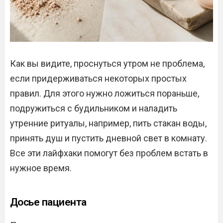
Как вы видите, проснуться утром не проблема,
если придерживаться некоторых простых
правил. Для этого нужно ложиться пораньше,
подружиться с будильником и наладить
утренние ритуалы, например, пить стакан воды,
принять душ и пустить дневной свет в комнату.
Все эти лайфхаки помогут без проблем встать в
нужное время.
Досье пациента