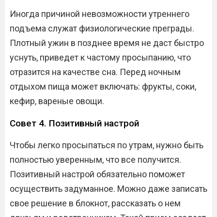
Иногда причиной невозможности утреннего
подъема служат физиологические преграды.
Плотный ужин в позднее время не даст быстро
уснуть, приведет к частому просыпанию, что
отразится на качестве сна. Перед ночным
отдыхом пища может включать: фрукты, соки,
кефир, вареные овощи.
Совет 4. Позитивный настрой
Чтобы легко просыпаться по утрам, нужно быть
полностью уверенным, что все получится.
Позитивный настрой обязательно поможет
осуществить задуманное. Можно даже записать
свое решение в блокнот, рассказать о нем