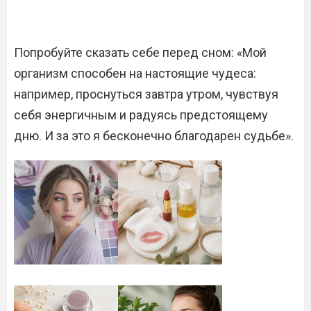
Попробуйте сказать себе перед сном: «Мой
организм способен на настоящие чудеса:
например, проснуться завтра утром, чувствуя
себя энергичным и радуясь предстоящему
дню. И за это я бесконечно благодарен судьбе».