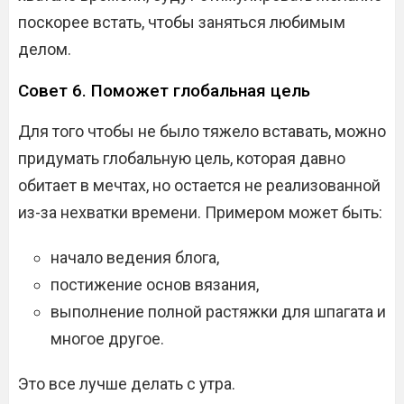
поскорее встать, чтобы заняться любимым
делом.
Совет 6. Поможет глобальная цель
Для того чтобы не было тяжело вставать, можно
придумать глобальную цель, которая давно
обитает в мечтах, но остается не реализованной
из-за нехватки времени. Примером может быть:
начало ведения блога,
постижение основ вязания,
выполнение полной растяжки для шпагата и
многое другое.
Это все лучше делать с утра.