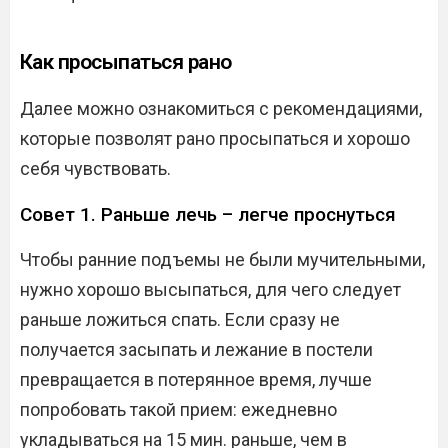
Как просыпаться рано
Далее можно ознакомиться с рекомендациями,
которые позволят рано просыпаться и хорошо
себя чувствовать.
Совет 1. Раньше лечь – легче проснуться
Чтобы ранние подъемы не были мучительными,
нужно хорошо высыпаться, для чего следует
раньше ложиться спать. Если сразу не
получается засыпать и лежание в постели
превращается в потерянное время, лучше
попробовать такой прием: ежедневно
укладываться на 15 мин. раньше, чем в