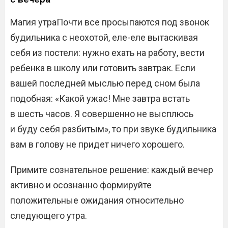
Магия утраПочти все просыпаются под звонок
будильника с неохотой, еле-еле вытаскивая
себя из постели: нужно ехать на работу, вести
ребенка в школу или готовить завтрак. Если
вашей последней мыслью перед сном была
подобная: «Какой ужас! Мне завтра встать
в шесть часов. Я совершенно не высплюсь
и буду себя разбитым», то при звуке будильника
вам в голову не придет ничего хорошего.
Примите сознательное решение: каждый вечер
активно и осознанно формируйте
положительные ожидания относительно
следующего утра.