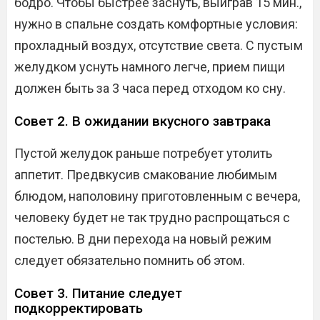
бодро. Чтобы быстрее заснуть, выиграв 15 мин.,
нужно в спальне создать комфортные условия:
прохладный воздух, отсутствие света. С пустым
желудком уснуть намного легче, прием пищи
должен быть за 3 часа перед отходом ко сну.
Совет 2. В ожидании вкусного завтрака
Пустой желудок раньше потребует утолить
аппетит. Предвкусив смакование любимым
блюдом, наполовину приготовленным с вечера,
человеку будет не так трудно распрощаться с
постелью. В дни перехода на новый режим
следует обязательно помнить об этом.
Совет 3. Питание следует
подкорректировать