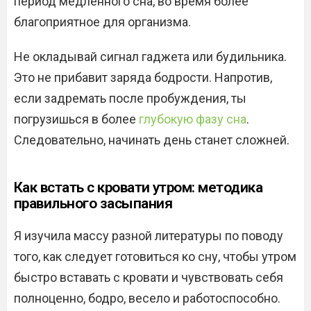
период медленного сна, во время более
благоприятное для организма.
Не окладывай сигнал гаджета или будильника.
Это не прибавит заряда бодрости. Напротив,
если задремать после пробуждения, ты
погрузишься в более
глубокую фазу сна
.
Следовательно, начинать день станет сложней.
Как встать с кровати утром: методика
правильного засыпания
Я изучила массу разной литературы по поводу
того, как следует готовиться ко сну, чтобы утром
быстро вставать с кровати и чувствовать себя
полноценно, бодро, весело и работоспособно.