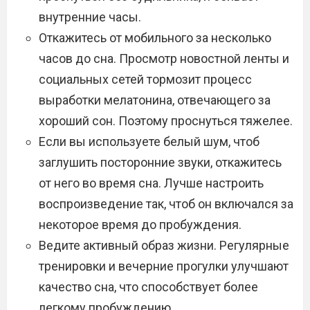
внутренние часы.
Откажитесь от мобильного за несколько
часов до сна. Просмотр новостной ленты и
социальных сетей тормозит процесс
выработки мелатонина, отвечающего за
хороший сон. Поэтому проснуться тяжелее.
Если вы используете белый шум, чтоб
заглушить посторонние звуки, откажитесь
от него во время сна. Лучше настроить
воспроизведение так, чтоб он включался за
некоторое время до пробуждения.
Ведите активный образ жизни. Регулярные
тренировки и вечерние прогулки улучшают
качество сна, что способствует более
легкому пробуждению.