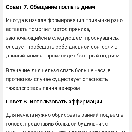
Совет 7. Обещание поспать днем
Иногда в начале формирования привычки рано
вставать помогает метод пряника,
заключающийся в следующем: проснувшись,
следует пообещать себе дневной сон, если в
данный момент произойдет быстрый подъем.
В течение дня нельзя спать больше часа, в
противном случае существует опасность
тяжелого засыпания вечером
Совет 8. Использовать аффирмации
Для начала нужно обрисовать ранний подъем в
голове, представив большой будильник с