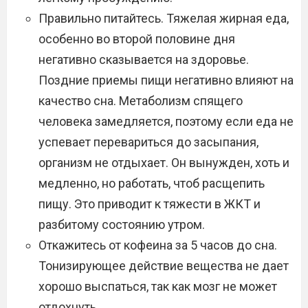
Правильно питайтесь. Тяжелая жирная еда,
особенно во второй половине дня
негативно сказывается на здоровье.
Поздние приемы пищи негативно влияют на
качество сна. Метаболизм спящего
человека замедляется, поэтому если еда не
успевает перевариться до засыпания,
организм не отдыхает. Он вынужден, хоть и
медленно, но работать, чтоб расщепить
пищу. Это приводит к тяжести в ЖКТ и
разбитому состоянию утром.
Откажитесь от кофеина за 5 часов до сна.
Тонизирующее действие вещества не дает
хорошо выспаться, так как мозг не может
отдохнуть.