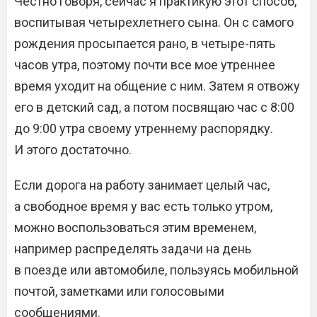
Честно говоря, сейчас я практикую этот способ,
воспитывая четырехлетнего сына. Он с самого
рождения просыпается рано, в четыре-пять
часов утра, поэтому почти все мое утреннее
время уходит на общение с ним. Затем я отвожу
его в детский сад, а потом посвящаю час с 8:00
до 9:00 утра своему утреннему распорядку.
И этого достаточно.
Если дорога на работу занимает целый час,
а свободное время у вас есть только утром,
можно воспользоваться этим временем,
например распределять задачи на день
в поезде или автомобиле, пользуясь мобильной
почтой, заметками или голосовыми
сообщениями.