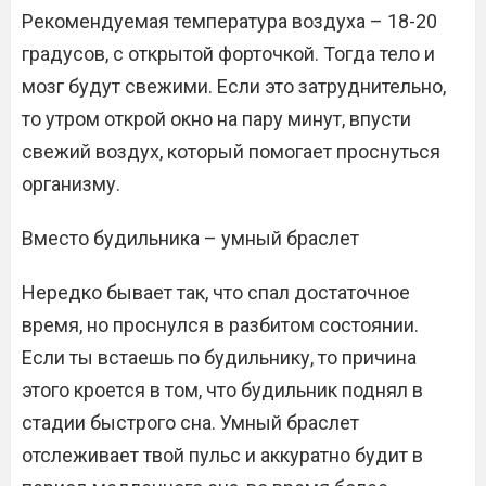
Рекомендуемая температура воздуха – 18-20
градусов, с открытой форточкой. Тогда тело и
мозг будут свежими. Если это затруднительно,
то утром открой окно на пару минут, впусти
свежий воздух, который помогает проснуться
организму.
Вместо будильника – умный браслет
Нередко бывает так, что спал достаточное
время, но проснулся в разбитом состоянии.
Если ты встаешь по будильнику, то причина
этого кроется в том, что будильник поднял в
стадии быстрого сна. Умный браслет
отслеживает твой пульс и аккуратно будит в