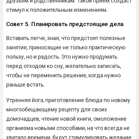
друзьям и родственникам. Такой прием создаст
стимул к положительным изменениям.
Совет 5. Планировать предстоящие дела
Вставать легче, зная, что предстоят полезные
занятия, приносящие не только практическую
пользу, но и радость. Это нужно продумать
перед отходом ко сну, желательно записать,
чтобы не переменить решение, когда нужно
раньше встать.
Утренняя йога, приготовление блюда по новому
многообещающему рецепту для своих
домочадцев, чтение новой книги, омоложение
организма новыми способами, на что всегда не
хватало времени, будут стимулировать желание