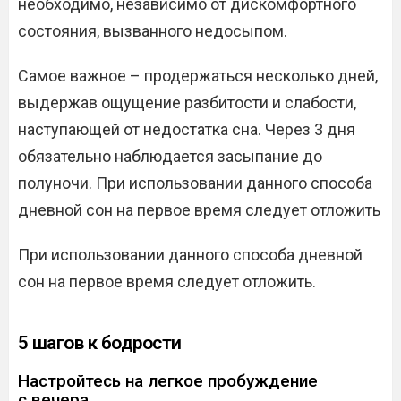
необходимо, независимо от дискомфортного
состояния, вызванного недосыпом.
Самое важное – продержаться несколько дней,
выдержав ощущение разбитости и слабости,
наступающей от недостатка сна. Через 3 дня
обязательно наблюдается засыпание до
полуночи. При использовании данного способа
дневной сон на первое время следует отложить
При использовании данного способа дневной
сон на первое время следует отложить.
5 шагов к бодрости
Настройтесь на легкое пробуждение
с вечера