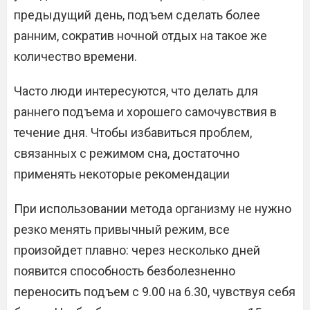
предыдущий день, подъем сделать более
ранним, сократив ночной отдых на такое же
количество времени.
Часто люди интересуются, что делать для
раннего подъема и хорошего самочувствия в
течение дня. Чтобы избавиться проблем,
связанных с режимом сна, достаточно
применять некоторые рекомендации
При использовании метода организму не нужно
резко менять привычный режим, все
произойдет плавно: через несколько дней
появится способность безболезненно
переносить подъем с 9.00 на 6.30, чувствуя себя