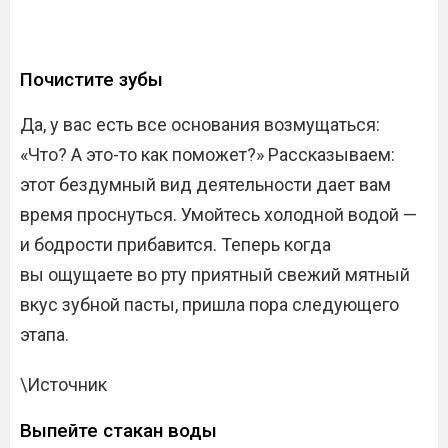
Почистите зубы
Да, у вас есть все основания возмущаться:
«Что? А это-то как поможет?» Рассказываем:
этот бездумный вид деятельности дает вам
время проснуться. Умойтесь холодной водой —
и бодрости прибавится. Теперь когда
вы ощущаете во рту приятный свежий мятный
вкус зубной пасты, пришла пора следующего
этапа.
\Источник
Выпейте стакан воды