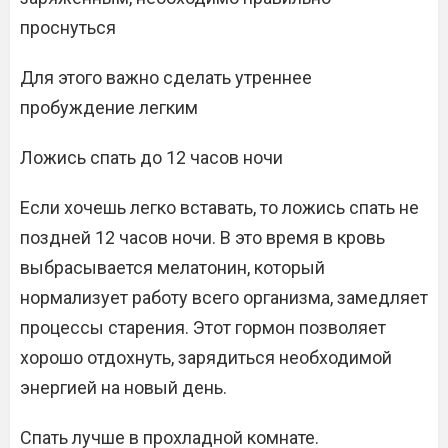
проснуться
Для этого важно сделать утреннее
пробуждение легким
Ложись спать до 12 часов ночи
Если хочешь легко вставать, то ложись спать не
поздней 12 часов ночи. В это время в кровь
выбрасывается мелатонин, который
нормализует работу всего организма, замедляет
процессы старения. Этот гормон позволяет
хорошо отдохнуть, зарядиться необходимой
энергией на новый день.
Спать лучше в прохладной комнате.