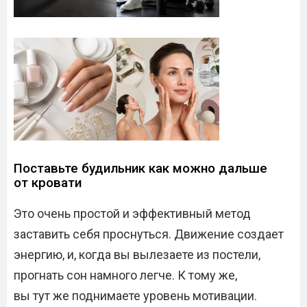
Поставьте будильник как можно дальше
от кровати
Это очень простой и эффективный метод
заставить себя проснуться. Движение создает
энергию, и, когда вы вылезаете из постели,
прогнать сон намного легче. К тому же,
вы тут же поднимаете уровень мотивации.