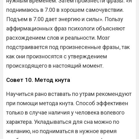
нужным временем. Затем произнести фразы: «Я
поднимаюсь в 7.00 в хорошем самочувствии.
Подъем в 7.00 дает энергию и силы». Пользу
аффирмационных фраз психологи объясняют
расхождением слов и реальности. Мозг
подстраивается под произнесенные фразы, так
как они произносятся с утверждением
происходящего в настоящий момент.
Совет 10. Метод кнута
Научиться рано вставать по утрам рекомендуют
при помощи метода кнута. Способ эффективен
только в случае наличия у человека волевого
характера. Укладываться для сна можно по
желанию, но подниматься в нужное время