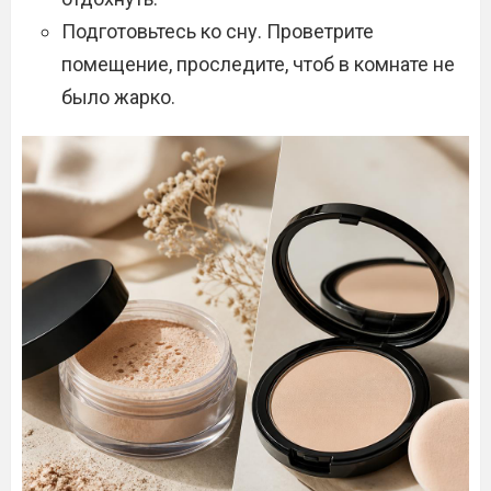
Подготовьтесь ко сну. Проветрите
помещение, проследите, чтоб в комнате не
было жарко.