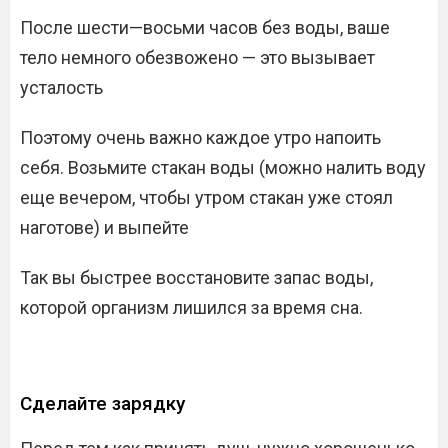
После шести—восьми часов без воды, ваше
тело немного обезвожено — это вызывает
усталость
Поэтому очень важно каждое утро напоить
себя. Возьмите стакан воды (можно налить воду
еще вечером, чтобы утром стакан уже стоял
наготове) и выпейте
Так вы быстрее восстановите запас воды,
которой организм лишился за время сна.
Сделайте зарядку