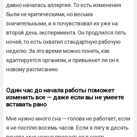
давно началась аллергия. То есть изменения
были не критическими, но весьма
значительными, и я почувствовал их уже на
второй день эксперимента. Он продлился пять
ночей, то есть охватил стандартную рабочую
неделю. За это время можно понять, как
адаптируется организм, и привыкнет ли он к
новому расписанию.
Один час до начала работы поможет
изменить все — даже если вы не умеете
вставать рано
Мне нужно много сна — голова не работает, если
я не посплю восемь часов. Если я лягу в десять
вечера, мне нужно проснуться в шесть.