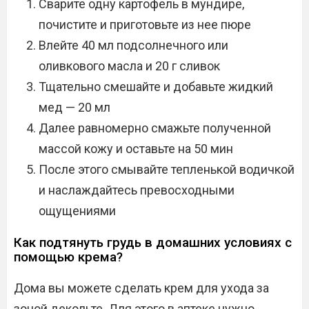
Сварите одну картофель в мундире,
почистите и приготовьте из нее пюре
Влейте 40 мл подсолнечного или
оливкового масла и 20 г сливок
Тщательно смешайте и добавьте жидкий
мед — 20 мл
Далее равномерно смажьте полученной
массой кожу и оставьте на 50 мин
После этого смывайте тепленькой водичкой
и наслаждайтесь превосходными
ощущениями
Как подтянуть грудь в домашних условиях с
помощью крема?
Дома вы можете сделать крем для ухода за
зоной декольте. Для этого в аптеке нужно