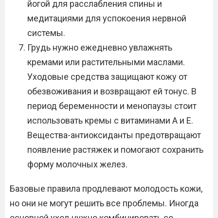
йогой для расслабления спины и
медитациями для успокоения нервной
системы.
Грудь нужно ежедневно увлажнять
кремами или растительными маслами.
Уходовые средства защищают кожу от
обезвоживания и возвращают ей тонус. В
период беременности и менопаузы стоит
использовать кремы с витаминами А и Е.
Вещества-антиоксиданты предотвращают
появление растяжек и помогают сохранить
форму молочных желез.
Базовые правила продлевают молодость кожи,
но они не могут решить все проблемы. Иногда
основной уход нужно комбинировать со