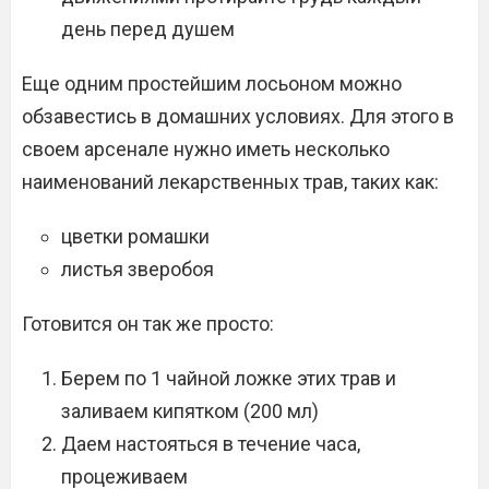
день перед душем
Еще одним простейшим лосьоном можно
обзавестись в домашних условиях. Для этого в
своем арсенале нужно иметь несколько
наименований лекарственных трав, таких как:
цветки ромашки
листья зверобоя
Готовится он так же просто:
Берем по 1 чайной ложке этих трав и
заливаем кипятком (200 мл)
Даем настояться в течение часа,
процеживаем