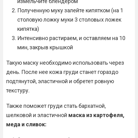
измельчите блендером
Полученную муку залейте кипятком (на 1
столовую ложку муки 3 столовых ложек
кипятка)
Интенсивно растираем, и оставляем на 10
мин, закрыв крышкой
Такую маску необходимо использовать через
день. После нее кожа груди станет гораздо
подтянутой, эластичной и обретет ровную
текстуру.
Также поможет груди стать бархатной,
шелковой и эластичной
маска из картофеля,
меда и сливок: