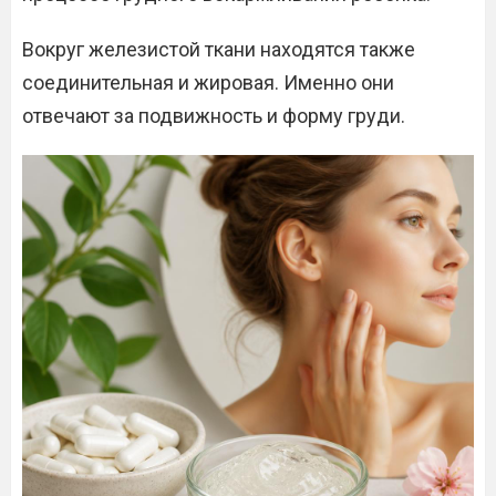
Вокруг железистой ткани находятся также
соединительная и жировая. Именно они
отвечают за подвижность и форму груди.