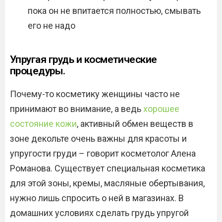
пока он не впитается полностью, смывать
его не надо
Упругая грудь и косметические
процедуры.
Почему-то косметику женщины часто не
принимают во внимание, а ведь
хорошее
состояние кожи
, активный обмен веществ в
зоне декольте очень важны для красоты и
упругости груди – говорит косметолог Алена
Романова. Существует специальная косметика
для этой зоны, кремы, масляные обертывания,
нужно лишь спросить о ней в магазинах. В
домашних условиях сделать грудь упругой