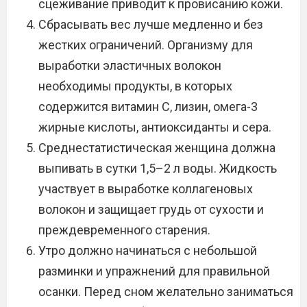
сцеживание приводит к провисанию кожи.
Сбрасывать вес лучше медленно и без
жестких ограничений. Организму для
выработки эластичных волокон
необходимы продукты, в которых
содержится витамин С, лизин, омега-3
жирные кислоты, антиоксиданты и сера.
Среднестатистическая женщина должна
выпивать в сутки 1,5–2 л воды. Жидкость
участвует в выработке коллагеновых
волокон и защищает грудь от сухости и
преждевременного старения.
Утро должно начинаться с небольшой
разминки и упражнений для правильной
осанки. Перед сном желательно заниматься