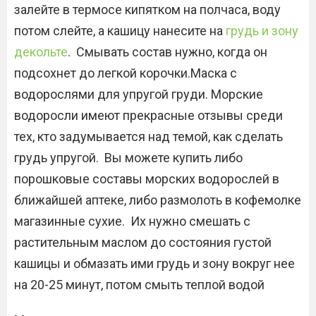
залейте в термосе кипятком на полчаса, воду
потом слейте, а кашицу нанесите на
грудь и зону
декольте
. Смывать состав нужно, когда он
подсохнет до легкой корочки.Маска с
водорослями для упругой груди. Морские
водоросли имеют прекрасные отзывы среди
тех, кто задумывается над темой, как сделать
грудь упругой. Вы можете купить либо
порошковые составы морских водорослей в
ближайшей аптеке, либо размолоть в кофемолке
магазинные сухие. Их нужно смешать с
растительным маслом до состояния густой
кашицы и обмазать ими грудь и зону вокруг нее
на 20-25 минут, потом смыть теплой водой