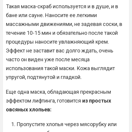
Такая маска-скраб используется и в душе, и в
бане или сауне. Наносите ее легкими
массажными движениями, не задевая соски, в
течение 10-15 мин и обязательно после такой
процедуры наносите увлажняющий крем.
Эффект не заставит вас долго ждать, очень
часто он виден уже после месяца
использования такой маски. Кожа выглядит
упругой, подтянутой и гладкой.
Еще одна маска, обладающая прекрасным
эффектом лифтинга, готовится
из простых
овсяных хлопьев:
Пропустите хлопья через мясорубку или