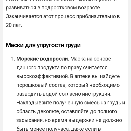
развиваться в подростковом возрасте.
Заканчивается этот процесс приблизительно в
20 лет.
Маски для упругости груди
Морские водоросли.
Маска на основе
данного продукта по праву считается
высокоэффективной. В аптеке вы найдёте
порошковый состав, который необходимо
разводить водой согласно инструкции.
Накладывайте полученную смесь на грудь и
область декольте, оставляйте до полного
засыхания, но время выдержки не должно
быть менее получаса, даже если в