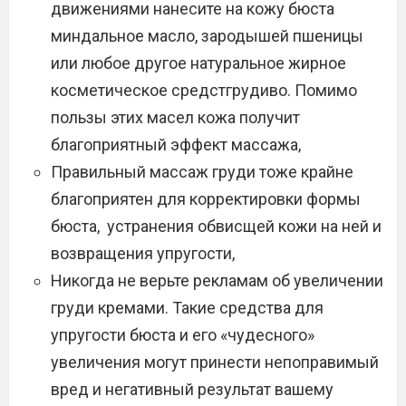
движениями нанесите на кожу бюста
миндальное масло, зародышей пшеницы
или любое другое натуральное жирное
косметическое средстгрудиво. Помимо
пользы этих масел кожа получит
благоприятный эффект массажа,
Правильный массаж груди тоже крайне
благоприятен для корректировки формы
бюста, устранения обвисщей кожи на ней и
возвращения упругости,
Никогда не верьте рекламам об увеличении
груди кремами. Такие средства для
упругости бюста и его «чудесного»
увеличения могут принести непоправимый
вред и негативный результат вашему