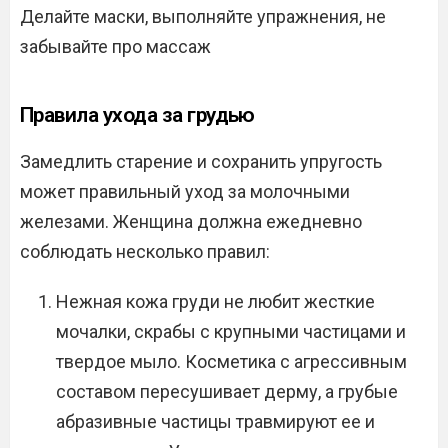
Делайте маски, выполняйте упражнения, не
забывайте про массаж
Правила ухода за грудью
Замедлить старение и сохранить упругость
может правильный уход за молочными
железами. Женщина должна ежедневно
соблюдать несколько правил:
Нежная кожа груди не любит жесткие
мочалки, скрабы с крупными частицами и
твердое мыло. Косметика с агрессивным
составом пересушивает дерму, а грубые
абразивные частицы травмируют ее и