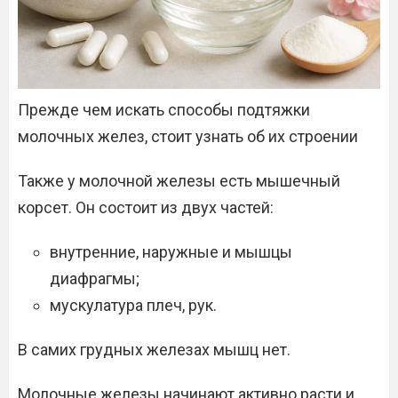
Прежде чем искать способы подтяжки
молочных желез, стоит узнать об их строении
Также у молочной железы есть мышечный
корсет. Он состоит из двух частей:
внутренние, наружные и мышцы
диафрагмы;
мускулатура плеч, рук.
В самих грудных железах мышц нет.
Молочные железы начинают активно расти и