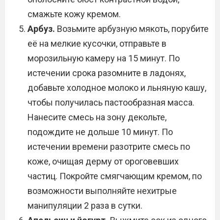
смажьте кожу кремом.
Арбуз.
Возьмите арбузную мякоть, порубите
её на мелкие кусочки, отправьте в
морозильную камеру на 15 минут. По
истечении срока разомните в ладонях,
добавьте холодное молоко и льняную кашу,
чтобы получилась пастообразная масса.
Нанесите смесь на зону декольте,
подождите не дольше 10 минут. По
истечении времени разотрите смесь по
коже, очищая дерму от ороговевших
частиц. Покройте смягчающим кремом, по
возможности выполняйте нехитрые
манипуляции 2 раза в сутки.