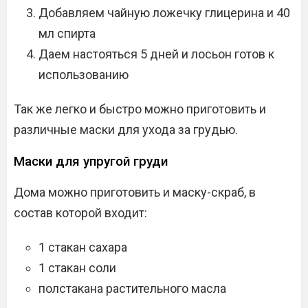
Добавляем чайную ложечку глицерина и 40
мл спирта
Даем настояться 5 дней и лосьон готов к
использованию
Так же легко и быстро можно приготовить и
различные маски для ухода за грудью.
Маски для упругой груди
Дома можно приготовить и маску-скраб, в
состав которой входит:
1 стакан сахара
1 стакан соли
полстакана растительного масла