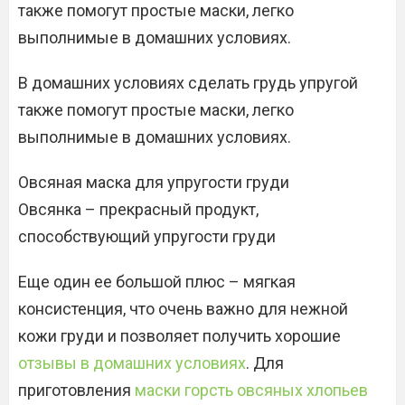
также помогут простые маски, легко
выполнимые в домашних условиях.
В домашних условиях сделать грудь упругой
также помогут простые маски, легко
выполнимые в домашних условиях.
Овсяная маска для упругости груди
Овсянка – прекрасный продукт,
способствующий упругости груди
Еще один ее большой плюс – мягкая
консистенция, что очень важно для нежной
кожи груди и позволяет получить хорошие
отзывы в домашних условиях
. Для
приготовления
маски горсть овсяных хлопьев