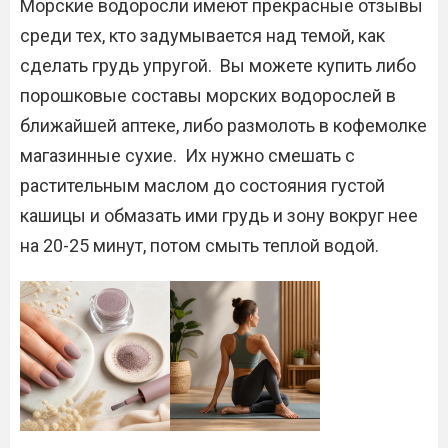
Морские водоросли имеют прекрасные отзывы
среди тех, кто задумывается над темой, как
сделать грудь упругой. Вы можете купить либо
порошковые составы морских водорослей в
ближайшей аптеке, либо размолоть в кофемолке
магазинные сухие. Их нужно смешать с
растительным маслом до состояния густой
кашицы и обмазать ими грудь и зону вокруг нее
на 20-25 минут, потом смыть теплой водой.