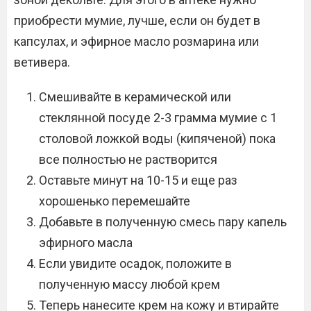
приобрести мумие, лучше, если он будет в
капсулах, и эфирное масло розмарина или
ветивера.
Смешивайте в керамической или
стеклянной посуде 2-3 грамма мумие с 1
столовой ложкой воды (кипяченой) пока
все полностью не растворится
Оставьте минут на 10-15 и еще раз
хорошенько перемешайте
Добавьте в полученную смесь пару капель
эфирного масла
Если увидите осадок, положите в
полученную массу любой крем
Теперь нанесите крем на кожу и втирайте