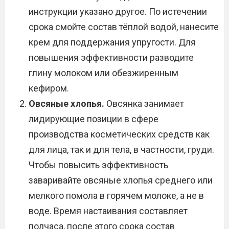
инструкции указано другое. По истечении
срока смойте состав тёплой водой, нанесите
крем для поддержания упругости. Для
повышения эффективности разводите
глину молоком или обезжиренным
кефиром.
Овсяные хлопья.
Овсянка занимает
лидирующие позиции в сфере
производства косметических средств как
для лица, так и для тела, в частности, груди.
Чтобы повысить эффективность
заваривайте овсяные хлопья среднего или
мелкого помола в горячем молоке, а не в
воде. Время настаивания составляет
полчаса, после этого срока состав