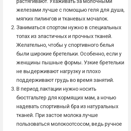
растягивают. Ухаживать за молочными
железами лучше с помощью геля для душа,
мягких пилингов и тканевых мочалок.
Заниматься спортом нужно в специальных
топах из эластичных и прочных тканей.
Желательно, чтобы у спортивного белья
были широкие бретельки. Особенно, если у
женщины пышные формы. Узкие бретельки
не выдерживают нагрузку и плохо
поддерживают грудь во время занятий.
В период лактации нужно носить
бюстгальтер для кормящих мам, а ночью
надевать спортивный бра из натуральных
тканей. При застое молока лучше
пользоваться молокоотсосом, ведь ручное