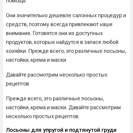
помощь
Они значительно дешевле салонных процедур и
средств, поэтому всегда привлекают наше
внимание. Готовятся они из доступных
продуктов, которые найдутся в запасе любой
хозяйки. Прежде всего, это различные лосьоны,
настойки, крема и маски
Давайте рассмотрим несколько простых
рецептов
Прежде всего, это различные лосьоны,
настойки, крема и маски. Давайте рассмотрим
несколько простых рецептов.
Лосьоны для упругой и подтянутой груди