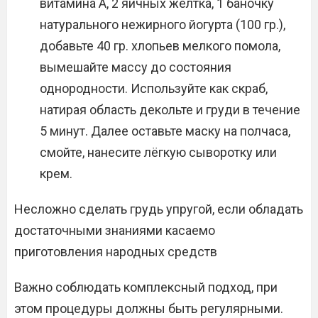
витамина А, 2 яичных желтка, 1 баночку
натурального нежирного йогурта (100 гр.),
добавьте 40 гр. хлопьев мелкого помола,
вымешайте массу до состояния
однородности. Используйте как скраб,
натирая область декольте и груди в течение
5 минут. Далее оставьте маску на полчаса,
смойте, нанесите лёгкую сыворотку или
крем.
Несложно сделать грудь упругой, если обладать
достаточными знаниями касаемо
приготовления народных средств
Важно соблюдать комплексный подход, при
этом процедуры должны быть регулярными.