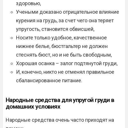
здоровью,
Учеными доказано отрицательное влияние
курения на грудь, за счет чего она теряет
упругость, становится обвисшей,
Носите только удобное, качественное
нижнее белье, бюстгальтер не должен
стеснять бюст, но и не быть свободным,
Хорошая осанка – залог подтянутой груди,
И, конечно, никто не отменял правильное
сбалансированное питание.
Народные средства для упругой груди в
домашних условиях
Народные средства очень часто приходят на