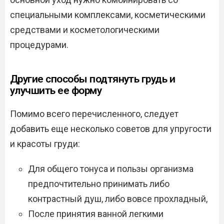
специальными комплексами, косметическими
средствами и косметологическими
процедурами.
Другие способы подтянуть грудь и
улучшить ее форму
Помимо всего перечисленного, следует
добавить еще несколько советов для упругости
и красоты груди:
Для общего тонуса и пользы организма
предпочтительно принимать либо
контрастный душ, либо вовсе прохладный,
После принятия ванной легкими