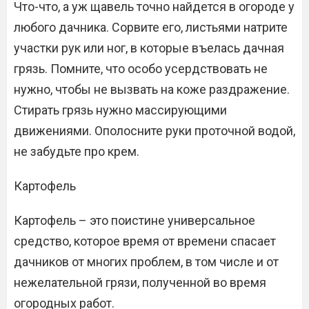
Что-что, а уж щавель точно найдется в огороде у
любого дачника. Сорвите его, листьями натрите
участки рук или ног, в которые въелась дачная
грязь. Помните, что особо усердствовать не
нужно, чтобы не вызвать на коже раздражение.
Стирать грязь нужно массирующими
движениями. Ополосните руки проточной водой,
не забудьте про крем.
Картофель
Картофель – это поистине универсальное
средство, которое время от времени спасает
дачников от многих проблем, в том числе и от
нежелательной грязи, полученной во время
огородных работ.