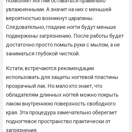
позволяет ногтям оставаться правильно
увлажненными. А значит на них с меньшей
вероятностью возникнут царапины.
Следовательно, гладкие ногти будут меньше
подвержены загрязнению. После работы будет
достаточно просто помыть руки с мылом, а не
заниматься глубокой чисткой.
Кстати, встречаются рекомендации
использовать для защиты ногтевой пластины
прозрачный лак. Но мало кто знает, что
обладателям длинных ногтей можно покрыть
лаком внутреннюю поверхность свободного
края. Эта процедура замечательно оберегает
подногтевое пространство практически от
загрязнения.