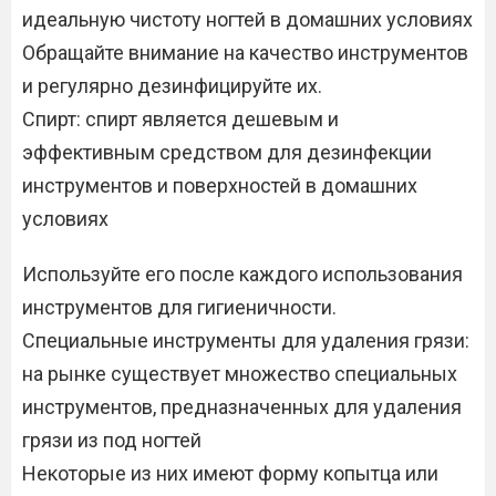
идеальную чистоту ногтей в домашних условиях
Обращайте внимание на качество инструментов
и регулярно дезинфицируйте их.
Спирт: спирт является дешевым и
эффективным средством для дезинфекции
инструментов и поверхностей в домашних
условиях
Используйте его после каждого использования
инструментов для гигиеничности.
Специальные инструменты для удаления грязи:
на рынке существует множество специальных
инструментов, предназначенных для удаления
грязи из под ногтей
Некоторые из них имеют форму копытца или