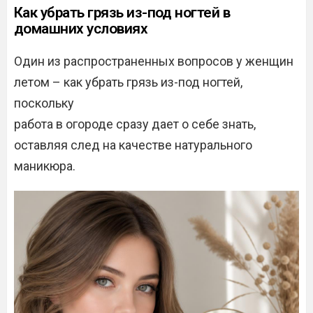
Как убрать грязь из-под ногтей в
домашних условиях
Один из распространенных вопросов у женщин
летом – как убрать грязь из-под ногтей,
поскольку
работа в огороде сразу дает о себе знать,
оставляя след на качестве натурального
маникюра.