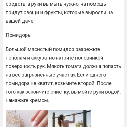
средств, а руки вымыть нужно, на помощь
придут овощи и фрукты, которые выросли на
вашей даче.
Помидоры
Большой мясистый помидор разрежьте
пополам и аккуратно натрите половинкой
поверхность рук. Мякоть томата должна попасть
на все загрязненные участки. Если одного
помидора не хватит, возьмите второй. После
того как закончите очистку, вымойте руки водой,
намажьте кремом.