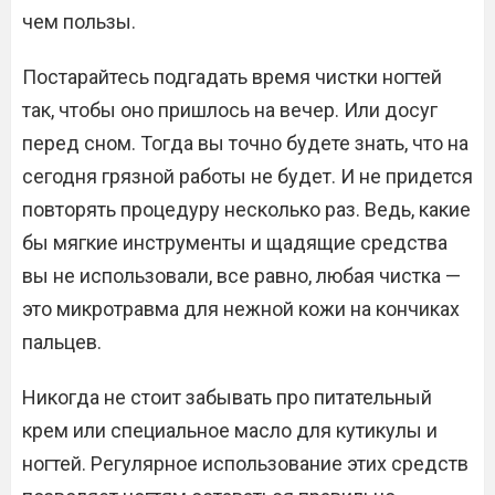
чем пользы.
Постарайтесь подгадать время чистки ногтей
так, чтобы оно пришлось на вечер. Или досуг
перед сном. Тогда вы точно будете знать, что на
сегодня грязной работы не будет. И не придется
повторять процедуру несколько раз. Ведь, какие
бы мягкие инструменты и щадящие средства
вы не использовали, все равно, любая чистка —
это микротравма для нежной кожи на кончиках
пальцев.
Никогда не стоит забывать про питательный
крем или специальное масло для кутикулы и
ногтей. Регулярное использование этих средств