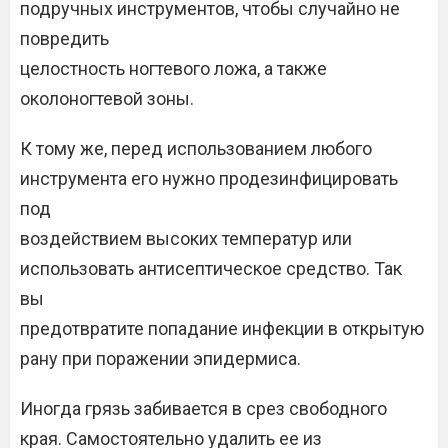
подручных инструментов, чтобы случайно не
повредить
целостность ногтевого ложа, а также
околоногтевой зоны.
К тому же, перед использованием любого
инструмента его нужно продезинфицировать
под
воздействием высоких температур или
использовать антисептическое средство. Так
вы
предотвратите попадание инфекции в открытую
рану при поражении эпидермиса.
Иногда грязь забивается в срез свободного
края. Самостоятельно удалить ее из