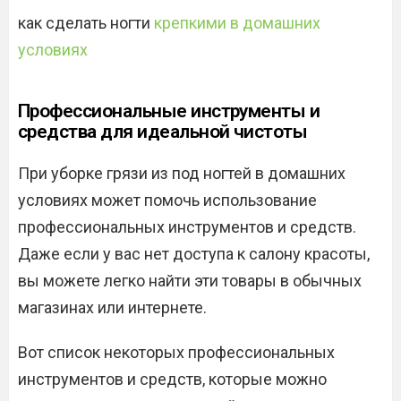
как сделать ногти
крепкими в домашних
условиях
Профессиональные инструменты и
средства для идеальной чистоты
При уборке грязи из под ногтей в домашних
условиях может помочь использование
профессиональных инструментов и средств.
Даже если у вас нет доступа к салону красоты,
вы можете легко найти эти товары в обычных
магазинах или интернете.
Вот список некоторых профессиональных
инструментов и средств, которые можно