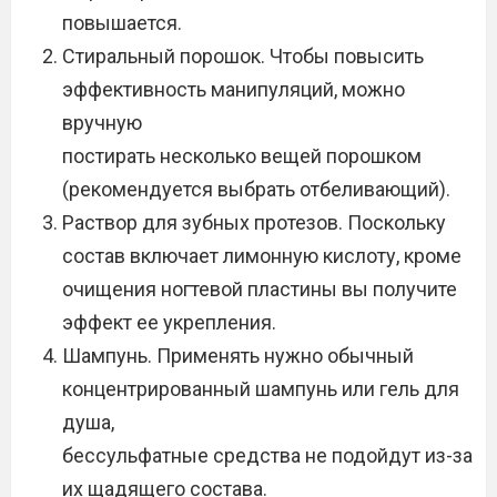
повышается.
Стиральный порошок. Чтобы повысить
эффективность манипуляций, можно
вручную
постирать несколько вещей порошком
(рекомендуется выбрать отбеливающий).
Раствор для зубных протезов. Поскольку
состав включает лимонную кислоту, кроме
очищения ногтевой пластины вы получите
эффект ее укрепления.
Шампунь. Применять нужно обычный
концентрированный шампунь или гель для
душа,
бессульфатные средства не подойдут из-за
их щадящего состава.