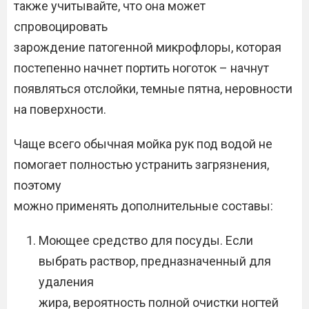
также учитывайте, что она может
спровоцировать
зарождение патогенной микрофлоры, которая
постепенно начнет портить ноготок – начнут
появляться отслойки, темные пятна, неровности
на поверхности.
Чаще всего обычная мойка рук под водой не
помогает полностью устранить загрязнения,
поэтому
можно применять дополнительные составы:
Моющее средство для посуды. Если
выбрать раствор, предназначенный для
удаления
жира, вероятность полной очистки ногтей