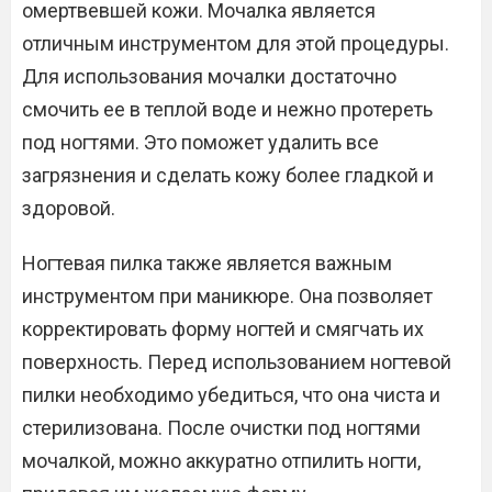
омертвевшей кожи. Мочалка является
отличным инструментом для этой процедуры.
Для использования мочалки достаточно
смочить ее в теплой воде и нежно протереть
под ногтями. Это поможет удалить все
загрязнения и сделать кожу более гладкой и
здоровой.
Ногтевая пилка также является важным
инструментом при маникюре. Она позволяет
корректировать форму ногтей и смягчать их
поверхность. Перед использованием ногтевой
пилки необходимо убедиться, что она чиста и
стерилизована. После очистки под ногтями
мочалкой, можно аккуратно отпилить ногти,