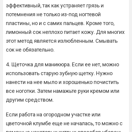
эффективный, так как устраняет грязь и
потемнения не только из-под ногтевой
пластины, но и с самих пальцев. Кроме того,
лимонный сок неплохо питает кожу. Для многих
этот метод является излюбленным. Смывать
сок не обязательно.
4. Щеточка для маникюра. Если ее нет, можно
использовать старую зубную щетку. Нужно
нанести на нее мыло и хорошенько почистить
все ноготки. Затем намажьте руки кремом или
другим средством.
Если работа на огородном участке или
цветочной клумбе еще не началась, то можно с