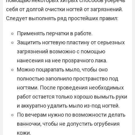
помощью некоторых хитрых способов уберечь
себя от долгой очистки ногтей от загрязнений.
Следует выполнять ряд простейших правил:
Применять перчатки в работе.
Защитить ногтевую пластину от серьезных
загрязнений возможно с помощью
нанесения на нее прозрачного лака.
Можно поцарапать мыло, чтобы оно
полностью заполнило пространство под
ногтями. После проведения необходимых
работ остается только хорошо вымыть руки
и аккуратно удалить мыло из-под ногтей.
По вечерам нужно по возможности делать
ванночки, чтобы не допустить огрубения
кожи.