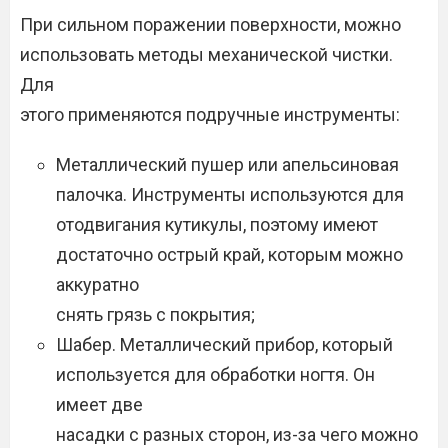
При сильном поражении поверхности, можно
использовать методы механической чистки.
Для
этого применяются подручные инструменты:
Металлический пушер или апельсиновая
палочка. Инструменты используются для
отодвигания кутикулы, поэтому имеют
достаточно острый край, которым можно
аккуратно
снять грязь с покрытия;
Шабер. Металлический прибор, который
используется для обработки ногтя. Он
имеет две
насадки с разных сторон, из-за чего можно