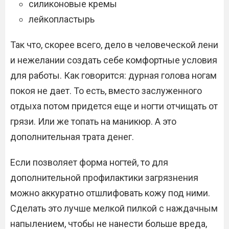
силиконовые кремы
лейкопластырь
Так что, скорее всего, дело в человеческой лени
и нежелании создать себе комфортные условия
для работы. Как говорится: дурная голова ногам
покоя не дает. То есть, вместо заслуженного
отдыха потом придется еще и ногти отчищать от
грязи. Или же топать на маникюр. А это
дополнительная трата денег.
Если позволяет форма ногтей, то для
дополнительной профилактики загрязнения
можно аккуратно отшлифовать кожу под ними.
Сделать это лучше мелкой пилкой с наждачным
напылением, чтобы не нанести больше вреда,