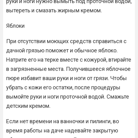
руки и ноги нужно вымыть под проточной водой,
вытереть и смазать жирным кремом.
Яблоки
При отсутствии моющих средств справиться с
дачной грязью поможет и обычное яблоко.
Натрите его на терке вместе с кожурой, втирайте
в загрязненные места. Получившееся яблочное
пюре избавит ваши руки и ноги от грязи. Чтобы
убрать с кожи его остатки, после процедуры
вымойте руки и ноги проточной водой. Смажьте
детским кремом.
Если нет времени на ванночки и пилинги, во
время работы на даче надевайте закрытую