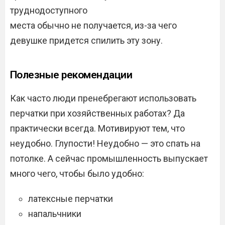
труднодоступного
места обычно не получается, из-за чего
девушке придется спилить эту зону.
Полезные рекомендации
Как часто люди пренебрегают использовать
перчатки при хозяйственных работах? Да
практически всегда. Мотивируют тем, что
неудобно. Глупости! Неудобно — это спать на
потолке. А сейчас промышленность выпускает
много чего, чтобы было удобно:
латексные перчатки
напальчники