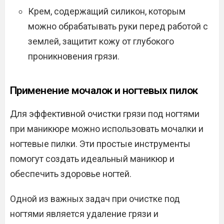
Крем, содержащий силикон, которым
можно обрабатывать руки перед работой с
землей, защитит кожу от глубокого
проникновения грязи.
Применение мочалок и ногтевых пилок
Для эффективной очистки грязи под ногтями
при маникюре можно использовать мочалки и
ногтевые пилки. Эти простые инструменты
помогут создать идеальный маникюр и
обеспечить здоровье ногтей.
Одной из важных задач при очистке под
ногтями является удаление грязи и