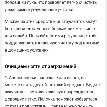
половинки лука, что позволяет легко очистить
даже самые углубленные участки.
Многие из этих средств и инструментов могут
быть легко доступны в ближайших магазинах
или онлайн. Пользуйтесь ими регулярно, чтобы
поддерживать идеальную чистоту под ногтями
в домашних условиях.
Очищаем ногти от загрязнений
1. Апельсиновая палочка. Если ее нет, вы
можете взять другой, похожий предмет. Будьте
аккуратны –нежная кожа рук повреждается
довольно легко. Палочка поможет избавиться
от грязи под ногтями. Сперва нужно помыть