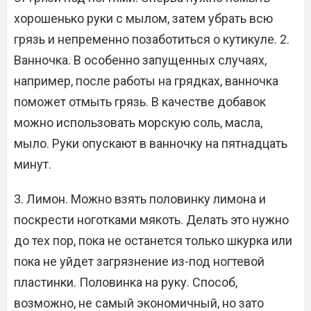
хорошенько руки с мылом, затем убрать всю
грязь и непременно позаботиться о кутикуле. 2.
Ванночка. В особенно запущенных случаях,
например, после работы на грядках, ванночка
поможет отмыть грязь. В качестве добавок
можно использовать морскую соль, масла,
мыло. Руки опускают в ванночку на пятнадцать
минут.
3. Лимон. Можно взять половинку лимона и
поскрести ноготками мякоть. Делать это нужно
до тех пор, пока не останется только шкурка или
пока не уйдет загрязнение из-под ногтевой
пластинки. Половинка на руку. Способ,
возможно, не самый экономичный, но зато