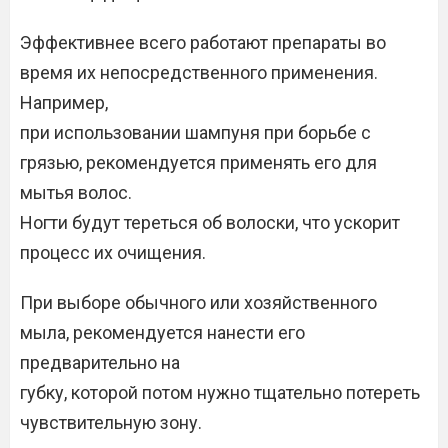
Эффективнее всего работают препараты во
время их непосредственного применения.
Например,
при использовании шампуня при борьбе с
грязью, рекомендуется применять его для
мытья волос.
Ногти будут тереться об волоски, что ускорит
процесс их очищения.
При выборе обычного или хозяйственного
мыла, рекомендуется нанести его
предварительно на
губку, которой потом нужно тщательно потереть
чувствительную зону.