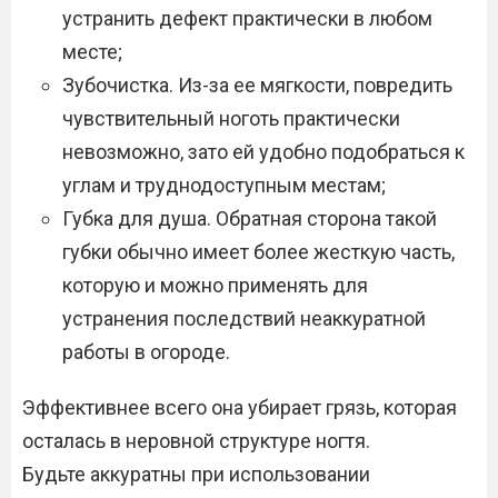
устранить дефект практически в любом
месте;
Зубочистка. Из-за ее мягкости, повредить
чувствительный ноготь практически
невозможно, зато ей удобно подобраться к
углам и труднодоступным местам;
Губка для душа. Обратная сторона такой
губки обычно имеет более жесткую часть,
которую и можно применять для
устранения последствий неаккуратной
работы в огороде.
Эффективнее всего она убирает грязь, которая
осталась в неровной структуре ногтя.
Будьте аккуратны при использовании