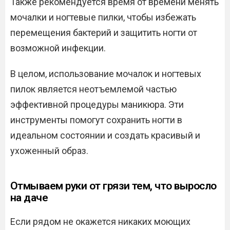
Также рекомендуется время от времени менять
мочалки и ногтевые пилки, чтобы избежать
перемещения бактерий и защитить ногти от
возможной инфекции.
В целом, использование мочалок и ногтевых
пилок является неотъемлемой частью
эффективной процедуры маникюра. Эти
инструменты помогут сохранить ногти в
идеальном состоянии и создать красивый и
ухоженный образ.
Отмываем руки от грязи тем, что выросло
на даче
Если рядом не окажется никаких моющих