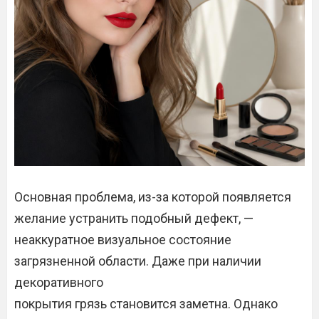
Основная проблема, из-за которой появляется
желание устранить подобный дефект, —
неаккуратное визуальное состояние
загрязненной области. Даже при наличии
декоративного
покрытия грязь становится заметна. Однако