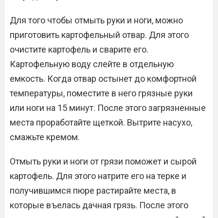
Для того чтобы отмыть руки и ноги, можно
приготовить картофельный отвар. Для этого
очистите картофель и сварите его.
Картофельную воду слейте в отдельную
емкость. Когда отвар остынет до комфортной
температуры, поместите в него грязные руки
или ноги на 15 минут. После этого загрязненные
места проработайте щеткой. Вытрите насухо,
смажьте кремом.
Отмыть руки и ноги от грязи поможет и сырой
картофель. Для этого натрите его на терке и
получившимся пюре растирайте места, в
которые въелась дачная грязь. После этого