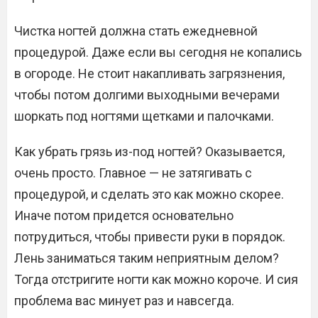
Чистка ногтей должна стать ежедневной
процедурой. Даже если вы сегодня не копались
в огороде. Не стоит накапливать загрязнения,
чтобы потом долгими выходными вечерами
шоркать под ногтями щетками и палочками.
Как убрать грязь из-под ногтей? Оказывается,
очень просто. Главное — не затягивать с
процедурой, и сделать это как можно скорее.
Иначе потом придется основательно
потрудиться, чтобы привести руки в порядок.
Лень заниматься таким неприятным делом?
Тогда отстригите ногти как можно короче. И сия
проблема вас минует раз и навсегда.