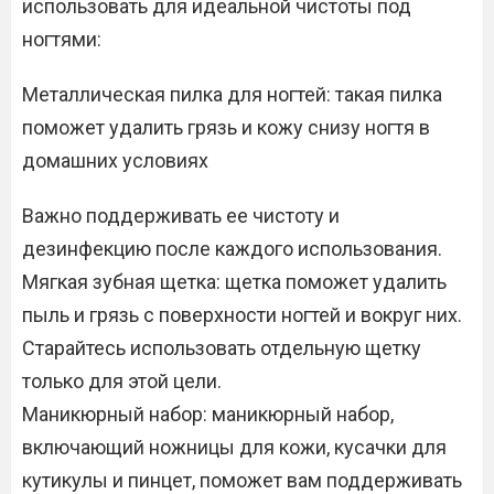
использовать для идеальной чистоты под
ногтями:
Металлическая пилка для ногтей: такая пилка
поможет удалить грязь и кожу снизу ногтя в
домашних условиях
Важно поддерживать ее чистоту и
дезинфекцию после каждого использования.
Мягкая зубная щетка: щетка поможет удалить
пыль и грязь с поверхности ногтей и вокруг них.
Старайтесь использовать отдельную щетку
только для этой цели.
Маникюрный набор: маникюрный набор,
включающий ножницы для кожи, кусачки для
кутикулы и пинцет, поможет вам поддерживать