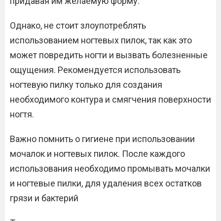
придавая им желаемую форму.
Однако, не стоит злоупотреблять
использованием ногтевых пилок, так как это
может повредить ногти и вызвать болезненные
ощущения. Рекомендуется использовать
ногтевую пилку только для создания
необходимого контура и смягчения поверхности
ногтя.
Важно помнить о гигиене при использовании
мочалок и ногтевых пилок. После каждого
использования необходимо промывать мочалки
и ногтевые пилки, для удаления всех остатков
грязи и бактерий