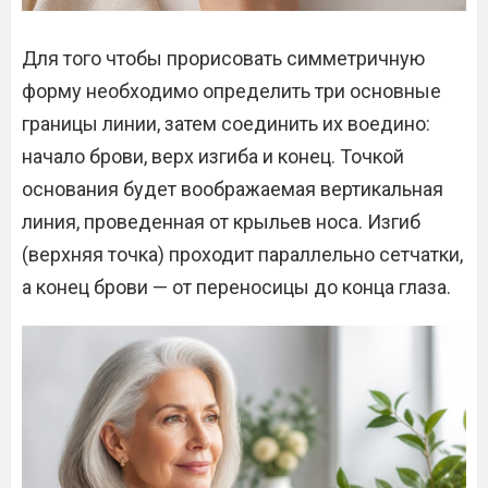
Для того чтобы прорисовать симметричную
форму необходимо определить три основные
границы линии, затем соединить их воедино:
начало брови, верх изгиба и конец. Точкой
основания будет воображаемая вертикальная
линия, проведенная от крыльев носа. Изгиб
(верхняя точка) проходит параллельно сетчатки,
а конец брови — от переносицы до конца глаза.