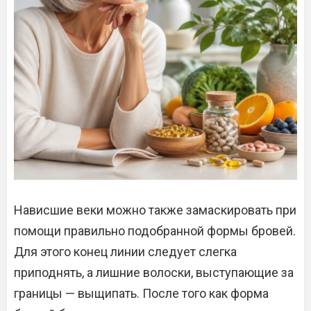
Нависшие веки можно также замаскировать при
помощи правильно подобранной формы бровей.
Для этого конец линии следует слегка
приподнять, а лишние волоски, выступающие за
границы — выщипать. После того как форма