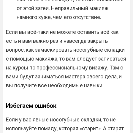
от этой затеи. Неправильный макияж
намного хуже, чем его отсутствие.
Если вы всё-таки не можете оставить всё как
есть и вам важно раз и навсегда закрыть
вопрос, как замаскировать носогубные складки
с помощью макияжа, то вам следует записаться
на курсы по профессиональному визажу. Там с
вами будут заниматься мастера своего дела, и
вы получите все необходимые навыки
Избегаем ошибок
Если у вас явные носогубные складки, то не
используйте помаду, которая «старит». А старят