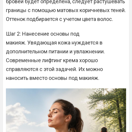
бровей будет определена, следует растушевать
границы с помощью матовых коричневых теней.
Оттенок подбирается с учетом цвета волос.
Шаг 2: Нанесение основы под
макияж. Увядающая кожа нуждается в
дополнительном питании и увлажнении.
Современные лифтинг крема хорошо
справляются с этой задачей. Их можно
наносить вместо основы под макияж.