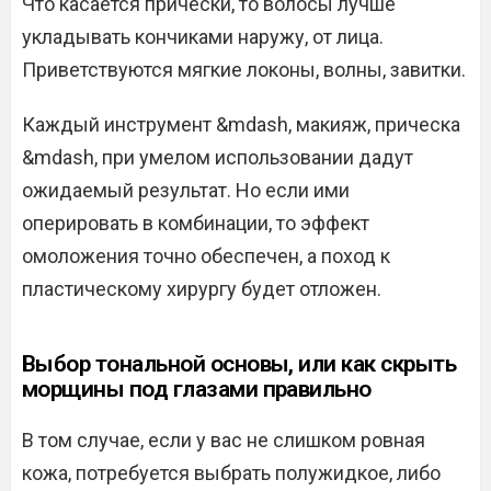
Что касается прически, то волосы лучше
укладывать кончиками наружу, от лица.
Приветствуются мягкие локоны, волны, завитки.
Каждый инструмент &mdash, макияж, прическа
&mdash, при умелом использовании дадут
ожидаемый результат. Но если ими
оперировать в комбинации, то эффект
омоложения точно обеспечен, а поход к
пластическому хирургу будет отложен.
Выбор тональной основы, или как скрыть
морщины под глазами правильно
В том случае, если у вас не слишком ровная
кожа, потребуется выбрать полужидкое, либо