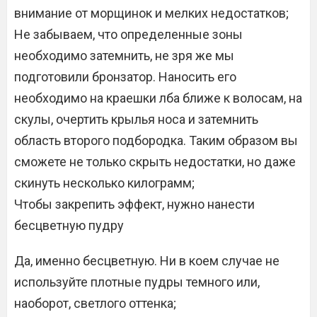
внимание от морщинок и мелких недостатков;
Не забываем, что определенные зоны
необходимо затемнить, не зря же мы
подготовили бронзатор. Наносить его
необходимо на краешки лба ближе к волосам, на
скулы, очертить крылья носа и затемнить
область второго подбородка. Таким образом вы
сможете не только скрыть недостатки, но даже
скинуть несколько килограмм;
Чтобы закрепить эффект, нужно нанести
бесцветную пудру
Да, именно бесцветную. Ни в коем случае не
используйте плотные пудры темного или,
наоборот, светлого оттенка;