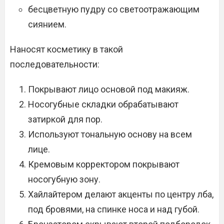
бесцветную пудру со светоотражающим
сиянием.
Наносят косметику в такой
последовательности:
Покрывают лицо основой под макияж.
Носогубные складки обрабатывают
затиркой для пор.
Используют тональную основу на всем
лице.
Кремовым корректором покрывают
носогубную зону.
Хайлайтером делают акценты по центру лба,
под бровями, на спинке носа и над губой.