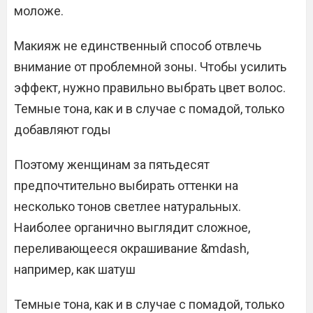
моложе.
Макияж не единственный способ отвлечь
внимание от проблемной зоны. Чтобы усилить
эффект, нужно правильно выбрать цвет волос.
Темные тона, как и в случае с помадой, только
добавляют годы
Поэтому женщинам за пятьдесят
предпочтительно выбирать оттенки на
несколько тонов светлее натуральных.
Наиболее органично выглядит сложное,
переливающееся окрашивание &mdash,
например, как шатуш
Темные тона, как и в случае с помадой, только