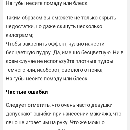
На губы несите помаду или блеск.
Таким образом вы сможете не только скрыть
недостатки, но даже скинуть несколько
килограмм;
Чтобы закрепить эффект, нужно нанести
бесцветную пудру. Да, именно бесцветную. Ни в
коем случае не используйте плотные пудры
темного или, наоборот, светлого оттенка;
На губы несите помаду или блеск.
Частые ошибки
Следует отметить, что очень часто девушки
допускают ошибки при нанесении макияжа, что
явно не играет им на руку. Что же можно