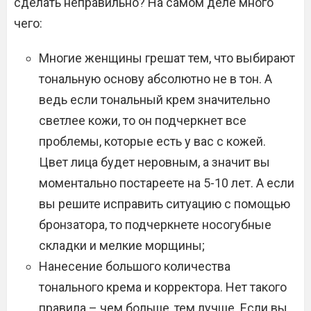
сделать неправильно? На самом деле много
чего:
Многие женщины грешат тем, что выбирают
тональную основу абсолютно не в тон. А
ведь если тональный крем значительно
светлее кожи, то он подчеркнет все
проблемы, которые есть у вас с кожей.
Цвет лица будет неровным, а значит вы
моментально постареете на 5-10 лет. А если
вы решите исправить ситуацию с помощью
бронзатора, то подчеркнете носогубные
складки и мелкие морщины;
Нанесение большого количества
тонального крема и корректора. Нет такого
правила – чем больше, тем лучше. Если вы