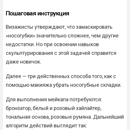
Пошаговая инструкция
Визажисты утверждают, что замаскировать
«носогубки» значительно сложнее, чем другие
недостатки. Но при освоении навыков
скульптурирования с этой задачей справится
даже новичок.
Далее — три действенных способа того, как с
помощью макияжа убрать носогубные складки.
Для выполнения мейкапа потребуются:
бронзатор, белый и розовый хайлайтер,
тональная основа, розовые румяна. Дальнейший
алгоритм действий выглядит так: