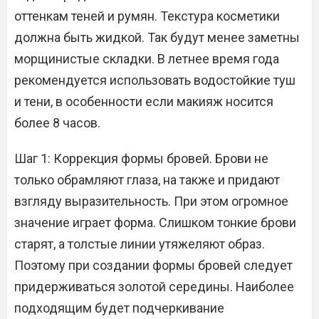
оттенкам теней и румян. Текстура косметики
должна быть жидкой. Так будут менее заметны
морщинистые складки. В летнее время года
рекомендуется использовать водостойкие туш
и тени, в особенности если макияж носится
более 8 часов.
Шаг 1: Коррекция формы бровей. Брови не
только обрамляют глаза, на также и придают
взгляду выразительность. При этом огромное
значение играет форма. Слишком тонкие брови
старят, а толстые линии утяжеляют образ.
Поэтому при создании формы бровей следует
придерживаться золотой середины. Наиболее
подходящим будет подчеркивание