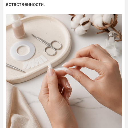
естественности.