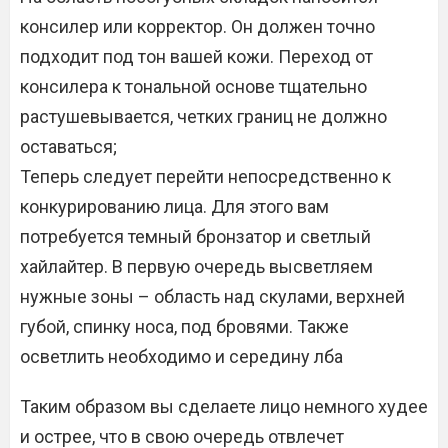
консилер или корректор. Он должен точно
подходит под тон вашей кожи. Переход от
консилера к тональной основе тщательно
растушевывается, четких границ не должно
оставаться;
Теперь следует перейти непосредственно к
конкурированию лица. Для этого вам
потребуется темный бронзатор и светлый
хайлайтер. В первую очередь высветляем
нужные зоны – область над скулами, верхней
губой, спинку носа, под бровями. Также
осветлить необходимо и середину лба
Таким образом вы сделаете лицо немного худее
и острее, что в свою очередь отвлечет