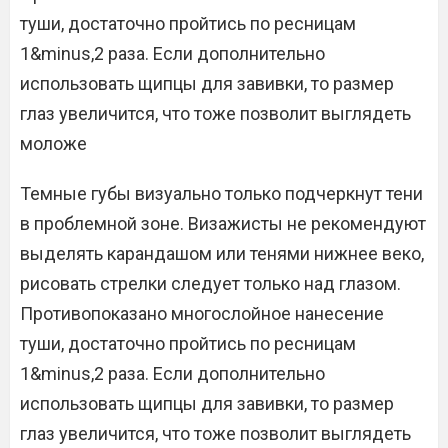
туши, достаточно пройтись по ресницам
1&minus,2 раза. Если дополнительно
использовать щипцы для завивки, то размер
глаз увеличится, что тоже позволит выглядеть
моложе
Темные губы визуально только подчеркнут тени
в проблемной зоне. Визажисты не рекомендуют
выделять карандашом или тенями нижнее веко,
рисовать стрелки следует только над глазом.
Противопоказано многослойное нанесение
туши, достаточно пройтись по ресницам
1&minus,2 раза. Если дополнительно
использовать щипцы для завивки, то размер
глаз увеличится, что тоже позволит выглядеть