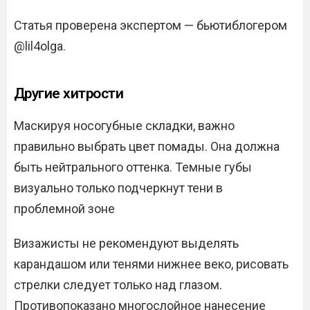
Статья проверена экспертом — бьютиблогером
@lil4olga.
Другие хитрости
Маскируя носогубные складки, важно
правильно выбрать цвет помады. Она должна
быть нейтрального оттенка. Темные губы
визуально только подчеркнут тени в
проблемной зоне
Визажисты не рекомендуют выделять
карандашом или тенями нижнее веко, рисовать
стрелки следует только над глазом.
Противопоказано многослойное нанесение