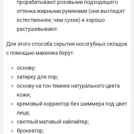
прорабатывают розовыми подходящего
оттенка жирными румянами (они выглядят
естественнее, чем сухие) и хорошо
растушевывают.
Для этого способа скрытия носогубных складок
с помощью макияжа берут:
основу;
затирку для пор;
основу на тон темнее натурального цвета
кожи;
кремовый корректор без шиммера под цвет
лица;
светлый матовый хайлайтер;
бронзатор;