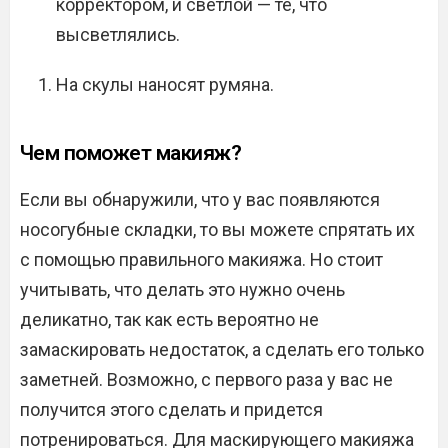
корректором, и светлой — те, что
высветлялись.
На скулы наносят румяна.
Чем поможет макияж?
Если вы обнаружили, что у вас появляются
носогубные складки, то вы можете спрятать их
с помощью правильного макияжа. Но стоит
учитывать, что делать это нужно очень
деликатно, так как есть вероятно не
замаскировать недостаток, а сделать его только
заметней. Возможно, с первого раза у вас не
получится этого сделать и придется
потренироваться. Для маскирующего макияжа