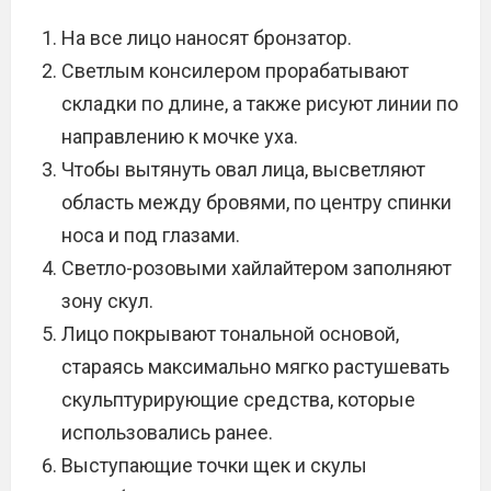
На все лицо наносят бронзатор.
Светлым консилером прорабатывают
складки по длине, а также рисуют линии по
направлению к мочке уха.
Чтобы вытянуть овал лица, высветляют
область между бровями, по центру спинки
носа и под глазами.
Светло-розовыми хайлайтером заполняют
зону скул.
Лицо покрывают тональной основой,
стараясь максимально мягко растушевать
скульптурирующие средства, которые
использовались ранее.
Выступающие точки щек и скулы