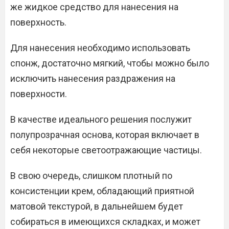
же жидкое средство для нанесения на
поверхность.
Для нанесения необходимо использовать
спонж, достаточно мягкий, чтобы можно было
исключить нанесения раздражения на
поверхности.
В качестве идеального решения послужит
полупрозрачная основа, которая включает в
себя некоторые светоотражающие частицы.
В свою очередь, слишком плотный по
консистенции крем, обладающий приятной
матовой текстурой, в дальнейшем будет
собираться в имеющихся складках, и может