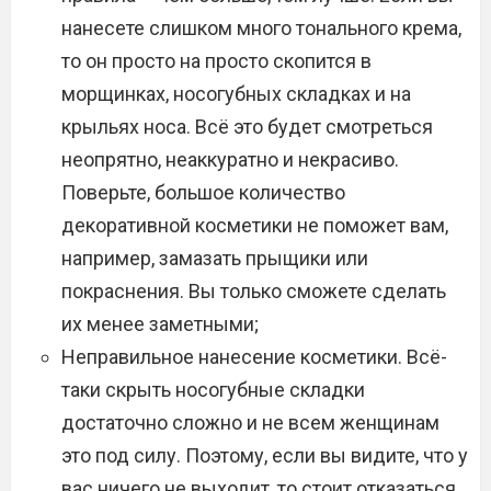
нанесете слишком много тонального крема,
то он просто на просто скопится в
морщинках, носогубных складках и на
крыльях носа. Всё это будет смотреться
неопрятно, неаккуратно и некрасиво.
Поверьте, большое количество
декоративной косметики не поможет вам,
например, замазать прыщики или
покраснения. Вы только сможете сделать
их менее заметными;
Неправильное нанесение косметики. Всё-
таки скрыть носогубные складки
достаточно сложно и не всем женщинам
это под силу. Поэтому, если вы видите, что у
вас ничего не выходит, то стоит отказаться