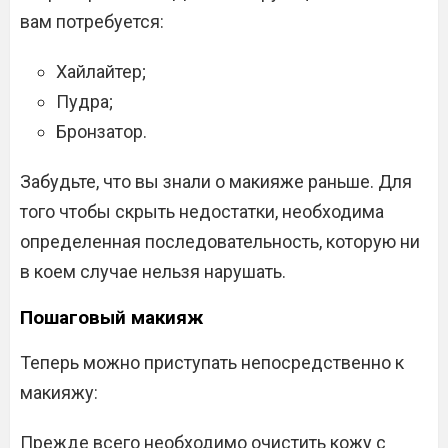
вам потребуется:
Хайлайтер;
Пудра;
Бронзатор.
Забудьте, что вы знали о макияже раньше. Для
того чтобы скрыть недостатки, необходима
определенная последовательность, которую ни
в коем случае нельзя нарушать.
Пошаговый макияж
Теперь можно приступать непосредственно к
макияжу:
Прежде всего необходимо очистить кожу с