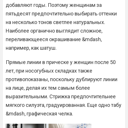
добавляют годы. Поэтому женщинам за
пятьдесят предпочтительно выбирать оттенки
на несколько тонов светлее натуральных.
Наиболее органично выглядит сложное,
переливающееся окрашивание &mdash,
например, как шатуш.
Прямые линии в прическе у женщин после 50
лет, при носогубных складках также
противопоказаны, поскольку дублируют линии
на лице, делая их тем самым более
выразительными. Стрижка предпочтительнее
мягкого силуэта, градуированная. Еще одно табу
&mdash, графическая челка.