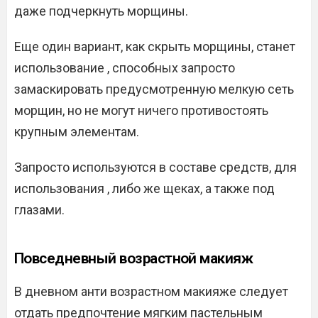
даже подчеркнуть морщины.
Еще один вариант, как скрыть морщины, станет
использование , способных запросто
замаскировать предусмотренную мелкую сеть
морщин, но не могут ничего противостоять
крупным элементам.
Запросто используются в составе средств, для
использования , либо же щеках, а также под
глазами.
Повседневный возрастной макияж
В дневном анти возрастном макияже следует
отдать предпочтение мягким пастельным