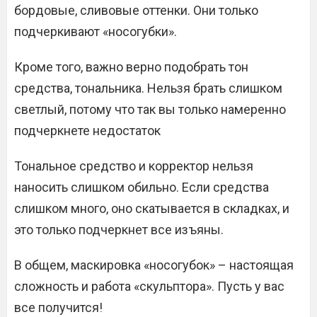
бордовые, сливовые оттенки. Они только
подчеркивают «носогубки».
Кроме того, важно верно подобрать тон
средства, тональника. Нельзя брать слишком
светлый, потому что так вы только намеренно
подчеркнете недостаток
Тональное средство и корректор нельзя
наносить слишком обильно. Если средства
слишком много, оно скатывается в складках, и
это только подчеркнет все изъяны.
В общем, маскировка «носогубок» – настоящая
сложность и работа «скульптора». Пусть у вас
все получится!