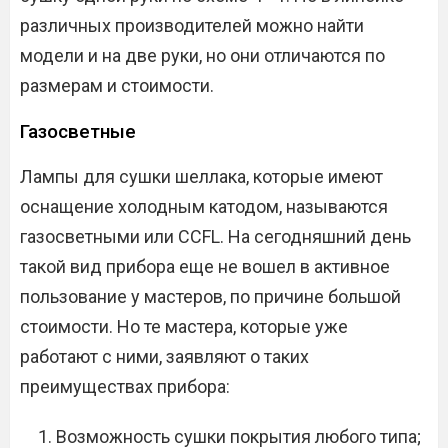
различных производителей можно найти
модели и на две руки, но они отличаются по
размерам и стоимости.
Газосветные
Лампы для сушки шеллака, которые имеют
оснащение холодным катодом, называются
газосветными или CCFL. На сегодняшний день
такой вид прибора еще не вошел в активное
пользование у мастеров, по причине большой
стоимости. Но те мастера, которые уже
работают с ними, заявляют о таких
преимуществах прибора:
Возможность сушки покрытия любого типа;