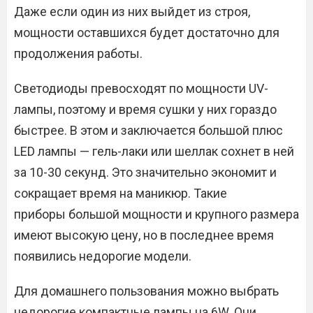
Даже если один из них выйдет из строя,
мощности оставшихся будет достаточно для
продолжения работы.
Светодиоды превосходят по мощности UV-
лампы, поэтому и время сушки у них гораздо
быстрее. В этом и заключается большой плюс
LED лампы — гель-лаки или шеллак сохнет в ней
за 10-30 секунд. Это значительно экономит и
сокращает время на маникюр. Такие
приборы большой мощности и крупного размера
имеют высокую цену, но в последнее время
появились недорогие модели.
Для домашнего пользования можно выбрать
недорогие компактные лампы на 6W. Они