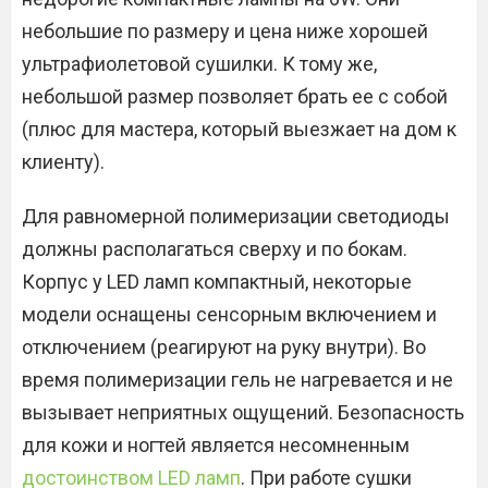
небольшие по размеру и цена ниже хорошей
ультрафиолетовой сушилки. К тому же,
небольшой размер позволяет брать ее с собой
(плюс для мастера, который выезжает на дом к
клиенту).
Для равномерной полимеризации светодиоды
должны располагаться сверху и по бокам.
Корпус у LED ламп компактный, некоторые
модели оснащены сенсорным включением и
отключением (реагируют на руку внутри). Во
время полимеризации гель не нагревается и не
вызывает неприятных ощущений. Безопасность
для кожи и ногтей является несомненным
достоинством LED ламп
. При работе сушки