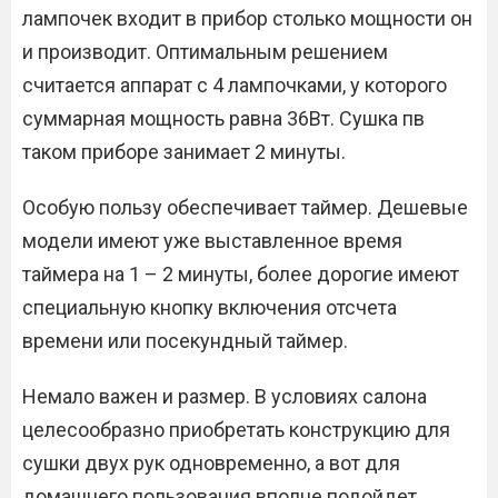
лампочек входит в прибор столько мощности он
и производит. Оптимальным решением
считается аппарат с 4 лампочками, у которого
суммарная мощность равна 36Вт. Сушка пв
таком приборе занимает 2 минуты.
Особую пользу обеспечивает таймер. Дешевые
модели имеют уже выставленное время
таймера на 1 – 2 минуты, более дорогие имеют
специальную кнопку включения отсчета
времени или посекундный таймер.
Немало важен и размер. В условиях салона
целесообразно приобретать конструкцию для
сушки двух рук одновременно, а вот для
домашнего пользования вполне подойдет