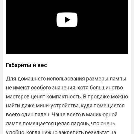
Габариты и вес
Для домашнего использования размеры лампы
не имеют особого значения, хотя большинство
мастеров ценят компактность. В продаже можно
найти даже мини-устройства, куда помещается
всего один палец. Чаще всего в маникюрной
лампе помещается целая ладонь, что очень
удобно, когда нужно закрепить результат на