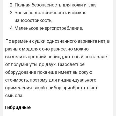
Полная безопасность для кожи и глаз;
Большая долговечность и низкая
износостойкость;
Маленькое энергопотребление.
По времени сушки однозначного варианта нет, в
разных моделях оно разное, но можно
выделить средний период, который составляет
от полуминуты до двух. Газосветное
оборудование пока еще имеет высокую
стоимость, поэтому для индивидуального
применения такой прибор приобретать нет
смысла.
Гибридные