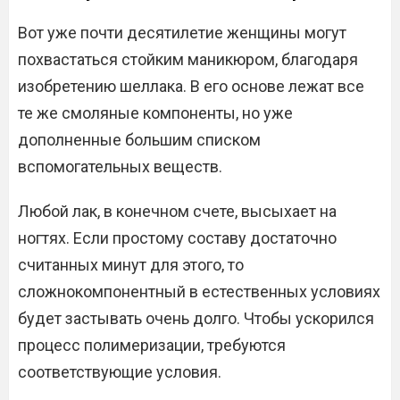
Вот уже почти десятилетие женщины могут
похвастаться стойким маникюром, благодаря
изобретению шеллака. В его основе лежат все
те же смоляные компоненты, но уже
дополненные большим списком
вспомогательных веществ.
Любой лак, в конечном счете, высыхает на
ногтях. Если простому составу достаточно
считанных минут для этого, то
сложнокомпонентный в естественных условиях
будет застывать очень долго. Чтобы ускорился
процесс полимеризации, требуются
соответствующие условия.