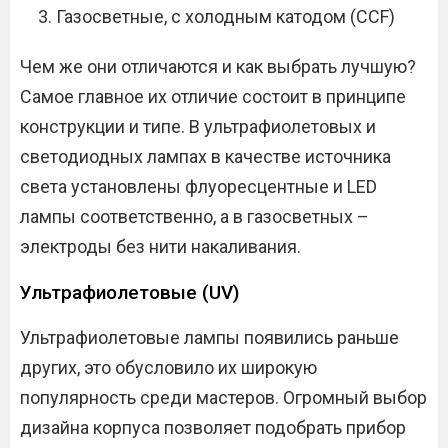
Газосветные, с холодным катодом (CCF)
Чем же они отличаются и как выбрать лучшую?
Самое главное их отличие состоит в принципе
конструкции и типе. В ультрафиолетовых и
светодиодных лампах в качестве источника
света установлены флуоресцентные и LED
лампы соответственно, а в газосветных –
электроды без нити накаливания.
Ультрафиолетовые (UV)
Ультрафиолетовые лампы появились раньше
других, это обусловило их широкую
популярность среди мастеров. Огромный выбор
дизайна корпуса позволяет подобрать прибор