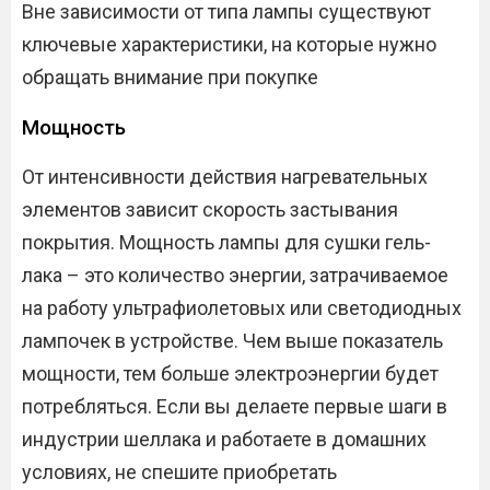
Вне зависимости от типа лампы существуют
ключевые характеристики, на которые нужно
обращать внимание при покупке
Мощность
От интенсивности действия нагревательных
элементов зависит скорость застывания
покрытия. Мощность лампы для сушки гель-
лака – это количество энергии, затрачиваемое
на работу ультрафиолетовых или светодиодных
лампочек в устройстве. Чем выше показатель
мощности, тем больше электроэнергии будет
потребляться. Если вы делаете первые шаги в
индустрии шеллака и работаете в домашних
условиях, не спешите приобретать