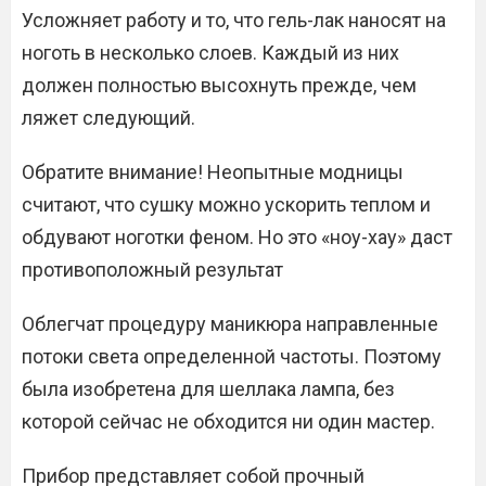
Усложняет работу и то, что гель-лак наносят на
ноготь в несколько слоев. Каждый из них
должен полностью высохнуть прежде, чем
ляжет следующий.
Обратите внимание! Неопытные модницы
считают, что сушку можно ускорить теплом и
обдувают ноготки феном. Но это «ноу-хау» даст
противоположный результат
Облегчат процедуру маникюра направленные
потоки света определенной частоты. Поэтому
была изобретена для шеллака лампа, без
которой сейчас не обходится ни один мастер.
Прибор представляет собой прочный