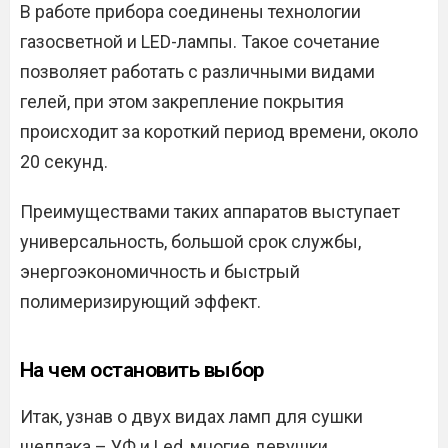
В работе прибора соединены технологии
газосветной и LED-лампы. Такое сочетание
позволяет работать с различными видами
гелей, при этом закрепление покрытия
происходит за короткий период времени, около
20 секунд.
Преимуществами таких аппаратов выступает
универсальность, большой срок службы,
энергоэкономичность и быстрый
полимеризирующий эффект.
На чем остановить выбор
Итак, узнав о двух видах ламп для сушки
шеллака – УФ и Led, многие девушки