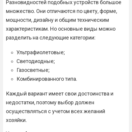
Разновидностей подобных устройств большое
множество. Они отличаются по цвету, форме,
мощности, дизайну и общим техническим
характеристикам. Но основные виды можно
разделить на следующие категории:
Ультрафиолетовые;
Светодиодные;
Газосветные;
Комбинированного типа.
Каждый вариант имеет свои достоинства и
недостатки, поэтому выбор должен
осуществляться с учетом всех желаний
хозяйки.