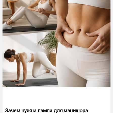
Зачем нужна лампа для маникюра