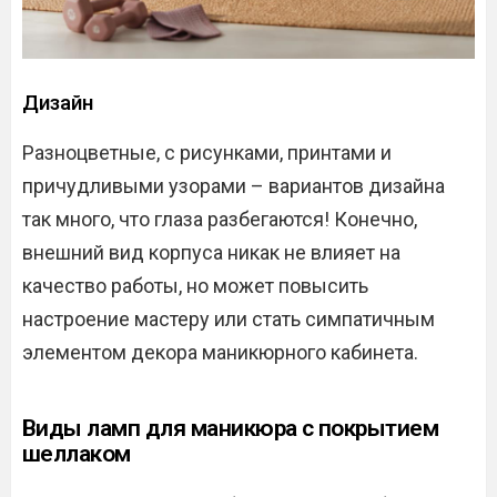
Дизайн
Разноцветные, с рисунками, принтами и
причудливыми узорами – вариантов дизайна
так много, что глаза разбегаются! Конечно,
внешний вид корпуса никак не влияет на
качество работы, но может повысить
настроение мастеру или стать симпатичным
элементом декора маникюрного кабинета.
Виды ламп для маникюра с покрытием
шеллаком