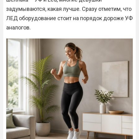
задумываются, какая лучше. Сразу отметим, что
ЛЕД оборудование стоит на порядок дороже УФ
аналогов.