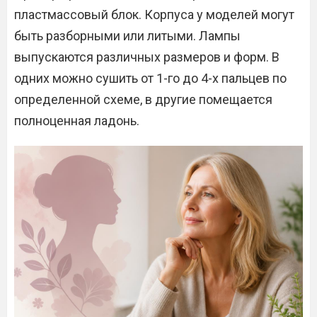
пластмассовый блок. Корпуса у моделей могут
быть разборными или литыми. Лампы
выпускаются различных размеров и форм. В
одних можно сушить от 1-го до 4-х пальцев по
определенной схеме, в другие помещается
полноценная ладонь.