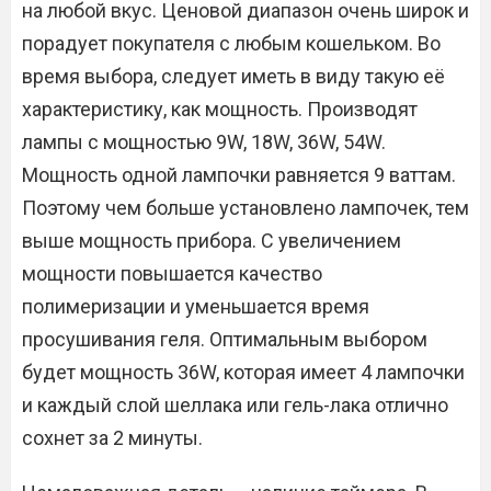
на любой вкус. Ценовой диапазон очень широк и
порадует покупателя с любым кошельком. Во
время выбора, следует иметь в виду такую её
характеристику, как мощность. Производят
лампы с мощностью 9W, 18W, 36W, 54W.
Мощность одной лампочки равняется 9 ваттам.
Поэтому чем больше установлено лампочек, тем
выше мощность прибора. С увеличением
мощности повышается качество
полимеризации и уменьшается время
просушивания геля. Оптимальным выбором
будет мощность 36W, которая имеет 4 лампочки
и каждый слой шеллака или гель-лака отлично
сохнет за 2 минуты.