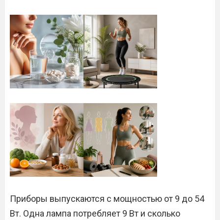
Приборы выпускаются с мощностью от 9 до 54
Вт. Одна лампа потребляет 9 Вт и сколько