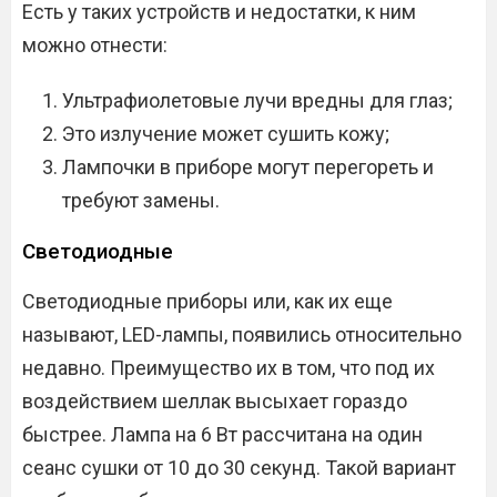
Есть у таких устройств и недостатки, к ним
можно отнести:
Ультрафиолетовые лучи вредны для глаз;
Это излучение может сушить кожу;
Лампочки в приборе могут перегореть и
требуют замены.
Светодиодные
Светодиодные приборы или, как их еще
называют, LED-лампы, появились относительно
недавно. Преимущество их в том, что под их
воздействием шеллак высыхает гораздо
быстрее. Лампа на 6 Вт рассчитана на один
сеанс сушки от 10 до 30 секунд. Такой вариант