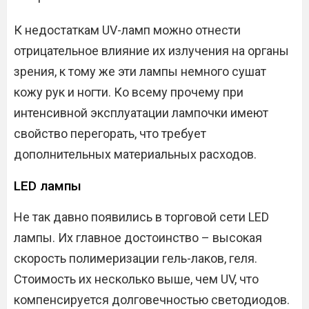
К недостаткам UV-ламп можно отнести
отрицательное влияние их излучения на органы
зрения, к тому же эти лампы немного сушат
кожу рук и ногти. Ко всему прочему при
интенсивной эксплуатации лампочки имеют
свойство перегорать, что требует
дополнительных материальных расходов.
LED лампы
Не так давно появились в торговой сети LED
лампы. Их главное достоинство – высокая
скорость полимеризации гель-лаков, геля.
Стоимость их несколько выше, чем UV, что
компенсируется долговечностью светодиодов.