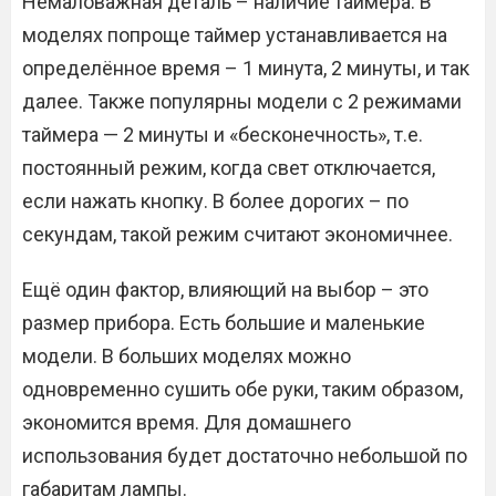
Немаловажная деталь – наличие таймера. В
моделях попроще таймер устанавливается на
определённое время – 1 минута, 2 минуты, и так
далее. Также популярны модели с 2 режимами
таймера — 2 минуты и «бесконечность», т.е.
постоянный режим, когда свет отключается,
если нажать кнопку. В более дорогих – по
секундам, такой режим считают экономичнее.
Ещё один фактор, влияющий на выбор – это
размер прибора. Есть большие и маленькие
модели. В больших моделях можно
одновременно сушить обе руки, таким образом,
экономится время. Для домашнего
использования будет достаточно небольшой по
габаритам лампы.