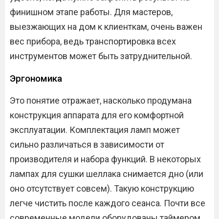
финишном этапе работы. Для мастеров,
выезжающих на дом к клиенткам, очень важен
вес прибора, ведь транспортировка всех
инструментов может быть затруднительной.
Эргономика
Это понятие отражает, насколько продумана
конструкция аппарата для его комфортной
эксплуатации. Комплектация ламп может
сильно различаться в зависимости от
производителя и набора функций. В некоторых
лампах для сушки шеллака снимается дно (или
оно отсутствует совсем). Такую конструкцию
легче чистить после каждого сеанса. Почти все
современные модели оборудованы таймером,