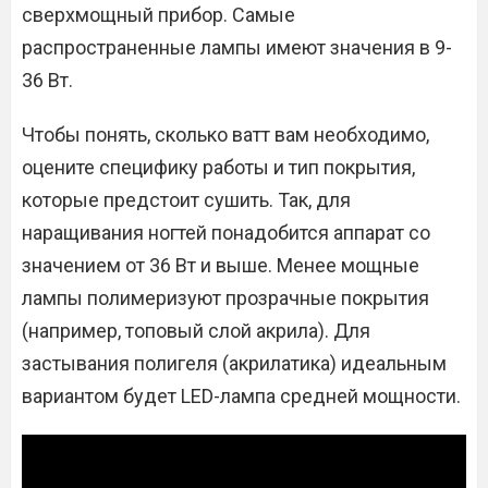
сверхмощный прибор. Самые
распространенные лампы имеют значения в 9-
36 Вт.
Чтобы понять, сколько ватт вам необходимо,
оцените специфику работы и тип покрытия,
которые предстоит сушить. Так, для
наращивания ногтей понадобится аппарат со
значением от 36 Вт и выше. Менее мощные
лампы полимеризуют прозрачные покрытия
(например, топовый слой акрила). Для
застывания полигеля (акрилатика) идеальным
вариантом будет LED-лампа средней мощности.