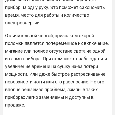
прибор на одну руку. Это поможет сэкономить
время, место для работы и количество
электроэнергии.
Отличительной чертой, признаком скорой
поломки является попеременное их включение,
мигание или полное отсутствие света на одной
из ламп прибора. При этом может наблюдаться
увеличение времени на сушку из-за потери
мощности. Или даже быстрое растрескивание
поверхности ногтя или его расслоение. Но это
вполне решаемая проблема, лампы в таких
приборах легко заменяемы и доступны в
продаже.