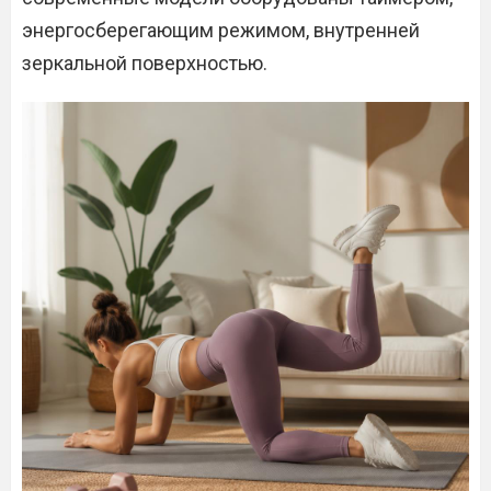
энергосберегающим режимом, внутренней
зеркальной поверхностью.