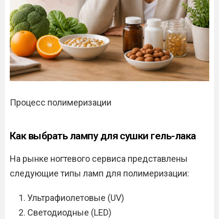
Процесс полимеризации
Как выбрать лампу для сушки гель-лака
На рынке ногтевого сервиса представлены
следующие типы ламп для полимеризации:
Ультрафиолетовые (UV)
Светодиодные (LED)