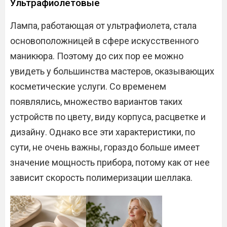
Ультрафиолетовые
Лампа, работающая от ультрафиолета, стала
основоположницей в сфере искусственного
маникюра. Поэтому до сих пор ее можно
увидеть у большинства мастеров, оказывающих
косметические услуги. Со временем
появлялись, множество вариантов таких
устройств по цвету, виду корпуса, расцветке и
дизайну. Однако все эти характеристики, по
сути, не очень важны, гораздо больше имеет
значение мощность прибора, потому как от нее
зависит скорость полимеризации шеллака.