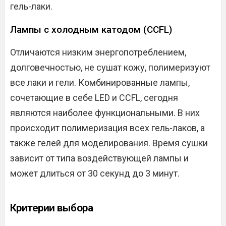
гель-лаки.
Лампы с холодным катодом (CCFL)
Отличаются низким энергопотреблением,
долговечностью, не сушат кожу, полимеризуют
все лаки и гели. Комбинированные лампы,
сочетающие в себе LED и CCFL, сегодня
являются наиболее функциональными. В них
происходит полимеризация всех гель-лаков, а
также гелей для моделирования. Время сушки
зависит от типа воздействующей лампы и
может длиться от 30 секунд до 3 минут.
Критерии выбора