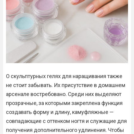
О скульптурных гелях для наращивания также
не стоит забывать. Их присутствие в домашнем
арсенале востребовано. Среди них выделяют
прозрачные, за которыми закреплена функция
создавать форму и длину, камуфляжные —
совпадающие с оттенком ногтя и служащие для
получения дополнительного удлинения. Чтобы