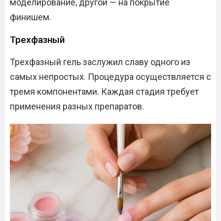
моделирование, другой — на покрытие
финишем.
Трехфазный
Трехфазный гель заслужил славу одного из
самых непростых. Процедура осуществляется с
тремя компонентами. Каждая стадия требует
применения разных препаратов.