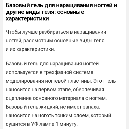
Базовый гель для наращивания ногтей и
другие виды геля: основные
характеристики
Чтобы лучше разбираться в наращивании
ногтей, рассмотрим основные виды геля
и их характеристики.
Базовый гель для наращивания ногтей
используется в трехфазной системе
моделирования ногтевой пластины. Этот гель
наносится на первом этапе, обеспечивая
сцепление основного материала с ногтем.
Базовый гель жидкий, не имеет запаха,
наносится на ноготь тонким слоем, который
сушится в УФ лампе 1 минуту.