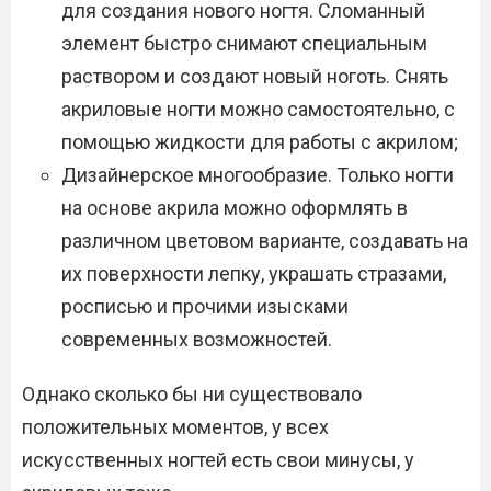
для создания нового ногтя. Сломанный
элемент быстро снимают специальным
раствором и создают новый ноготь. Снять
акриловые ногти можно самостоятельно, с
помощью жидкости для работы с акрилом;
Дизайнерское многообразие. Только ногти
на основе акрила можно оформлять в
различном цветовом варианте, создавать на
их поверхности лепку, украшать стразами,
росписью и прочими изысками
современных возможностей.
Однако сколько бы ни существовало
положительных моментов, у всех
искусственных ногтей есть свои минусы, у