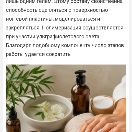
лишь одним гелем. Этому составу свойственна
способность сцепляться с поверхностью
ногтевой пластины, моделироваться и
закрепляться. Полимеризация осуществляется
при участии ультрафиолетового света.
Благодаря подобному компоненту число этапов
работы удается сократить.