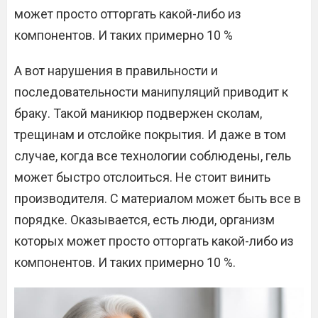
может просто отторгать какой-либо из
компонентов. И таких примерно 10 %
А вот нарушения в правильности и
последовательности манипуляций приводит к
браку. Такой маникюр подвержен сколам,
трещинам и отслойке покрытия. И даже в том
случае, когда все технологии соблюдены, гель
может быстро отслоиться. Не стоит винить
производителя. С материалом может быть все в
порядке. Оказывается, есть люди, организм
которых может просто отторгать какой-либо из
компонентов. И таких примерно 10 %.