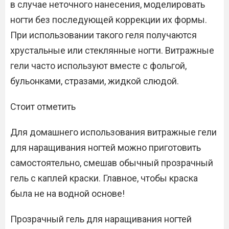
в случае неточного нанесения, моделировать
ногти без последующей коррекции их формы.
При использовании такого геля получаются
хрустальные или стеклянные ногти. Витражные
гели часто используют вместе с фольгой,
бульонками, стразами, жидкой слюдой.
Стоит отметить
Для домашнего использования витражные гели
для наращивания ногтей можно приготовить
самостоятельно, смешав обычный прозрачный
гель с каплей краски. Главное, чтобы краска
была не на водной основе!
Прозрачный гель для наращивания ногтей