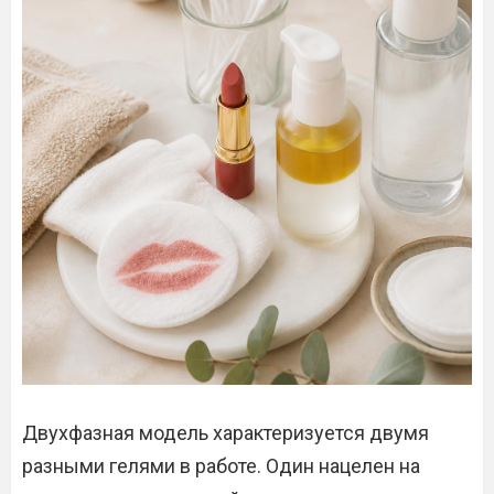
Двухфазная модель характеризуется двумя
разными гелями в работе. Один нацелен на