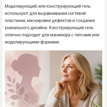
Моделирующий, или конструирующий гель
используют для выравнивания ногтевой
пластинки, маскировки дефектов и создания
уникального дизайна. Конструирующий гель
отлично подходит для маникюра с типсами или
моделирующими формами.