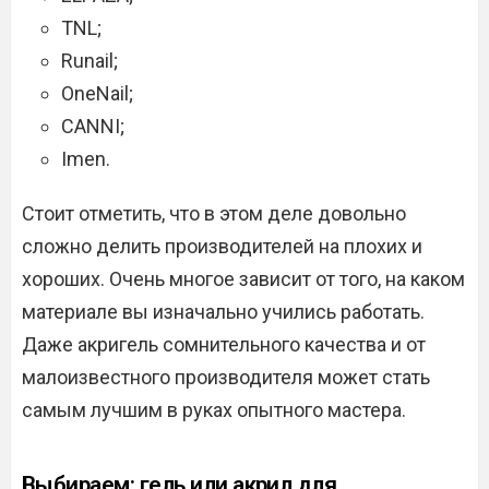
TNL;
Runail;
OneNail;
CANNI;
Imen.
Стоит отметить, что в этом деле довольно
сложно делить производителей на плохих и
хороших. Очень многое зависит от того, на каком
материале вы изначально учились работать.
Даже акригель сомнительного качества и от
малоизвестного производителя может стать
самым лучшим в руках опытного мастера.
Выбираем: гель или акрил для