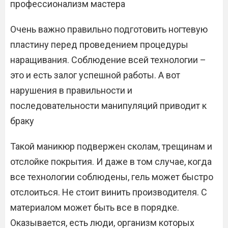
профессионализм мастера
Очень важно правильно подготовить ногтевую
пластину перед проведением процедуры
наращивания. Соблюдение всей технологии –
это и есть залог успешной работы. А вот
нарушения в правильности и
последовательности манипуляций приводит к
браку
Такой маникюр подвержен сколам, трещинам и
отслойке покрытия. И даже в том случае, когда
все технологии соблюдены, гель может быстро
отслоиться. Не стоит винить производителя. С
материалом может быть все в порядке.
Оказывается, есть люди, организм которых