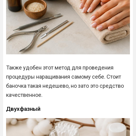
Также удобен этот метод для проведения
процедуры наращивания самому себе. Стоит
баночка такая недешево, но зато это средство
качественное.
Двухфазный