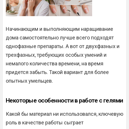
Начинающим и выполняющим наращивание
дома самостоятельно лучше всего подходят
однофазные препараты. А вот от двухфазных и
трехфазных, требующих особых умений и
немалого количества времени, на время
придется забыть. Такой вариант для более
опытных умельцев.
Некоторые особенности в работе с гелями
Какой бы материал ни использовался, ключевую
роль в качестве работы сыграет