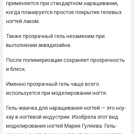
применяется при стандартном наращивании,
когда планируется простое покрытие гелевых
ногтей лаком.
Также прозрачный гель незаменим при
выполнении аквадизайна.
После полимеризации сохраняет прозрачность
и блеск.
Именно прозрачный гель чаще всего
используется при моделировании ногтя.
Гель-жвачка для наращивания ногтей — это ноу-
хау в ногтевой индустрии. Изобрела этот вид
моделирования ногтей Мария Гуляева. Гель-