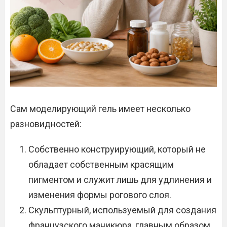
Сам моделирующий гель имеет несколько
разновидностей:
Собственно конструирующий, который не
обладает собственным красящим
пигментом и служит лишь для удлинения и
изменения формы рогового слоя.
Скульптурный, используемый для создания
французского маникюра, главным образом