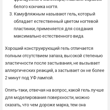
белого кончика ногтя.
Камуфляжным называют гель, который
обладает естественный цветом ногтевой
пластинки, применяется для создания
максимально естественного вида.
Хороший конструирующий гель отличается
полным отсутствием запаха, высокой степенью
эластичности после застывания, не вызывает
аллергических реакций, а застывает он не более
2 минут под УФ лампой.
Опять-таки, отвечая на вопрос, какой гель лучше
для моделирования поверхности, можно
сказать, что чем дороже марка, тем она