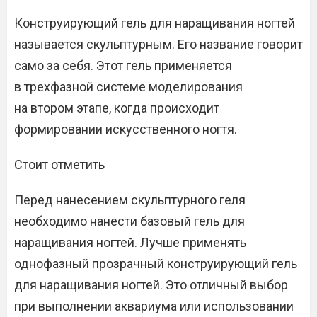
Конструирующий гель для наращивания ногтей
называется скульптурным. Его название говорит
само за себя. Этот гель применяется
в трехфазной системе моделирования
на втором этапе, когда происходит
формировании искусственного ногтя.
Стоит отметить
Перед нанесением скульптурного геля
необходимо нанести базовый гель для
наращивания ногтей. Лучше применять
однофазный прозрачный конструирующий гель
для наращивания ногтей. Это отличный выбор
при выполнении аквариума или использовании