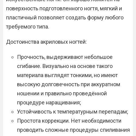
поверхность подготовленного ногтя, мягкий и
пластичный позволяет создать форму любого
требуемого типа.
Достоинства акриловых ногтей:
Прочность, выдерживают небольшое
сгибание. Визуально на основе такого
материала выглядят тонкими, но имеют
высокую долговечность при аккуратном
ношении и правильно проведённой
процедуре наращивания;
Устойчивость к температурным перепадам;
Простота коррекции. Нет необходимости
проводить сложные процедуры спиливания