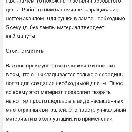
жвачка чем-то похож на пластилин розоватого
цвета. Работа с ним напоминает наращивание
ногтей акрилом. Для сушки в лампе необходимо
5 секунд, без лампы материал твердеет
за 2 минуты.
Стоит отметить
Важное преимущество геля-жвачки состоит
в том, что он накладывается только с середины
ногтя для создания необходимой длины. Плюс
ко всему этот материал позволяет творить
на ногтях просто шедевры в виде насыщенных
многогранных витражей. Это просто уникальный
материал и в эксплуатации, и в применении