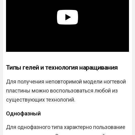
Типы гелей и технология наращивания
Для получения неповторимой модели ногтевой
пластины можно воспользоваться любой из
существующих технологий.
Однофазный
Для однофазного типа характерно пользование