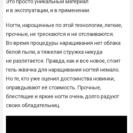
Это просто уникальный материал
и в эксплуатации, и в применении.
Ногти, нарощенные по этой технологии, легкие,
прочные, не трескаются и не отслаиваются.
Во время процедуры наращивания нет облака
белой пыли, а тяжелая стружка никуда
не разлетается. Правда, как и все новое, стоит
гель-жвачка для наращивания ногтей немало.
Но те, кто уже оценил достоинства новинки,
оправдывают её стоимость. Прочные,
блестящие и яркие ногти очень долго радуют
своих обладательниц.