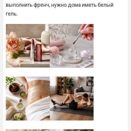
выполнить френч, нужно дома иметь белый
гель.