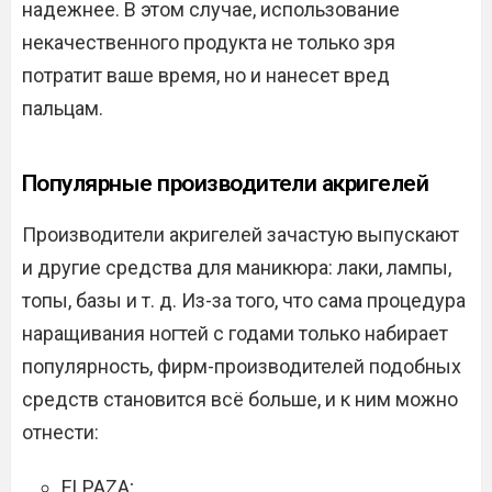
надежнее. В этом случае, использование
некачественного продукта не только зря
потратит ваше время, но и нанесет вред
пальцам.
Популярные производители акригелей
Производители акригелей зачастую выпускают
и другие средства для маникюра: лаки, лампы,
топы, базы и т. д. Из-за того, что сама процедура
наращивания ногтей с годами только набирает
популярность, фирм-производителей подобных
средств становится всё больше, и к ним можно
отнести:
ELPAZA;