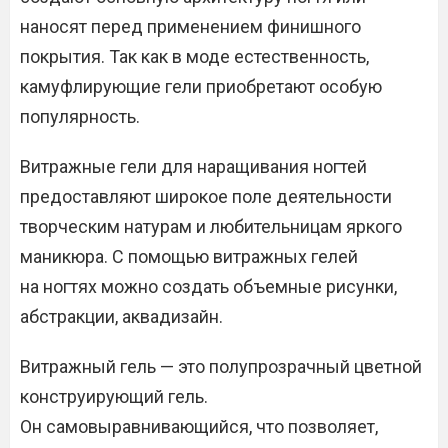
наносят перед применением финишного
покрытия. Так как в моде естественность,
камуфлирующие гели приобретают особую
популярность.
Витражные гели для наращивания ногтей
предоставляют широкое поле деятельности
творческим натурам и любительницам яркого
маникюра. С помощью витражных гелей
на ногтях можно создать объемные рисунки,
абстракции, аквадизайн.
Витражный гель — это полупрозрачный цветной
конструирующий гель.
Он самовыравнивающийся, что позволяет,