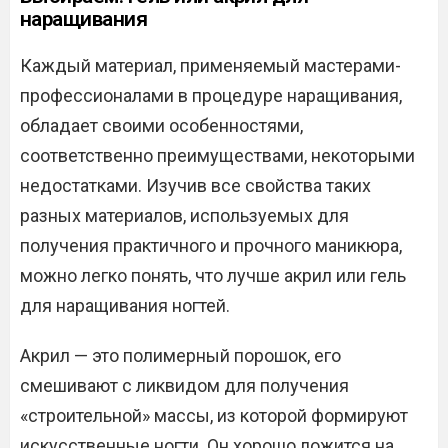
наращивания
Каждый материал, применяемый мастерами-
профессионалами в процедуре наращивания,
обладает своими особенностями,
соответственно преимуществами, некоторыми
недостатками. Изучив все свойства таких
разных материалов, используемых для
получения практичного и прочного маникюра,
можно легко понять, что лучше акрил или гель
для наращивания ногтей.
Акрил — это полимерный порошок, его
смешивают с ликвидом для получения
«строительной» массы, из которой формируют
искусственные ногти. Он хорошо ложится на