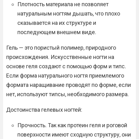
Плотность материала не позволяет
натуральным ногтям дышать, что плохо
сказывается на их структуре и
последующем внешнем виде.
Гель — это пористый полимер, природного
происхождения. Искусственные ногти на
основе геля создают с помощью форм и типс.
Если форма натурального ногтя приемлемого
формата наращивание проводят по форме, если
нет, используют типсы, необходимого размера.
Достоинства гелевых ногтей:
Прочность. Так как протеин геля и роговой
поверхности имеют сходную структуру, они