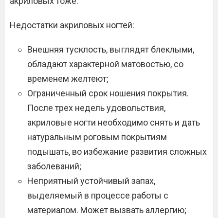
акриловых тоже.
Недостатки акриловых ногтей:
Внешняя тусклость, выглядят блеклыми,
обладают характерной матовостью, со
временем желтеют;
Ограниченный срок ношения покрытия.
После трех недель удовольствия,
акриловые ногти необходимо снять и дать
натуральным роговым покрытиям
подышать, во избежание развития сложных
заболеваний;
Неприятный устойчивый запах,
выделяемый в процессе работы с
материалом. Может вызвать аллергию;