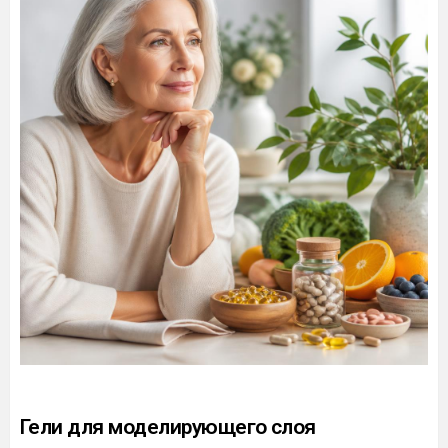
Гели для моделирующего слоя