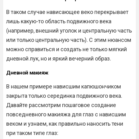
В таком случае нависающее веко перекрывает
лишь какую-то область подвижного века
(например, внешний уголок и центральную часть
или только центральную часть). С этим нюансом
можно справиться и создать не только мягкий
дневной лук, но и яркий вечерний образ.
Дневной макияж
В нашем примере нависшим капюшончиком
закрыта только серединка подвижного века.
Давайте рассмотрим пошаговое создание
повседневного макияжа для глаз с нависшим
веком и узнаем, как правильно наносить тени
при таком типе глаз: