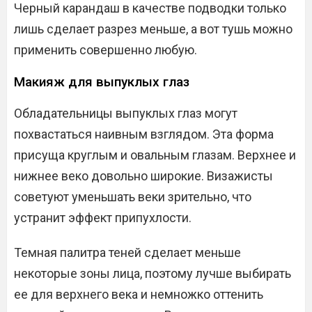
Черный карандаш в качестве подводки только
лишь сделает разрез меньше, а вот тушь можно
применить совершенно любую.
Макияж для выпуклых глаз
Обладательницы выпуклых глаз могут
похвастаться наивным взглядом. Эта форма
присуща круглым и овальным глазам. Верхнее и
нижнее веко довольно широкие. Визажисты
советуют уменьшать веки зрительно, что
устранит эффект припухлости.
Темная палитра теней сделает меньше
некоторые зоны лица, поэтому лучше выбирать
ее для верхнего века и немножко оттенить