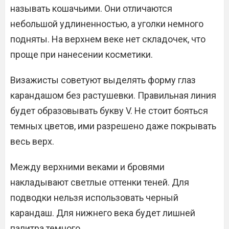
называть кошачьими. Они отличаются
небольшой удлиненностью, а уголки немного
подняты. На верхнем веке нет складочек, что
проще при нанесении косметики.
Визажисты советуют выделять форму глаз
карандашом без растушевки. Правильная линия
будет образовывать букву V. Не стоит бояться
темных цветов, ими разрешено даже покрывать
весь верх.
Между верхними веками и бровями
накладывают светлые оттенки теней. Для
подводки нельзя использовать черный
карандаш. Для нижнего века будет лишней
палитра темного.