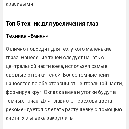
красивыми!
Топ 5 техник для увеличения глаз
Техника «Банан»
Отлично подходит для тех, у кого маленькие
глаза. Нанесение теней следует начать с
центральной части века, используя самые
светлые оттенки теней. Более темные тени
наносятся по обе стороны от центральной части,
формируя круг. Складка века и уголки будут в
темных тонах. Для плавного перехода цвета
рекомендуется сделать растушевку с помощью
кисти. Углы века закруглить.