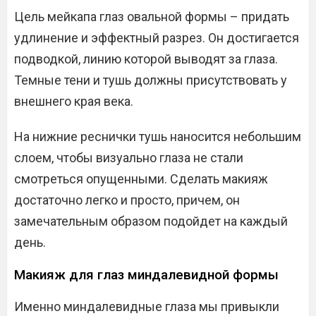
Цель мейкапа глаз овальной формы – придать
удлинение и эффектный разрез. Он достигается
подводкой, линию которой выводят за глаза.
Темные тени и тушь должны присутствовать у
внешнего края века.
На нижние реснички тушь наносится небольшим
слоем, чтобы визуально глаза не стали
смотреться опущенными. Сделать макияж
достаточно легко и просто, причем, он
замечательным образом подойдет на каждый
день.
Макияж для глаз миндалевидной формы
Именно миндалевидные глаза мы привыкли