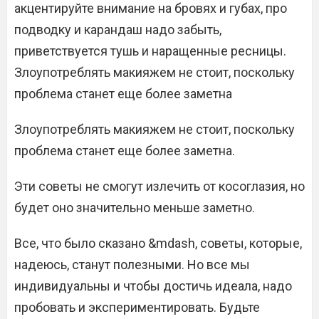
акцентируйте внимание на бровях и губах, про
подводку и карандаш надо забыть,
приветствуется тушь и наращенные ресницы.
Злоупотреблять макияжем не стоит, поскольку
проблема станет еще более заметна
Злоупотреблять макияжем не стоит, поскольку
проблема станет еще более заметна.
Эти советы не смогут излечить от косоглазия, но
будет оно значительно меньше заметно.
Все, что было сказано &mdash, советы, которые,
надеюсь, станут полезными. Но все мы
индивидуальны и чтобы достичь идеала, надо
пробовать и экспериментировать. Будьте