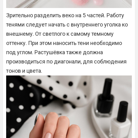
Зрительно разделить веко на 5 частей. Работу
тенями следует начать с внутреннего уголка ко
внешнему. От светлого к самому темному
оттенку. При этом наносить тени необходимо
под углом. Растушёвка также должна
производиться по диагонали, для соблюдения
тонов и цвета.