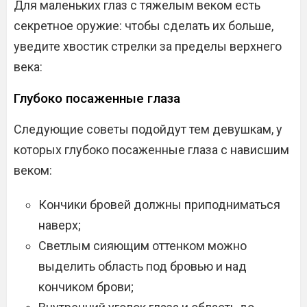
Для маленьких глаз с тяжелым веком есть
секретное оружие: чтобы сделать их больше,
уведите хвостик стрелки за пределы верхнего
века:
Глубоко посаженные глаза
Следующие советы подойдут тем девушкам, у
которых глубоко посаженные глаза с нависшим
веком:
Кончики бровей должны приподниматься
наверх;
Светлым сияющим оттенком можно
выделить область под бровью и над
кончиком брови;