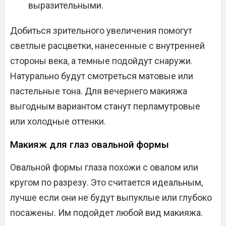
выразительными.
Добиться зрительного увеличения помогут
светлые расцветки, нанесенные с внутренней
стороны века, а темные подойдут снаружи.
Натурально будут смотреться матовые или
пастельные тона. Для вечернего макияжа
выгодным вариантом станут перламутровые
или холодные оттенки.
Макияж для глаз овальной формы
Овальной формы глаза похожи с овалом или
кругом по разрезу. Это считается идеальным,
лучше если они не будут выпуклые или глубоко
посажены. Им подойдет любой вид макияжа.