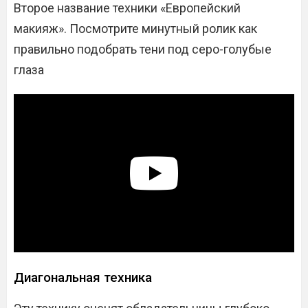
Второе название техники «Европейский
макияж». Посмотрите минутный ролик как
правильно подобрать тени под серо-голубые
глаза
Диагональная техника