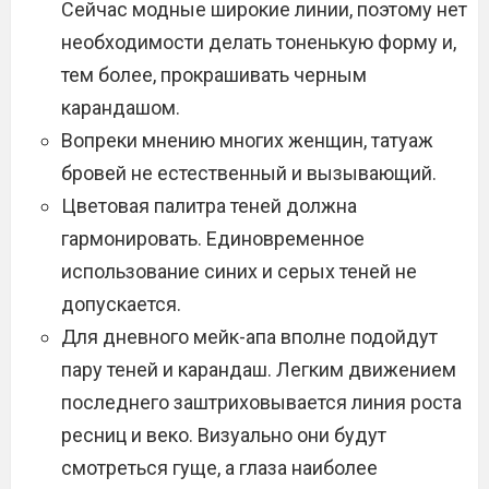
Сейчас модные широкие линии, поэтому нет
необходимости делать тоненькую форму и,
тем более, прокрашивать черным
карандашом.
Вопреки мнению многих женщин, татуаж
бровей не естественный и вызывающий.
Цветовая палитра теней должна
гармонировать. Единовременное
использование синих и серых теней не
допускается.
Для дневного мейк-апа вполне подойдут
пару теней и карандаш. Легким движением
последнего заштриховывается линия роста
ресниц и веко. Визуально они будут
смотреться гуще, а глаза наиболее