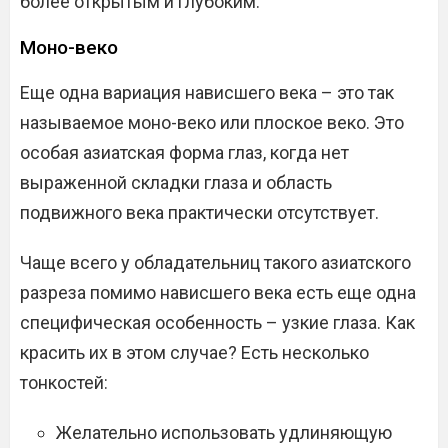
более открытым и глубоким:
Моно-веко
Еще одна вариация нависшего века – это так
называемое моно-веко или плоское веко. Это
особая азиатская форма глаз, когда нет
выраженной складки глаза и область
подвижного века практически отсутствует.
Чаще всего у обладательниц такого азиатского
разреза помимо нависшего века есть еще одна
специфическая особенность – узкие глаза. Как
красить их в этом случае? Есть несколько
тонкостей:
Желательно использовать удлиняющую