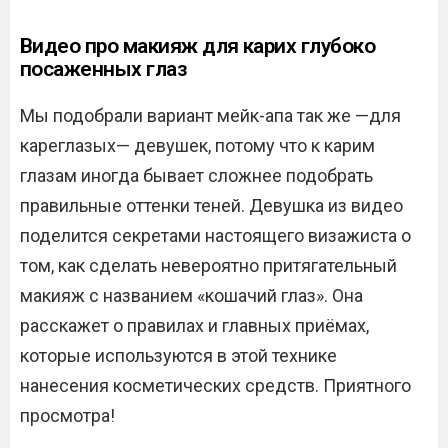
Видео про макияж для карих глубоко
посаженных глаз
Мы подобрали вариант мейк-апа так же —для
кареглазых— девушек, потому что к карим
глазам иногда бывает сложнее подобрать
правильные оттенки теней. Девушка из видео
поделится секретами настоящего визажиста о
том, как сделать невероятно притягательный
макияж с названием «кошачий глаз». Она
расскажет о правилах и главных приёмах,
которые используются в этой технике
нанесения косметических средств. Приятного
просмотра!