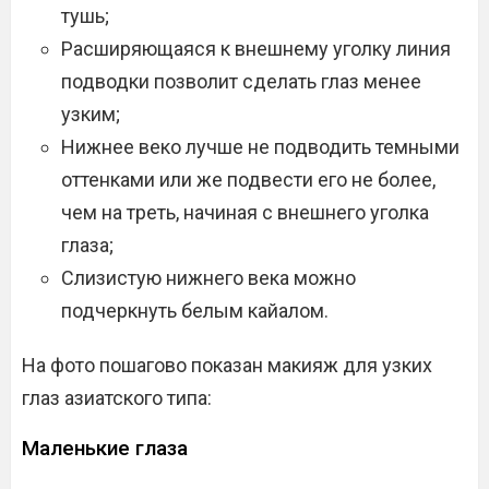
тушь;
Расширяющаяся к внешнему уголку линия
подводки позволит сделать глаз менее
узким;
Нижнее веко лучше не подводить темными
оттенками или же подвести его не более,
чем на треть, начиная с внешнего уголка
глаза;
Слизистую нижнего века можно
подчеркнуть белым кайалом.
На фото пошагово показан макияж для узких
глаз азиатского типа:
Маленькие глаза