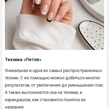
Техника «Петля»
Уникальная и одна из самых распространенных
техник. С ее помощью можно добиться многих
результатов, от увеличения до уменьшения глаз.
А также выполняется она не тенями, а
карандашом, как становится понятно из
названия.