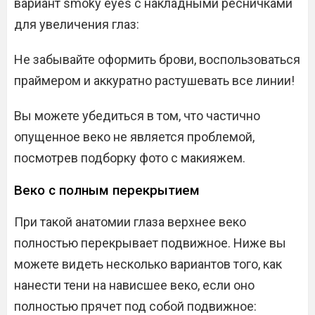
вариант smoky eyes с накладными ресничками
для увеличения глаз:
Не забывайте оформить брови, воспользоваться
праймером и аккуратно растушевать все линии!
Вы можете убедиться в том, что частично
опущенное веко не является проблемой,
посмотрев подборку фото с макияжем.
Веко с полным перекрытием
При такой анатомии глаза верхнее веко
полностью перекрывает подвижное. Ниже вы
можете видеть несколько вариантов того, как
нанести тени на нависшее веко, если оно
полностью прячет под собой подвижное: