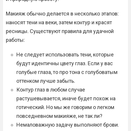
Макияж обычно делается в несколько этапов:
наносят тени на веки, затем контур и красят
ресницы. Существуют правила для удачной
работы:
Не следует использовать тени, которые
будут идентичны цвету глаз. Если у вас
голубые глаза, то про тона с голубоватым
оттенком лучше забыть.
Контур глаз в любом случае
растушевывается, иначе будет похож на
готический. Но мы же говорим о легком
повседневном макияже, не так ли?
Немаловажную задачу выполняют брови.