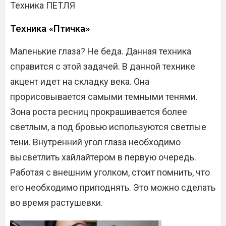
Техника ПЕТЛЯ
Техника «Птичка»
Маленькие глаза? Не беда. Данная техника
справится с этой задачей. В данной технике
акцент идет на складку века. Она
прорисовывается самыми темными тенями.
Зона роста ресниц прокрашивается более
светлым, а под бровью используются светлые
тени. Внутренний угол глаза необходимо
высветлить хайлайтером в первую очередь.
Работая с внешним уголком, стоит помнить, что
его необходимо приподнять. Это можно сделать
во время растушевки.