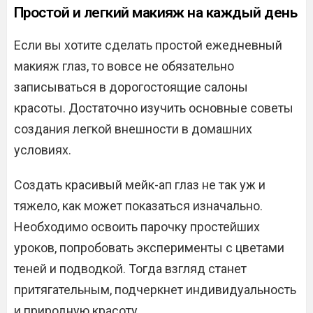
Простой и легкий макияж на каждый день
Если вы хотите сделать простой ежедневный
макияж глаз, то вовсе не обязательно
записываться в дорогостоящие салоны
красоты. Достаточно изучить основные советы
создания легкой внешности в домашних
условиях.
Создать красивый мейк-ап глаз не так уж и
тяжело, как может показаться изначально.
Необходимо освоить парочку простейших
уроков, попробовать эксперименты с цветами
теней и подводкой. Тогда взгляд станет
притягательным, подчеркнет индивидуальность
и природную красоту.