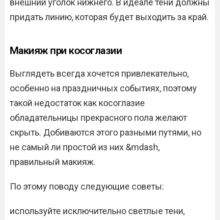
внешний уголок нижнего. В идеале тени должны
придать линию, которая будет выходить за край.
Макияж при косоглазии
Выглядеть всегда хочется привлекательно,
особенно на праздничных событиях, поэтому
такой недостаток как косоглазие
обладательницы прекрасного пола желают
скрыть. Добиваются этого разными путями, но
не самый ли простой из них &mdash,
правильный макияж.
По этому поводу следующие советы:
используйте исключительно светлые тени,