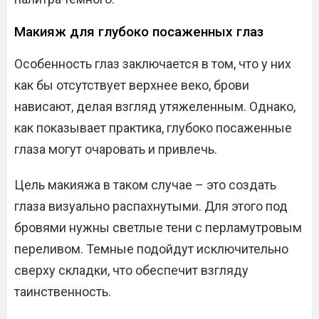
Макияж для глубоко посаженных глаз
Особенность глаз заключается в том, что у них
как бы отсутствует верхнее веко, брови
нависают, делая взгляд утяжеленным. Однако,
как показывает практика, глубоко посаженные
глаза могут очаровать и привлечь.
Цель макияжа в таком случае – это создать
глаза визуально распахнутыми. Для этого под
бровями нужны светлые тени с перламутровым
переливом. Темные подойдут исключительно
сверху складки, что обеспечит взгляду
таинственность.