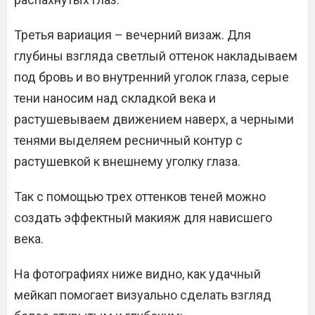
Третья вариация – вечерний визаж. Для
глубины взгляда светлый оттенок накладываем
под бровь и во внутренний уголок глаза, серые
тени наносим над складкой века и
растушевываем движением наверх, а черными
тенями выделяем ресничный контур с
растушевкой к внешнему уголку глаза.
Так с помощью трех оттенков теней можно
создать эффектный макияж для нависшего
века.
На фотографиях ниже видно, как удачный
мейкап помогает визуально сделать взгляд