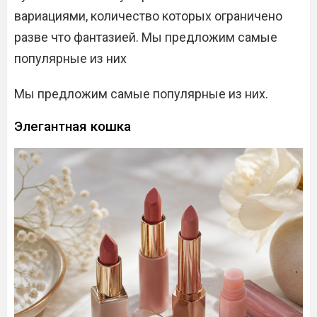
вариациями, количество которых ограничено
разве что фантазией. Мы предложим самые
популярные из них
Мы предложим самые популярные из них.
Элегантная кошка