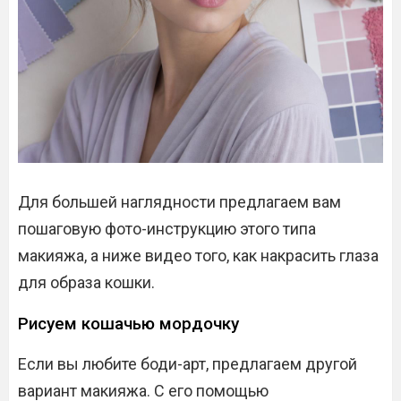
Для большей наглядности предлагаем вам
пошаговую фото-инструкцию этого типа
макияжа, а ниже видео того, как накрасить глаза
для образа кошки.
Рисуем кошачью мордочку
Если вы любите боди-арт, предлагаем другой
вариант макияжа. С его помощью