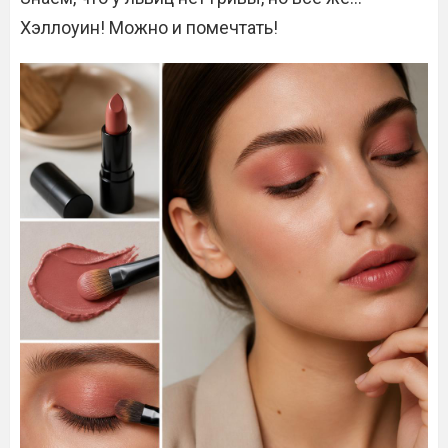
Хэллоуин! Можно и помечтать!