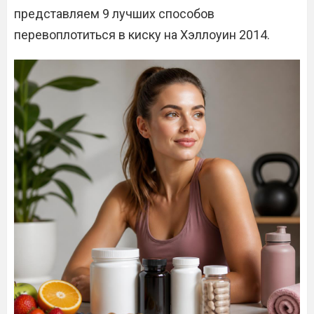
представляем 9 лучших способов
перевоплотиться в киску на Хэллоуин 2014.