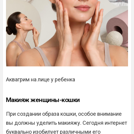
Аквагрим на лице у ребенка
Макияж женщины-кошки
При создании образа кошки, особое внимание
вы должны уделить макияжу. Сегодня интернет
буквально изобилует различными его