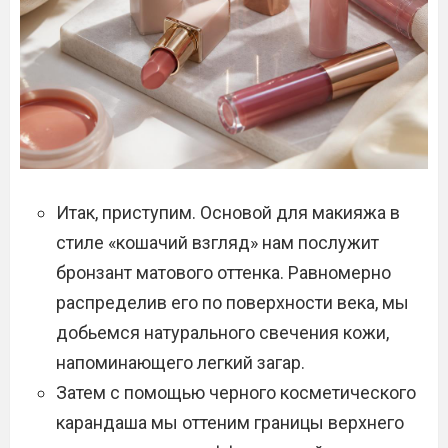
Итак, приступим. Основой для макияжа в
стиле «кошачий взгляд» нам послужит
бронзант матового оттенка. Равномерно
распределив его по поверхности века, мы
добьемся натурального свечения кожи,
напоминающего легкий загар.
Затем с помощью черного косметического
карандаша мы оттеним границы верхнего