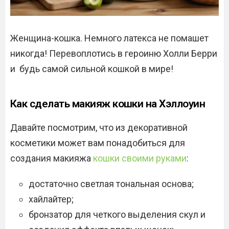
Женщина-кошка. Немного латекса не помашет
никогда! Перевоплотись в героиню Холли Берри
и будь самой сильной кошкой в мире!
Как сделать макияж кошки на Хэллоуин
Давайте посмотрим, что из декоративной
косметики может вам понадобиться для
создания макияжа
кошки своими руками
:
достаточно светлая тональная основа;
хайлайтер;
бронзатор для четкого выделения скул и