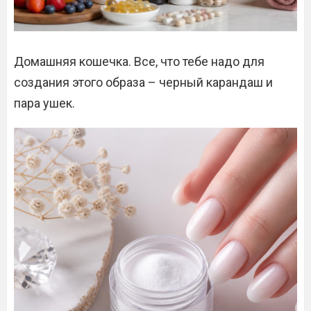
Домашняя кошечка. Все, что тебе надо для
создания этого образа – черный карандаш и
пара ушек.