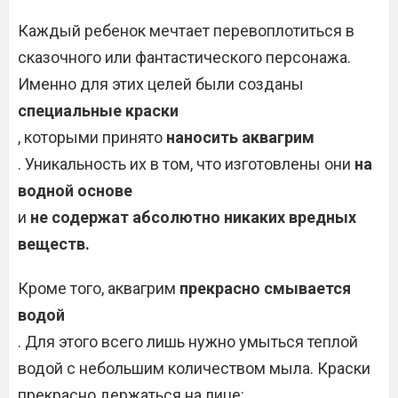
Каждый ребенок мечтает перевоплотиться в
сказочного или фантастического персонажа.
Именно для этих целей были созданы
специальные краски
, которыми принято
наносить аквагрим
. Уникальность их в том, что изготовлены они
на
водной основе
и
не содержат абсолютно никаких вредных
веществ.
Кроме того, аквагрим
прекрасно смывается
водой
. Для этого всего лишь нужно умыться теплой
водой с небольшим количеством мыла. Краски
прекрасно держаться на лице: