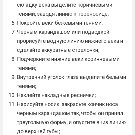
складку века выделите коричневыми
тенями, заводя линию к переносице;
Покройте веки бежевыми тенями;
Черным карандашом или подводкой
прорисуйте водную линию нижнего века и
сделайте аккуратные стрелочки;
Подчеркните нижние веки коричневыми
тенями;
Внутренний уголок глаза выделите белыми
тенями;
Наклейте накладные реснички;
Нарисуйте носик: закрасьте кончик носа
черным карандашом так, чтобы он принял
треугольную форму, и опустите вниз линию
до верхней губы;