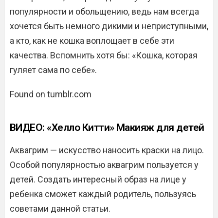
популярности и обольщению, ведь нам всегда
хочется быть немного дикими и неприступными,
а кто, как не кошка воплощает в себе эти
качества. Вспомнить хотя бы: «Кошка, которая
гуляет сама по себе».
Found on tumblr.com
ВИДЕО: «Хелло Китти» Макияж для детей
Аквагрим — искусство наносить краски на лицо.
Особой популярностью аквагрим пользуется у
детей. Создать интересный образ на лице у
ребенка сможет каждый родитель, пользуясь
советами данной статьи.