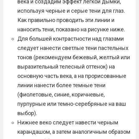
века и создадим эффект легкой дымки,
используя черные и серые тени для глаз.
Как правильно проводить эти линии и
наносить тени, показано на рисунке ниже.
Для большей контрастности над глазами
следует нанести светлые тени пастельных
тонов (рекомендуем бежевый, желтый или
выразительный телесный оттенок) на
основную часть века, а на прорисованные
линии нанести более темные тени
(фиолетовые, синие, коричневые,
пурпурные или темно-серебряные на ваш
выбор).
Нижнее веко следует навести черным
карандашом, а затем аналогичным образом