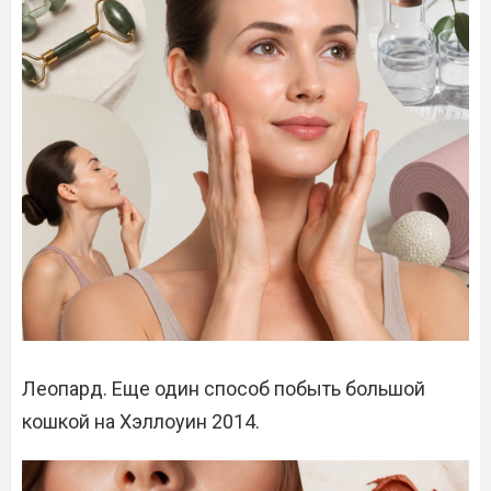
Леопард. Еще один способ побыть большой
кошкой на Хэллоуин 2014.