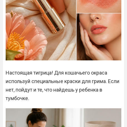
Настоящая тигрица! Для кошачьего окраса
используй специальные краски для грима. Если
нет, пойдут и те, что найдешь у ребенка в
тумбочке.