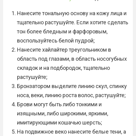
Нанесите тональную основу на кожу лица и
тщательно растушуйте. Если хотите сделать
тон более бледным и фарфоровым,
воспользуйтесь белой пудрой;
Нанесите хайлайтер треугольником в
область под глазами, в область носогубных
складок и на подбородок, тщательно
растушуйте;
Бронзатором выделите линию скул, спинку
носа, веки, линию роста волос, растушуйте;
Брови могут быть либо тонкими и
изящными, либо широкими, яркими,
имитирующими кошачью шерсть;
На подвижное веко нанесите белые тени, а