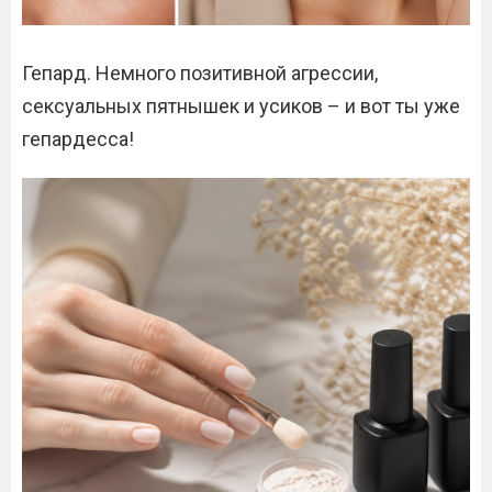
Гепард. Немного позитивной агрессии,
сексуальных пятнышек и усиков – и вот ты уже
гепардесса!