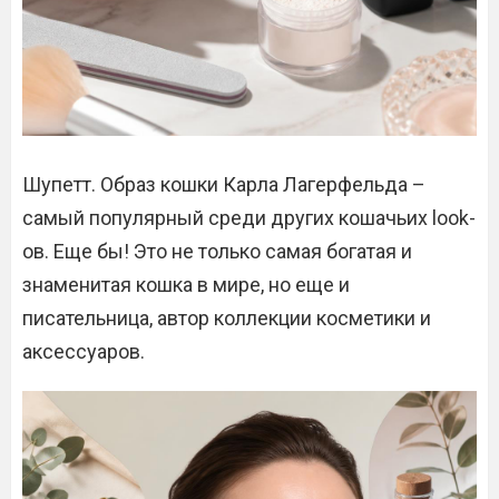
Шупетт. Образ кошки Карла Лагерфельда –
самый популярный среди других кошачьих look-
ов. Еще бы! Это не только самая богатая и
знаменитая кошка в мире, но еще и
писательница, автор коллекции косметики и
аксессуаров.