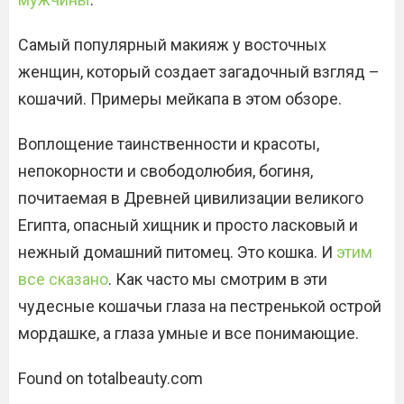
Самый популярный макияж у восточных
женщин, который создает загадочный взгляд –
кошачий. Примеры мейкапа в этом обзоре.
Воплощение таинственности и красоты,
непокорности и свободолюбия, богиня,
почитаемая в Древней цивилизации великого
Египта, опасный хищник и просто ласковый и
нежный домашний питомец. Это кошка. И
этим
все сказано
. Как часто мы смотрим в эти
чудесные кошачьи глаза на пестренькой острой
мордашке, а глаза умные и все понимающие.
Found on totalbeauty.com