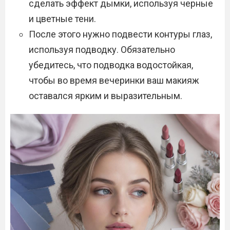
сделать эффект дымки, используя черные
и цветные тени.
После этого нужно подвести контуры глаз,
используя подводку. Обязательно
убедитесь, что подводка водостойкая,
чтобы во время вечеринки ваш макияж
оставался ярким и выразительным.