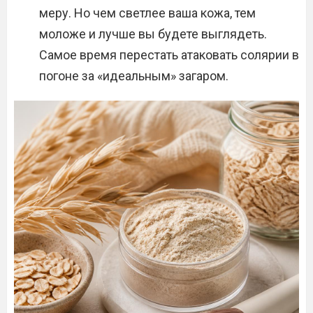
меру. Но чем светлее ваша кожа, тем
моложе и лучше вы будете выглядеть.
Самое время перестать атаковать солярии в
погоне за «идеальным» загаром.