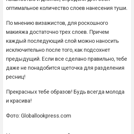
оптимальное количество слоев нанесения туши.
По мнению визажистов, для роскошного
макияжа достаточно трех слоев. Причем
каждый последующий слой можно наносить
исключительно после того, как подсохнет
предыдущий. Если все сделано правильно, тебе
даже не понадобится щеточка для разделения
ресниц!
Прекрасных тебе образов! Будь всегда молода
и красива!
Фото: Globallookpress.com