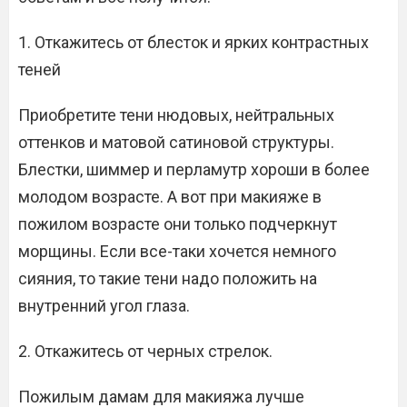
1. Откажитесь от блесток и ярких контрастных
теней
Приобретите тени нюдовых, нейтральных
оттенков и матовой сатиновой структуры.
Блестки, шиммер и перламутр хороши в более
молодом возрасте. А вот при макияже в
пожилом возрасте они только подчеркнут
морщины. Если все-таки хочется немного
сияния, то такие тени надо положить на
внутренний угол глаза.
2. Откажитесь от черных стрелок.
Пожилым дамам для макияжа лучше