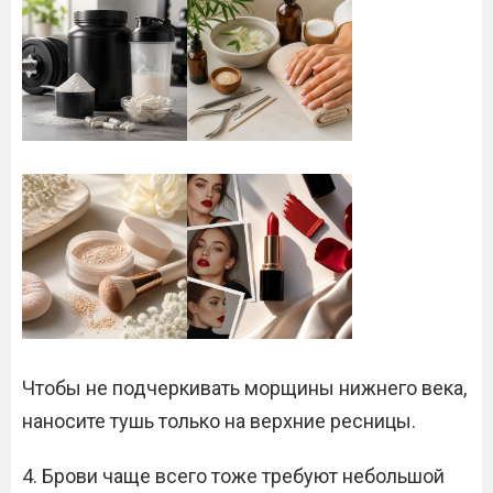
Чтобы не подчеркивать морщины нижнего века,
наносите тушь только на верхние ресницы.
4. Брови чаще всего тоже требуют небольшой