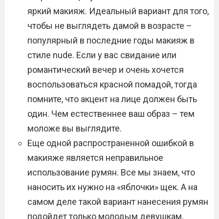
яркий макияж. Идеальный вариант для того,
чтобы не выглядеть дамой в возрасте –
популярный в последние годы макияж в
стиле nude. Если у вас свидание или
романтический вечер и очень хочется
воспользоваться красной помадой, тогда
помните, что акцент на лице должен быть
один. Чем естественнее ваш образ – тем
моложе вы выглядите.
Еще одной распространенной ошибкой в
макияже является неправильное
использование румян. Все мы знаем, что
наносить их нужно на «яблочки» щек. А на
самом деле такой вариант нанесения румян
подойдет только молодым девушкам.