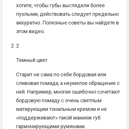
хотите, чтобы губы выглядели более
пухлыми, действовать следует предельно
аккуратно. Полезные советы вы найдете в
этом видео.
2
Темный цвет
Старит не сама по себе бордовая или
сливовая помада, а неумелое обращение с
ней. Например, многие ошибочно сочетают
бордовую помаду с очень светлым
матирующим тональным кремом и не
«поддерживают» такой макияж губ
гармонирующими румянами.