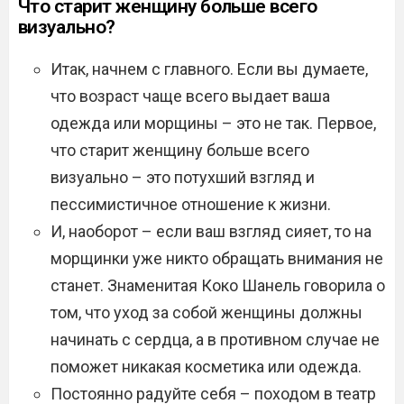
Что старит женщину больше всего
визуально?
Итак, начнем с главного. Если вы думаете,
что возраст чаще всего выдает ваша
одежда или морщины – это не так. Первое,
что старит женщину больше всего
визуально – это потухший взгляд и
пессимистичное отношение к жизни.
И, наоборот – если ваш взгляд сияет, то на
морщинки уже никто обращать внимания не
станет. Знаменитая Коко Шанель говорила о
том, что уход за собой женщины должны
начинать с сердца, а в противном случае не
поможет никакая косметика или одежда.
Постоянно радуйте себя – походом в театр