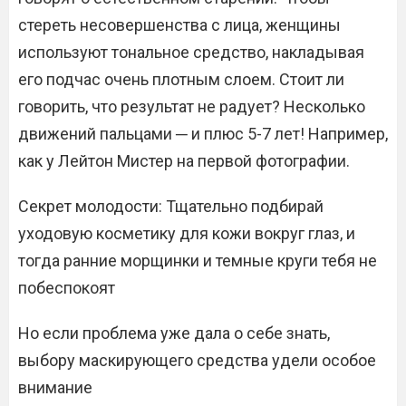
стереть несовершенства с лица, женщины
используют тональное средство, накладывая
его подчас очень плотным слоем. Стоит ли
говорить, что результат не радует? Несколько
движений пальцами ─ и плюс 5-7 лет! Например,
как у Лейтон Мистер на первой фотографии.
Секрет молодости: Тщательно подбирай
уходовую косметику для кожи вокруг глаз, и
тогда ранние морщинки и темные круги тебя не
побеспокоят
Но если проблема уже дала о себе знать,
выбору маскирующего средства удели особое
внимание