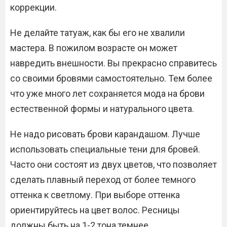
коррекции.
Не делайте татуаж, как бы его не хвалили
мастера. В пожилом возрасте он может
навредить внешности. Вы прекрасно справитесь
со своими бровями самостоятельно. Тем более
что уже много лет сохраняется мода на брови
естественной формы и натурального цвета.
Не надо рисовать брови карандашом. Лучше
использовать специальные тени для бровей.
Часто они состоят из двух цветов, что позволяет
сделать плавный переход от более темного
оттенка к светлому. При выборе оттенка
ориентируйтесь на цвет волос. Ресницы
должны быть на 1-2 тона темнее.