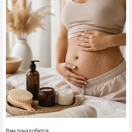
Вам понадобится