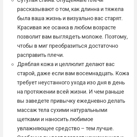
рассказывают о том, как длинна и тяжела
была ваша жизнь и визуально вас старят.
Красивая же осанка в любом возрасте
позволит вам выглядеть моложе. Поэтому,
чтобы в миг преобразиться достаточно
расправить плечи.
Дряблая кожа и целлюлит делают вас
старой, даже если вам восемнадцать. Кожа
требует неустанного ухода изо дня в день
на протяжении всей жизни. И чем раньше
вы заведете привычку ежедневно делать
массаж тела сухими натуральными
щетками и наносить любимое
увлажняющее средство – тем лучше.