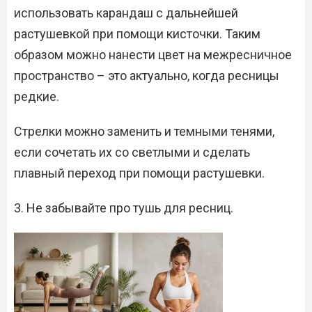
использовать карандаш с дальнейшей
растушевкой при помощи кисточки. Таким
образом можно нанести цвет на межресничное
пространство – это актуально, когда ресницы
редкие.
Стрелки можно заменить и темными тенями,
если сочетать их со светлыми и сделать
плавный переход при помощи растушевки.
3. Не забывайте про тушь для ресниц.