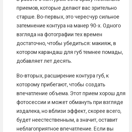
приемов, которые делают вас зрительно
старше. Во-первых, это чересчур сильное
затемнение контура на манер 90-х. Одного
взгляда на фотографии тех времен
достаточно, чтобы убедиться: макияж, в
котором карандаш для губ темнее помады,
добавляет лет десять.
Во-вторых, расширение контура губ, к
которому прибегают, чтобы создать
впечатление объема. Этот прием хорош для
фотосессии и может обмануть при взгляде
издалека, но вблизи эффект, скорее всего,
будет неестественным, а значит, оставит
неблагоприятное впечатление. Если вы