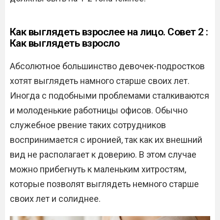
Как выглядеть взрослее на лицо. Совет 2 :
Как выглядеть взросло
Абсолютное большинство девочек-подростков
хотят выглядеть намного старше своих лет.
Иногда с подобными проблемами сталкиваются
и молоденькие работницы офисов. Обычно
служебное рвение таких сотрудников
воспринимается с иронией, так как их внешний
вид не располагает к доверию. В этом случае
можно прибегнуть к маленьким хитростям,
которые позволят выглядеть немного старше
своих лет и солиднее.