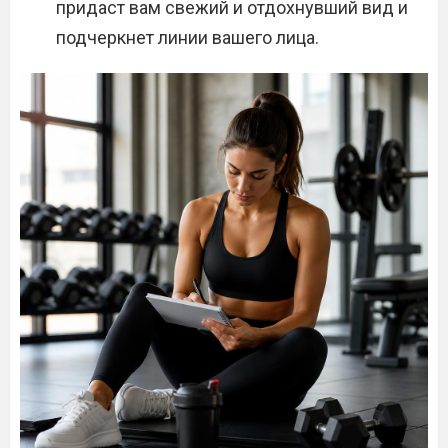
придаст вам свежий и отдохнувший вид и
подчеркнет линии вашего лица.