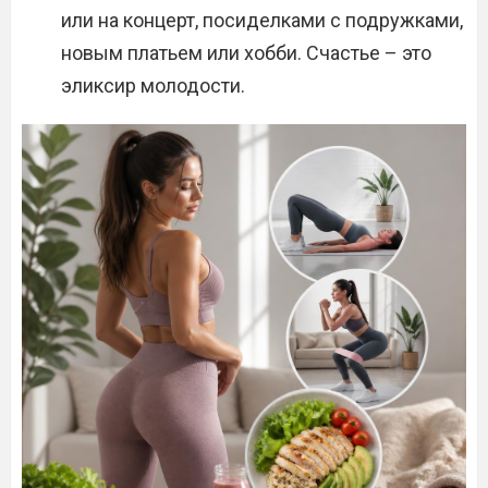
или на концерт, посиделками с подружками,
новым платьем или хобби. Счастье – это
эликсир молодости.