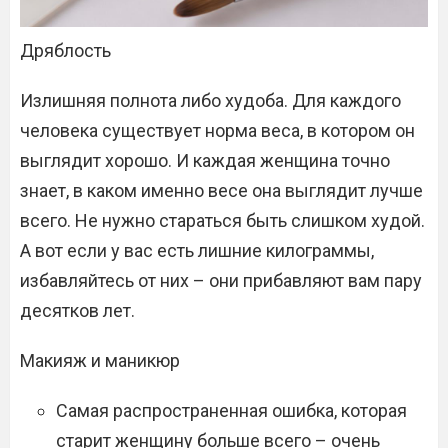
Дряблость
Излишняя полнота либо худоба. Для каждого
человека существует норма веса, в котором он
выглядит хорошо. И каждая женщина точно
знает, в каком именно весе она выглядит лучше
всего. Не нужно стараться быть слишком худой.
А вот если у вас есть лишние килограммы,
избавляйтесь от них – они прибавляют вам пару
десятков лет.
Макияж и маникюр
Самая распространенная ошибка, которая
старит женщину больше всего – очень