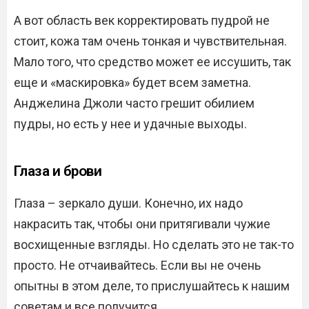
А вот область век корректировать пудрой не
стоит, кожа там очень тонкая и чувствительная.
Мало того, что средство может ее иссушить, так
еще и «маскировка» будет всем заметна.
Анджелина Джоли часто грешит обилием
пудры, но есть у нее и удачные выходы.
Глаза и брови
Глаза – зеркало души. Конечно, их надо
накрасить так, чтобы они притягивали чужие
восхищенные взгляды. Но сделать это не так-то
просто. Не отчаивайтесь. Если вы не очень
опытны в этом деле, то прислушайтесь к нашим
советам и все получится.