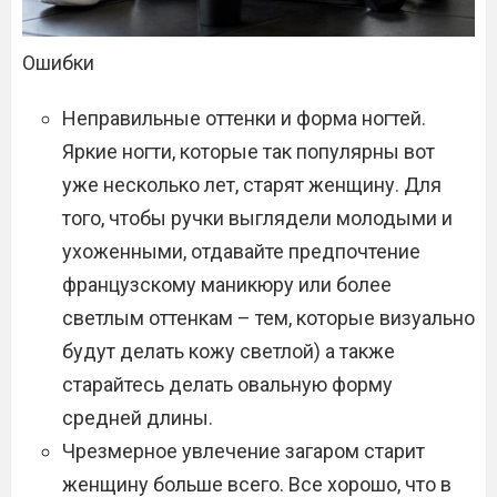
Ошибки
Неправильные оттенки и форма ногтей.
Яркие ногти, которые так популярны вот
уже несколько лет, старят женщину. Для
того, чтобы ручки выглядели молодыми и
ухоженными, отдавайте предпочтение
французскому маникюру или более
светлым оттенкам – тем, которые визуально
будут делать кожу светлой) а также
старайтесь делать овальную форму
средней длины.
Чрезмерное увлечение загаром старит
женщину больше всего. Все хорошо, что в