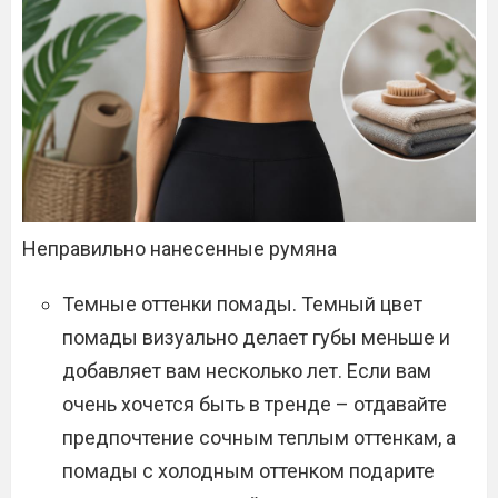
Неправильно нанесенные румяна
Темные оттенки помады. Темный цвет
помады визуально делает губы меньше и
добавляет вам несколько лет. Если вам
очень хочется быть в тренде – отдавайте
предпочтение сочным теплым оттенкам, а
помады с холодным оттенком подарите