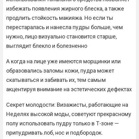
избежать появления жирного блеска, а также
продлить стойкость макияжа. Но если ты
перестаралась и нанесла пудры больше, чем
нужно, лицо визуально становится старше,
выглядит блекло и болезненно
А когда на лице уже имеются морщинки или
образовались заломы кожи, пудра может
скатываться и забивать их, тем самым
акцентируя внимание на эстетических дефектах
Секрет молодости: Визажисты, работающие на
Неделях высокой моды, советуют прекрасному
полу использовать пудру только в Т-зоне —
припудривать лоб, нос и подбородок.