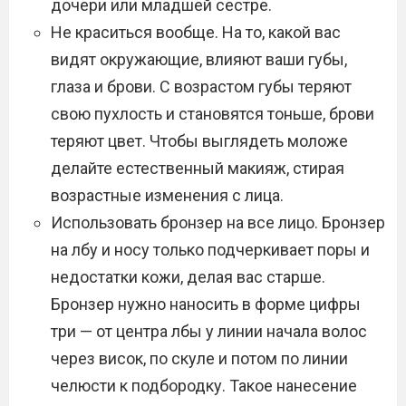
дочери или младшей сестре.
Не краситься вообще. На то, какой вас
видят окружающие, влияют ваши губы,
глаза и брови. С возрастом губы теряют
свою пухлость и становятся тоньше, брови
теряют цвет. Чтобы выглядеть моложе
делайте естественный макияж, стирая
возрастные изменения с лица.
Использовать бронзер на все лицо. Бронзер
на лбу и носу только подчеркивает поры и
недостатки кожи, делая вас старше.
Бронзер нужно наносить в форме цифры
три — от центра лбы у линии начала волос
через висок, по скуле и потом по линии
челюсти к подбородку. Такое нанесение