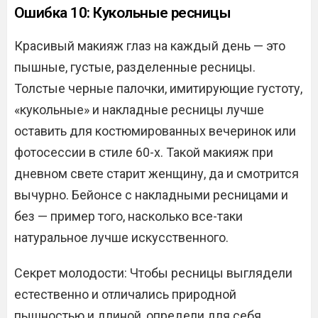
Ошибка 10: Кукольные ресницы
Красивый макияж глаз на каждый день — это
пышные, густые, разделенные ресницы.
Толстые черные палочки, имитирующие густоту,
«кукольные» и накладные ресницы лучше
оставить для костюмированных вечеринок или
фотосессии в стиле 60-х. Такой макияж при
дневном свете старит женщину, да и смотрится
вычурно. Бейонсе с накладными ресницами и
без — пример того, насколько все-таки
натуральное лучше искусственного.
Секрет молодости: Чтобы ресницы выглядели
естественно и отличались природной
пышностью и длиной, определи для себя