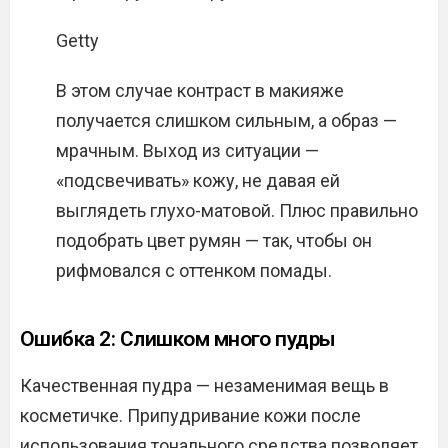
Getty
В этом случае контраст в макияже
получается слишком сильным, а образ —
мрачным. Выход из ситуации —
«подсвечивать» кожу, не давая ей
выглядеть глухо-матовой. Плюс правильно
подобрать цвет румян — так, чтобы он
рифмовался с оттенком помады.
Ошибка 2: Слишком много пудры
Качественная пудра — незаменимая вещь в
косметичке. Припудривание кожи после
использования тонального средства позволяет