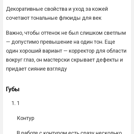
Декоративные свойства и уход за кожей
сочетают тональные флюиды для век
Важно, чтобы оттенок не был слишком светлым
— допустимо превышение на один тон. Еще
один хороший вариант — корректор для области
вокруг глаз, он мастерски скрывает дефекты и
придает сияние взгляду
Губы
1
Контур
В работе с контуром есть сразу несколько