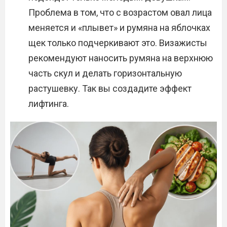
Проблема в том, что с возрастом овал лица
меняется и «плывет» и румяна на яблочках
щек только подчеркивают это. Визажисты
рекомендуют наносить румяна на верхнюю
часть скул и делать горизонтальную
растушевку. Так вы создадите эффект
лифтинга.