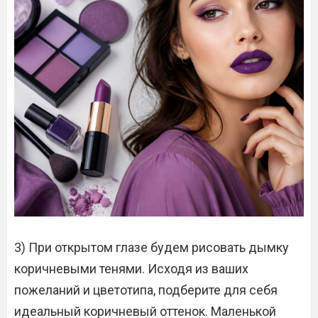
3) При открытом глазе будем рисовать дымку
коричневыми тенями. Исходя из ваших
пожеланий и цветотипа, подберите для себя
идеальный коричневый оттенок. Маленькой