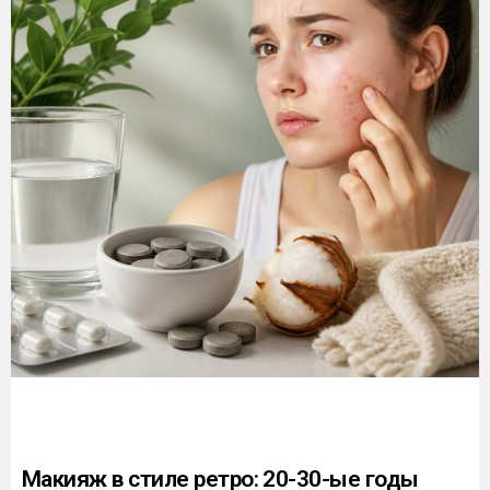
Макияж в стиле ретро: 20-30-ые годы