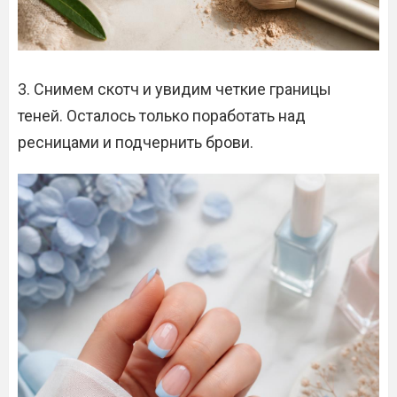
3. Снимем скотч и увидим четкие границы
теней. Осталось только поработать над
ресницами и подчернить брови.