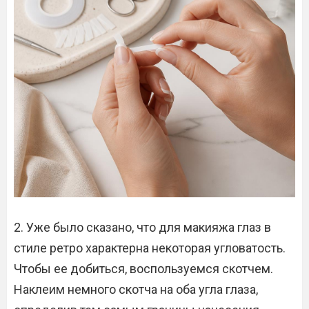
2. Уже было сказано, что для макияжа глаз в
стиле ретро характерна некоторая угловатость.
Чтобы ее добиться, воспользуемся скотчем.
Наклеим немного скотча на оба угла глаза,