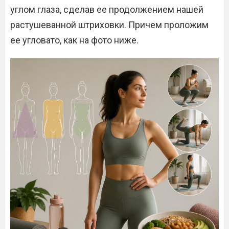
углом глаза, сделав ее продолжением нашей
растушеванной штриховки. Причем проложим
ее угловато, как на фото ниже.