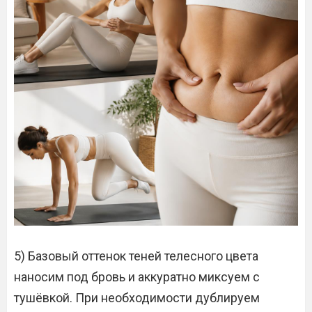
5) Базовый оттенок теней телесного цвета
наносим под бровь и аккуратно миксуем с
тушёвкой. При необходимости дублируем