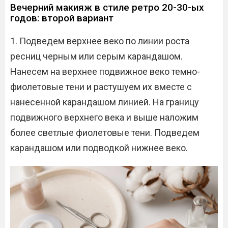
Вечерний макияж в стиле ретро 20-30-ых
годов: второй вариант
1. Подведем верхнее веко по линии роста
ресниц черным или серым карандашом.
Нанесем на верхнее подвижное веко темно-
фиолетовые тени и растушуем их вместе с
нанесенной карандашом линией. На границу
подвижного верхнего века и выше наложим
более светлые фиолетовые тени. Подведем
карандашом или подводкой нижнее веко.