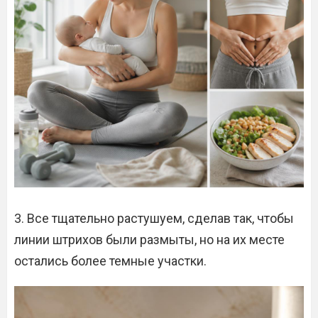
3. Все тщательно растушуем, сделав так, чтобы
линии штрихов были размыты, но на их месте
остались более темные участки.