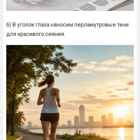
6) В уголок глаза наносим перламутровые тени
для красивого сияния.