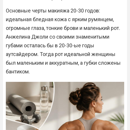
Основные черты макияжа 20-30 годов:
идеальная бледная кожа с ярким румянцем,
огромные глаза, тонкие брови и маленький рот.
Анжелина Джоли со своими знаменитыми
губами осталась бы в 20-30-ые годы
аутсайдером. Тогда рот идеальной женщины
был маленьким и аккуратным, а губки сложены
бантиком.