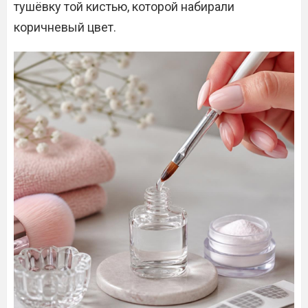
тушёвку той кистью, которой набирали
коричневый цвет.