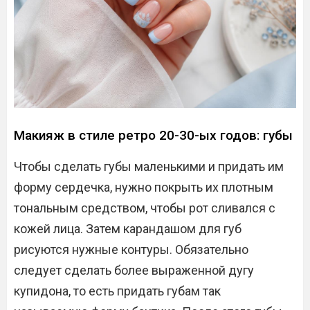
Макияж в стиле ретро 20-30-ых годов: губы
Чтобы сделать губы маленькими и придать им
форму сердечка, нужно покрыть их плотным
тональным средством, чтобы рот сливался с
кожей лица. Затем карандашом для губ
рисуются нужные контуры. Обязательно
следует сделать более выраженной дугу
купидона, то есть придать губам так