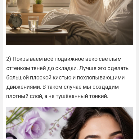
2) Покрываем всё подвижное веко светлым
оттенком теней до складки. Лучше это сделать
большой плоской кистью и похлопывающими
движениями. В таком случае мы создадим
плотный слой, а не тушёванный тонкий.