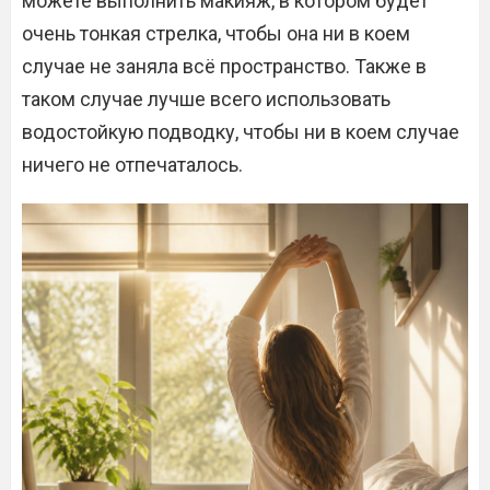
можете выполнить макияж, в котором будет
очень тонкая стрелка, чтобы она ни в коем
случае не заняла всё пространство. Также в
таком случае лучше всего использовать
водостойкую подводку, чтобы ни в коем случае
ничего не отпечаталось.