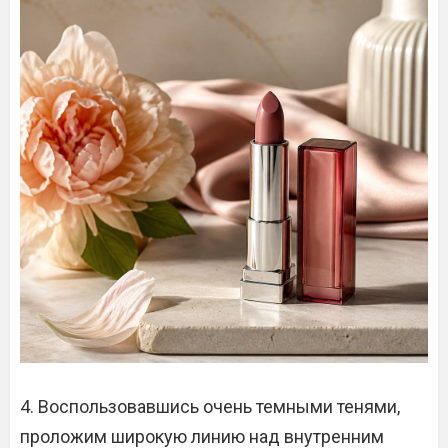
4. Воспользовавшись очень темными тенями,
проложим широкую линию над внутренним