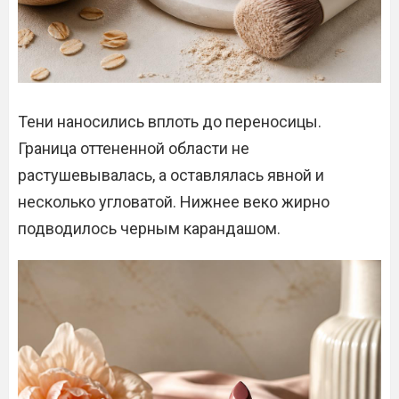
Тени наносились вплоть до переносицы.
Граница оттененной области не
растушевывалась, а оставлялась явной и
несколько угловатой. Нижнее веко жирно
подводилось черным карандашом.