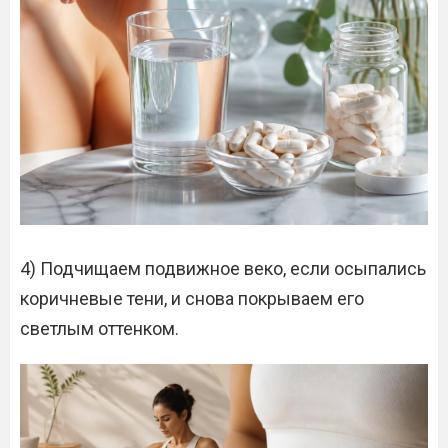
4) Подчищаем подвижное веко, если осыпались
коричневые тени, и снова покрываем его
светлым оттенком.