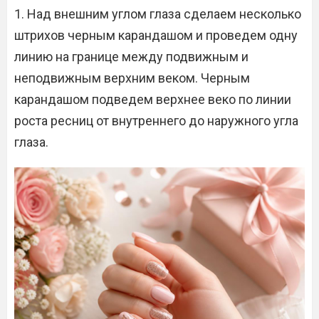
1. Над внешним углом глаза сделаем несколько
штрихов черным карандашом и проведем одну
линию на границе между подвижным и
неподвижным верхним веком. Черным
карандашом подведем верхнее веко по линии
роста ресниц от внутреннего до наружного угла
глаза.