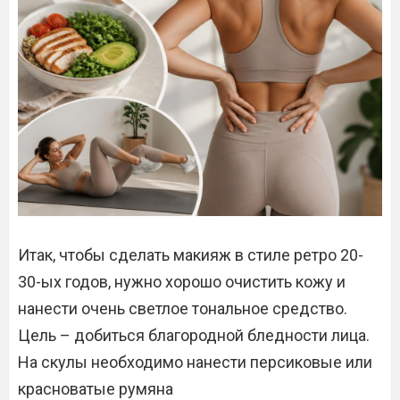
Итак, чтобы сделать макияж в стиле ретро 20-
30-ых годов, нужно хорошо очистить кожу и
нанести очень светлое тональное средство.
Цель – добиться благородной бледности лица.
На скулы необходимо нанести персиковые или
красноватые румяна