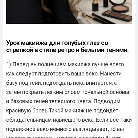
Урок макияжа для голубых глаз со
стрелкой в стиле ретро и белыми тенями:
1) Перед выполнением макияжа лучше всего
как следует подготовить ваше веко. Нанести
базу под тени, подождать пока впитается, а
затем покрыть лёгким слоем тональной основы
и базовых теней телесного цвета. Подводим
красивую бровь.Такой макияж не подойдёт
обладательницам нависшего века. Если всё-таки
подвижное веко немного выглядывает, то вы