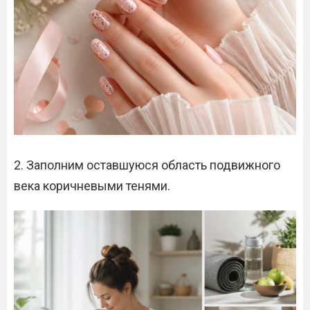
2. Заполним оставшуюся область подвижного
века коричневыми тенями.