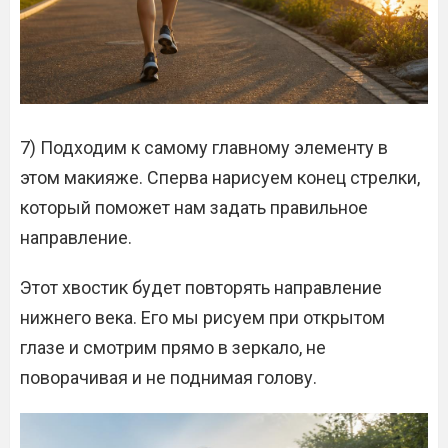
7) Подходим к самому главному элементу в
этом макияже. Сперва нарисуем конец стрелки,
который поможет нам задать правильное
направление.
Этот хвостик будет повторять направление
нижнего века. Его мы рисуем при открытом
глазе и смотрим прямо в зеркало, не
поворачивая и не поднимая голову.