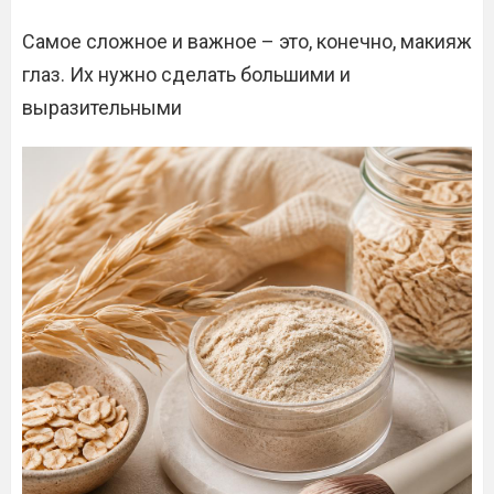
Самое сложное и важное – это, конечно, макияж
глаз. Их нужно сделать большими и
выразительными