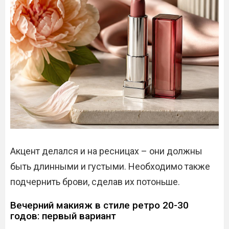
Акцент делался и на ресницах – они должны
быть длинными и густыми. Необходимо также
подчернить брови, сделав их потоньше.
Вечерний макияж в стиле ретро 20-30
годов: первый вариант