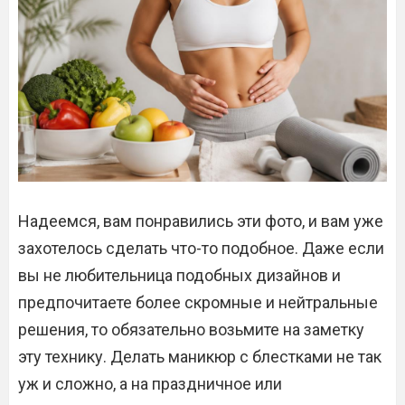
Надеемся, вам понравились эти фото, и вам уже
захотелось сделать что-то подобное. Даже если
вы не любительница подобных дизайнов и
предпочитаете более скромные и нейтральные
решения, то обязательно возьмите на заметку
эту технику. Делать маникюр с блестками не так
уж и сложно, а на праздничное или