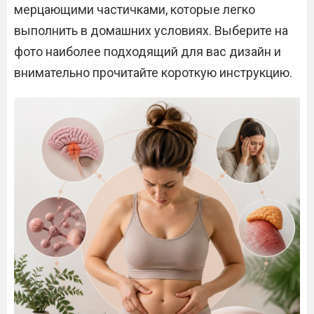
мерцающими частичками, которые легко
выполнить в домашних условиях. Выберите на
фото наиболее подходящий для вас дизайн и
внимательно прочитайте короткую инструкцию.