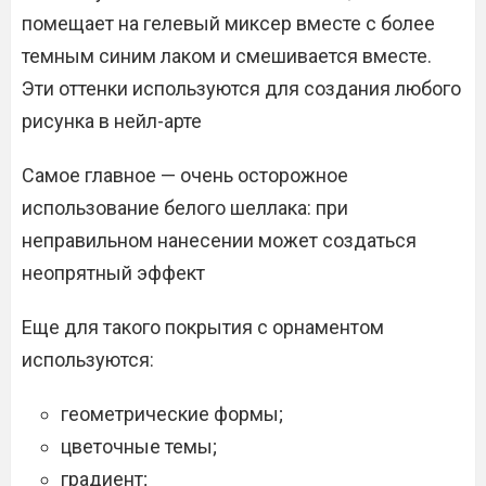
помещает на гелевый миксер вместе с более
темным синим лаком и смешивается вместе.
Эти оттенки используются для создания любого
рисунка в нейл-арте
Самое главное — очень осторожное
использование белого шеллака: при
неправильном нанесении может создаться
неопрятный эффект
Еще для такого покрытия с орнаментом
используются:
геометрические формы;
цветочные темы;
градиент;