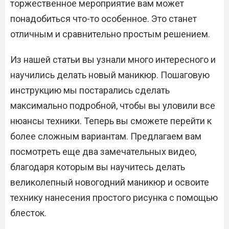
торжественное мероприятие вам может
понадобиться что-то особенное. Это станет
отличным и сравнительно простым решением.
Из нашей статьи вы узнали много интересного и
научились делать новый маникюр. Пошаговую
инструкцию мы постарались сделать
максимально подробной, чтобы вы уловили все
нюансы техники. Теперь вы сможете перейти к
более сложным вариантам. Предлагаем вам
посмотреть еще два замечательных видео,
благодаря которым вы научитесь делать
великолепный новогодний маникюр и освоите
технику нанесения простого рисунка с помощью
блесток.