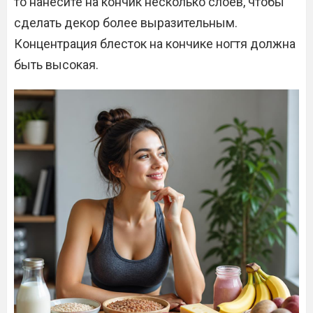
то нанесите на кончик несколько слоев, чтобы
сделать декор более выразительным.
Концентрация блесток на кончике ногтя должна
быть высокая.