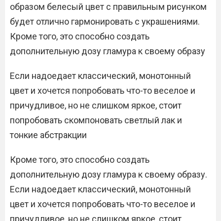
образом белесый цвет с правильным рисунком
будет отлично гармонировать с украшениями.
Кроме того, это способно создать
дополнительную дозу гламура к своему образу
Если надоедает классический, монотонный
цвет и хочется попробовать что-то веселое и
причудливое, но не слишком яркое, стоит
попробовать скомпоновать светлый лак и
тонкие абстракции
Кроме того, это способно создать
дополнительную дозу гламура к своему образу.
Если надоедает классический, монотонный
цвет и хочется попробовать что-то веселое и
причудливое, но не слишком яркое, стоит