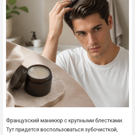
Французский маникюр с крупными блестками.
Тут придется воспользоваться зубочисткой,