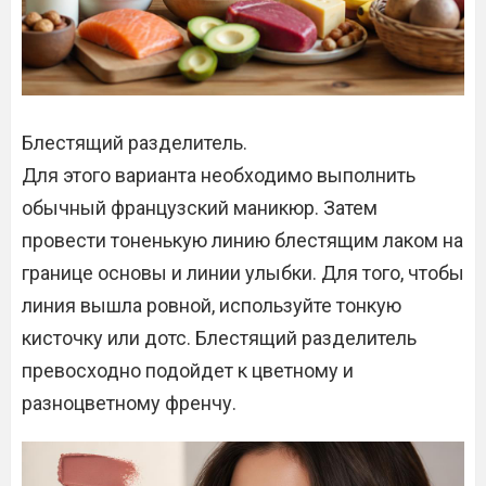
Блестящий разделитель.
Для этого варианта необходимо выполнить
обычный французский маникюр. Затем
провести тоненькую линию блестящим лаком на
границе основы и линии улыбки. Для того, чтобы
линия вышла ровной, используйте тонкую
кисточку или дотс. Блестящий разделитель
превосходно подойдет к цветному и
разноцветному френчу.