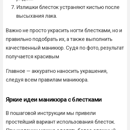
Излишки блесток устраняют кистью после
высыхания лака.
Важно не просто украсить ногти блестками, но и
правильно подобрать их, а также выполнить
качественный маникюр. Судя по фото, результат
получается красивым
Главное — аккуратно наносить украшения,
следуя всем правилам маникюра.
Яркие идеи маникюра с блестками
В пошаговой инструкции мы привели
простейший вариант использования блесток.