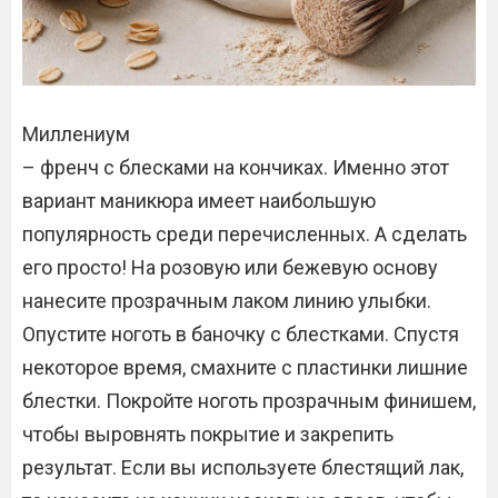
Миллениум
– френч с блесками на кончиках. Именно этот
вариант маникюра имеет наибольшую
популярность среди перечисленных. А сделать
его просто! На розовую или бежевую основу
нанесите прозрачным лаком линию улыбки.
Опустите ноготь в баночку с блестками. Спустя
некоторое время, смахните с пластинки лишние
блестки. Покройте ноготь прозрачным финишем,
чтобы выровнять покрытие и закрепить
результат. Если вы используете блестящий лак,