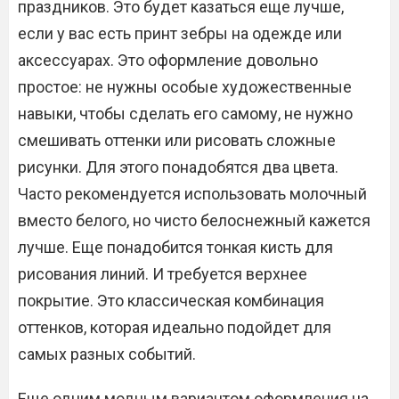
праздников. Это будет казаться еще лучше,
если у вас есть принт зебры на одежде или
аксессуарах. Это оформление довольно
простое: не нужны особые художественные
навыки, чтобы сделать его самому, не нужно
смешивать оттенки или рисовать сложные
рисунки. Для этого понадобятся два цвета.
Часто рекомендуется использовать молочный
вместо белого, но чисто белоснежный кажется
лучше. Еще понадобится тонкая кисть для
рисования линий. И требуется верхнее
покрытие. Это классическая комбинация
оттенков, которая идеально подойдет для
самых разных событий.
Еще одним модным вариантом оформления на