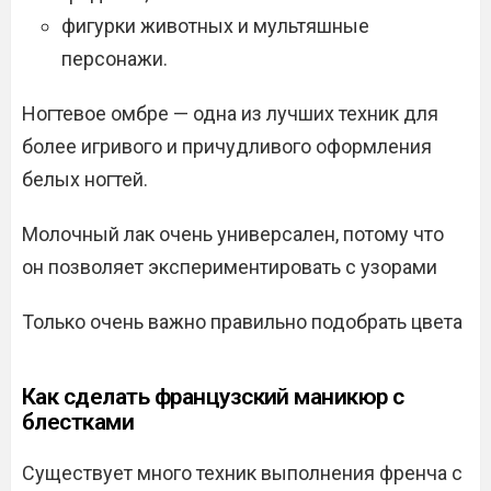
фигурки животных и мультяшные
персонажи.
Ногтевое омбре — одна из лучших техник для
более игривого и причудливого оформления
белых ногтей.
Молочный лак очень универсален, потому что
он позволяет экспериментировать с узорами
Только очень важно правильно подобрать цвета
Как сделать французский маникюр с
блестками
Существует много техник выполнения френча с