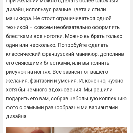
При желании можно сделать более сложный
дизайн, используя разные цвета и стили
маникюра. Не стоит ограничиваться одной
техникой – совсем необязательно оформлять
блестками все ноготки. Можно выбрать только
один или несколько. Попробуйте сделать
классический французский маникюр, дополнив
его сияющими блестками, или выполнить
рисунок на ногтях. Все зависит от вашего
желания, фантазии и умения. И, конечно, нужно
хотя бы немного вдохновения. Мы решили
подарить его вам, собрав небольшую коллекцию
фото с самыми разнообразными вариантами
дизайна.