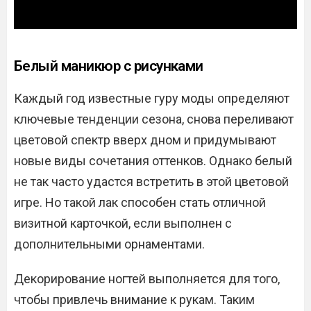
Белый маникюр с рисунками
Каждый год известные гуру моды определяют
ключевые тенденции сезона, снова переливают
цветовой спектр вверх дном и придумывают
новые виды сочетания оттенков. Однако белый
не так часто удастся встретить в этой цветовой
игре. Но такой лак способен стать отличной
визитной карточкой, если выполнен с
дополнительными орнаментами.
Декорирование ногтей выполняется для того,
чтобы привлечь внимание к рукам. Таким