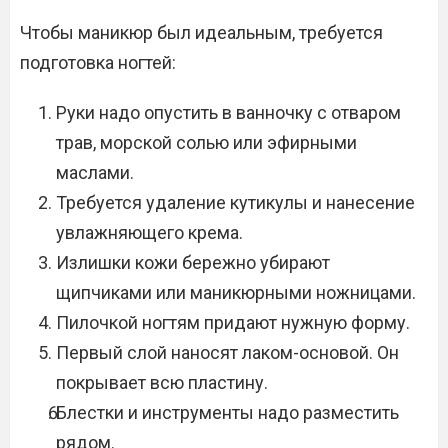
Чтобы маникюр был идеальным, требуется
подготовка ногтей:
Руки надо опустить в ванночку с отваром
трав, морской солью или эфирными
маслами.
Требуется удаление кутикулы и нанесение
увлажняющего крема.
Излишки кожи бережно убирают
щипчиками или маникюрными ножницами.
Пилочкой ногтям придают нужную форму.
Первый слой наносят лаком-основой. Он
покрывает всю пластину.
Блестки и инструменты надо разместить
рядом.