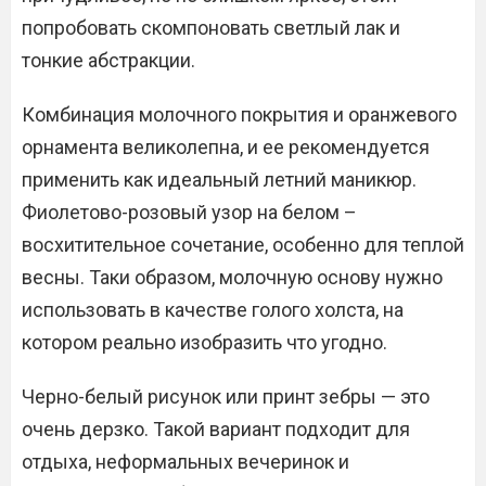
попробовать скомпоновать светлый лак и
тонкие абстракции.
Комбинация молочного покрытия и оранжевого
орнамента великолепна, и ее рекомендуется
применить как идеальный летний маникюр.
Фиолетово-розовый узор на белом –
восхитительное сочетание, особенно для теплой
весны. Таки образом, молочную основу нужно
использовать в качестве голого холста, на
котором реально изобразить что угодно.
Черно-белый рисунок или принт зебры — это
очень дерзко. Такой вариант подходит для
отдыха, неформальных вечеринок и