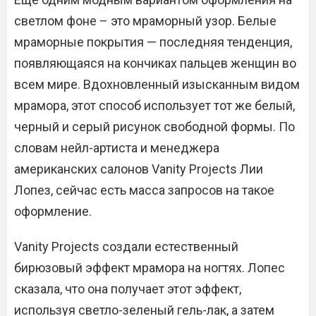
светлом фоне – это мраморный узор. Белые
мраморные покрытия — последняя тенденция,
появляющаяся на кончиках пальцев женщин во
всем мире. Вдохновленный изысканным видом
мрамора, этот способ использует тот же белый,
черный и серый рисунок свободной формы. По
словам нейл-артиста и менеджера
американских салонов Vanity Projects Лии
Лопез, сейчас есть масса запросов на такое
оформление.
Vanity Projects создали естественный
бирюзовый эффект мрамора на ногтях. Лопес
сказала, что она получает этот эффект,
используя светло-зеленый гель-лак, а затем