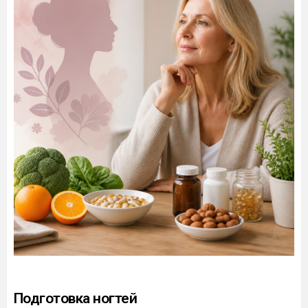
Подготовка ногтей