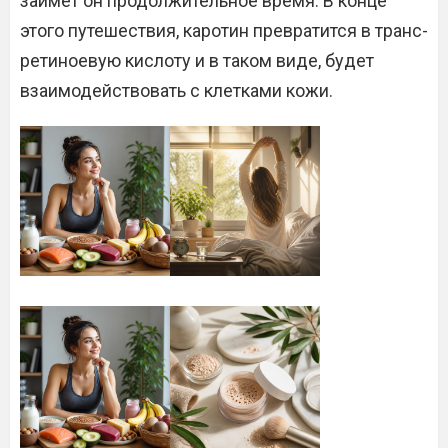
займет он продолжительное время. В конце
этого путешествия, каротин превратится в транс-
ретиноевую кислоту и в таком виде, будет
взаимодействовать с клетками кожи.