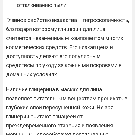
отталкиванию пыли.
Главное свойство вещества – гигроскопичность,
благодаря которому глицерин для лица
считается незаменимым компонентом многих
косметических средств. Его низкая цена и
доступность делают его популярным
средством по уходу за кожными покровами в
домашних условиях.
Наличие глицерина в масках для лица
позволяет питательным веществам проникать в
глубокие слои пересушенной кожи. Не зря
глицерин считают панацеей от
преждевременного старения и появления
морщин. Он способствует подтягиванию,