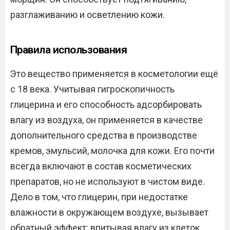
разглаживанию и осветлению кожи.
Правила использования
Это вещество применяется в косметологии ещё
с 18 века. Учитывая гигроскопичность
глицерина и его способность адсорбировать
влагу из воздуха, он применяется в качестве
дополнительного средства в производстве
кремов, эмульсий, молочка для кожи. Его почти
всегда включают в состав косметических
препаратов, но не используют в чистом виде.
Дело в том, что глицерин, при недостатке
влажности в окружающем воздухе, вызывает
обратный эффект: впитывая влагу из клеток