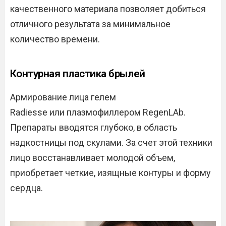
качественного материала позволяет добиться
отличного результата за минимальное
количество времени.
Контурная пластика брылей
Армирование лица гелем
Radiesse или плазмофиллером RegenLAb.
Препараты вводятся глубоко, в область
надкостницы под скулами. За счет этой техники
лицо восстанавливает молодой объем,
приобретает четкие, изящные контуры и форму
сердца.