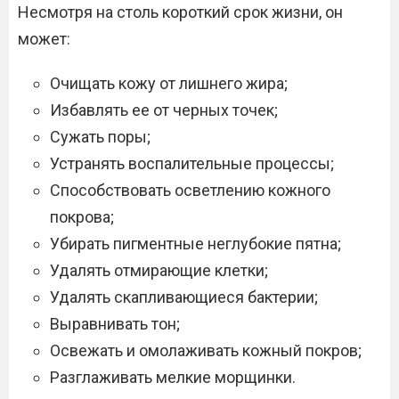
Несмотря на столь короткий срок жизни, он
может:
Очищать кожу от лишнего жира;
Избавлять ее от черных точек;
Сужать поры;
Устранять воспалительные процессы;
Способствовать осветлению кожного
покрова;
Убирать пигментные неглубокие пятна;
Удалять отмирающие клетки;
Удалять скапливающиеся бактерии;
Выравнивать тон;
Освежать и омолаживать кожный покров;
Разглаживать мелкие морщинки.