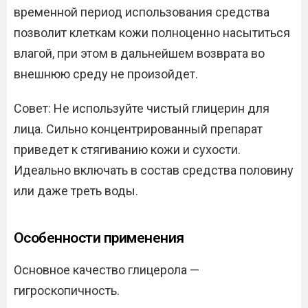
временной период использования средства
позволит клеткам кожи полноценно насытиться
влагой, при этом в дальнейшем возврата во
внешнюю среду не произойдет.
Совет: Не используйте чистый глицерин для
лица. Сильно концентрированный препарат
приведет к стягиванию кожи и сухости.
Идеально включать в состав средства половину
или даже треть воды.
Особенности применения
Основное качество глицерола —
гигроскопичность.