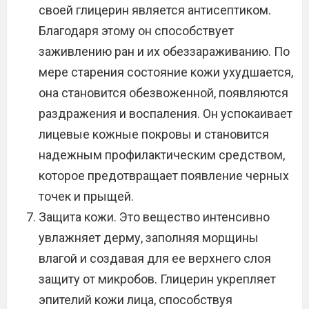
своей глицерин является антисептиком.
Благодаря этому он способствует
заживлению ран и их обеззараживанию. По
мере старения состояние кожи ухудшается,
она становится обезвоженной, появляются
раздражения и воспаления. Он успокаивает
лицевые кожные покровы и становится
надежным профилактическим средством,
которое предотвращает появление черных
точек и прыщей.
Защита кожи. Это вещество интенсивно
увлажняет дерму, заполняя морщины
влагой и создавая для ее верхнего слоя
защиту от микробов. Глицерин укрепляет
эпителий кожи лица, способствуя