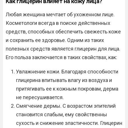
Как глицерин влияет на кожу лица?
Любая женщина мечтает об ухоженном лице.
Косметологи всегда в поиске действенных
средств, способных обеспечить свежесть коже
и сохранить ее здоровье. Одним из таких
полезных средств является глицерин для лица.
Его польза заключается в таких свойствах, как:
Увлажнение кожи. Благодаря способности
глицерина впитывать влагу из воздуха и
притягивать ее к кожным покровам, дерма
не пересушивается.
Смягчение дермы. С возрастом эпителий
становится слабым, ему свойственны
сухость и снижение эластичности. Глицерин