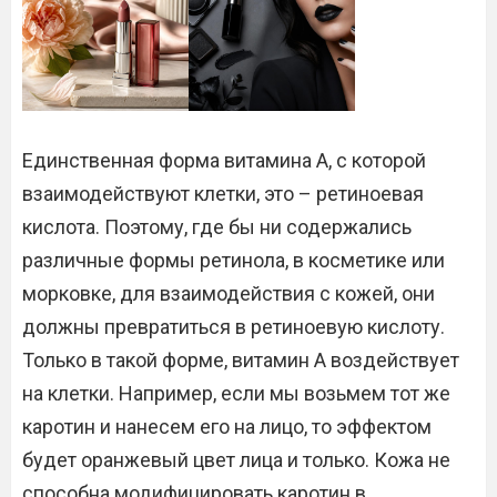
Единственная форма витамина А, с которой
взаимодействуют клетки, это – ретиноевая
кислота. Поэтому, где бы ни содержались
различные формы ретинола, в косметике или
морковке, для взаимодействия с кожей, они
должны превратиться в ретиноевую кислоту.
Только в такой форме, витамин А воздействует
на клетки. Например, если мы возьмем тот же
каротин и нанесем его на лицо, то эффектом
будет оранжевый цвет лица и только. Кожа не
способна модифицировать каротин в