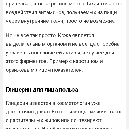
прицельно, на конкретное место. Такая точность
воздействия витаминов, получаемых из пищи
через внутренние ткани, просто не возможна.
Но не все так просто. Кожа является
выделительным органом и не всегда способна
усваивать полезные ей активы, нет у нее для
этого ферментов. Пример с каротином и
оранжевым лицом показателен.
Глицерин для лица польза
Глицерин известен в косметологии уже
достаточно давно. Его производят из животных
и растительных жиров или синтезируют
искусственно. И добавляю и в современную