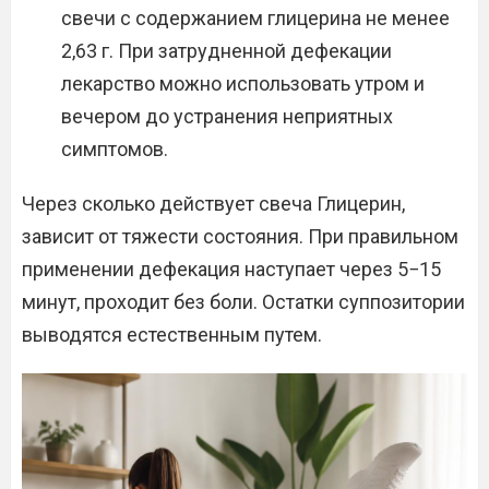
свечи с содержанием глицерина не менее
2,63 г. При затрудненной дефекации
лекарство можно использовать утром и
вечером до устранения неприятных
симптомов.
Через сколько действует свеча Глицерин,
зависит от тяжести состояния. При правильном
применении дефекация наступает через 5−15
минут, проходит без боли. Остатки суппозитории
выводятся естественным путем.