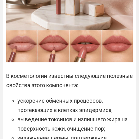
В косметологии известны следующие полезные
свойства этого компонента:
ускорение обменных процессов,
протекающих в клетках эпидермиса;
выведение токсинов и излишнего жира на
поверхность кожи, очищение пор;
увлажнение дермы, поддержание