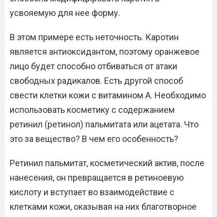
усвояемую для нее форму.
В этом примере есть неточность. Каротин
является антиоксидантом, поэтому оранжевое
лицо будет способно отбиваться от атаки
свободных радикалов. Есть другой способ
свести клетки кожи с витамином А. Необходимо
использовать косметику с содержанием
ретинил (ретинол) пальмитата или ацетата. Что
это за вещество? В чем его особенность?
Ретинил пальмитат, косметический актив, после
нанесения, он превращается в ретиноевую
кислоту и вступает во взаимодействие с
клетками кожи, оказывая на них благотворное