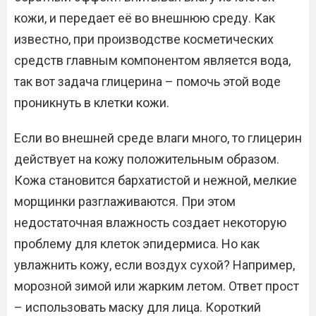
кожи, и передает её во внешнюю среду. Как
известно, при производстве косметических
средств главным компонентом является вода,
так вот задача глицерина – помочь этой воде
проникнуть в клетки кожи.
Если во внешней среде влаги много, то глицерин
действует на кожу положительным образом.
Кожа становится бархатистой и нежной, мелкие
морщинки разглаживаются. При этом
недостаточная влажность создает некоторую
проблему для клеток эпидермиса. Но как
увлажнить кожу, если воздух сухой? Например,
морозной зимой или жарким летом. Ответ прост
– использовать маску для лица. Короткий