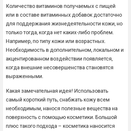
Количество витаминов получаемых с пищей
или в составе витаминных добавок достаточно
для поддержания жизнедеятельности кожи, но
только тогда, когда нет каких-либо проблем.
Например, по типу кожи или возрастных.
Необходимость в дополнительном, локальном и
акцентированном воздействии появляется,
когда внешние несовершенства становятся
выраженными.
Какая замечательная идея! Использовать
самый короткий путь, снабжать кожу всем
необходимым, нанося полезные вещества на
поверхность с помощью косметики. Большой
плюс такого подхода – косметика наносится