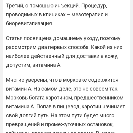
Третий, с помощью инъекций. Процедур,
проводимых в клиниках – мезотерапия и
биоревитализация.
Статья посвящена домашнему уходу, поэтому
рассмотрим два первых способа. Какой из них
наиболее действенный для доставки в кожу,
допустим, витамина А.
Многие уверены, что в морковке содержится
витамин А. На самом деле, это не совсем так.
Морковь богата каротином, предшественником
витамина А. Попав в пищевод, каротин начинает
свой долгий путь. На этом пути будет много
превращений и промежуточных остановок,