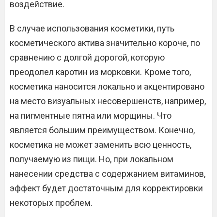
воздействие.
В случае использования косметики, путь
косметического актива значительно короче, по
сравнению с долгой дорогой, которую
преодолел каротин из морковки. Кроме того,
косметика наносится локально и акцентировано
на место визуальных несовершенств, например,
на пигментные пятна или морщины. Что
является большим преимуществом. Конечно,
косметика не может заменить всю ценность,
получаемую из пищи. Но, при локальном
нанесении средства с содержанием витаминов,
эффект будет достаточным для корректировки
некоторых проблем.