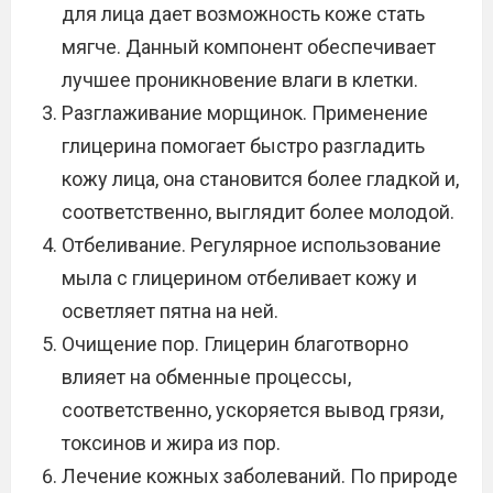
для лица дает возможность коже стать
мягче. Данный компонент обеспечивает
лучшее проникновение влаги в клетки.
Разглаживание морщинок. Применение
глицерина помогает быстро разгладить
кожу лица, она становится более гладкой и,
соответственно, выглядит более молодой.
Отбеливание. Регулярное использование
мыла с глицерином отбеливает кожу и
осветляет пятна на ней.
Очищение пор. Глицерин благотворно
влияет на обменные процессы,
соответственно, ускоряется вывод грязи,
токсинов и жира из пор.
Лечение кожных заболеваний. По природе