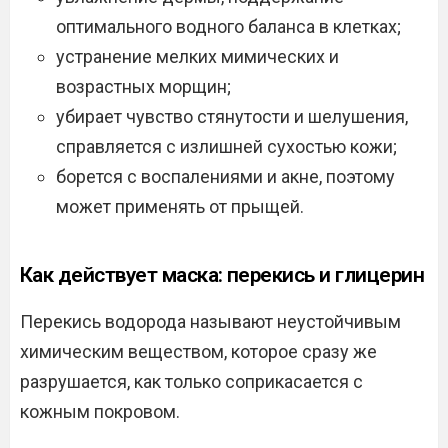
оптимального водного баланса в клетках;
устранение мелких мимических и
возрастных морщин;
убирает чувство стянутости и шелушения,
справляется с излишней сухостью кожи;
борется с воспалениями и акне, поэтому
может применять от прыщей.
Как действует маска: перекись и глицерин
Перекись водорода называют неустойчивым
химическим веществом, которое сразу же
разрушается, как только соприкасается с
кожным покровом.