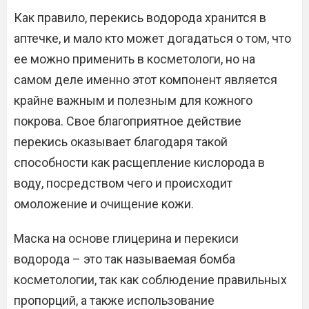
Как правило, перекись водорода хранится в
аптечке, и мало кто может догадаться о том, что
ее можно применить в косметологи, но на
самом деле именно этот компонент является
крайне важным и полезным для кожного
покрова. Свое благоприятное действие
перекись оказывает благодаря такой
способности как расщепление кислорода в
воду, посредством чего и происходит
омоложение и очищение кожи.
Маска на основе глицерина и перекиси
водорода – это так называемая бомба
косметологии, так как соблюдение правильных
пропорций, а также использование