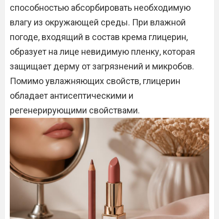
способностью абсорбировать необходимую
влагу из окружающей среды. При влажной
погоде, входящий в состав крема глицерин,
образует на лице невидимую пленку, которая
защищает дерму от загрязнений и микробов.
Помимо увлажняющих свойств, глицерин
обладает антисептическими и
регенерирующими свойствами.