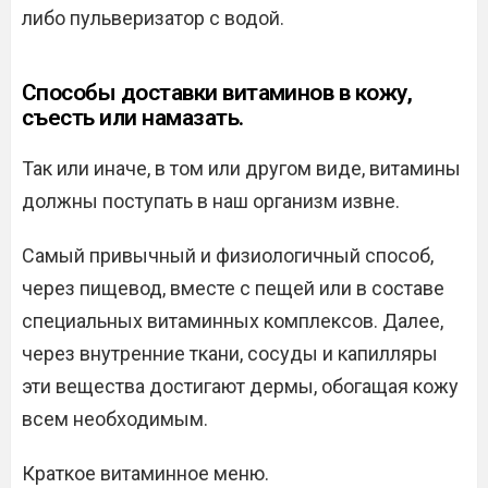
либо пульверизатор с водой.
Способы доставки витаминов в кожу,
съесть или намазать.
Так или иначе, в том или другом виде, витамины
должны поступать в наш организм извне.
Самый привычный и физиологичный способ,
через пищевод, вместе с пещей или в составе
специальных витаминных комплексов. Далее,
через внутренние ткани, сосуды и капилляры
эти вещества достигают дермы, обогащая кожу
всем необходимым.
Краткое витаминное меню.