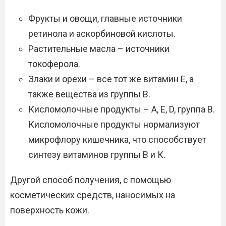
Фрукты и овощи, главные источники
ретинола и аскорбиновой кислоты.
Растительные масла – источники
токоферола.
Злаки и орехи – все тот же витамин Е, а
также вещества из группы В.
Кисломолочные продукты – А, Е, D, группа В.
Кисломолочные продукты нормализуют
микрофлору кишечника, что способствует
синтезу витаминов группы В и К.
Другой способ получения, с помощью
косметических средств, наносимых на
поверхность кожи.