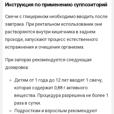
Инструкция по применению суппозиторий
Свечи с глицерином необходимо вводить после
завтрака. При ректальном использовании они
растворяются внутри кишечника в заднем
проходе, запускают процесс естественного
испражнения и очищения организма.
При запорах рекомендуется следующая
дозировка:
Детям от 1 года до 12 лет вводят 1 свечу,
которая содержит 0,88 г активного
вещества. Процедура разрешена не более 1
раза в сутки.
Подросткам и взрослым рекомендуют