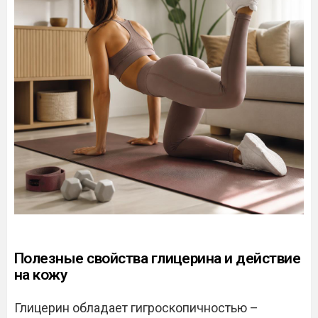
Полезные свойства глицерина и действие
на кожу
Глицерин обладает гигроскопичностью –