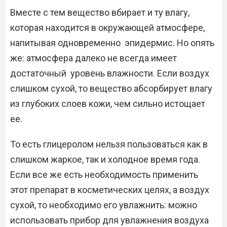
Вместе с тем вещество вбирает и ту влагу,
которая находится в окружающей атмосфере,
напитывая одновременно эпидермис. Но опять
же: атмосфера далеко не всегда имеет
достаточный уровень влажности. Если воздух
слишком сухой, то вещество абсорбирует влагу
из глубоких слоев кожи, чем сильно истощает
ее.
То есть глицеролом нельзя пользоваться как в
слишком жаркое, так и холодное время года.
Если все же есть необходимость применить
этот препарат в косметических целях, а воздух
сухой, то необходимо его увлажнить: можно
использовать прибор для увлажнения воздуха