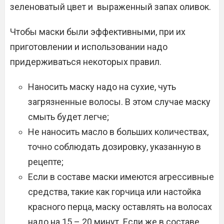
зеленоватый цвет и выраженный запах оливок.
Чтобы маски были эффективными, при их
приготовлении и использовании надо
придерживаться некоторых правил.
Наносить маску надо на сухие, чуть
загрязненные волосы. В этом случае маску
смыть будет легче;
Не наносить масло в больших количествах,
точно соблюдать дозировку, указанную в
рецепте;
Если в составе маски имеются агрессивные
средства, такие как горчица или настойка
красного перца, маску оставлять на волосах
надо на 15 – 20 минут. Если же в составе