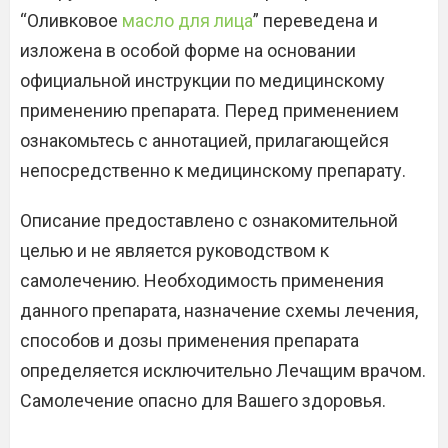
“Оливковое
масло для лица
” переведена и
изложена в особой форме на основании
официальной инструкции по медицинскому
применению препарата. Перед применением
ознакомьтесь с аннотацией, прилагающейся
непосредственно к медицинскому препарату.
Описание предоставлено с ознакомительной
целью и не является руководством к
самолечению. Необходимость применения
данного препарата, назначение схемы лечения,
способов и дозы применения препарата
определяется исключительно Лечащим врачом.
Самолечение опасно для Вашего здоровья.