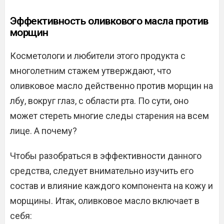
Эффективность оливкового масла против
морщин
Косметологи и любители этого продукта с
многолетним стажем утверждают, что
оливковое масло действенно против морщин на
лбу, вокруг глаз, с области рта. По сути, оно
может стереть многие следы старения на всем
лице. А почему?
Чтобы разобраться в эффективности данного
средства, следует внимательно изучить его
состав и влияние каждого компонента на кожу и
морщины. Итак, оливковое масло включает в
себя: