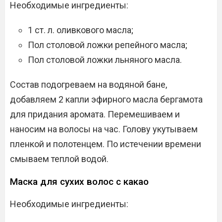
Необходимые ингредиенты:
1 ст. л. оливкового масла;
Пол столовой ложки репейного масла;
Пол столовой ложки льняного масла.
Состав подогреваем на водяной бане,
добавляем 2 капли эфирного масла бергамота
для придания аромата. Перемешиваем и
наносим на волосы на час. Голову укутываем
пленкой и полотенцем. По истечении времени
смываем теплой водой.
Маска для сухих волос с какао
Необходимые ингредиенты: