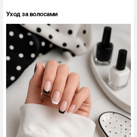
Уход за волосами