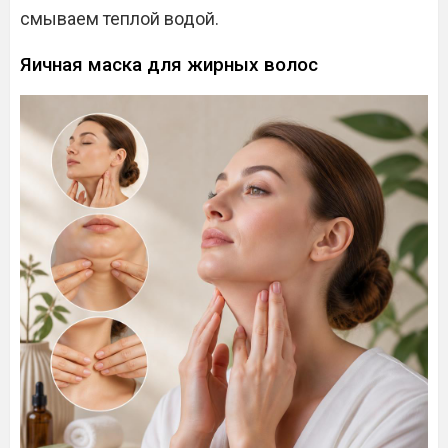
смываем теплой водой.
Яичная маска для жирных волос