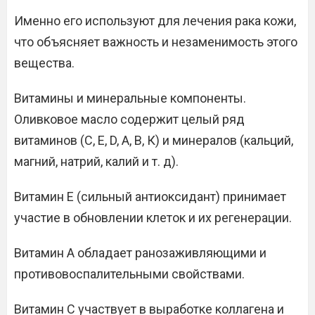
Именно его используют для лечения рака кожи,
что объясняет важность и незаменимость этого
вещества.
Витамины и минеральные компоненты.
Оливковое масло содержит целый ряд
витаминов (С, Е, D, А, В, К) и минералов (кальций,
магний, натрий, калий и т. д).
Витамин Е (сильный антиоксидант) принимает
участие в обновлении клеток и их регенерации.
Витамин А обладает ранозаживляющими и
противовоспалительными свойствами.
Витамин С участвует в выработке коллагена и