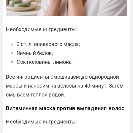
Необходимые ингредиенты:
3 ст. л. оливкового масла;
Яичный белок;
Сок половины лимона.
Все ингредиенты смешиваем до однородной
массы и наносим на волосы на 40 минут. Затем
смываем теплой водой.
Витаминная маска против выпадения волос
Необходимые ингредиенты: