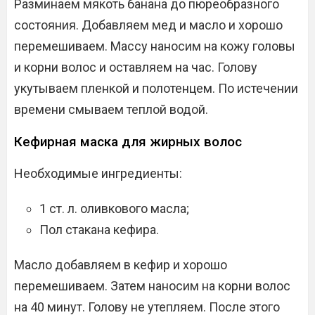
Разминаем мякоть банана до пюреобразного
состояния. Добавляем мед и масло и хорошо
перемешиваем. Массу наносим на кожу головы
и корни волос и оставляем на час. Голову
укутываем пленкой и полотенцем. По истечении
времени смываем теплой водой.
Кефирная маска для жирных волос
Необходимые ингредиенты:
1 ст. л. оливкового масла;
Пол стакана кефира.
Масло добавляем в кефир и хорошо
перемешиваем. Затем наносим на корни волос
на 40 минут. Голову не утепляем. После этого