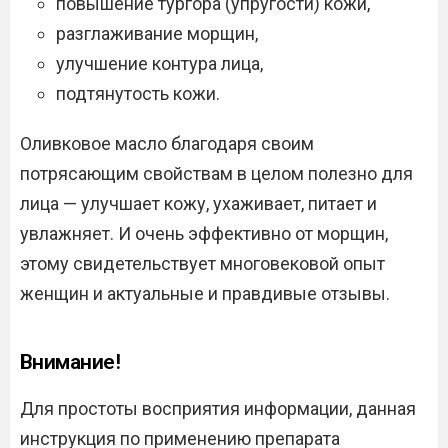
повышение тургора (упругости) кожи,
разглаживание морщин,
улучшение контура лица,
подтянутость кожи.
Оливковое масло благодаря своим
потрясающим свойствам в целом полезно для
лица — улучшает кожу, ухаживает, питает и
увлажняет. И очень эффективно от морщин,
этому свидетельствует многовековой опыт
женщин и актуальные и правдивые отзывы.
Внимание!
Для простоты восприятия информации, данная
инструкция по применению препарата