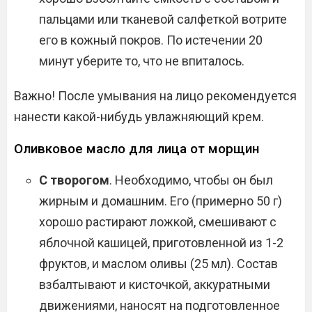
пальцами или тканевой салфеткой вотрите
его в кожный покров. По истечении 20
минут уберите то, что не впиталось.
Важно! После умывания на лицо рекомендуется
нанести какой-нибудь увлажняющий крем.
Оливковое масло для лица от морщин
С творогом
. Необходимо, чтобы он был
жирным и домашним. Его (примерно 50 г)
хорошо растирают ложкой, смешивают с
яблочной кашицей, приготовленной из 1-2
фруктов, и маслом оливы (25 мл). Состав
взбалтывают и кисточкой, аккуратными
движениями, наносят на подготовленное