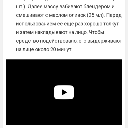
шт.). Далее массу взбивают блендером и
смешивают с маслом оливок (25 мл). Перед
использованием ее еще раз хорошо толкут
и затем накладывают на лицо. Чтобы
средство подействовало, его выдерживают
на лице около 20 минут.