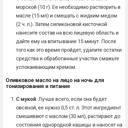
морской (10 г). Ее необходимо растворить в
масле (15 мл) и смешать с жидким медом
(2 ч. л.). Затем силиконовой кисточкой
нанесите состав на всю лицевую область и
дайте ему на впитывание 15 минут. После
того как это время пройдет, удалите остатки
средства и обработанные участки смажьте
успокаивающим кремом.
Оливковое масло на лицо на ночь для
тонизирования и питания
С мукой
. Лучше всего, если она будет
овсяной, ее нужно 0,5 ст. л. Этот ингредиент
смешивают с маслом (30 мл), растирают до
состояния однородной кашицы и наносят на