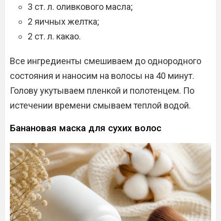
3 ст. л. оливкового масла;
2 яичных желтка;
2 ст. л. какао.
Все ингредиенты смешиваем до однородного
состояния и наносим на волосы на 40 минут.
Голову укутываем пленкой и полотенцем. По
истечении времени смываем теплой водой.
Банановая маска для сухих волос