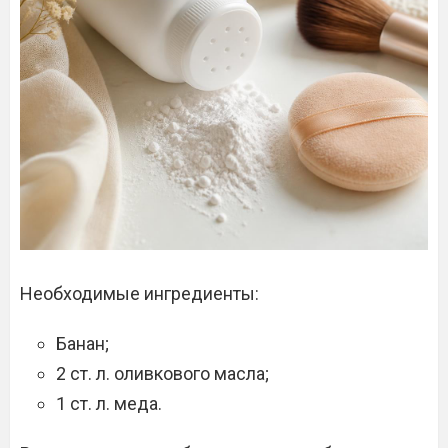
Необходимые ингредиенты:
Банан;
2 ст. л. оливкового масла;
1 ст. л. меда.