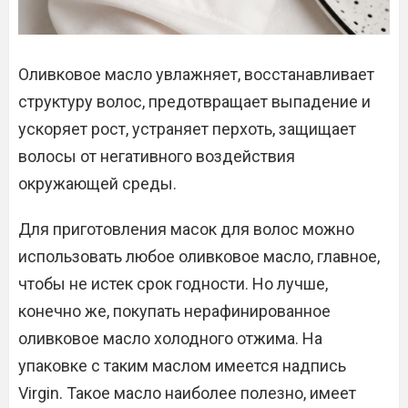
Оливковое масло увлажняет, восстанавливает
структуру волос, предотвращает выпадение и
ускоряет рост, устраняет перхоть, защищает
волосы от негативного воздействия
окружающей среды.
Для приготовления масок для волос можно
использовать любое оливковое масло, главное,
чтобы не истек срок годности. Но лучше,
конечно же, покупать нерафинированное
оливковое масло холодного отжима. На
упаковке с таким маслом имеется надпись
Virgin. Такое масло наиболее полезно, имеет