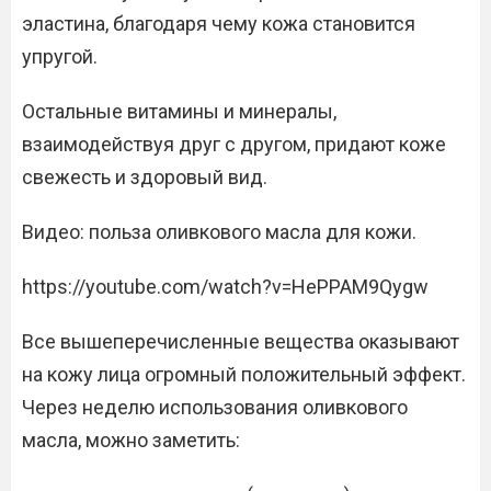
эластина, благодаря чему кожа становится
упругой.
Остальные витамины и минералы,
взаимодействуя друг с другом, придают коже
свежесть и здоровый вид.
Видео: польза оливкового масла для кожи.
https://youtube.com/watch?v=HePPAM9Qygw
Все вышеперечисленные вещества оказывают
на кожу лица огромный положительный эффект.
Через неделю использования оливкового
масла, можно заметить: