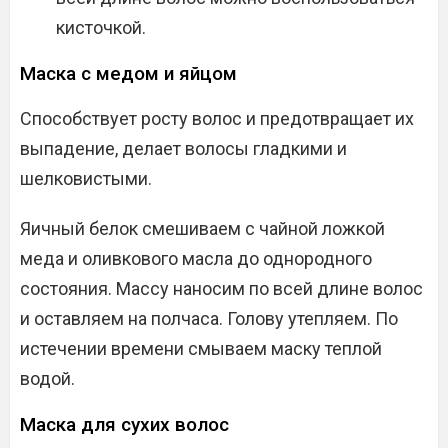
кисточкой.
Маска с медом и яйцом
Способствует росту волос и предотвращает их
выпадение, делает волосы гладкими и
шелковистыми.
Яичный белок смешиваем с чайной ложкой
меда и оливкового масла до однородного
состояния. Массу наносим по всей длине волос
и оставляем на полчаса. Голову утепляем. По
истечении времени смываем маску теплой
водой.
Маска для сухих волос