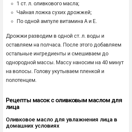
1 ст. л. оливкового масла;
Чайная ложка сухих дрожжей;
По одной ампуле витамина А и Е.
Дрожжи разводим в одной ст. л. воды и
оставляем на полчаса. После этого добавляем
остальные ингредиенты и смешиваем до
однородной массы. Массу наносим на 40 минут
на волосы. Голову укутываем пленкой и
полотенцем.
Рецепты масок с оливковым маслом для
лица
Оливковое масло для увлажнения лица в
домашних условиях