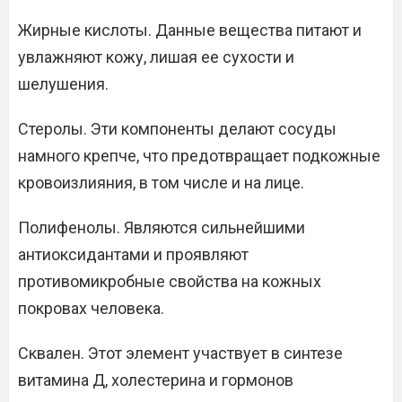
Жирные кислоты. Данные вещества питают и
увлажняют кожу, лишая ее сухости и
шелушения.
Стеролы. Эти компоненты делают сосуды
намного крепче, что предотвращает подкожные
кровоизлияния, в том числе и на лице.
Полифенолы. Являются сильнейшими
антиоксидантами и проявляют
противомикробные свойства на кожных
покровах человека.
Сквален. Этот элемент участвует в синтезе
витамина Д, холестерина и гормонов