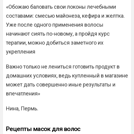
«Обожаю баловать свои локоны лечебными
составами: смесью майонеза, кефира и желтка.
Уже после одного применения волосы
начинают сиять по-новому, а пройдя курс
терапии, можно добиться заметного их
укрепления
Важно только не лениться готовить продукт в
домашних условиях, ведь купленный в магазине
может дать совершенно иные результаты и
впечатления»
Нина, Пермь.
Рецепты масок для волос