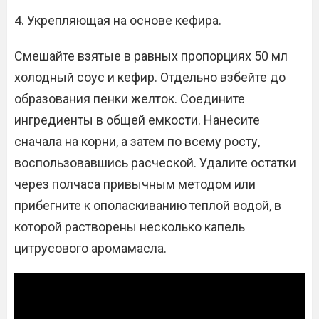
4. Укрепляющая на основе кефира.
Смешайте взятые в равных пропорциях 50 мл
холодный соус и кефир. Отдельно взбейте до
образования пенки желток. Соедините
ингредиенты в общей емкости. Нанесите
сначала на корни, а затем по всему росту,
воспользовавшись расческой. Удалите остатки
через полчаса привычным методом или
прибегните к ополаскиванию теплой водой, в
которой растворены несколько капель
цитрусового аромамасла.