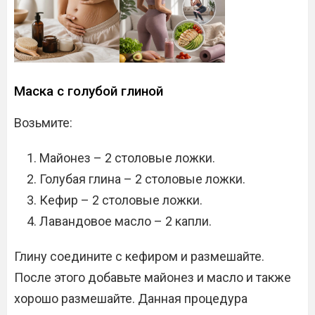
Маска с голубой глиной
Возьмите:
Майонез – 2 столовые ложки.
Голубая глина – 2 столовые ложки.
Кефир – 2 столовые ложки.
Лавандовое масло – 2 капли.
Глину соедините с кефиром и размешайте.
После этого добавьте майонез и масло и также
хорошо размешайте. Данная процедура