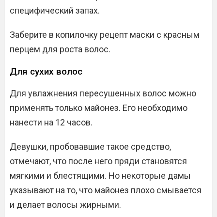
специфический запах.
Заберите в копилочку рецепт маски с красным
перцем для роста волос.
Для сухих волос
Для увлажнения пересушенных волос можно
применять только майонез. Его необходимо
нанести на 12 часов.
Девушки, пробовавшие такое средство,
отмечают, что после него пряди становятся
мягкими и блестящими. Но некоторые дамы
указывают на то, что майонез плохо смывается
и делает волосы жирными.