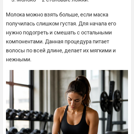
Молока можно взять больше, если маска
получилась слишком густая. Для начала его
нужно подогреть и смешать с остальными
компонентами. Данная процедура питает
волосы по всей длине, делает их мягкими и
нежными.