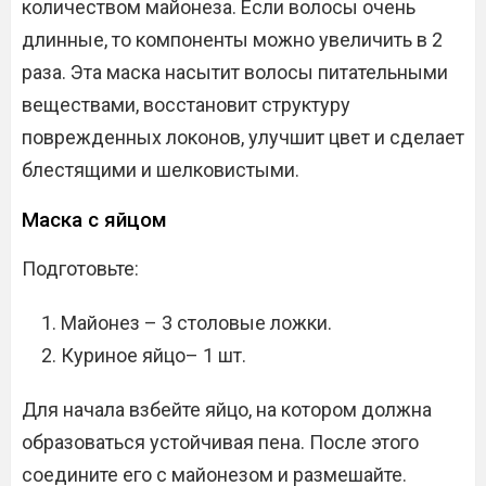
количеством майонеза. Если волосы очень
длинные, то компоненты можно увеличить в 2
раза. Эта маска насытит волосы питательными
веществами, восстановит структуру
поврежденных локонов, улучшит цвет и сделает
блестящими и шелковистыми.
Маска с яйцом
Подготовьте:
Майонез – 3 столовые ложки.
Куриное яйцо– 1 шт.
Для начала взбейте яйцо, на котором должна
образоваться устойчивая пена. После этого
соедините его с майонезом и размешайте.