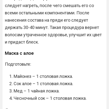
следует нагреть, после чего смешать его со
всеми остальными компонентами. После
нанесения состава на пряди его следует
держать 30-40 минут. Такая процедура вернет
волосам утраченное здоровье, улучшит их цвет
и придаст блеск.
Маска с алое
Подготовьте:
Майонез – 1 столовая ложка.
Сок алое – 1 столовая ложка.
Мед – 1 чайная ложка.
Чесночный сок – 1 столовая ложка.