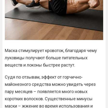
Маска стимулирует кровоток, благодаря чему
луковицы получают больше питательных
веществ и локоны быстрее растут.
Судя по отзывам, эффект от горчично-
майонезного средства можно увидеть через
пару месяцев – появляется много новых
коротких волосков. Существенные минусы
маски – жжение во время использования и