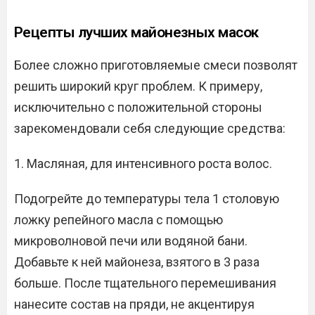
Рецепты лучших майонезных масок
Более сложно приготовляемые смеси позволят
решить широкий круг проблем. К примеру,
исключительно с положительной стороны
зарекомендовали себя следующие средства:
1. Масляная, для интенсивного роста волос.
Подогрейте до температуры тела 1 столовую
ложку репейного масла с помощью
микроволновой печи или водяной бани.
Добавьте к ней майонеза, взятого в 3 раза
больше. После тщательного перемешивания
нанесите состав на пряди, не акцентируя