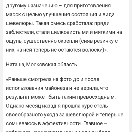
другому назначению – для приготовления
масок с целью улучшения состояния и вида
шевелюры. Такая смесь сработала: пряди
заблестели, стали шелковистыми и мягкими на
ощупь, существенно окрепли (сняв резинку с
них, на ней теперь не остаются волоски)».
Наташа, Московская область.
«Раньше смотрела на фото до и после
использования майонеза и не верила, что
результат может быть таким превосходным.
Однако месяц назад я прошла курс столь
своеобразного ухода за шевелюрой и теперь не
сомневаюсь в эффективности. Главное –