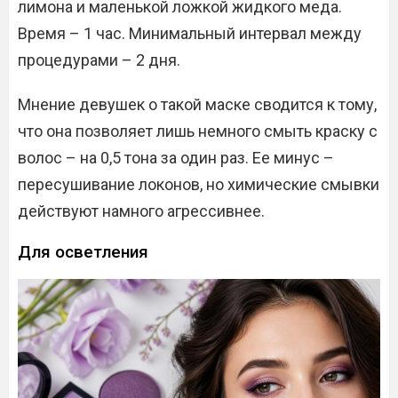
лимона и маленькой ложкой жидкого меда.
Время – 1 час. Минимальный интервал между
процедурами – 2 дня.
Мнение девушек о такой маске сводится к тому,
что она позволяет лишь немного смыть краску с
волос – на 0,5 тона за один раз. Ее минус –
пересушивание локонов, но химические смывки
действуют намного агрессивнее.
Для осветления