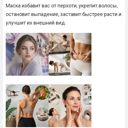
Маска избавит вас от перхоти, укрепит волосы,
остановит выпадение, заставит быстрее расти и
улучшит их внешний вид.