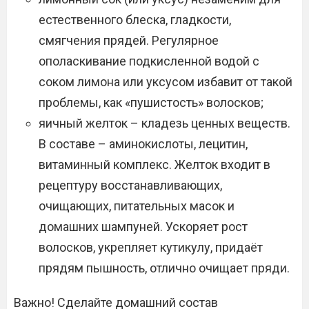
естественного блеска, гладкости,
смягчения прядей. Регулярное
ополаскивание подкисленной водой с
соком лимона или уксусом избавит от такой
проблемы, как «пушистость» волосков;
яичный желток – кладезь ценных веществ.
В составе – аминокислоты, лецитин,
витаминный комплекс. Желток входит в
рецептуру восстанавливающих,
очищающих, питательных масок и
домашних шампуней. Ускоряет рост
волосков, укрепляет кутикулу, придаёт
прядям пышность, отлично очищает пряди.
Важно! Сделайте домашний состав