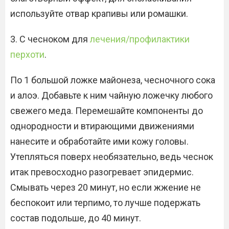
используйте отвар крапивы или ромашки.
3. С чесноком для
лечения/профилактики
перхоти
.
По 1 большой ложке майонеза, чесночного сока
и алоэ. Добавьте к ним чайную ложечку любого
свежего меда. Перемешайте компоненты до
однородности и втирающими движениями
нанесите и обработайте ими кожу головы.
Утепляться поверх необязательно, ведь чеснок
итак превосходно разогревает эпидермис.
Смывать через 20 минут, но если жжение не
беспокоит или терпимо, то лучше подержать
состав подольше, до 40 минут.