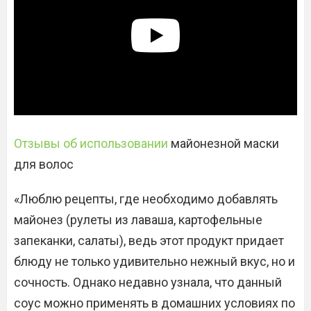
Отзывы об использовании
майонезной маски
для волос
«Люблю рецепты, где необходимо добавлять
майонез (рулеты из лаваша, картофельные
запеканки, салаты), ведь этот продукт придает
блюду не только удивительно нежный вкус, но и
сочность. Однако недавно узнала, что данный
соус можно применять в домашних условиях по