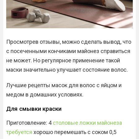
Просмотрев отзывы, можно сделать вывод, что
с посеченными кончиками майонез справиться
не может. Но регулярное применение такой
маски значительно улучшает состояние волос.
Лучшие рецепты масок для волос с яйцом и
медом в домашних условиях.
Для смывки краски
Приготовление: 4
столовые ложки майонеза
требуется
хорошо перемешать с соком 0,5