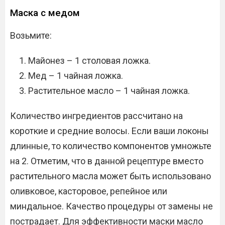
Маска с медом
Возьмите:
Майонез – 1 столовая ложка.
Мед – 1 чайная ложка.
Растительное масло – 1 чайная ложка.
Количество ингредиентов рассчитано на
короткие и средние волосы. Если ваши локоны
длинные, то количество компонентов умножьте
на 2. Отметим, что в данной рецептуре вместо
растительного масла может быть использовано
оливковое, касторовое, репейное или
миндальное. Качество процедуры от замены не
пострадает. Для эффективности маски масло