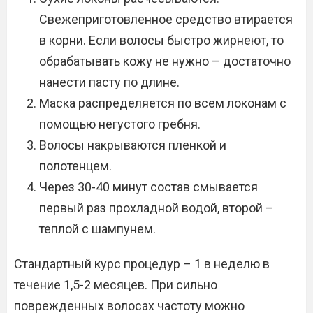
Свежеприготовленное средство втирается
в корни. Если волосы быстро жирнеют, то
обрабатывать кожу не нужно – достаточно
нанести пасту по длине.
Маска распределяется по всем локонам с
помощью негустого гребня.
Волосы накрываются пленкой и
полотенцем.
Через 30-40 минут состав смывается
первый раз прохладной водой, второй –
теплой с шампунем.
Стандартный курс процедур – 1 в неделю в
течение 1,5-2 месяцев. При сильно
поврежденных волосах частоту можно