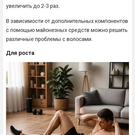
увеличить до 2-3 раз.
В зависимости от дополнительных компонентов
с помощью майонезных средств можно решить
различные проблемы с волосами.
Для роста