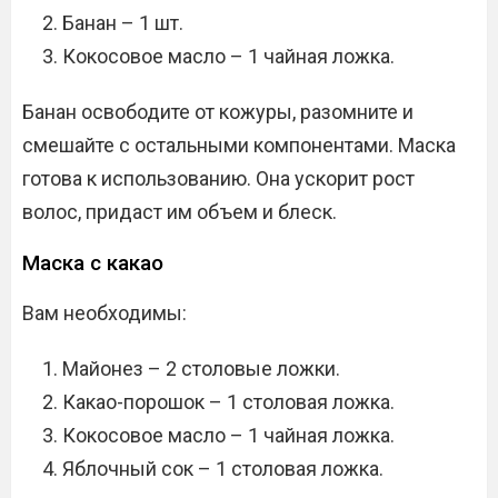
Банан – 1 шт.
Кокосовое масло – 1 чайная ложка.
Банан освободите от кожуры, разомните и
смешайте с остальными компонентами. Маска
готова к использованию. Она ускорит рост
волос, придаст им объем и блеск.
Маска с какао
Вам необходимы:
Майонез – 2 столовые ложки.
Какао-порошок – 1 столовая ложка.
Кокосовое масло – 1 чайная ложка.
Яблочный сок – 1 столовая ложка.