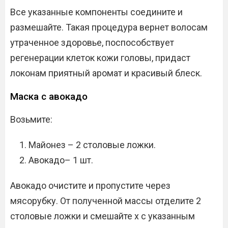
Все указанные компоненты соедините и
размешайте. Такая процедура вернет волосам
утраченное здоровье, поспособствует
регенерации клеток кожи головы, придаст
локонам приятный аромат и красивый блеск.
Маска с авокадо
Возьмите:
Майонез – 2 столовые ложки.
Авокадо– 1 шт.
Авокадо очистите и пропустите через
мясорубку. От полученной массы отделите 2
столовые ложки и смешайте х с указанным