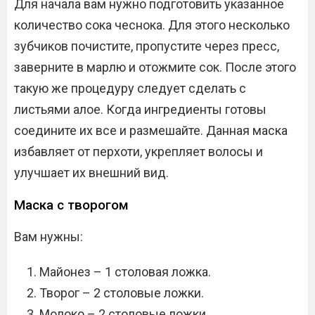
Для начала вам нужно подготовить указанное
количество сока чеснока. Для этого несколько
зубчиков почистите, пропустите через пресс,
заверните в марлю и отожмите сок. После этого
такую же процедуру следует сделать с
листьями алое. Когда ингредиенты готовы
соедините их все и размешайте. Данная маска
избавляет от перхоти, укрепляет волосы и
улучшает их внешний вид.
Маска с творогом
Вам нужны:
Майонез – 1 столовая ложка.
Творог – 2 столовые ложки.
Молоко – 2 столовые ложки.