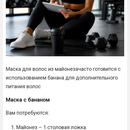
Маска для волос из майонезачасто готовится с
использованием банана для дополнительного
питания волос
Маска с бананом
Вам потребуются:
Майонез – 1 столовая ложка.