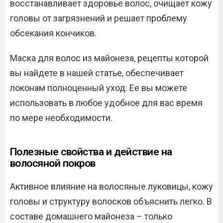
восстанавливает здоровье волос, очищает кожу
головы от загрязнений и решает проблему
обсекания кончиков.
Маска для волос из майонеза, рецепты которой
вы найдете в нашей статье, обеспечивает
локонам полноценный уход. Ее вы можете
использовать в любое удобное для вас время
по мере необходимости.
Полезные свойства и действие на
волосяной покров
Активное влияние на волосяные луковицы, кожу
головы и структуру волосков объяснить легко. В
составе домашнего майонеза – только