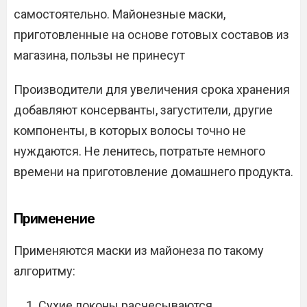
самостоятельно. Майонезные маски,
приготовленные на основе готовых составов из
магазина, пользы не принесут
Производители для увеличения срока хранения
добавляют консерванты, загустители, другие
компоненты, в которых волосы точно не
нуждаются. Не ленитесь, потратьте немного
времени на приготовление домашнего продукта.
Применение
Применяются маски из майонеза по такому
алгоритму:
Сухие локоны расчесываются.