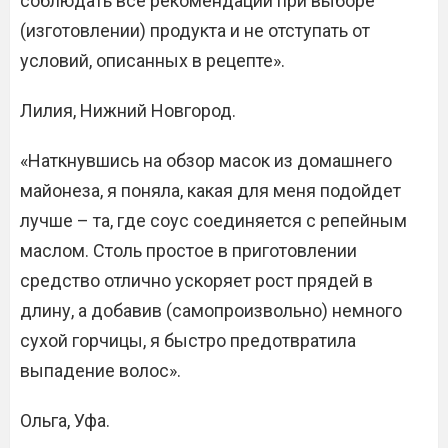
соблюдать все рекомендации при выборе
(изготовлении) продукта и не отступать от
условий, описанных в рецепте».
Лилия, Нижний Новгород.
«Наткнувшись на обзор масок из домашнего
майонеза, я поняла, какая для меня подойдет
лучше – та, где соус соединяется с репейным
маслом. Столь простое в приготовлении
средство отлично ускоряет рост прядей в
длину, а добавив (самопроизвольно) немного
сухой горчицы, я быстро предотвратила
выпадение волос».
Ольга, Уфа.