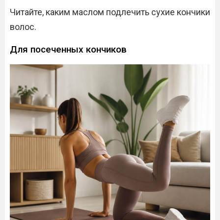
Читайте, каким маслом подлечить сухие кончики
волос.
Для посеченных кончиков