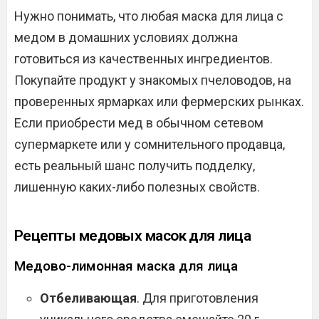
Нужно понимать, что любая маска для лица с
медом в домашних условиях должна
готовиться из качественных ингредиентов.
Покупайте продукт у знакомых пчеловодов, на
проверенных ярмарках или фермерских рынках.
Если приобрести мед в обычном сетевом
супермаркете или у сомнительного продавца,
есть реальный шанс получить подделку,
лишенную каких-либо полезных свойств.
Рецепты медовых масок для лица
Медово-лимонная маска для лица
Отбеливающая
. Для приготовления