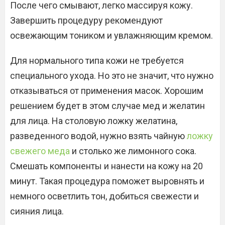
После чего смывают, легко массируя кожу.
Завершить процедуру рекомендуют
освежающим тоником и увлажняющим кремом.
Для нормального типа кожи не требуется
специального ухода. Но это не значит, что нужно
отказываться от применения масок. Хорошим
решением будет в этом случае мед и желатин
для лица. На столовую ложку желатина,
разведенного водой, нужно взять чайную
ложку
свежего меда
и столько же лимонного сока.
Смешать компоненты и нанести на кожу на 20
минут. Такая процедура поможет выровнять и
немного осветлить тон, добиться свежести и
сияния лица.