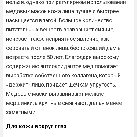
нельзя, однако при регулярном использовании
медовых масок кожа лица лучше и быстрее
насыщается влагой. Большое количество
питательных веществ возвращает сияние,
исчезает такое неприятное явление, как
сероватый оттенок лица, беспокоящий дам в
возрасте после 50 лет. Благодаря высокому
содержанию антиоксидантов мед помогает
выработке собственного коллагена, который
«держит» лицо, придает щечкам упругость.
Медовые маски выравнивают мелкие
морщинки, а крупные смягчают, делая менее
заметными.
Для кожи вокруг глаз