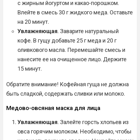
с жирным йогуртом и какао-порошком.
Влейте в смесь 30 г жидкого меда. Оставьте
на 20 минут.
Увлажняющая
. Заварите натуральный
кофе. В гущу добавьте 25 г меда и 20 г
оливкового масла. Перемешайте смесь и
нанесите ее на очищенное лицо. Держите
15 минут.
Обратите внимание! Кофейная гуща не должна
быть сладкой, содержать сливки или молоко.
Медово-овсяная маска для лица
Увлажняющая
. Залейте горсть хлопьев из
овса горячим молоком. Необходимо, чтобы