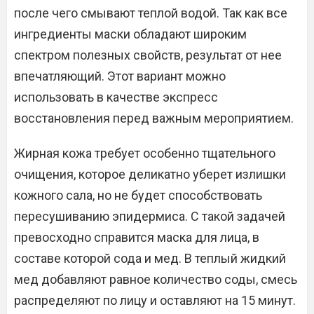
после чего смывают теплой водой. Так как все
ингредиенты маски обладают широким
спектром полезных свойств, результат от нее
впечатляющий. Этот вариант можно
использовать в качестве экспресс
восстановления перед важным мероприятием.
Жирная кожа требует особенно тщательного
очищения, которое деликатно уберет излишки
кожного сала, но не будет способствовать
пересушиванию эпидермиса. С такой задачей
превосходно справится маска для лица, в
составе которой сода и мед. В теплый жидкий
мед добавляют равное количество соды, смесь
распределяют по лицу и оставляют на 15 минут.