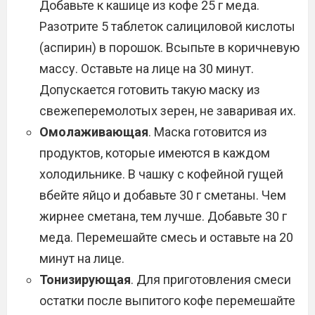
Добавьте к кашице из кофе 25 г меда.
Разотрите 5 таблеток салициловой кислоты
(аспирин) в порошок. Всыпьте в коричневую
массу. Оставьте на лице на 30 минут.
Допускается готовить такую маску из
свежеперемолотых зерен, не заваривая их.
Омолаживающая
. Маска готовится из
продуктов, которые имеются в каждом
холодильнике. В чашку с кофейной гущей
вбейте яйцо и добавьте 30 г сметаны. Чем
жирнее сметана, тем лучше. Добавьте 30 г
меда. Перемешайте смесь и оставьте на 20
минут на лице.
Тонизирующая
. Для приготовления смеси
остатки после выпитого кофе перемешайте