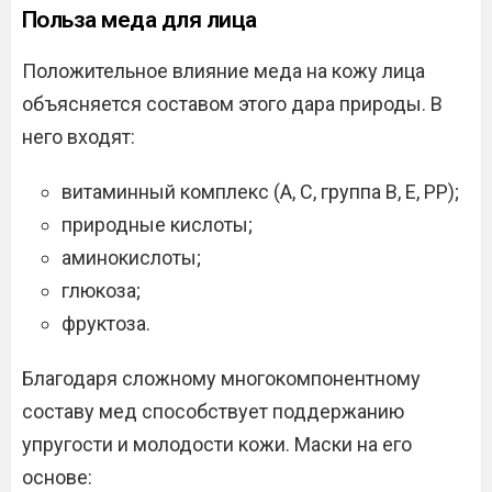
Польза меда для лица
Положительное влияние меда на кожу лица
объясняется составом этого дара природы. В
него входят:
витаминный комплекс (А, С, группа В, Е, РР);
природные кислоты;
аминокислоты;
глюкоза;
фруктоза.
Благодаря сложному многокомпонентному
составу мед способствует поддержанию
упругости и молодости кожи. Маски на его
основе: