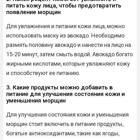
питать кожу лица, чтобы предотвратить
появление морщин
Для увлажнения и питания кожи лица, можно
использовать маску из авокадо. Необходимо
размять половину авокадо и нанести на лицо на
15-20 минут, затем смыть водой. Авокадо богато
жирными кислотами, которые увлажняют кожу
и способствуют ее питанию.
3. Какие продукты можно добавить в
питание для улучшения состояния кожи и
уменьшения морщин
Для улучшения состояния кожи и уменьшения
морщин стоит включить в питание продукты,
богатые антиоксидантами, такие как ягоды,