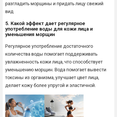
разгладить морщины и придать лицу свежий
вид
5. Какой эффект дает регулярное
употребление воды для кожи лица и
уменьшения морщин
Регулярное употребление достаточного
количества воды помогает поддерживать
увлажненность кожи лица, что способствует
уменьшению морщин. Вода помогает вывести
токсины из организма, улучшает цвет лица,
делает кожу более упругой и эластичной.