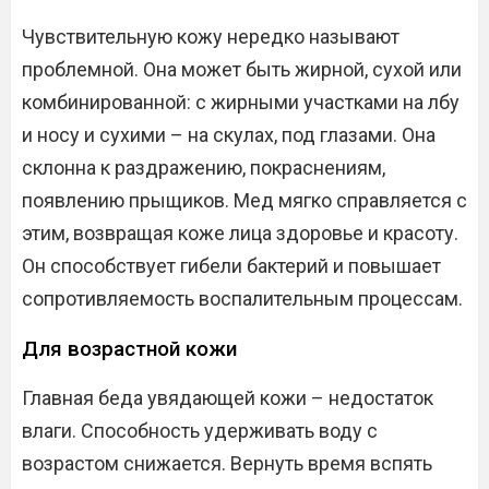
Чувствительную кожу нередко называют
проблемной. Она может быть жирной, сухой или
комбинированной: с жирными участками на лбу
и носу и сухими – на скулах, под глазами. Она
склонна к раздражению, покраснениям,
появлению прыщиков. Мед мягко справляется с
этим, возвращая коже лица здоровье и красоту.
Он способствует гибели бактерий и повышает
сопротивляемость воспалительным процессам.
Для возрастной кожи
Главная беда увядающей кожи – недостаток
влаги. Способность удерживать воду с
возрастом снижается. Вернуть время вспять