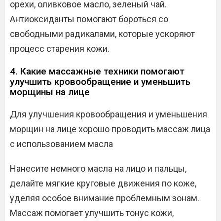
орехи, оливковое масло, зеленый чай.
Антиоксиданты помогают бороться со
свободными радикалами, которые ускоряют
процесс старения кожи.
4. Какие массажные техники помогают
улучшить кровообращение и уменьшить
морщины на лице
Для улучшения кровообращения и уменьшения
морщин на лице хорошо проводить массаж лица
с использованием масла
Нанесите немного масла на лицо и пальцы,
делайте мягкие круговые движения по коже,
уделяя особое внимание проблемным зонам.
Массаж помогает улучшить тонус кожи,