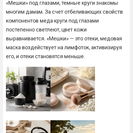
«Мешки» под глазами, темные круги знакомы
многим дамам. За счет отбеливающих свойств
компонентов меда круги под глазами
постепенно светлеют, цвет кожи
выравнивается. «Мешки» — это отеки, медовая
маска воздействует на лимфоток, активизируя
его, и отеки становятся меньше.