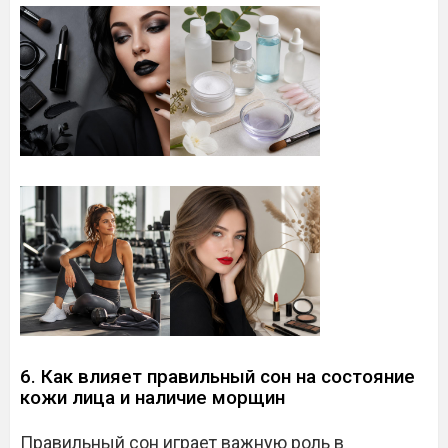
6. Как влияет правильный сон на состояние
кожи лица и наличие морщин
Правильный сон играет важную роль в