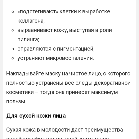
«подстегивают» клетки к выработке
коллагена;
выравнивают кожу, выступая в роли
пилинга;
справляются с пигментацией;
устраняют микровоспаления.
Накладывайте маску на чистое лицо, с которого
полностью устранены все следы декоративной
косметики – тогда она принесет максимум
пользы.
Для сухой кожи лица
Сухая кожа в молодости дает преимущества
своей хозяйке: нет прыщей, комедонов,