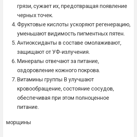
грязи, сужает их, предотвращая появление
черных точек.
Фруктовые кислоты ускоряют регенерацию,
уменьшают видимость пигментных пятен.
Антиоксиданты в составе омолаживают,
защищают от УФ-излучения.
Минералы отвечают за питание,
оздоровление кожного покрова.
Витамины группы В улучшают
кровообращение, состояние сосудов,
обеспечивая при этом полноценное
питание.
морщины