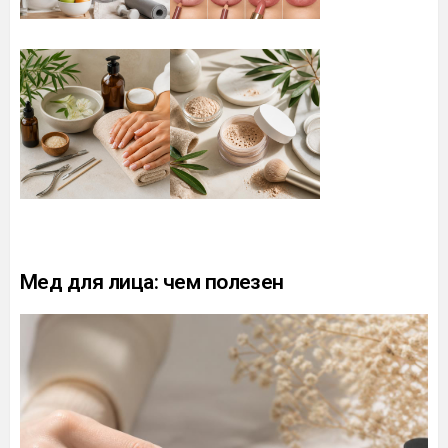
Мед для лица: чем полезен