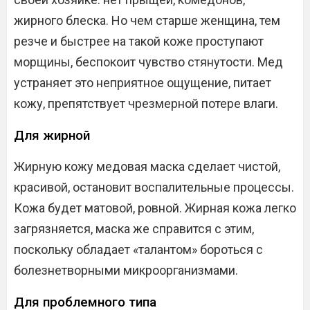
жирного блеска. Но чем старше женщина, тем
резче и быстрее на такой коже проступают
морщины, беспокоит чувство стянутости. Мед
устраняет это неприятное ощущение, питает
кожу, препятствует чрезмерной потере влаги.
Для жирной
Жирную кожу медовая маска сделает чистой,
красивой, остановит воспалительные процессы.
Кожа будет матовой, ровной. Жирная кожа легко
загрязняется, маска же справится с этим,
поскольку обладает «талантом» бороться с
болезнетворными микроорганизмами.
Для проблемного типа