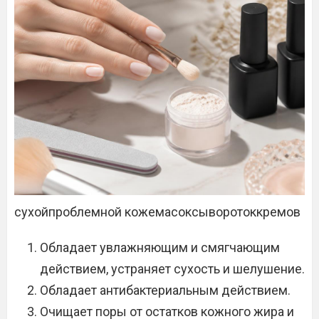
сухойпроблемной кожемасоксыворотоккремов
Обладает увлажняющим и смягчающим
действием, устраняет сухость и шелушение.
Обладает антибактериальным действием.
Очищает поры от остатков кожного жира и