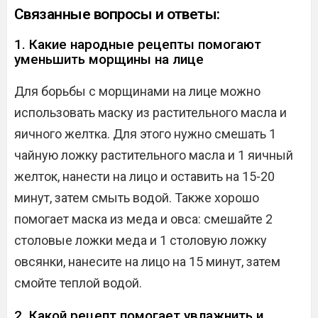
Связанные вопросы и ответы:
1. Какие народные рецепты помогают
уменьшить морщины на лице
Для борьбы с морщинами на лице можно
использовать маску из растительного масла и
яичного желтка. Для этого нужно смешать 1
чайную ложку растительного масла и 1 яичный
желток, нанести на лицо и оставить на 15-20
минут, затем смыть водой. Также хорошо
помогает маска из меда и овса: смешайте 2
столовые ложки меда и 1 столовую ложку
овсянки, нанесите на лицо на 15 минут, затем
смойте теплой водой.
2. Какой рецепт помогает увлажнить и