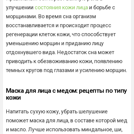
улучшении
состояния кожи лица
и борьбе с
морщинами. Во время сна организм
восстанавливается и происходит процесс
регенерации клеток кожи, что способствует
уменьшению морщин и приданию лицу
отдохнувшего вида. Недостаток сна может
приводить к обезвоживанию кожи, появлению
темных кругов под глазами и усилению морщин.
Маска для лица с медом: рецепты по типу
кожи
Напитать сухую кожу, убрать шелушение
поможет маска для лица, в составе которой мед
и масло. Лучше использовать миндальное, ши,