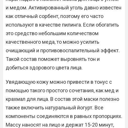
и медом. Активированный уголь давно известен
как отличный сорбент, поэтому его часто
используют в качестве пилинга. Если обогатить
это средство небольшим количеством
качественного меда, то можно усилить
очищающий и противовоспалительный эффект.
Такой состав поможет выровнять тон и
добиться здорового цвета лица.
Увядающую кожу можно привести в тонус с
помощью такого простого сочетания, как мед и
крахмал для лица. В состав этой маски полезно
также включить натуральный йогурт. Все
компоненты соединяются в равных пропорциях.
Массу наносят на лицо и держат 15-20 минут,