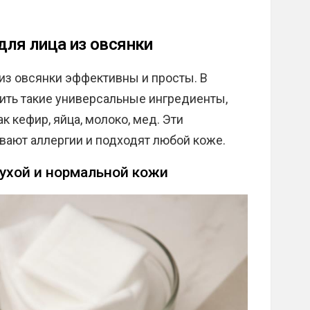
ля лица из овсянки
из овсянки эффективны и просты. В
ить такие универсальные ингредиенты,
к кефир, яйца, молоко, мед. Эти
ают аллергии и подходят любой коже.
сухой и нормальной кожи