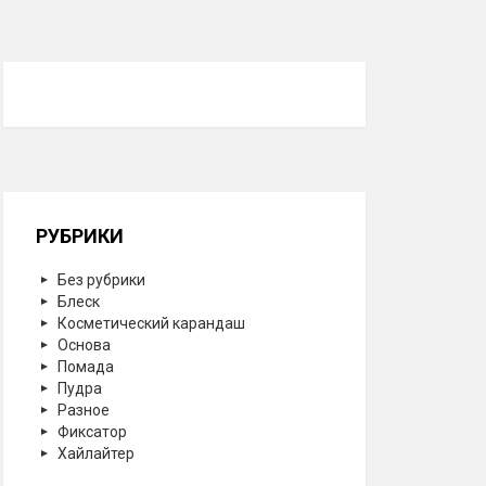
РУБРИКИ
Без рубрики
Блеск
Косметический карандаш
Основа
Помада
Пудра
Разное
Фиксатор
Хайлайтер