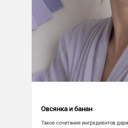
Овсянка и банан
Такое сочетание ингредиентов дарит