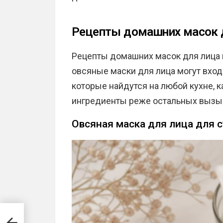
Рецепты домашних масок д
Рецепты домашних масок для лица 
овсяные маски для лица могут вход
которые найдутся на любой кухне, ка
ингредиенты реже остальных вызыв
Овсяная маска для лица для 