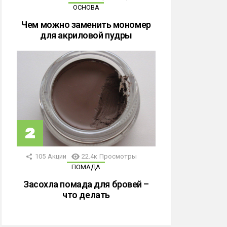
ОСНОВА
Чем можно заменить мономер
для акриловой пудры
105
Акции
22.4к
Просмотры
ПОМАДА
Засохла помада для бровей –
что делать