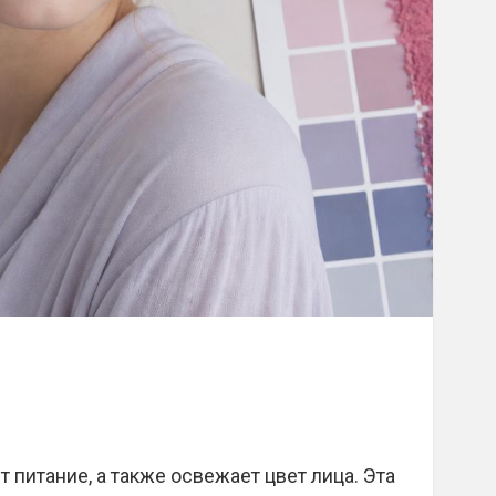
 питание, а также освежает цвет лица. Эта