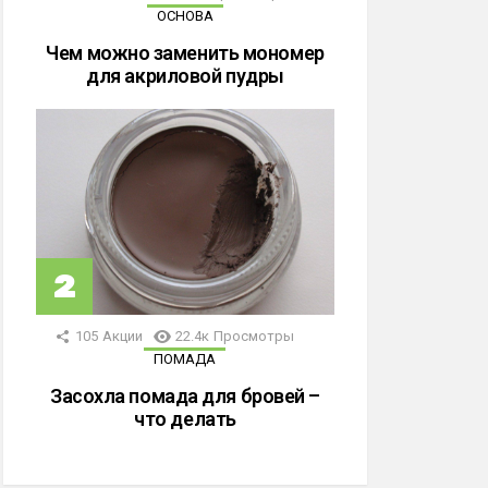
ОСНОВА
Чем можно заменить мономер
для акриловой пудры
105
Акции
22.4к
Просмотры
ПОМАДА
Засохла помада для бровей –
что делать