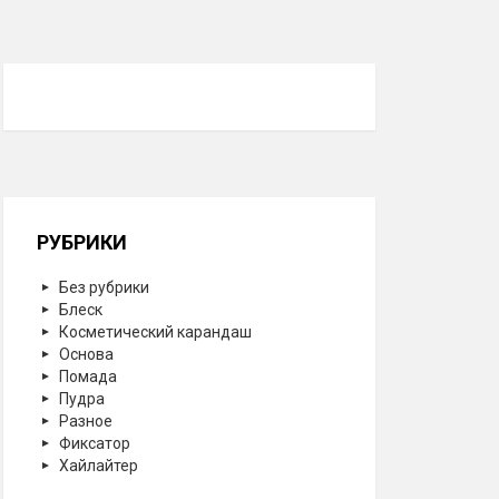
РУБРИКИ
Без рубрики
Блеск
Косметический карандаш
Основа
Помада
Пудра
Разное
Фиксатор
Хайлайтер